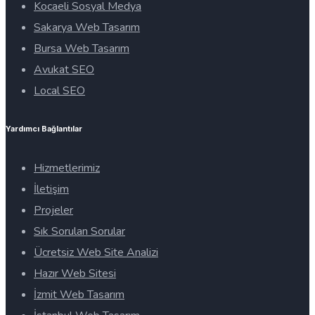
Kocaeli Sosyal Medya
Sakarya Web Tasarım
Bursa Web Tasarım
Avukat SEO
Local SEO
Yardımcı Bağlantılar
Hizmetlerimiz
İletişim
Projeler
Sık Sorulan Sorular
Ücretsiz Web Site Analizi
Hazır Web Sitesi
İzmit Web Tasarım