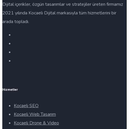
Dijital içerikler, özgün tasarımlar ve stratejiler üreten firmamız
2021 yılında Kocaeli Dijital markasıyla tüm hizmetlerini bir
arada topladı.
Hizmetler
Kocaeli SEO
Kocaeli Web Tasarım
Kocaeli Drone & Video