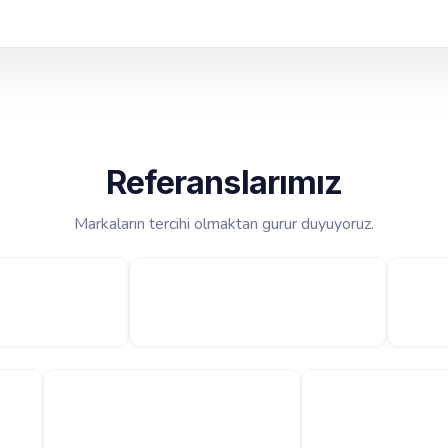
Referanslarımız
Markaların tercihi olmaktan gurur duyuyoruz.