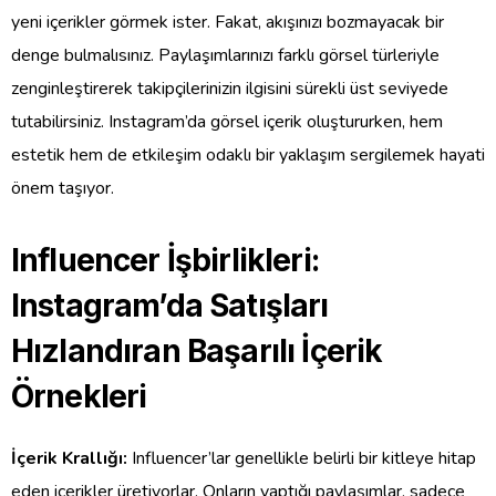
yeni içerikler görmek ister. Fakat, akışınızı bozmayacak bir
denge bulmalısınız. Paylaşımlarınızı farklı görsel türleriyle
zenginleştirerek takipçilerinizin ilgisini sürekli üst seviyede
tutabilirsiniz. Instagram’da görsel içerik oluştururken, hem
estetik hem de etkileşim odaklı bir yaklaşım sergilemek hayati
önem taşıyor.
Influencer İşbirlikleri:
Instagram’da Satışları
Hızlandıran Başarılı İçerik
Örnekleri
İçerik Krallığı:
Influencer’lar genellikle belirli bir kitleye hitap
eden içerikler üretiyorlar. Onların yaptığı paylaşımlar, sadece