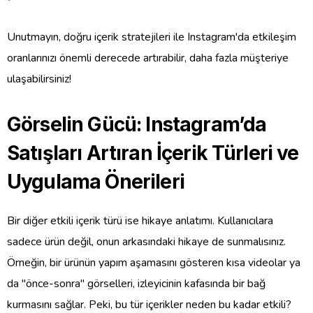
Unutmayın, doğru içerik stratejileri ile Instagram'da etkileşim
oranlarınızı önemli derecede artırabilir, daha fazla müşteriye
ulaşabilirsiniz!
Görselin Gücü: Instagram’da
Satışları Artıran İçerik Türleri ve
Uygulama Önerileri
Bir diğer etkili içerik türü ise hikaye anlatımı. Kullanıcılara
sadece ürün değil, onun arkasındaki hikaye de sunmalısınız.
Örneğin, bir ürünün yapım aşamasını gösteren kısa videolar ya
da "önce-sonra" görselleri, izleyicinin kafasında bir bağ
kurmasını sağlar. Peki, bu tür içerikler neden bu kadar etkili?