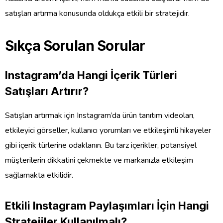
satışları artırma konusunda oldukça etkili bir stratejidir.
Sıkça Sorulan Sorular
Instagram’da Hangi İçerik Türleri
Satışları Artırır?
Satışları artırmak için Instagram’da ürün tanıtım videoları,
etkileyici görseller, kullanıcı yorumları ve etkileşimli hikayeler
gibi içerik türlerine odaklanın. Bu tarz içerikler, potansiyel
müşterilerin dikkatini çekmekte ve markanızla etkileşim
sağlamakta etkilidir.
Etkili Instagram Paylaşımları İçin Hangi
Stratejiler Kullanılmalı?