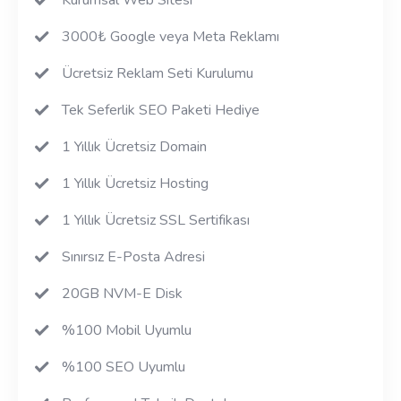
3000₺ Google veya Meta Reklamı
Ücretsiz Reklam Seti Kurulumu
Tek Seferlik SEO Paketi Hediye
1 Yıllık Ücretsiz Domain
1 Yıllık Ücretsiz Hosting
1 Yıllık Ücretsiz SSL Sertifikası
Sınırsız E-Posta Adresi
20GB NVM-E Disk
%100 Mobil Uyumlu
%100 SEO Uyumlu