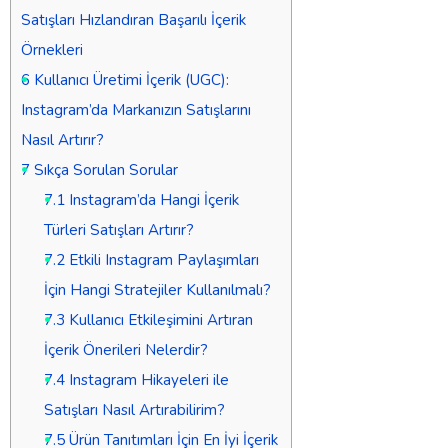
Satışları Hızlandıran Başarılı İçerik
Örnekleri
6
Kullanıcı Üretimi İçerik (UGC):
Instagram’da Markanızın Satışlarını
Nasıl Artırır?
7
Sıkça Sorulan Sorular
7.1
Instagram’da Hangi İçerik
Türleri Satışları Artırır?
7.2
Etkili Instagram Paylaşımları
İçin Hangi Stratejiler Kullanılmalı?
7.3
Kullanıcı Etkileşimini Artıran
İçerik Önerileri Nelerdir?
7.4
Instagram Hikayeleri ile
Satışları Nasıl Artırabilirim?
7.5
Ürün Tanıtımları İçin En İyi İçerik