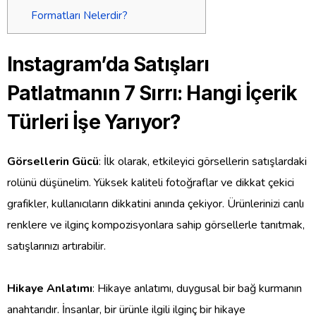
Formatları Nelerdir?
Instagram’da Satışları
Patlatmanın 7 Sırrı: Hangi İçerik
Türleri İşe Yarıyor?
Görsellerin Gücü
: İlk olarak, etkileyici görsellerin satışlardaki
rolünü düşünelim. Yüksek kaliteli fotoğraflar ve dikkat çekici
grafikler, kullanıcıların dikkatini anında çekiyor. Ürünlerinizi canlı
renklere ve ilginç kompozisyonlara sahip görsellerle tanıtmak,
satışlarınızı artırabilir.
Hikaye Anlatımı
: Hikaye anlatımı, duygusal bir bağ kurmanın
anahtarıdır. İnsanlar, bir ürünle ilgili ilginç bir hikaye