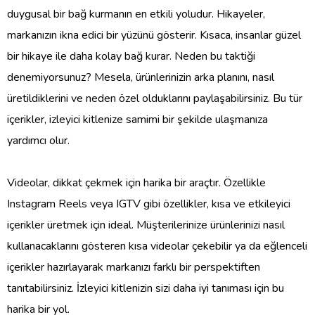
duygusal bir bağ kurmanın en etkili yoludur. Hikayeler,
markanızın ikna edici bir yüzünü gösterir. Kısaca, insanlar güzel
bir hikaye ile daha kolay bağ kurar. Neden bu taktiği
denemiyorsunuz? Mesela, ürünlerinizin arka planını, nasıl
üretildiklerini ve neden özel olduklarını paylaşabilirsiniz. Bu tür
içerikler, izleyici kitlenize samimi bir şekilde ulaşmanıza
yardımcı olur.
Videolar, dikkat çekmek için harika bir araçtır. Özellikle
Instagram Reels veya IGTV gibi özellikler, kısa ve etkileyici
içerikler üretmek için ideal. Müşterilerinize ürünlerinizi nasıl
kullanacaklarını gösteren kısa videolar çekebilir ya da eğlenceli
içerikler hazırlayarak markanızı farklı bir perspektiften
tanıtabilirsiniz. İzleyici kitlenizin sizi daha iyi tanıması için bu
harika bir yol.