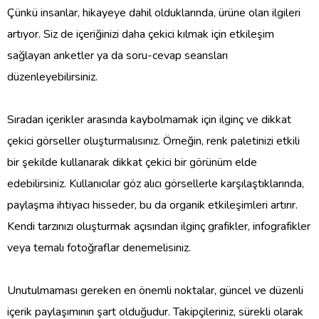
Çünkü insanlar, hikayeye dahil olduklarında, ürüne olan ilgileri
artıyor. Siz de içeriğinizi daha çekici kılmak için etkileşim
sağlayan anketler ya da soru-cevap seansları
düzenleyebilirsiniz.
Sıradan içerikler arasında kaybolmamak için ilginç ve dikkat
çekici görseller oluşturmalısınız. Örneğin, renk paletinizi etkili
bir şekilde kullanarak dikkat çekici bir görünüm elde
edebilirsiniz. Kullanıcılar göz alıcı görsellerle karşılaştıklarında,
paylaşma ihtiyacı hisseder, bu da organik etkileşimleri artırır.
Kendi tarzınızı oluşturmak açısından ilginç grafikler, infografikler
veya temalı fotoğraflar denemelisiniz.
Unutulmaması gereken en önemli noktalar, güncel ve düzenli
içerik paylaşımının şart olduğudur. Takipçileriniz, sürekli olarak