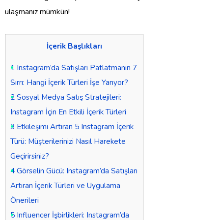
ulaşmanız mümkün!
İçerik Başlıkları
1
Instagram’da Satışları Patlatmanın 7
Sırrı: Hangi İçerik Türleri İşe Yarıyor?
2
Sosyal Medya Satış Stratejileri:
Instagram İçin En Etkili İçerik Türleri
3
Etkileşimi Artıran 5 Instagram İçerik
Türü: Müşterilerinizi Nasıl Harekete
Geçirirsiniz?
4
Görselin Gücü: Instagram’da Satışları
Artıran İçerik Türleri ve Uygulama
Önerileri
5
Influencer İşbirlikleri: Instagram’da