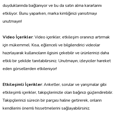
duyduklarında bağlanıyor ve bu da satın alma kararlarını
etkiliyor. Bunu yaparken, marka kimliğinizi yansıtmayı
unutmayın!
Video İçerikler
: Video içerikler, etkileşim oranınızı artırmak
için mükemmel. Kısa, eğlenceli ve bilgilendirici videolar
hazırlayarak kullanıcıların ilgisini çekebilir ve ürünlerinizi daha
etkili bir şekilde tanıtabilirsiniz. Unutmayın, izleyiciler hareket
eden görsellerden etkileniyor!
Etkileşimli İçerikler
: Anketler, sorular ve yarışmalar gibi
etkileşimli içerikler, takipçilerinizle olan bağınızı güçlendirebilir.
Takipçilerinizi sürecin bir parçası haline getirerek, onların
kendilerini önemli hissetmelerini sağlayabilirsiniz.