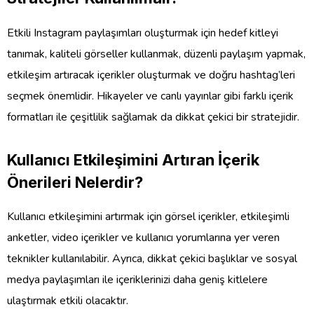
Etkili Instagram paylaşımları oluşturmak için hedef kitleyi
tanımak, kaliteli görseller kullanmak, düzenli paylaşım yapmak,
etkileşim artıracak içerikler oluşturmak ve doğru hashtag’leri
seçmek önemlidir. Hikayeler ve canlı yayınlar gibi farklı içerik
formatları ile çeşitlilik sağlamak da dikkat çekici bir stratejidir.
Kullanıcı Etkileşimini Artıran İçerik
Önerileri Nelerdir?
Kullanıcı etkileşimini artırmak için görsel içerikler, etkileşimli
anketler, video içerikler ve kullanıcı yorumlarına yer veren
teknikler kullanılabilir. Ayrıca, dikkat çekici başlıklar ve sosyal
medya paylaşımları ile içeriklerinizi daha geniş kitlelere
ulaştırmak etkili olacaktır.