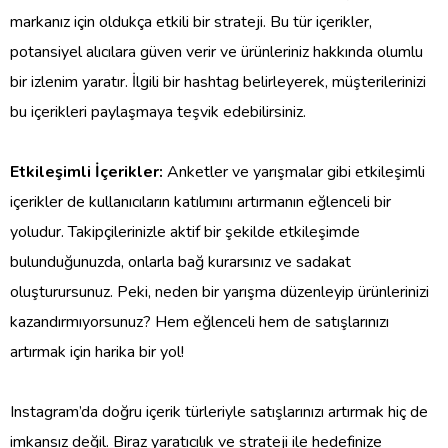
markanız için oldukça etkili bir strateji. Bu tür içerikler,
potansiyel alıcılara güven verir ve ürünleriniz hakkında olumlu
bir izlenim yaratır. İlgili bir hashtag belirleyerek, müşterilerinizi
bu içerikleri paylaşmaya teşvik edebilirsiniz.
Etkileşimli İçerikler:
Anketler ve yarışmalar gibi etkileşimli
içerikler de kullanıcıların katılımını artırmanın eğlenceli bir
yoludur. Takipçilerinizle aktif bir şekilde etkileşimde
bulunduğunuzda, onlarla bağ kurarsınız ve sadakat
oluşturursunuz. Peki, neden bir yarışma düzenleyip ürünlerinizi
kazandırmıyorsunuz? Hem eğlenceli hem de satışlarınızı
artırmak için harika bir yol!
Instagram’da doğru içerik türleriyle satışlarınızı artırmak hiç de
imkansız değil. Biraz yaratıcılık ve strateji ile hedefinize