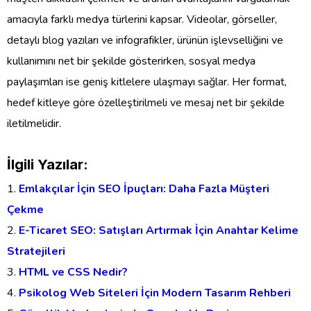
amacıyla farklı medya türlerini kapsar. Videolar, görseller,
detaylı blog yazıları ve infografikler, ürünün işlevselliğini ve
kullanımını net bir şekilde gösterirken, sosyal medya
paylaşımları ise geniş kitlelere ulaşmayı sağlar. Her format,
hedef kitleye göre özelleştirilmeli ve mesaj net bir şekilde
iletilmelidir.
İlgili Yazılar:
Emlakçılar İçin SEO İpuçları: Daha Fazla Müşteri
Çekme
E-Ticaret SEO: Satışları Artırmak İçin Anahtar Kelime
Stratejileri
HTML ve CSS Nedir?
Psikolog Web Siteleri İçin Modern Tasarım Rehberi