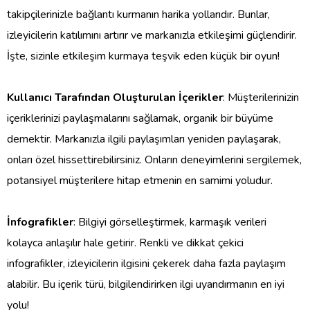
takipçilerinizle bağlantı kurmanın harika yollarıdır. Bunlar,
izleyicilerin katılımını artırır ve markanızla etkileşimi güçlendirir.
İşte, sizinle etkileşim kurmaya teşvik eden küçük bir oyun!
Kullanıcı Tarafından Oluşturulan İçerikler
: Müşterilerinizin
içeriklerinizi paylaşmalarını sağlamak, organik bir büyüme
demektir. Markanızla ilgili paylaşımları yeniden paylaşarak,
onları özel hissettirebilirsiniz. Onların deneyimlerini sergilemek,
potansiyel müşterilere hitap etmenin en samimi yoludur.
İnfografikler
: Bilgiyi görselleştirmek, karmaşık verileri
kolayca anlaşılır hale getirir. Renkli ve dikkat çekici
infografikler, izleyicilerin ilgisini çekerek daha fazla paylaşım
alabilir. Bu içerik türü, bilgilendirirken ilgi uyandırmanın en iyi
yolu!