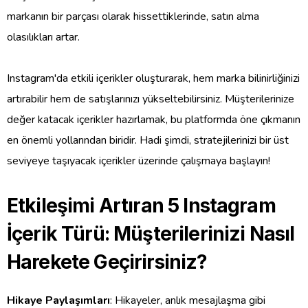
markanın bir parçası olarak hissettiklerinde, satın alma
olasılıkları artar.
Instagram'da etkili içerikler oluşturarak, hem marka bilinirliğinizi
artırabilir hem de satışlarınızı yükseltebilirsiniz. Müşterilerinize
değer katacak içerikler hazırlamak, bu platformda öne çıkmanın
en önemli yollarından biridir. Hadi şimdi, stratejilerinizi bir üst
seviyeye taşıyacak içerikler üzerinde çalışmaya başlayın!
Etkileşimi Artıran 5 Instagram
İçerik Türü: Müşterilerinizi Nasıl
Harekete Geçirirsiniz?
Hikaye Paylaşımları
: Hikayeler, anlık mesajlaşma gibi