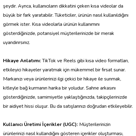
şeydir. Ayrıca, kullanıcıların dikkatini çeken kısa videolar da
büyük bir fark yaratabilir. Tüketiciler, ürünün nasıl kullanıldığını
görmek ister. Kısa videolarla ürünün kullanımını
gösterdiğinizde, potansiyel müşterilerinizde bir merak
uyandırırsınız.
Hikaye Anlatımı:
TikTok ve Reels gibi kısa video formatları,
etkileyici hikayeler yaratmak için mükemmel bir fırsat sunar.
Markanızı veya ürünlerinizi ilgi çekici bir hikaye ile sunmak,
kitleyle bağ kurmanın harika bir yoludur. Sahne arkasını
gösterdiğinizde, samimiyetle yaklaştığınızda, takipçilerinizde
bir aidiyet hissi oluşur. Bu da satışlarınızı doğrudan etkileyebilir.
Kullanıcı Üretimi İçerikler (UGC):
Müşterilerinizin
ürünlerinizi nasıl kullandığını gösteren içerikler oluşturması,