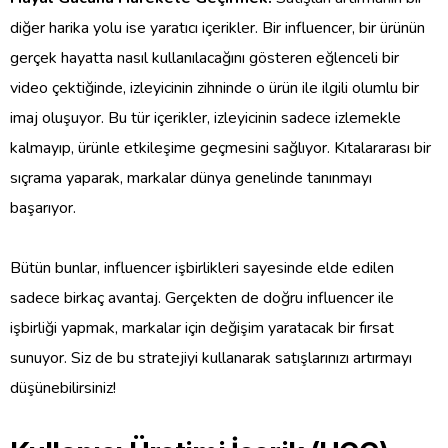
diğer harika yolu ise yaratıcı içerikler. Bir influencer, bir ürünün
gerçek hayatta nasıl kullanılacağını gösteren eğlenceli bir
video çektiğinde, izleyicinin zihninde o ürün ile ilgili olumlu bir
imaj oluşuyor. Bu tür içerikler, izleyicinin sadece izlemekle
kalmayıp, ürünle etkileşime geçmesini sağlıyor. Kıtalararası bir
sıçrama yaparak, markalar dünya genelinde tanınmayı
başarıyor.
Bütün bunlar, influencer işbirlikleri sayesinde elde edilen
sadece birkaç avantaj. Gerçekten de doğru influencer ile
işbirliği yapmak, markalar için değişim yaratacak bir fırsat
sunuyor. Siz de bu stratejiyi kullanarak satışlarınızı artırmayı
düşünebilirsiniz!