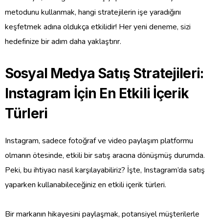
metodunu kullanmak, hangi stratejilerin işe yaradığını
keşfetmek adına oldukça etkilidir! Her yeni deneme, sizi
hedefinize bir adım daha yaklaştırır.
Sosyal Medya Satış Stratejileri:
Instagram İçin En Etkili İçerik
Türleri
Instagram, sadece fotoğraf ve video paylaşım platformu
olmanın ötesinde, etkili bir satış aracına dönüşmüş durumda.
Peki, bu ihtiyacı nasıl karşılayabiliriz? İşte, Instagram’da satış
yaparken kullanabileceğiniz en etkili içerik türleri.
Bir markanın hikayesini paylaşmak, potansiyel müşterilerle