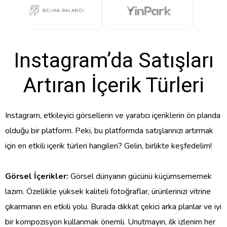
Instagram’da Satışları
Artıran İçerik Türleri
Instagram, etkileyici görsellerin ve yaratıcı içeriklerin ön planda
olduğu bir platform. Peki, bu platformda satışlarınızı artırmak
için en etkili içerik türleri hangileri? Gelin, birlikte keşfedelim!
Görsel İçerikler:
Görsel dünyanın gücünü küçümsememek
lazım. Özellikle yüksek kaliteli fotoğraflar, ürünlerinizi vitrine
çıkarmanın en etkili yolu. Burada dikkat çekici arka planlar ve iyi
bir kompozisyon kullanmak önemli. Unutmayın, ilk izlenim her