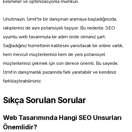
kelimeler ve optimizasyonla mümkün.
Unutmayın, İzmit'te bir danışman aramaya başladığınızda,
rakipleriniz de aynı potansiyeli taşıyor. Bu nedenle, SEO
uyumlu web tasarımıyla bir adım önde olmanız şart.
Sağladığınız hizmetlerin kalitesini yansıtacak bir online varlık,
hem mevcut müşterilerinizi hem de yeni potansiyel
müşterilerinizi çekmek için son derece önemli. Bu sayede,
İzmit’in danışmanlık pazarında fark yaratabilir ve kendinizi
farklılaştırabilirsiniz.
Sıkça Sorulan Sorular
Web Tasarımında Hangi SEO Unsurları
Önemlidir?