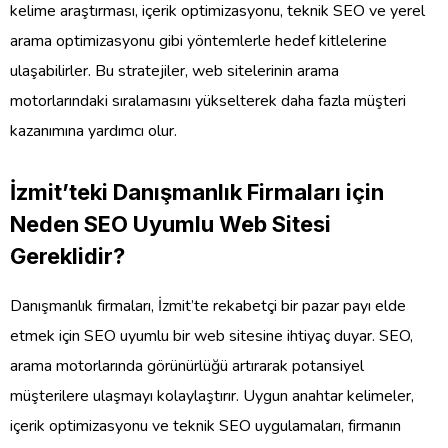
kelime araştırması, içerik optimizasyonu, teknik SEO ve yerel
arama optimizasyonu gibi yöntemlerle hedef kitlelerine
ulaşabilirler. Bu stratejiler, web sitelerinin arama
motorlarındaki sıralamasını yükselterek daha fazla müşteri
kazanımına yardımcı olur.
İzmit’teki Danışmanlık Firmaları için
Neden SEO Uyumlu Web Sitesi
Gereklidir?
Danışmanlık firmaları, İzmit’te rekabetçi bir pazar payı elde
etmek için SEO uyumlu bir web sitesine ihtiyaç duyar. SEO,
arama motorlarında görünürlüğü artırarak potansiyel
müşterilere ulaşmayı kolaylaştırır. Uygun anahtar kelimeler,
içerik optimizasyonu ve teknik SEO uygulamaları, firmanın