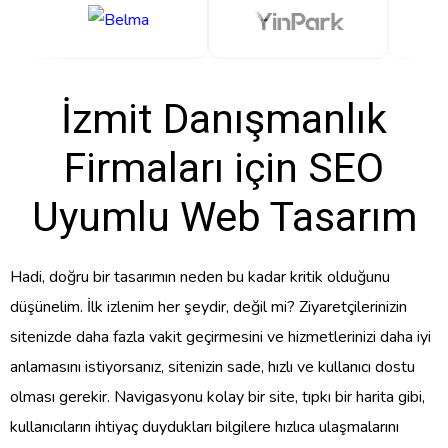
İzmit Danışmanlık
Firmaları için SEO
Uyumlu Web Tasarım
Hadi, doğru bir tasarımın neden bu kadar kritik olduğunu
düşünelim. İlk izlenim her şeydir, değil mi? Ziyaretçilerinizin
sitenizde daha fazla vakit geçirmesini ve hizmetlerinizi daha iyi
anlamasını istiyorsanız, sitenizin sade, hızlı ve kullanıcı dostu
olması gerekir. Navigasyonu kolay bir site, tıpkı bir harita gibi,
kullanıcıların ihtiyaç duydukları bilgilere hızlıca ulaşmalarını