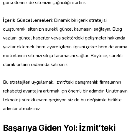
görselleriniz de sitenizin çağrıcılığını artırır.
İçerik Güncellemeleri
: Dinamik bir içerik stratejisi
oluşturarak, sitenizin sürekli güncel kalmasını sağlayın. Blog
yazıları, güncel haberler veya sektördeki gelişmeler hakkında
yazılar eklemek, hem ziyaretçilerin ilgisini çeker hem de arama
motorlarının sitenizi sıkça taramasını sağlar. Böylece, sürekli
olarak onların radarında kalırsınız.
Bu stratejileri uygulamak, İzmit'teki danışmanlık firmalarının
rekabetçi avantajını artırmak için önemli bir adımdır. Unutmayın,
teknoloji sürekli evrim geçiriyor; siz de bu değişimle birlikte
adımlar atmalısınız.
Başarıya Giden Yol: İzmit’teki