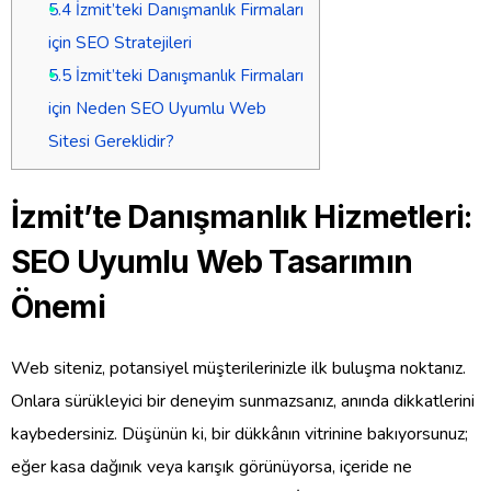
5.4
İzmit’teki Danışmanlık Firmaları
için SEO Stratejileri
5.5
İzmit’teki Danışmanlık Firmaları
için Neden SEO Uyumlu Web
Sitesi Gereklidir?
İzmit’te Danışmanlık Hizmetleri:
SEO Uyumlu Web Tasarımın
Önemi
Web siteniz, potansiyel müşterilerinizle ilk buluşma noktanız.
Onlara sürükleyici bir deneyim sunmazsanız, anında dikkatlerini
kaybedersiniz. Düşünün ki, bir dükkânın vitrinine bakıyorsunuz;
eğer kasa dağınık veya karışık görünüyorsa, içeride ne