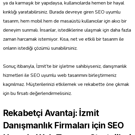
ya da karmaşık bir yapıdaysa, kullanıcılarda hemen bir hayal
kırıklığı yaratabilirsiniz. Burada devreye giren SEO uyumlu
tasarım, hem mobil hem de masaüstü kullanıcılar için akıcı bir
deneyim sunmalı. İnsanlar, istediklerine ulaşmak için daha fazla
zaman harcamak istemiyor. Kısa, net ve etkili bir tasarım ile
onların istediği çözümü sunabilirsiniz.
Sonuç itibarıyla, İzmit’te bir işletme sahibiyseniz, danışmanlık
hizmetleri ile SEO uyumlu web tasarımını birleştirmeniz
kaçınılmaz. Müşterilerinizi etkilemek ve rekabette öne çıkmak
için bu fırsatı değerlendirmelisiniz.
Rekabetçi Avantaj: İzmit
Danışmanlık Firmaları için SEO