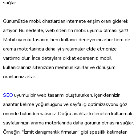
sağlar.
Günümüzde mobil cihazlardan internete erişim oranı giderek
artıyor. Bu nedenle, web sitenizin mobil uyumlu olması şart!
Mobil uyumlu tasarım, hem kullanıcı deneyimini artırır hem de
arama motorlarında daha iyi sıralamalar elde etmenize
yardımcı olur. İnce detaylara dikkat ederseniz, mobil
kullanıcılarınız sitenizden memnun kalırlar ve dönüşüm
oranlarınız artar.
SEO
uyumlu bir web tasarımı oluştururken, içeriklerinizin
anahtar kelime yoğunluğunu ve sayfa içi optimizasyonu göz
önünde bulundurmalısınız. Doğru anahtar kelimeleri kullanmak,
sayfalarınızın arama motorlarında daha görünür olmasını sağlar.
Örneğin, "İzmit danışmanlık firmaları" gibi spesifik kelimeleri