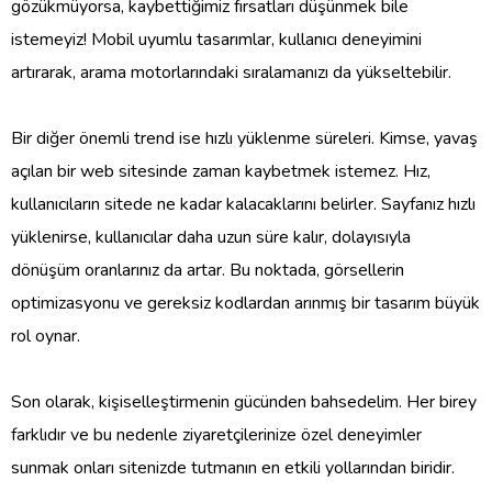
gözükmüyorsa, kaybettiğimiz fırsatları düşünmek bile
istemeyiz! Mobil uyumlu tasarımlar, kullanıcı deneyimini
artırarak, arama motorlarındaki sıralamanızı da yükseltebilir.
Bir diğer önemli trend ise hızlı yüklenme süreleri. Kimse, yavaş
açılan bir web sitesinde zaman kaybetmek istemez. Hız,
kullanıcıların sitede ne kadar kalacaklarını belirler. Sayfanız hızlı
yüklenirse, kullanıcılar daha uzun süre kalır, dolayısıyla
dönüşüm oranlarınız da artar. Bu noktada, görsellerin
optimizasyonu ve gereksiz kodlardan arınmış bir tasarım büyük
rol oynar.
Son olarak, kişiselleştirmenin gücünden bahsedelim. Her birey
farklıdır ve bu nedenle ziyaretçilerinize özel deneyimler
sunmak onları sitenizde tutmanın en etkili yollarından biridir.