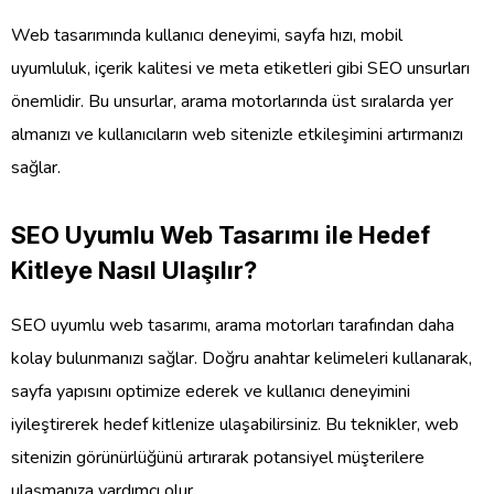
Web tasarımında kullanıcı deneyimi, sayfa hızı, mobil
uyumluluk, içerik kalitesi ve meta etiketleri gibi SEO unsurları
önemlidir. Bu unsurlar, arama motorlarında üst sıralarda yer
almanızı ve kullanıcıların web sitenizle etkileşimini artırmanızı
sağlar.
SEO Uyumlu Web Tasarımı ile Hedef
Kitleye Nasıl Ulaşılır?
SEO uyumlu web tasarımı, arama motorları tarafından daha
kolay bulunmanızı sağlar. Doğru anahtar kelimeleri kullanarak,
sayfa yapısını optimize ederek ve kullanıcı deneyimini
iyileştirerek hedef kitlenize ulaşabilirsiniz. Bu teknikler, web
sitenizin görünürlüğünü artırarak potansiyel müşterilere
ulaşmanıza yardımcı olur.