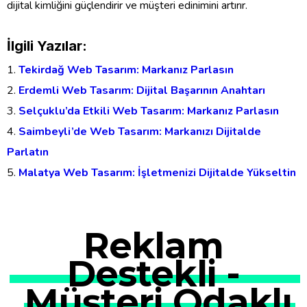
dijital kimliğini güçlendirir ve müşteri edinimini artırır.
İlgili Yazılar:
Tekirdağ Web Tasarım: Markanız Parlasın
Erdemli Web Tasarım: Dijital Başarının Anahtarı
Selçuklu’da Etkili Web Tasarım: Markanız Parlasın
Saimbeyli’de Web Tasarım: Markanızı Dijitalde
Parlatın
Malatya Web Tasarım: İşletmenizi Dijitalde Yükseltin
Reklam
Destekli -
Müşteri Odaklı