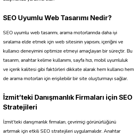
SEO Uyumlu Web Tasarımı Nedir?
SEO uyumlu web tasarımı, arama motorlarında daha iyi
sıralama elde etmek için web sitesinin yapısını, içeriğini ve
kullanıcı deneyimini optimize etmeyi amaçlayan bir süreçtir. Bu
tasarım, anahtar kelime kullanımı, sayfa hızı, mobil uyumluluk
ve içerik kalitesi gibi faktörleri dikkate alarak hem kullanıcı hem
de arama motorları için erişilebilir bir site oluşturmayı sağlar.
İzmit’teki Danışmanlık Firmaları için SEO
Stratejileri
İzmit’teki danışmanlık firmaları, çevrimiçi görünürlüğünü
artırmak için etkili SEO stratejileri uygulamalıdır. Anahtar