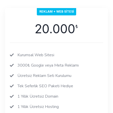
REKLAM + WEB SITESI
20.000
₺
Kurumsal Web Sitesi
3000₺ Google veya Meta Reklamı
Ücretsiz Reklam Seti Kurulumu
Tek Seferlik SEO Paketi Hediye
1 Yıllık Ücretsiz Domain
1 Yıllık Ücretsiz Hosting