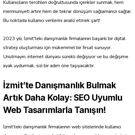
Kullanıcıların tercihleri doğrultusunda içerikler sunmak, hem
memnuniyeti artırır hem de tekrar dönüşüm sağlamanızı sağlar.
Bu noktada kullanıcı verilerini analiz etmek şart!
2023 yılı, İzmit'teki danışmanlık firmalarının başarılı bir dijital
strateji oluşturması için mükemmel bir fırsat sunuyor.
Unutmayın, internet dünyası sürekli değişiyor ve bu değişime
ayak uydurmak, sizi bir adım öne taşıyacaktır.
İzmit’te Danışmanlık Bulmak
Artık Daha Kolay: SEO Uyumlu
Web Tasarımlarla Tanışın!
İzmit’teki danışmanlık firmalarının web sitelerinde kullanıcı