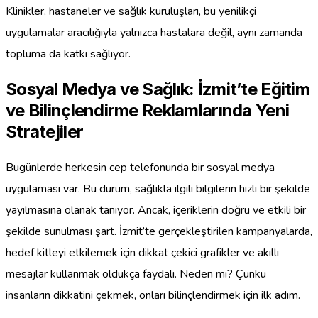
Klinikler, hastaneler ve sağlık kuruluşları, bu yenilikçi
uygulamalar aracılığıyla yalnızca hastalara değil, aynı zamanda
topluma da katkı sağlıyor.
Sosyal Medya ve Sağlık: İzmit’te Eğitim
ve Bilinçlendirme Reklamlarında Yeni
Stratejiler
Bugünlerde herkesin cep telefonunda bir sosyal medya
uygulaması var. Bu durum, sağlıkla ilgili bilgilerin hızlı bir şekilde
yayılmasına olanak tanıyor. Ancak, içeriklerin doğru ve etkili bir
şekilde sunulması şart. İzmit’te gerçekleştirilen kampanyalarda,
hedef kitleyi etkilemek için dikkat çekici grafikler ve akıllı
mesajlar kullanmak oldukça faydalı. Neden mi? Çünkü
insanların dikkatini çekmek, onları bilinçlendirmek için ilk adım.