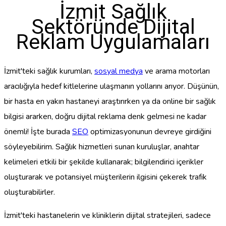
İzmit Sağlık
Sektöründe Dijital
Reklam Uygulamaları
İzmit'teki sağlık kurumları,
sosyal medya
ve arama motorları
aracılığıyla hedef kitlelerine ulaşmanın yollarını arıyor. Düşünün,
bir hasta en yakın hastaneyi araştırırken ya da online bir sağlık
bilgisi ararken, doğru dijital reklama denk gelmesi ne kadar
önemli! İşte burada
SEO
optimizasyonunun devreye girdiğini
söyleyebilirim. Sağlık hizmetleri sunan kuruluşlar, anahtar
kelimeleri etkili bir şekilde kullanarak; bilgilendirici içerikler
oluşturarak ve potansiyel müşterilerin ilgisini çekerek trafik
oluşturabilirler.
İzmit'teki hastanelerin ve kliniklerin dijital stratejileri, sadece