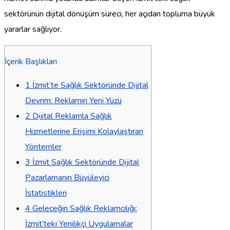
sektörünün dijital dönüşüm süreci, her açıdan topluma büyük
yararlar sağlıyor.
İçerik Başlıkları
1
İzmit’te Sağlık Sektöründe Dijital
Devrim: Reklamın Yeni Yüzü
2
Dijital Reklamla Sağlık
Hizmetlerine Erişimi Kolaylaştıran
Yöntemler
3
İzmit Sağlık Sektöründe Dijital
Pazarlamanın Büyüleyici
İstatistikleri
4
Geleceğin Sağlık Reklamcılığı:
İzmit’teki Yenilikçi Uygulamalar