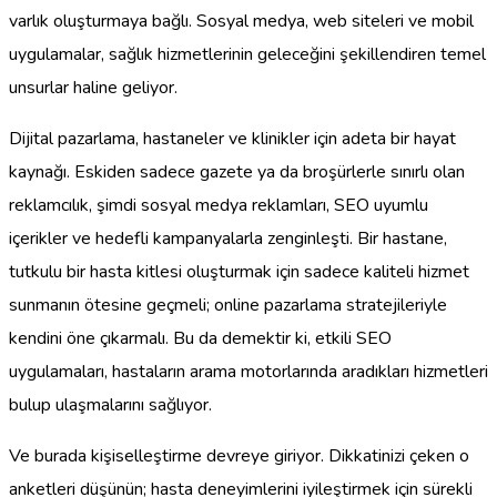
varlık oluşturmaya bağlı. Sosyal medya, web siteleri ve mobil
uygulamalar, sağlık hizmetlerinin geleceğini şekillendiren temel
unsurlar haline geliyor.
Dijital pazarlama, hastaneler ve klinikler için adeta bir hayat
kaynağı. Eskiden sadece gazete ya da broşürlerle sınırlı olan
reklamcılık, şimdi sosyal medya reklamları, SEO uyumlu
içerikler ve hedefli kampanyalarla zenginleşti. Bir hastane,
tutkulu bir hasta kitlesi oluşturmak için sadece kaliteli hizmet
sunmanın ötesine geçmeli; online pazarlama stratejileriyle
kendini öne çıkarmalı. Bu da demektir ki, etkili SEO
uygulamaları, hastaların arama motorlarında aradıkları hizmetleri
bulup ulaşmalarını sağlıyor.
Ve burada kişiselleştirme devreye giriyor. Dikkatinizi çeken o
anketleri düşünün; hasta deneyimlerini iyileştirmek için sürekli