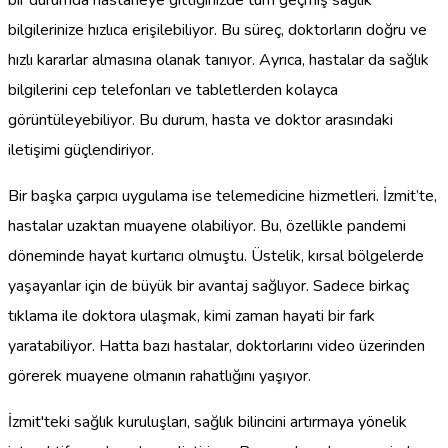
bilgilerinize hızlıca erişilebiliyor. Bu süreç, doktorların doğru ve
hızlı kararlar almasına olanak tanıyor. Ayrıca, hastalar da sağlık
bilgilerini cep telefonları ve tabletlerden kolayca
görüntüleyebiliyor. Bu durum, hasta ve doktor arasındaki
iletişimi güçlendiriyor.
Bir başka çarpıcı uygulama ise telemedicine hizmetleri. İzmit’te,
hastalar uzaktan muayene olabiliyor. Bu, özellikle pandemi
döneminde hayat kurtarıcı olmuştu. Üstelik, kırsal bölgelerde
yaşayanlar için de büyük bir avantaj sağlıyor. Sadece birkaç
tıklama ile doktora ulaşmak, kimi zaman hayati bir fark
yaratabiliyor. Hatta bazı hastalar, doktorlarını video üzerinden
görerek muayene olmanın rahatlığını yaşıyor.
İzmit'teki sağlık kuruluşları, sağlık bilincini artırmaya yönelik