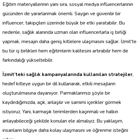
Eğitim materyallerinin yanı sıra, sosyal medya influencerlarının
gücünden de yararlanmak önemli. Saygın ve güvenilir bir
influencer, takipçileri üzerinde büyük bir etki yaratabilir. Bu
nedenle, sağlık alanında uzman olan influencerlarla iş birliği
yapmak, mesajın daha geniş kitlelere ulaşmasını sağlar. İzmit’te
bu tür iş birlikleri hem eğitimlerin kalitesini artırabilir hem de
farkındalığı yükseltebilir.
İzmit’teki sağlık kampanyalarında kullanılan stratejiler
,
hedef kitleye uygun bir dil kullanarak, etkili mesajların
oluşturulmasına dayanıyor. Parmaklarımızı şöyle bir
kaydırdığımızda, açık, anlaşılır ve samimi içerikler görmek
istiyoruz. Yani, karmaşık terimlerden kaçınmalı ve halkın
anlayabileceği şekilde konuları ele almalıyız. Bu yaklaşım,
insanların bilgiye daha kolay ulaşmasını ve öğrenme isteğini