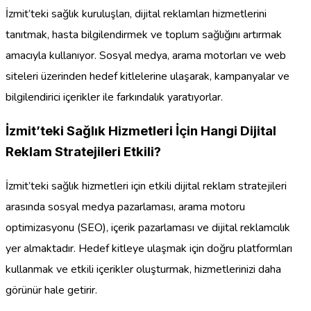
İzmit’teki sağlık kuruluşları, dijital reklamları hizmetlerini
tanıtmak, hasta bilgilendirmek ve toplum sağlığını artırmak
amacıyla kullanıyor. Sosyal medya, arama motorları ve web
siteleri üzerinden hedef kitlelerine ulaşarak, kampanyalar ve
bilgilendirici içerikler ile farkındalık yaratıyorlar.
İzmit’teki Sağlık Hizmetleri İçin Hangi Dijital
Reklam Stratejileri Etkili?
İzmit’teki sağlık hizmetleri için etkili dijital reklam stratejileri
arasında sosyal medya pazarlaması, arama motoru
optimizasyonu (SEO), içerik pazarlaması ve dijital reklamcılık
yer almaktadır. Hedef kitleye ulaşmak için doğru platformları
kullanmak ve etkili içerikler oluşturmak, hizmetlerinizi daha
görünür hale getirir.