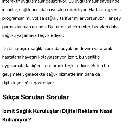
interaktif uygulamalar geliştiriyor. Bu uygulamalar sayesinde
insanlar, sağlıklarını daha iyi takip edebiliyor. Haftalık egzersiz
programları mı, yoksa sağlıklı tarifler mi arıyorsunuz? Her şey
parmaklarınızın ucunda! Bu tür dijital çözümler, bireyleri daha
sağlıklı yaşamaya teşvik ediyor.
Dijital iletişim, sağlık alanında büyük bir devrim yaratarak
hastaların hayatını kolaylaştırıyor. İzmit, bu yenilikçi
uygulamalarla diğer illere örnek teşkil ediyor. Bütün bu
gelişmeler, gelecekte sağlık hizmetlerinin daha da
dijitalleşeceğini gösteriyor.
Sıkça Sorulan Sorular
İzmit Sağlık Kuruluşları Dijital Reklamı Nasıl
Kullanıyor?