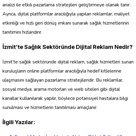
analizi ile etkili pazarlama stratejileri geliştirmeye olanak tanır.
Ayrıca, dijital platformlar aracılığıyla yapılan reklamlar, maliyet
etkinliği ve hızlı geri dönüş imkanı sunarak sağlık hizmetlerinin
tanıtımını hızlandırır.
İzmit’te Sağlık Sektöründe Dijital Reklam Nedir?
İzmit’te sağlık sektöründe dijital reklam, sağlık hizmetleri sunan
kuruluşların online platformlar aracılığıyla hedef kitlelerine
ulaşmasını sağlayan pazarlama stratejileridir. Bu reklamlar,
sosyal medya, arama motorları ve web siteleri gibi dijital
kanallar kullanılarak yapılır, böylece potansiyel hastalara bilgi
sunulması ve hizmetlerin tanıtılması amaçlanır.
İlgili Yazılar: