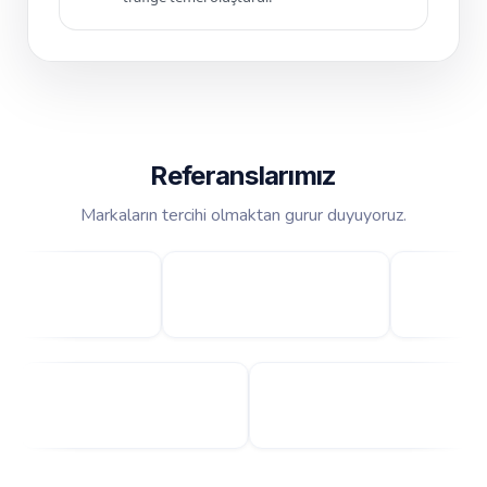
Referanslarımız
Markaların tercihi olmaktan gurur duyuyoruz.