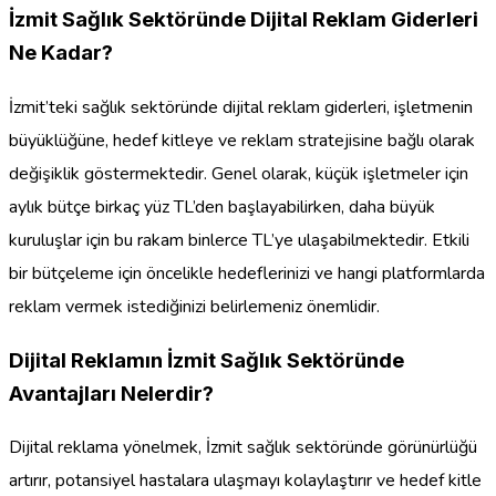
İzmit Sağlık Sektöründe Dijital Reklam Giderleri
Ne Kadar?
İzmit’teki sağlık sektöründe dijital reklam giderleri, işletmenin
büyüklüğüne, hedef kitleye ve reklam stratejisine bağlı olarak
değişiklik göstermektedir. Genel olarak, küçük işletmeler için
aylık bütçe birkaç yüz TL’den başlayabilirken, daha büyük
kuruluşlar için bu rakam binlerce TL’ye ulaşabilmektedir. Etkili
bir bütçeleme için öncelikle hedeflerinizi ve hangi platformlarda
reklam vermek istediğinizi belirlemeniz önemlidir.
Dijital Reklamın İzmit Sağlık Sektöründe
Avantajları Nelerdir?
Dijital reklama yönelmek, İzmit sağlık sektöründe görünürlüğü
artırır, potansiyel hastalara ulaşmayı kolaylaştırır ve hedef kitle