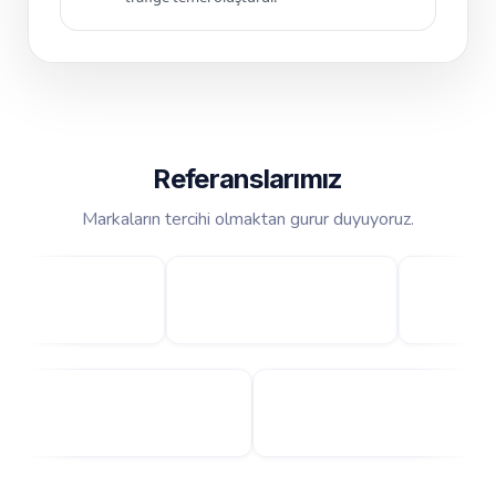
Referanslarımız
Markaların tercihi olmaktan gurur duyuyoruz.