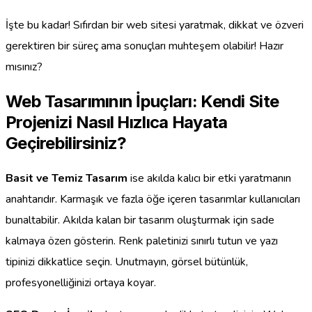
İşte bu kadar! Sıfırdan bir web sitesi yaratmak, dikkat ve özveri
gerektiren bir süreç ama sonuçları muhteşem olabilir! Hazır
mısınız?
Web Tasarımının İpuçları: Kendi Site
Projenizi Nasıl Hızlıca Hayata
Geçirebilirsiniz?
Basit ve Temiz Tasarım
ise akılda kalıcı bir etki yaratmanın
anahtarıdır. Karmaşık ve fazla öğe içeren tasarımlar kullanıcıları
bunaltabilir. Akılda kalan bir tasarım oluşturmak için sade
kalmaya özen gösterin. Renk paletinizi sınırlı tutun ve yazı
tipinizi dikkatlice seçin. Unutmayın, görsel bütünlük,
profesyonelliğinizi ortaya koyar.