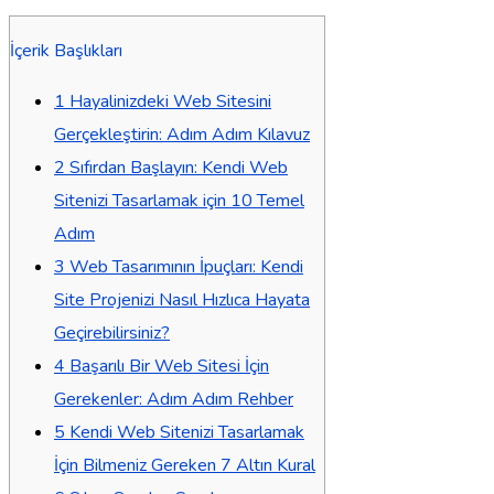
İçerik Başlıkları
1
Hayalinizdeki Web Sitesini
Gerçekleştirin: Adım Adım Kılavuz
2
Sıfırdan Başlayın: Kendi Web
Sitenizi Tasarlamak için 10 Temel
Adım
3
Web Tasarımının İpuçları: Kendi
Site Projenizi Nasıl Hızlıca Hayata
Geçirebilirsiniz?
4
Başarılı Bir Web Sitesi İçin
Gerekenler: Adım Adım Rehber
5
Kendi Web Sitenizi Tasarlamak
İçin Bilmeniz Gereken 7 Altın Kural