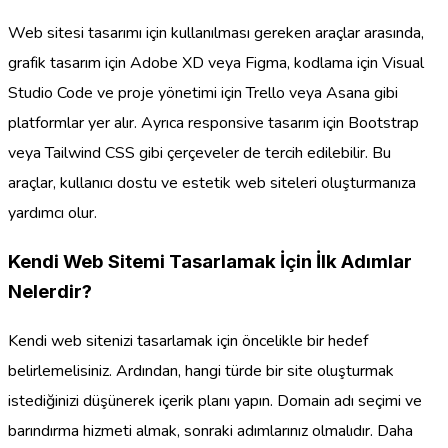
Web sitesi tasarımı için kullanılması gereken araçlar arasında,
grafik tasarım için Adobe XD veya Figma, kodlama için Visual
Studio Code ve proje yönetimi için Trello veya Asana gibi
platformlar yer alır. Ayrıca responsive tasarım için Bootstrap
veya Tailwind CSS gibi çerçeveler de tercih edilebilir. Bu
araçlar, kullanıcı dostu ve estetik web siteleri oluşturmanıza
yardımcı olur.
Kendi Web Sitemi Tasarlamak İçin İlk Adımlar
Nelerdir?
Kendi web sitenizi tasarlamak için öncelikle bir hedef
belirlemelisiniz. Ardından, hangi türde bir site oluşturmak
istediğinizi düşünerek içerik planı yapın. Domain adı seçimi ve
barındırma hizmeti almak, sonraki adımlarınız olmalıdır. Daha