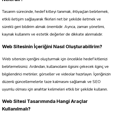
Tasarım sürecinde, hedef kitleyi tanımak, ihtiyaçları belirlemek,
etkili iletişim sağlayarak fikirleri net bir şekilde iletmek ve
sürekli geri bildirim almak önemlidir. Ayrıca, zaman yönetimi,
kaynak kullanımı ve estetik değerler de dikkate alınmalıdır.
Web Sitesinin İçeriğini Nasıl Oluşturabilirim?
Web sitenizin içeriğini oluşturmak için öncelikle hedef kitlenizi
belirlemelisiniz. Ardından, kullanıcıların ilgisini çekecek ilginç ve
bilgilendirici metinler, görseller ve videolar hazırlayın. İçeriğinizin
düzenli güncellemelerle taze kalmasını sağlamak ve SEO
uyumlu olması için anahtar kelimeleri etkili bir şekilde kullanın.
Web Sitesi Tasarımında Hangi Araçlar
Kullanılmalı?