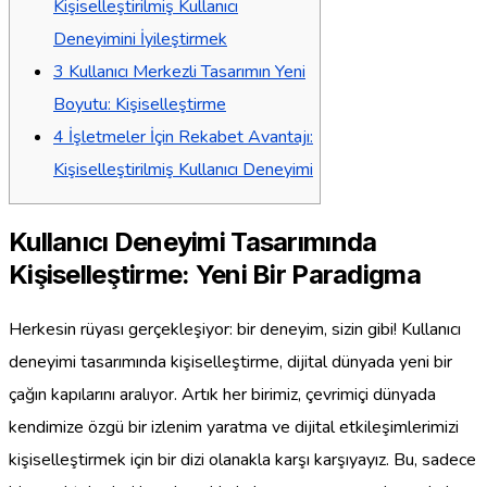
Kişiselleştirilmiş Kullanıcı
Deneyimini İyileştirmek
3
Kullanıcı Merkezli Tasarımın Yeni
Boyutu: Kişiselleştirme
4
İşletmeler İçin Rekabet Avantajı:
Kişiselleştirilmiş Kullanıcı Deneyimi
Kullanıcı Deneyimi Tasarımında
Kişiselleştirme: Yeni Bir Paradigma
Herkesin rüyası gerçekleşiyor: bir deneyim, sizin gibi! Kullanıcı
deneyimi tasarımında kişiselleştirme, dijital dünyada yeni bir
çağın kapılarını aralıyor. Artık her birimiz, çevrimiçi dünyada
kendimize özgü bir izlenim yaratma ve dijital etkileşimlerimizi
kişiselleştirmek için bir dizi olanakla karşı karşıyayız. Bu, sadece