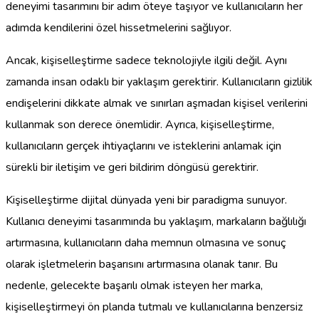
deneyimi tasarımını bir adım öteye taşıyor ve kullanıcıların her
adımda kendilerini özel hissetmelerini sağlıyor.
Ancak, kişiselleştirme sadece teknolojiyle ilgili değil. Aynı
zamanda insan odaklı bir yaklaşım gerektirir. Kullanıcıların gizlilik
endişelerini dikkate almak ve sınırları aşmadan kişisel verilerini
kullanmak son derece önemlidir. Ayrıca, kişiselleştirme,
kullanıcıların gerçek ihtiyaçlarını ve isteklerini anlamak için
sürekli bir iletişim ve geri bildirim döngüsü gerektirir.
Kişiselleştirme dijital dünyada yeni bir paradigma sunuyor.
Kullanıcı deneyimi tasarımında bu yaklaşım, markaların bağlılığı
artırmasına, kullanıcıların daha memnun olmasına ve sonuç
olarak işletmelerin başarısını artırmasına olanak tanır. Bu
nedenle, gelecekte başarılı olmak isteyen her marka,
kişiselleştirmeyi ön planda tutmalı ve kullanıcılarına benzersiz