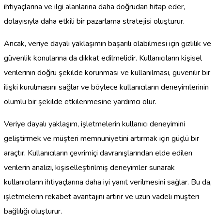
ihtiyaçlarına ve ilgi alanlarına daha doğrudan hitap eder,
dolayısıyla daha etkili bir pazarlama stratejisi oluşturur.
Ancak, veriye dayalı yaklaşımın başarılı olabilmesi için gizlilik ve
güvenlik konularına da dikkat edilmelidir. Kullanıcıların kişisel
verilerinin doğru şekilde korunması ve kullanılması, güvenilir bir
ilişki kurulmasını sağlar ve böylece kullanıcıların deneyimlerinin
olumlu bir şekilde etkilenmesine yardımcı olur.
Veriye dayalı yaklaşım, işletmelerin kullanıcı deneyimini
geliştirmek ve müşteri memnuniyetini artırmak için güçlü bir
araçtır. Kullanıcıların çevrimiçi davranışlarından elde edilen
verilerin analizi, kişiselleştirilmiş deneyimler sunarak
kullanıcıların ihtiyaçlarına daha iyi yanıt verilmesini sağlar. Bu da,
işletmelerin rekabet avantajını artırır ve uzun vadeli müşteri
bağlılığı oluşturur.