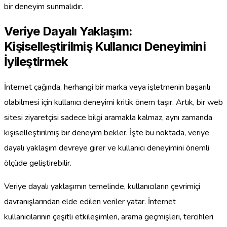
bir deneyim sunmalıdır.
Veriye Dayalı Yaklaşım:
Kişiselleştirilmiş Kullanıcı Deneyimini
İyileştirmek
İnternet çağında, herhangi bir marka veya işletmenin başarılı
olabilmesi için kullanıcı deneyimi kritik önem taşır. Artık, bir web
sitesi ziyaretçisi sadece bilgi aramakla kalmaz, aynı zamanda
kişiselleştirilmiş bir deneyim bekler. İşte bu noktada, veriye
dayalı yaklaşım devreye girer ve kullanıcı deneyimini önemli
ölçüde geliştirebilir.
Veriye dayalı yaklaşımın temelinde, kullanıcıların çevrimiçi
davranışlarından elde edilen veriler yatar. İnternet
kullanıcılarının çeşitli etkileşimleri, arama geçmişleri, tercihleri