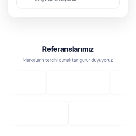
Referanslarımız
Markaların tercihi olmaktan gurur duyuyoruz.