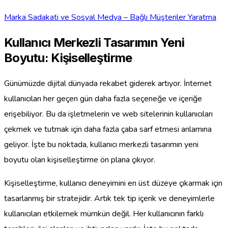
Marka Sadakati ve Sosyal Medya – Bağlı Müşteriler Yaratma
Kullanıcı Merkezli Tasarımın Yeni
Boyutu: Kişiselleştirme
Günümüzde dijital dünyada rekabet giderek artıyor. İnternet
kullanıcıları her geçen gün daha fazla seçeneğe ve içeriğe
erişebiliyor. Bu da işletmelerin ve web sitelerinin kullanıcıları
çekmek ve tutmak için daha fazla çaba sarf etmesi anlamına
geliyor. İşte bu noktada, kullanıcı merkezli tasarımın yeni
boyutu olan kişiselleştirme ön plana çıkıyor.
Kişiselleştirme, kullanıcı deneyimini en üst düzeye çıkarmak için
tasarlanmış bir stratejidir. Artık tek tip içerik ve deneyimlerle
kullanıcıları etkilemek mümkün değil. Her kullanıcının farklı