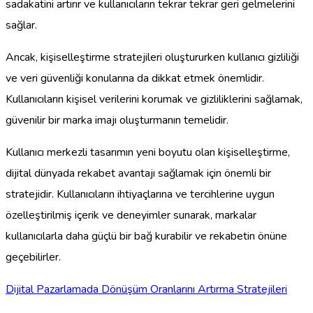
sadakatini artırır ve kullanıcıların tekrar tekrar geri gelmelerini
sağlar.
Ancak, kişiselleştirme stratejileri oluştururken kullanıcı gizliliği
ve veri güvenliği konularına da dikkat etmek önemlidir.
Kullanıcıların kişisel verilerini korumak ve gizliliklerini sağlamak,
güvenilir bir marka imajı oluşturmanın temelidir.
Kullanıcı merkezli tasarımın yeni boyutu olan kişiselleştirme,
dijital dünyada rekabet avantajı sağlamak için önemli bir
stratejidir. Kullanıcıların ihtiyaçlarına ve tercihlerine uygun
özelleştirilmiş içerik ve deneyimler sunarak, markalar
kullanıcılarla daha güçlü bir bağ kurabilir ve rekabetin önüne
geçebilirler.
Dijital Pazarlamada Dönüşüm Oranlarını Artırma Stratejileri