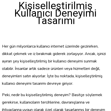
Kişiselleştirilmiş
Kullanıcı Deneyimi
Tasarımı
Her gün milyonlarca kullanıcı internet üzerinde gezinirken,
dikkat çekmek ve iz bırakmak giderek zorlaşıyor. Ancak, işinizi
ayıran şey kişiselleştirilmiş bir kullanıcı deneyimi sunmak
olabilir. İnsanlar artık sadece ürünleri veya hizmetleri değil,
deneyimleri satın alıyorlar. İşte bu noktada, kişiselleştirilmiş
kullanıcı deneyimi tasarımı devreye giriyor.
Peki, nedir bu kişiselleştirilmiş deneyim? Basitçe söylemek
gerekirse, kullanıcıların tercihlerine, davranışlarına ve
ihtiyaçlarına uygun olarak özel olarak tasarlanmış bir deneyim