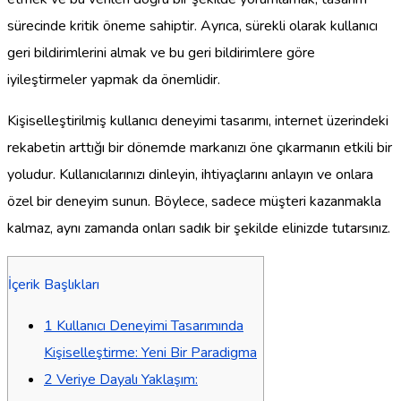
sürecinde kritik öneme sahiptir. Ayrıca, sürekli olarak kullanıcı
geri bildirimlerini almak ve bu geri bildirimlere göre
iyileştirmeler yapmak da önemlidir.
Kişiselleştirilmiş kullanıcı deneyimi tasarımı, internet üzerindeki
rekabetin arttığı bir dönemde markanızı öne çıkarmanın etkili bir
yoludur. Kullanıcılarınızı dinleyin, ihtiyaçlarını anlayın ve onlara
özel bir deneyim sunun. Böylece, sadece müşteri kazanmakla
kalmaz, aynı zamanda onları sadık bir şekilde elinizde tutarsınız.
İçerik Başlıkları
1
Kullanıcı Deneyimi Tasarımında
Kişiselleştirme: Yeni Bir Paradigma
2
Veriye Dayalı Yaklaşım: