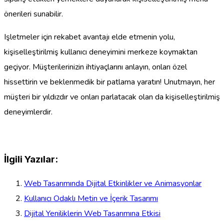
önerileri sunabilir.
Işletmeler için rekabet avantajı elde etmenin yolu,
kişiselleştirilmiş kullanıcı deneyimini merkeze koymaktan
geçiyor. Müşterilerinizin ihtiyaçlarını anlayın, onları özel
hissettirin ve beklenmedik bir patlama yaratın! Unutmayın, her
müşteri bir yıldızdır ve onları parlatacak olan da kişiselleştirilmiş
deneyimlerdir.
İlgili Yazılar:
Web Tasarımında Dijital Etkinlikler ve Animasyonlar
Kullanıcı Odaklı Metin ve İçerik Tasarımı
Dijital Yeniliklerin Web Tasarımına Etkisi