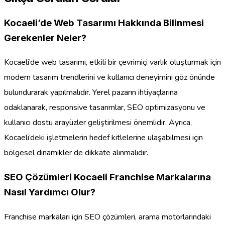
Kocaeli’de Web Tasarımı Hakkında Bilinmesi
Gerekenler Neler?
Kocaeli’de web tasarımı, etkili bir çevrimiçi varlık oluşturmak için
modern tasarım trendlerini ve kullanıcı deneyimini göz önünde
bulundurarak yapılmalıdır. Yerel pazarın ihtiyaçlarına
odaklanarak, responsive tasarımlar, SEO optimizasyonu ve
kullanıcı dostu arayüzler geliştirilmesi önemlidir. Ayrıca,
Kocaeli’deki işletmelerin hedef kitlelerine ulaşabilmesi için
bölgesel dinamikler de dikkate alınmalıdır.
SEO Çözümleri Kocaeli Franchise Markalarına
Nasıl Yardımcı Olur?
Franchise markaları için SEO çözümleri, arama motorlarındaki