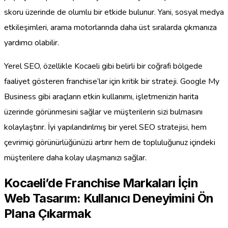
skoru üzerinde de olumlu bir etkide bulunur. Yani, sosyal medya
etkileşimleri, arama motorlarında daha üst sıralarda çıkmanıza
yardımcı olabilir.
Yerel SEO, özellikle Kocaeli gibi belirli bir coğrafi bölgede
faaliyet gösteren franchise’lar için kritik bir strateji. Google My
Business gibi araçların etkin kullanımı, işletmenizin harita
üzerinde görünmesini sağlar ve müşterilerin sizi bulmasını
kolaylaştırır. İyi yapılandırılmış bir yerel SEO stratejisi, hem
çevrimiçi görünürlüğünüzü artırır hem de topluluğunuz içindeki
müşterilere daha kolay ulaşmanızı sağlar.
Kocaeli’de Franchise Markaları İçin
Web Tasarım: Kullanıcı Deneyimini Ön
Plana Çıkarmak