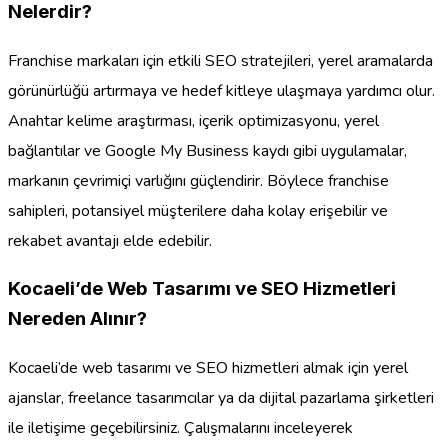
Nelerdir?
Franchise markaları için etkili SEO stratejileri, yerel aramalarda
görünürlüğü artırmaya ve hedef kitleye ulaşmaya yardımcı olur.
Anahtar kelime araştırması, içerik optimizasyonu, yerel
bağlantılar ve Google My Business kaydı gibi uygulamalar,
markanın çevrimiçi varlığını güçlendirir. Böylece franchise
sahipleri, potansiyel müşterilere daha kolay erişebilir ve
rekabet avantajı elde edebilir.
Kocaeli’de Web Tasarımı ve SEO Hizmetleri
Nereden Alınır?
Kocaeli’de web tasarımı ve SEO hizmetleri almak için yerel
ajanslar, freelance tasarımcılar ya da dijital pazarlama şirketleri
ile iletişime geçebilirsiniz. Çalışmalarını inceleyerek