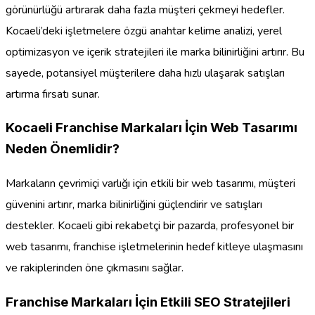
görünürlüğü artırarak daha fazla müşteri çekmeyi hedefler.
Kocaeli’deki işletmelere özgü anahtar kelime analizi, yerel
optimizasyon ve içerik stratejileri ile marka bilinirliğini artırır. Bu
sayede, potansiyel müşterilere daha hızlı ulaşarak satışları
artırma fırsatı sunar.
Kocaeli Franchise Markaları İçin Web Tasarımı
Neden Önemlidir?
Markaların çevrimiçi varlığı için etkili bir web tasarımı, müşteri
güvenini artırır, marka bilinirliğini güçlendirir ve satışları
destekler. Kocaeli gibi rekabetçi bir pazarda, profesyonel bir
web tasarımı, franchise işletmelerinin hedef kitleye ulaşmasını
ve rakiplerinden öne çıkmasını sağlar.
Franchise Markaları İçin Etkili SEO Stratejileri