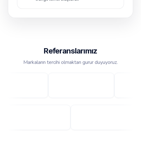
Referanslarımız
Markaların tercihi olmaktan gurur duyuyoruz.