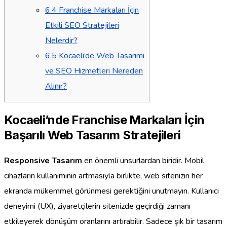
6.4
Franchise Markaları İçin
Etkili SEO Stratejileri
Nelerdir?
6.5
Kocaeli’de Web Tasarımı
ve SEO Hizmetleri Nereden
Alınır?
Kocaeli’nde Franchise Markaları İçin
Başarılı Web Tasarım Stratejileri
Responsive Tasarım
en önemli unsurlardan biridir. Mobil
cihazların kullanımının artmasıyla birlikte, web sitenizin her
ekranda mükemmel görünmesi gerektiğini unutmayın. Kullanıcı
deneyimi (UX), ziyaretçilerin sitenizde geçirdiği zamanı
etkileyerek dönüşüm oranlarını artırabilir. Sadece şık bir tasarım