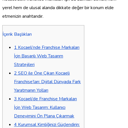
yerel hem de ulusal alanda dikkate değer bir konum elde
etmenizin anahtarıdır.
İçerik Başlıkları
1
Kocaeli’nde Franchise Markaları
İçin Başarılı Web Tasarım
Stratejileri
2
SEO ile Öne Çıkan Kocaeli
Franchise’ları: Dijital Dünyada Fark
Yaratmanın Yolları
3
Kocaeli’de Franchise Markaları
İçin Web Tasarım: Kullanıcı
Deneyimini Ön Plana Çıkarmak
4
Kurumsal Kimliğinizi Güçlendirin: