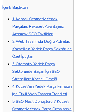
İçerik Başlıkları
1
Kocaeli Otomotiv Yedek
Parçaları: Rekabet Avantajınızı
Artıracak SEO Taktikleri
2
Web Tasarımda Doğru Adımlar:
Kocaeli’nin Yedek Parça Sektörüne
Özel İpuçları
3
Otomotiv Yedek Parça
Sektöründe Başarı İçin SEO
Stratejileri: Kocaeli Örneği
4
Kocaeli’nin Yedek Parça Firmaları
için Etkili Web Tasarım Trendleri
5
SEO Nasıl Dönüştürür? Kocaeli
Otomotiv Yedek Parça Firmalarının