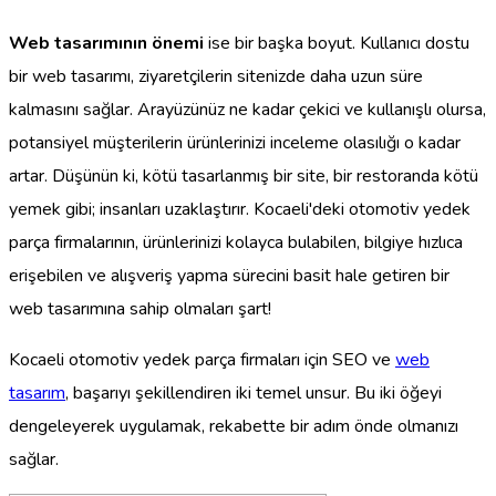
Web tasarımının önemi
ise bir başka boyut. Kullanıcı dostu
bir web tasarımı, ziyaretçilerin sitenizde daha uzun süre
kalmasını sağlar. Arayüzünüz ne kadar çekici ve kullanışlı olursa,
potansiyel müşterilerin ürünlerinizi inceleme olasılığı o kadar
artar. Düşünün ki, kötü tasarlanmış bir site, bir restoranda kötü
yemek gibi; insanları uzaklaştırır. Kocaeli'deki otomotiv yedek
parça firmalarının, ürünlerinizi kolayca bulabilen, bilgiye hızlıca
erişebilen ve alışveriş yapma sürecini basit hale getiren bir
web tasarımına sahip olmaları şart!
Kocaeli otomotiv yedek parça firmaları için SEO ve
web
tasarım
, başarıyı şekillendiren iki temel unsur. Bu iki öğeyi
dengeleyerek uygulamak, rekabette bir adım önde olmanızı
sağlar.