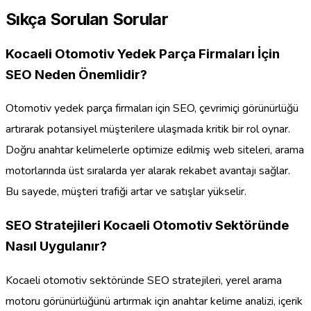
Sıkça Sorulan Sorular
Kocaeli Otomotiv Yedek Parça Firmaları İçin
SEO Neden Önemlidir?
Otomotiv yedek parça firmaları için SEO, çevrimiçi görünürlüğü
artırarak potansiyel müşterilere ulaşmada kritik bir rol oynar.
Doğru anahtar kelimelerle optimize edilmiş web siteleri, arama
motorlarında üst sıralarda yer alarak rekabet avantajı sağlar.
Bu sayede, müşteri trafiği artar ve satışlar yükselir.
SEO Stratejileri Kocaeli Otomotiv Sektöründe
Nasıl Uygulanır?
Kocaeli otomotiv sektöründe SEO stratejileri, yerel arama
motoru görünürlüğünü artırmak için anahtar kelime analizi, içerik