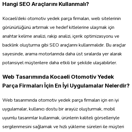
Hangi SEO Araçlarını Kullanmalı?
Kocaeli’deki otomotiv yedek parça firmaları, web sitelerinin
görünürlüğünü artırmak ve hedef kitlelerine ulaşmak için
anahtar kelime analizi, rakip analizi, içerik optimizasyonu ve
backlink oluşturma gibi SEO araçlarını kullanmalıdır. Bu araçlar
sayesinde, arama motorlarında daha üst sıralarda yer alarak
potansiyel müşterilere daha etkili bir şekilde ulaşabilirler.
Web Tasarımında Kocaeli Otomotiv Yedek
Parça Firmaları İçin En İyi Uygulamalar Nelerdir?
Web tasarımında otomotiv yedek parça firmaları için en iyi
uygulamalar, kullanıcı dostu bir arayüz oluşturmak, mobil
uyumlu tasarımlar kullanmak, ürünlerin kaliteli görselleriyle
sergilenmesini sağlamak ve hızlı yükleme süreleri ile müşteri