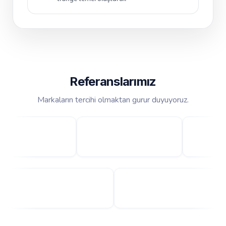
Referanslarımız
Markaların tercihi olmaktan gurur duyuyoruz.