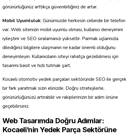
görünürlüğünüz arttıkça güvenilirliğiniz de artar.
Mobil Uyumluluk
: Günümüzde herkesin cebinde bir telefon
var. Web sitenizin mobil uyumlu olması, kullanıcı deneyimini
iyileştirir ve SEO sıralamanızı yükseltir. Parmak uçlarınızla
dilediğiniz bilgilere ulaşmanın ne kadar önemli olduğunu
deneyimleyin. Kullanıcıların siteyi rahatça gezebilmesi için
tasarımı basit ve hızlı tutmak şart.
Kocaeli otomotiv yedek parçaları sektöründe SEO ile gerçek
bir fark yaratmak sizin elinizde. Doğru stratejilerle,
görünürlüğünüzü artırabilir ve rakiplerinizin bir adım önüne
geçebilirsiniz.
Web Tasarımda Doğru Adımlar:
Kocaeli’nin Yedek Parça Sektörüne