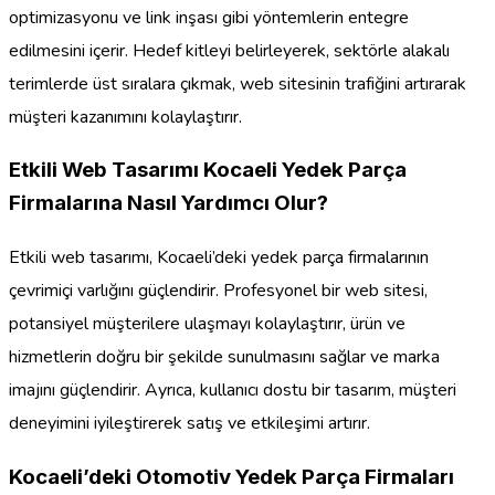
optimizasyonu ve link inşası gibi yöntemlerin entegre
edilmesini içerir. Hedef kitleyi belirleyerek, sektörle alakalı
terimlerde üst sıralara çıkmak, web sitesinin trafiğini artırarak
müşteri kazanımını kolaylaştırır.
Etkili Web Tasarımı Kocaeli Yedek Parça
Firmalarına Nasıl Yardımcı Olur?
Etkili web tasarımı, Kocaeli’deki yedek parça firmalarının
çevrimiçi varlığını güçlendirir. Profesyonel bir web sitesi,
potansiyel müşterilere ulaşmayı kolaylaştırır, ürün ve
hizmetlerin doğru bir şekilde sunulmasını sağlar ve marka
imajını güçlendirir. Ayrıca, kullanıcı dostu bir tasarım, müşteri
deneyimini iyileştirerek satış ve etkileşimi artırır.
Kocaeli’deki Otomotiv Yedek Parça Firmaları