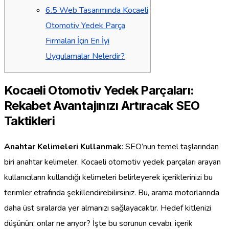
6.5
Web Tasarımında Kocaeli
Otomotiv Yedek Parça
Firmaları İçin En İyi
Uygulamalar Nelerdir?
Kocaeli Otomotiv Yedek Parçaları:
Rekabet Avantajınızı Artıracak SEO
Taktikleri
Anahtar Kelimeleri Kullanmak
: SEO’nun temel taşlarından
biri anahtar kelimeler. Kocaeli otomotiv yedek parçaları arayan
kullanıcıların kullandığı kelimeleri belirleyerek içeriklerinizi bu
terimler etrafında şekillendirebilirsiniz. Bu, arama motorlarında
daha üst sıralarda yer almanızı sağlayacaktır. Hedef kitlenizi
düşünün; onlar ne arıyor? İşte bu sorunun cevabı, içerik