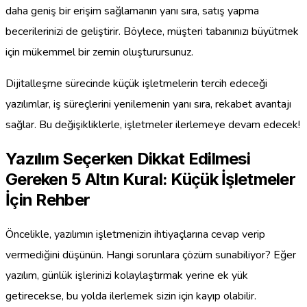
daha geniş bir erişim sağlamanın yanı sıra, satış yapma
becerilerinizi de geliştirir. Böylece, müşteri tabanınızı büyütmek
için mükemmel bir zemin oluşturursunuz.
Dijitalleşme sürecinde küçük işletmelerin tercih edeceği
yazılımlar, iş süreçlerini yenilemenin yanı sıra, rekabet avantajı
sağlar. Bu değişikliklerle, işletmeler ilerlemeye devam edecek!
Yazılım Seçerken Dikkat Edilmesi
Gereken 5 Altın Kural: Küçük İşletmeler
İçin Rehber
Öncelikle, yazılımın işletmenizin ihtiyaçlarına cevap verip
vermediğini düşünün. Hangi sorunlara çözüm sunabiliyor? Eğer
yazılım, günlük işlerinizi kolaylaştırmak yerine ek yük
getirecekse, bu yolda ilerlemek sizin için kayıp olabilir.