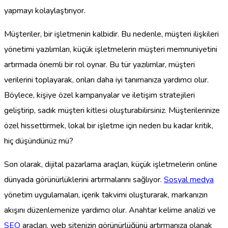
yapmayı kolaylaştırıyor.
Müşteriler, bir işletmenin kalbidir. Bu nedenle, müşteri ilişkileri
yönetimi yazılımları, küçük işletmelerin müşteri memnuniyetini
artırmada önemli bir rol oynar. Bu tür yazılımlar, müşteri
verilerini toplayarak, onları daha iyi tanımanıza yardımcı olur.
Böylece, kişiye özel kampanyalar ve iletişim stratejileri
geliştirip, sadık müşteri kitlesi oluşturabilirsiniz. Müşterilerinize
özel hissettirmek, lokal bir işletme için neden bu kadar kritik,
hiç düşündünüz mü?
Son olarak, dijital pazarlama araçları, küçük işletmelerin online
dünyada görünürlüklerini artırmalarını sağlıyor.
Sosyal medya
yönetim uygulamaları, içerik takvimi oluşturarak, markanızın
akışını düzenlemenize yardımcı olur. Anahtar kelime analizi ve
SEO
araçları, web sitenizin görünürlüğünü artırmanıza olanak