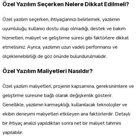
Özel Yazılım Seçerken Nelere Dikkat Edilmeli?
Özel yazılım seçerken, ihtiyaçlarınızı belirlemek, yazılımın
uyumluluğu, kullanıcı dostu olup olmadığı, destek ve bakım
hizmetleri, maliyet ve geliştirme süresi gibi faktörlere dikkat
etmelisiniz. Ayrıca, yazılımın uzun vadeli performansı ve
ölçeklenebilirliği de göz önünde bulundurulmalıdır.
Özel Yazılım Maliyetleri Nasıldır?
Özel yazılım maliyetleri, projenin kapsamına, gereksinimlere ve
geliştirme süresine bağlı olarak değişkenlik gösterir.
Genellikle, yazılımın karmaşıklığı, kullanılacak teknolojiler ve
ekibin deneyimi maliyetleri etkileyen ana faktörlerdir. Detaylı
bir ihtiyaç analizi yapıldıktan sonra net bir maliyet tahmini
yapılabilir.