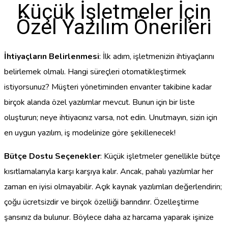
Küçük İşletmeler İçin
Özel Yazılım Önerileri
İhtiyaçların Belirlenmesi
: İlk adım, işletmenizin ihtiyaçlarını
belirlemek olmalı. Hangi süreçleri otomatikleştirmek
istiyorsunuz? Müşteri yönetiminden envanter takibine kadar
birçok alanda özel yazılımlar mevcut. Bunun için bir liste
oluşturun; neye ihtiyacınız varsa, not edin. Unutmayın, sizin için
en uygun yazılım, iş modelinize göre şekillenecek!
Bütçe Dostu Seçenekler
: Küçük işletmeler genellikle bütçe
kısıtlamalarıyla karşı karşıya kalır. Ancak, pahalı yazılımlar her
zaman en iyisi olmayabilir. Açık kaynak yazılımları değerlendirin;
çoğu ücretsizdir ve birçok özelliği barındırır. Özelleştirme
şansınız da bulunur. Böylece daha az harcama yaparak işinize