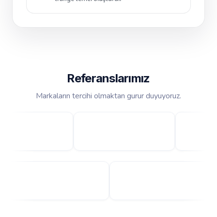
Referanslarımız
Markaların tercihi olmaktan gurur duyuyoruz.