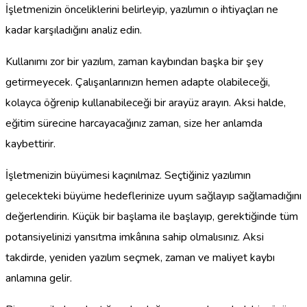
İşletmenizin önceliklerini belirleyip, yazılımın o ihtiyaçları ne
kadar karşıladığını analiz edin.
Kullanımı zor bir yazılım, zaman kaybından başka bir şey
getirmeyecek. Çalışanlarınızın hemen adapte olabileceği,
kolayca öğrenip kullanabileceği bir arayüz arayın. Aksi halde,
eğitim sürecine harcayacağınız zaman, size her anlamda
kaybettirir.
İşletmenizin büyümesi kaçınılmaz. Seçtiğiniz yazılımın
gelecekteki büyüme hedeflerinize uyum sağlayıp sağlamadığını
değerlendirin. Küçük bir başlama ile başlayıp, gerektiğinde tüm
potansiyelinizi yansıtma imkânına sahip olmalısınız. Aksi
takdirde, yeniden yazılım seçmek, zaman ve maliyet kaybı
anlamına gelir.