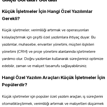
Küçük İşletmeler İçin Hangi Özel Yazılımlar
Gerekli?
Küçük işletmeler, verimliliği artırmak ve operasyonları
kolaylaştırmak için çeşitli özel yazılımlara ihtiyaç duyar. Bu
yazılımlar, muhasebe, envanter yönetimi, müşteri ilişkileri
yönetimi (CRM) ve proje yönetimi alanlarında işletmelere
yardımcı olur. Doğru yazılımları kullanarak süreçlerinizi optimize
edebilir, zaman ve maliyet tasarrufu sağlayabilirsiniz.
Hangi Özel Yazılım Araçları Küçük İşletmeler İçin
Popülerdir?
Küçük işletmeler için popüler özel yazılım araçları, iş süreçlerini
otomatikleştirmek, verimliliği artırmak ve maliyetleri düşürmek