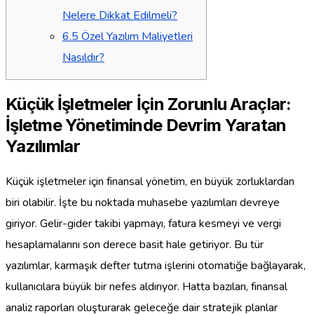
Nelere Dikkat Edilmeli?
6.5
Özel Yazılım Maliyetleri
Nasıldır?
Küçük İşletmeler İçin Zorunlu Araçlar:
İşletme Yönetiminde Devrim Yaratan
Yazılımlar
Küçük işletmeler için finansal yönetim, en büyük zorluklardan
biri olabilir. İşte bu noktada muhasebe yazılımları devreye
giriyor. Gelir-gider takibi yapmayı, fatura kesmeyi ve vergi
hesaplamalarını son derece basit hale getiriyor. Bu tür
yazılımlar, karmaşık defter tutma işlerini otomatiğe bağlayarak,
kullanıcılara büyük bir nefes aldırıyor. Hatta bazıları, finansal
analiz raporları oluşturarak geleceğe dair stratejik planlar