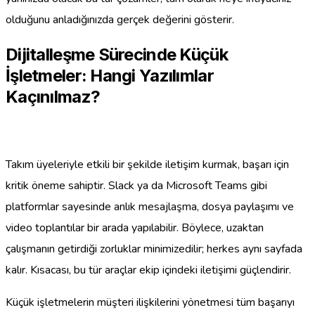
olduğunu anladığınızda gerçek değerini gösterir.
Dijitalleşme Sürecinde Küçük
İşletmeler: Hangi Yazılımlar
Kaçınılmaz?
Takım üyeleriyle etkili bir şekilde iletişim kurmak, başarı için
kritik öneme sahiptir. Slack ya da Microsoft Teams gibi
platformlar sayesinde anlık mesajlaşma, dosya paylaşımı ve
video toplantılar bir arada yapılabilir. Böylece, uzaktan
çalışmanın getirdiği zorluklar minimizedilir; herkes aynı sayfada
kalır. Kısacası, bu tür araçlar ekip içindeki iletişimi güçlendirir.
Küçük işletmelerin müşteri ilişkilerini yönetmesi tüm başarıyı