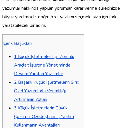
yazılımlar hakkında yapılan yorumlar, karar verme sürecinizde
büyük yardımcıdır. doğru özel yazılımı seçmek, sizin için fark
yaratabilecek bir adım.
İçerik Başlıkları
1
Küçük İşletmeler İçin Zorunlu
Araçlar: İşletme Yönetiminde
Devrim Yaratan Yazılımlar
2
Başarılı Küçük İşletmelerin Sırrı:
Özel Yazılımlarla Verimliliği
Artırmanın Yolları
3
Küçük İşletmelerin Büyük
Çözümü: Özelleştirilmiş Yazılım
Kullanmanın Avantajları