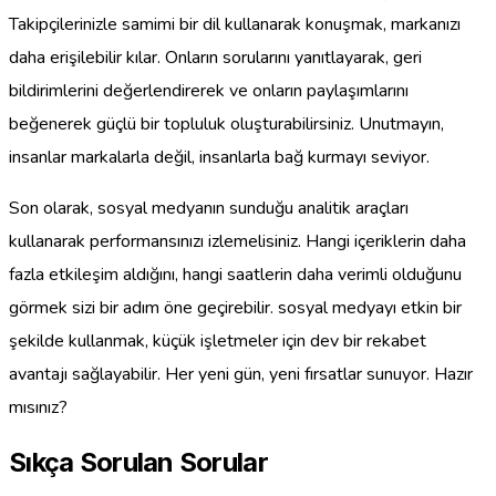
Takipçilerinizle samimi bir dil kullanarak konuşmak, markanızı
daha erişilebilir kılar. Onların sorularını yanıtlayarak, geri
bildirimlerini değerlendirerek ve onların paylaşımlarını
beğenerek güçlü bir topluluk oluşturabilirsiniz. Unutmayın,
insanlar markalarla değil, insanlarla bağ kurmayı seviyor.
Son olarak, sosyal medyanın sunduğu analitik araçları
kullanarak performansınızı izlemelisiniz. Hangi içeriklerin daha
fazla etkileşim aldığını, hangi saatlerin daha verimli olduğunu
görmek sizi bir adım öne geçirebilir. sosyal medyayı etkin bir
şekilde kullanmak, küçük işletmeler için dev bir rekabet
avantajı sağlayabilir. Her yeni gün, yeni fırsatlar sunuyor. Hazır
mısınız?
Sıkça Sorulan Sorular