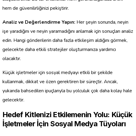
hem de güvenilirliğinizi pekiştirir.
Analiz ve Değerlendirme Yapın:
Her şeyin sonunda, neyin
işe yaradığını ve neyin yaramadığını anlamak için sonuçları analiz
edin. Hangi gönderilerin daha fazla etkileşim aldığını görmek,
gelecekte daha etkili stratejiler oluşturmanıza yardımcı
olacaktır.
Küçük işletmeler için sosyal medyayı etkili bir şekilde
kullanmak, dikkat ve özen gerektiren bir süreçtir. Ancak,
yukarıda bahsedilen ipuçlarıyla bu yolculuk çok daha kolay hale
gelecektir.
Hedef Kitlenizi Etkilemenin Yolu: Küçük
İşletmeler İçin Sosyal Medya Tüyoları