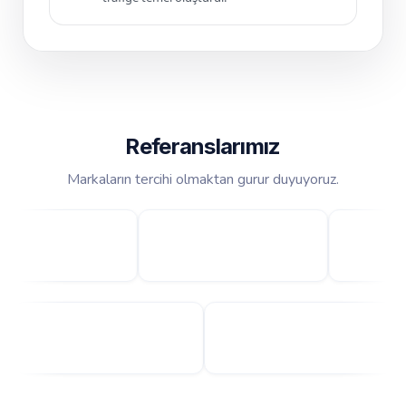
Referanslarımız
Markaların tercihi olmaktan gurur duyuyoruz.