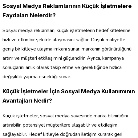
Sosyal Medya Reklamlarının Küçük İşletmelere
Faydaları Nelerdir?
Sosyal medya reklamları, küçük işletmelerin hedef kitlelerine
hızlı ve etkin bir şekilde ulaşmasını sağlar. Düşük maliyetle
geniş bir kitleye ulaşma imkanı sunar, markanın görünürlüğünü
artırır ve müşteri etkileşimini güçlendirir. Ayrıca, kampanya
sonuçlarını anlık olarak takip etme ve gerektiğinde hızlıca
değişiklik yapma esnekliği sunar.
Küçük İşletmeler İçin Sosyal Medya Kullanımının
Avantajları Nedir?
Küçük işletmeler, sosyal medya sayesinde marka bilinirliğini
artırabilir, potansiyel müşterilere ulaşabilir ve etkileşim
sağlayabilir. Hedef kitleyle doğrudan iletişim kurarak geri