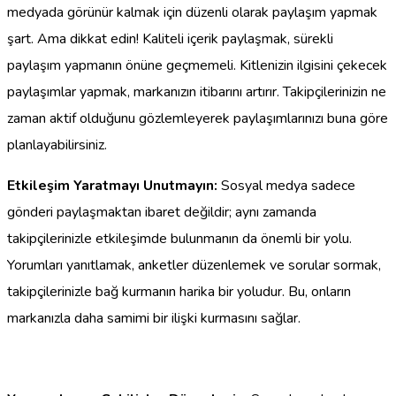
medyada görünür kalmak için düzenli olarak paylaşım yapmak
şart. Ama dikkat edin! Kaliteli içerik paylaşmak, sürekli
paylaşım yapmanın önüne geçmemeli. Kitlenizin ilgisini çekecek
paylaşımlar yapmak, markanızın itibarını artırır. Takipçilerinizin ne
zaman aktif olduğunu gözlemleyerek paylaşımlarınızı buna göre
planlayabilirsiniz.
Etkileşim Yaratmayı Unutmayın:
Sosyal medya sadece
gönderi paylaşmaktan ibaret değildir; aynı zamanda
takipçilerinizle etkileşimde bulunmanın da önemli bir yolu.
Yorumları yanıtlamak, anketler düzenlemek ve sorular sormak,
takipçilerinizle bağ kurmanın harika bir yoludur. Bu, onların
markanızla daha samimi bir ilişki kurmasını sağlar.