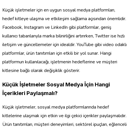
Küçük işletmeler için en uygun sosyal medya platformları,
hedef kitleye ulaşma ve etkileşim sağlama açısından önemlidir.
Facebook, Instagram ve LinkedIn gibi platformlar, geniş
kullanıcı tabanlarıyla marka bilinirliğini artırırken, Twitter ise hızlı
iletişim ve güncellemeler için idealdir. YouTube gibi video odaklı
platformlar, ürün tanıtımları için etkili bir yol sunar. Hangi
platformun kullanılacağı, işletmenin hedeflerine ve müşteri
kitlesine bağlı olarak değişiklik gösterir.
Küçük İşletmeler Sosyal Medya İçin Hangi
İçerikleri Paylaşmalı?
Küçük işletmeler, sosyal medya platformlarında hedef
kitlelerine ulaşmak için etkin ve ilgi çekici içerikler paylaşmalıdır.
Ürün tanıtımları, müşteri deneyimleri, sektörel ipuçları, eğlenceli