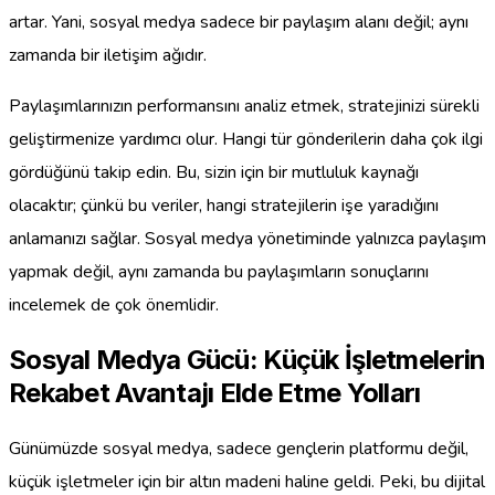
artar. Yani, sosyal medya sadece bir paylaşım alanı değil; aynı
zamanda bir iletişim ağıdır.
Paylaşımlarınızın performansını analiz etmek, stratejinizi sürekli
geliştirmenize yardımcı olur. Hangi tür gönderilerin daha çok ilgi
gördüğünü takip edin. Bu, sizin için bir mutluluk kaynağı
olacaktır; çünkü bu veriler, hangi stratejilerin işe yaradığını
anlamanızı sağlar. Sosyal medya yönetiminde yalnızca paylaşım
yapmak değil, aynı zamanda bu paylaşımların sonuçlarını
incelemek de çok önemlidir.
Sosyal Medya Gücü: Küçük İşletmelerin
Rekabet Avantajı Elde Etme Yolları
Günümüzde sosyal medya, sadece gençlerin platformu değil,
küçük işletmeler için bir altın madeni haline geldi. Peki, bu dijital