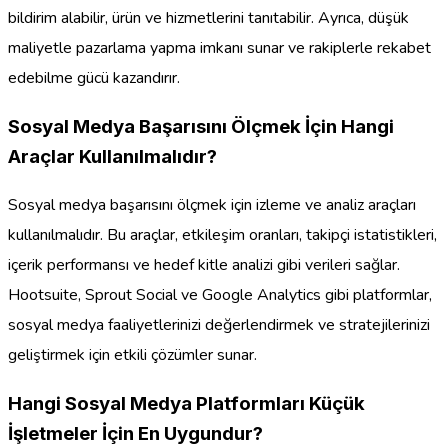
bildirim alabilir, ürün ve hizmetlerini tanıtabilir. Ayrıca, düşük
maliyetle pazarlama yapma imkanı sunar ve rakiplerle rekabet
edebilme gücü kazandırır.
Sosyal Medya Başarısını Ölçmek İçin Hangi
Araçlar Kullanılmalıdır?
Sosyal medya başarısını ölçmek için izleme ve analiz araçları
kullanılmalıdır. Bu araçlar, etkileşim oranları, takipçi istatistikleri,
içerik performansı ve hedef kitle analizi gibi verileri sağlar.
Hootsuite, Sprout Social ve Google Analytics gibi platformlar,
sosyal medya faaliyetlerinizi değerlendirmek ve stratejilerinizi
geliştirmek için etkili çözümler sunar.
Hangi Sosyal Medya Platformları Küçük
İşletmeler İçin En Uygundur?