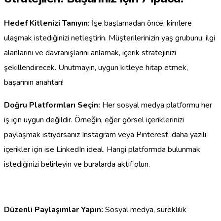
Hedef Kitlenizi Tanıyın:
İşe başlamadan önce, kimlere
ulaşmak istediğinizi netleştirin. Müşterilerinizin yaş grubunu, ilgi
alanlarını ve davranışlarını anlamak, içerik stratejinizi
şekillendirecek. Unutmayın, uygun kitleye hitap etmek,
başarının anahtarı!
Doğru Platformları Seçin:
Her sosyal medya platformu her
iş için uygun değildir. Örneğin, eğer görsel içeriklerinizi
paylaşmak istiyorsanız Instagram veya Pinterest, daha yazılı
içerikler için ise LinkedIn ideal. Hangi platformda bulunmak
istediğinizi belirleyin ve buralarda aktif olun.
Düzenli Paylaşımlar Yapın:
Sosyal medya, süreklilik