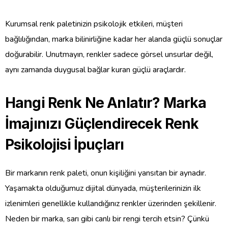
Kurumsal renk paletinizin psikolojik etkileri, müşteri
bağlılığından, marka bilinirliğine kadar her alanda güçlü sonuçlar
doğurabilir. Unutmayın, renkler sadece görsel unsurlar değil,
aynı zamanda duygusal bağlar kuran güçlü araçlardır.
Hangi Renk Ne Anlatır? Marka
İmajınızı Güçlendirecek Renk
Psikolojisi İpuçları
Bir markanın renk paleti, onun kişiliğini yansıtan bir aynadır.
Yaşamakta olduğumuz dijital dünyada, müşterilerinizin ilk
izlenimleri genellikle kullandığınız renkler üzerinden şekillenir.
Neden bir marka, sarı gibi canlı bir rengi tercih etsin? Çünkü