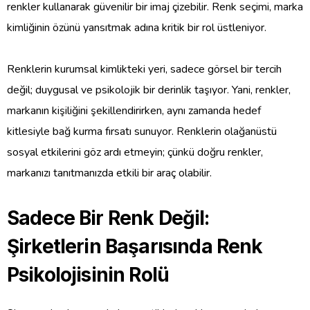
renkler kullanarak güvenilir bir imaj çizebilir. Renk seçimi, marka
kimliğinin özünü yansıtmak adına kritik bir rol üstleniyor.
Renklerin kurumsal kimlikteki yeri, sadece görsel bir tercih
değil; duygusal ve psikolojik bir derinlik taşıyor. Yani, renkler,
markanın kişiliğini şekillendirirken, aynı zamanda hedef
kitlesiyle bağ kurma fırsatı sunuyor. Renklerin olağanüstü
sosyal etkilerini göz ardı etmeyin; çünkü doğru renkler,
markanızı tanıtmanızda etkili bir araç olabilir.
Sadece Bir Renk Değil:
Şirketlerin Başarısında Renk
Psikolojisinin Rolü