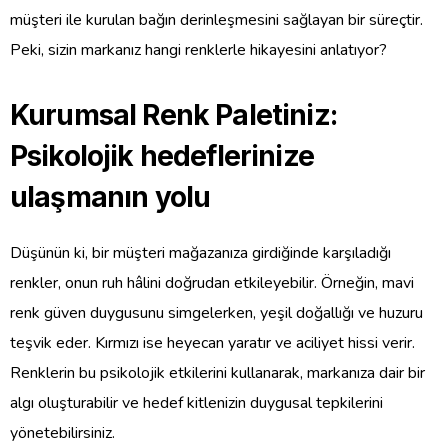
müşteri ile kurulan bağın derinleşmesini sağlayan bir süreçtir.
Peki, sizin markanız hangi renklerle hikayesini anlatıyor?
Kurumsal Renk Paletiniz:
Psikolojik hedeflerinize
ulaşmanın yolu
Düşünün ki, bir müşteri mağazanıza girdiğinde karşıladığı
renkler, onun ruh hâlini doğrudan etkileyebilir. Örneğin, mavi
renk güven duygusunu simgelerken, yeşil doğallığı ve huzuru
teşvik eder. Kırmızı ise heyecan yaratır ve aciliyet hissi verir.
Renklerin bu psikolojik etkilerini kullanarak, markanıza dair bir
algı oluşturabilir ve hedef kitlenizin duygusal tepkilerini
yönetebilirsiniz.