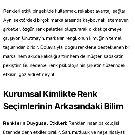
Renkleri etkili bir şekilde kullanmak, rekabet avantajı sağlar.
Aynı sektördeki birçok marka arasında kaybolmak istemeyen
şirketler, özgün renk paletleri oluşturarak dikkat çekmeye
çalışıyor. Unutmayın, markanın rengi, onun kimliğinin temel
taşlarından biridir. Dolayısıyla, doğru renklerle desteklenen bir
marka, hem akılda kalıcılığı artırır hem de müşteri sadakatini
pekiştirir. Bu nedenle, renk psikolojisinin şirketiniz üzerindeki
etkisini göz ardı etmeyin!
Kurumsal Kimlikte Renk
Seçimlerinin Arkasındaki Bilim
Renklerin Duygusal Etkileri:
Renkler, insan psikolojisi
üzerinde derin etkiler bırakır. Sarı, mutluluk ve neşe hissiyatı