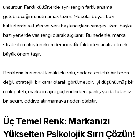
unsurdur. Farklı kültürlerde aynı rengin farklı anlama
gelebileceğini unutmamak lazım. Mesela, beyaz bazı
kültürlerde saflığın ve yeni başlangıçların simgesi iken, başka
bazı yerlerde yas rengi olarak algılanır. Bu nedenle, marka
stratejileri oluştururken demografik faktörleri analiz etmek
büyük önem taşır.
Renklerin kurumsal kimlikteki rolü, sadece estetik bir tercih
değil; stratejik bir karar olarak görülmelidir. İyi düşünülmüş bir
renk paleti, marka imajını güçlendirirken; yanlış ya da tutarsız
bir seçim, ciddiye alınmamaya neden olabilir.
Üç Temel Renk: Markanızı
Yükselten Psikolojik Sırrı Çözün!