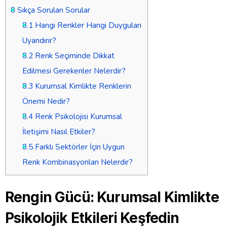
8
Sıkça Sorulan Sorular
8.1
Hangi Renkler Hangi Duyguları
Uyandırır?
8.2
Renk Seçiminde Dikkat
Edilmesi Gerekenler Nelerdir?
8.3
Kurumsal Kimlikte Renklerin
Önemi Nedir?
8.4
Renk Psikolojisi Kurumsal
İletişimi Nasıl Etkiler?
8.5
Farklı Sektörler İçin Uygun
Renk Kombinasyonları Nelerdir?
Rengin Gücü: Kurumsal Kimlikte
Psikolojik Etkileri Keşfedin