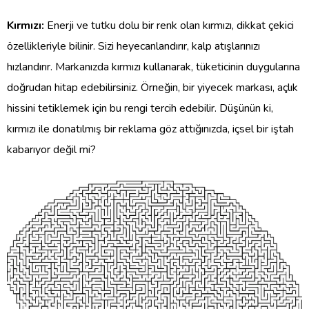
Kırmızı:
Enerji ve tutku dolu bir renk olan kırmızı, dikkat çekici
özellikleriyle bilinir. Sizi heyecanlandırır, kalp atışlarınızı
hızlandırır. Markanızda kırmızı kullanarak, tüketicinin duygularına
doğrudan hitap edebilirsiniz. Örneğin, bir yiyecek markası, açlık
hissini tetiklemek için bu rengi tercih edebilir. Düşünün ki,
kırmızı ile donatılmış bir reklama göz attığınızda, içsel bir iştah
kabarıyor değil mi?