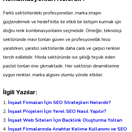
Farklı sektörlerdeki profesyoneller, marka imajını
güçlendirmek ve hedef kitle ile etkili bir iletişim kurmak için
doğru renk kombinasyonlarını seçmelidir. Örneğin, teknoloji
sektöründe mavi tonları güven ve profesyonellik hissi
yaratırken, yaratıcı sektörlerde daha canlı ve çarpıcı renkler
tercih edilebilir. Moda sektöründe ise şıklığı teşvik eden
pastel tonları öne çıkmaktadır. Her sektörün dinamiklerine
uygun renkler, marka algısını olumlu yönde etkiler.
İlgili Yazılar:
İnşaat Firmaları İçin SEO Stratejileri Nelerdir?
İnşaat Projeleri İçin Yerel SEO Nasıl Yapılır?
İnşaat Web Siteleri İçin Backlink Oluşturma Yolları
İnşaat Firmalarında Anahtar Kelime Kullanımı ve SEO