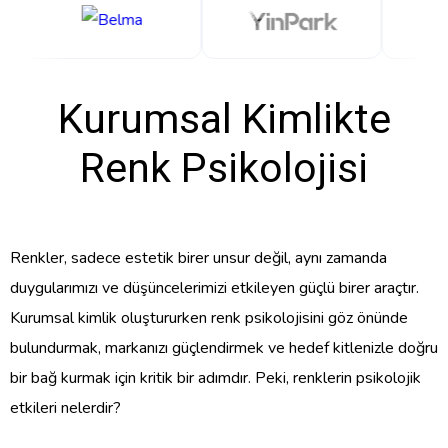
Kurumsal Kimlikte
Renk Psikolojisi
Renkler, sadece estetik birer unsur değil, aynı zamanda
duygularımızı ve düşüncelerimizi etkileyen güçlü birer araçtır.
Kurumsal kimlik oluştururken renk psikolojisini göz önünde
bulundurmak, markanızı güçlendirmek ve hedef kitlenizle doğru
bir bağ kurmak için kritik bir adımdır. Peki, renklerin psikolojik
etkileri nelerdir?