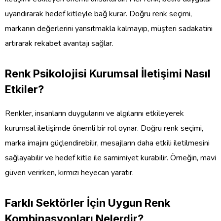
uyandırarak hedef kitleyle bağ kurar. Doğru renk seçimi,
markanın değerlerini yansıtmakla kalmayıp, müşteri sadakatini
artırarak rekabet avantajı sağlar.
Renk Psikolojisi Kurumsal İletişimi Nasıl
Etkiler?
Renkler, insanların duygularını ve algılarını etkileyerek
kurumsal iletişimde önemli bir rol oynar. Doğru renk seçimi,
marka imajını güçlendirebilir, mesajların daha etkili iletilmesini
sağlayabilir ve hedef kitle ile samimiyet kurabilir. Örneğin, mavi
güven verirken, kırmızı heyecan yaratır.
Farklı Sektörler İçin Uygun Renk
Kombinasyonları Nelerdir?