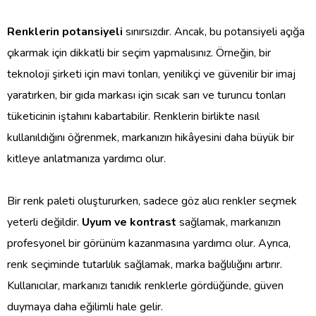
Renklerin potansiyeli
sınırsızdır. Ancak, bu potansiyeli açığa
çıkarmak için dikkatli bir seçim yapmalısınız. Örneğin, bir
teknoloji şirketi için mavi tonları, yenilikçi ve güvenilir bir imaj
yaratırken, bir gıda markası için sıcak sarı ve turuncu tonları
tüketicinin iştahını kabartabilir. Renklerin birlikte nasıl
kullanıldığını öğrenmek, markanızın hikâyesini daha büyük bir
kitleye anlatmanıza yardımcı olur.
Bir renk paleti oluştururken, sadece göz alıcı renkler seçmek
yeterli değildir.
Uyum ve kontrast
sağlamak, markanızın
profesyonel bir görünüm kazanmasına yardımcı olur. Ayrıca,
renk seçiminde tutarlılık sağlamak, marka bağlılığını artırır.
Kullanıcılar, markanızı tanıdık renklerle gördüğünde, güven
duymaya daha eğilimli hale gelir.