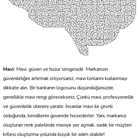
Mavi:
Mavi, güven ve huzur simgesidir. Markanızın
güvenilirliğini artırmak istiyorsanız, mavi tonlarını kullanmayı
dikkate alın. Bir bankanın logosunu düşündüğünüzde,
genellikle mavi rengi göreceksiniz. Çünkü mavi, profesyonellik
ve güvenilirlik izlenimi yaratır. İnsanlar mavi ile çevrili
olduğunda, kendilerini güvende hissederler. Yani, markanızı
oluşturan renk paletinde maviye yer açmak, sadık bir müşteri
kitlesi oluşturma yolunda büyük bir adım olabilir!