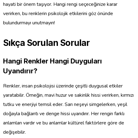
hayati bir önem taşıyor. Hangi rengi seçeceğinize karar
verirken, bu renklerin psikolojik etkilerini göz önünde
bulundurmayı unutmayın!
Sıkça Sorulan Sorular
Hangi Renkler Hangi Duyguları
Uyandırır?
Renkler, insan psikolojisi üzerinde çeşitli duygusal etkiler
yaratabilir. Örneğin, mavi huzur ve sakinlik hissi verirken, kırmızı
tutku ve enerjiyi temsil eder. Sarı neşeyi simgelerken, yeşil
doğayla bağlantı ve denge hissi uyandırır. Her rengin farklı
anlamları vardır ve bu anlamlar kültürel faktörlere göre de
değişebilir.