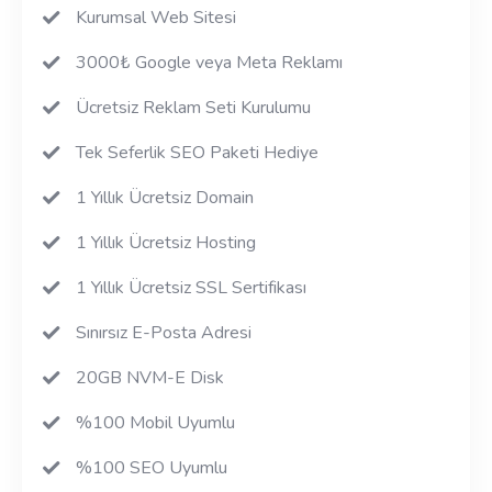
Kurumsal Web Sitesi
3000₺ Google veya Meta Reklamı
Ücretsiz Reklam Seti Kurulumu
Tek Seferlik SEO Paketi Hediye
1 Yıllık Ücretsiz Domain
1 Yıllık Ücretsiz Hosting
1 Yıllık Ücretsiz SSL Sertifikası
Sınırsız E-Posta Adresi
20GB NVM-E Disk
%100 Mobil Uyumlu
%100 SEO Uyumlu