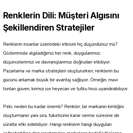
Renklerin Dili: Müşteri Algısını
Şekillendiren Stratejiler
Renklerin insanlar üzerindeki etkisini hiç düşündünüz mü?
Gözlerimizle algıladığımız her renk, duygularımızı,
düşüncelerimizi ve davranışlarımızı doğrudan etkiliyor.
Pazarlama ve marka stratejileri oluştururken, renklerin bu
gücünü anlamak büyük bir avantaj sağlıyor. Örneğin, mavi
tonları güven, kırmızı ise heyecan ve tutku hissi uyandırabiliyor.
Peki, neden bu kadar önemli? Renkler, bir markanın kimliğini
oluşturmanın yanı sıra, tüketicinin karar verme sürecine de
süratle etki edebiliyor. Hangi renklerin hangi duyguları