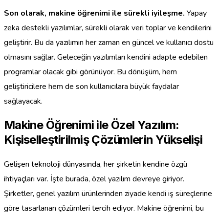
Son olarak, makine öğrenimi ile sürekli iyileşme.
Yapay
zeka destekli yazılımlar, sürekli olarak veri toplar ve kendilerini
geliştirir. Bu da yazılımın her zaman en güncel ve kullanıcı dostu
olmasını sağlar. Geleceğin yazılımları kendini adapte edebilen
programlar olacak gibi görünüyor. Bu dönüşüm, hem
geliştiricilere hem de son kullanıcılara büyük faydalar
sağlayacak.
Makine Öğrenimi ile Özel Yazılım:
Kişiselleştirilmiş Çözümlerin Yükselişi
Gelişen teknoloji dünyasında, her şirketin kendine özgü
ihtiyaçları var. İşte burada, özel yazılım devreye giriyor.
Şirketler, genel yazılım ürünlerinden ziyade kendi iş süreçlerine
göre tasarlanan çözümleri tercih ediyor. Makine öğrenimi, bu