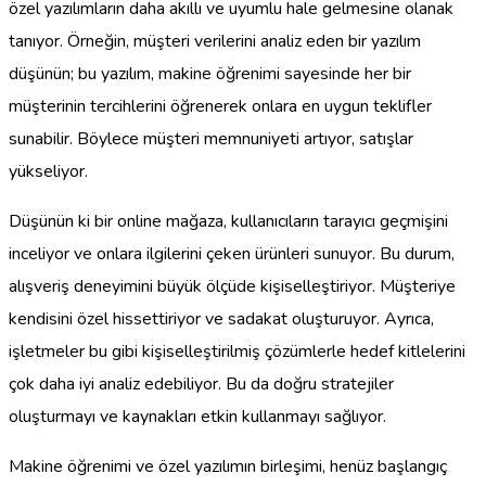
özel yazılımların daha akıllı ve uyumlu hale gelmesine olanak
tanıyor. Örneğin, müşteri verilerini analiz eden bir yazılım
düşünün; bu yazılım, makine öğrenimi sayesinde her bir
müşterinin tercihlerini öğrenerek onlara en uygun teklifler
sunabilir. Böylece müşteri memnuniyeti artıyor, satışlar
yükseliyor.
Düşünün ki bir online mağaza, kullanıcıların tarayıcı geçmişini
inceliyor ve onlara ilgilerini çeken ürünleri sunuyor. Bu durum,
alışveriş deneyimini büyük ölçüde kişiselleştiriyor. Müşteriye
kendisini özel hissettiriyor ve sadakat oluşturuyor. Ayrıca,
işletmeler bu gibi kişiselleştirilmiş çözümlerle hedef kitlelerini
çok daha iyi analiz edebiliyor. Bu da doğru stratejiler
oluşturmayı ve kaynakları etkin kullanmayı sağlıyor.
Makine öğrenimi ve özel yazılımın birleşimi, henüz başlangıç