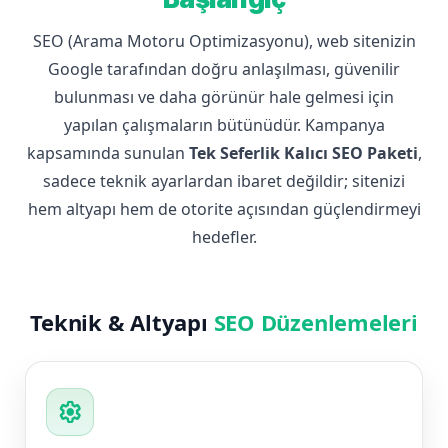
SEO (Arama Motoru Optimizasyonu), web sitenizin
Google tarafından doğru anlaşılması, güvenilir
bulunması ve daha görünür hale gelmesi için
yapılan çalışmaların bütünüdür. Kampanya
kapsamında sunulan
Tek Seferlik Kalıcı SEO Paketi
,
sadece teknik ayarlardan ibaret değildir; sitenizi
hem altyapı hem de otorite açısından güçlendirmeyi
hedefler.
Teknik & Altyapı
SEO Düzenlemeleri
settings