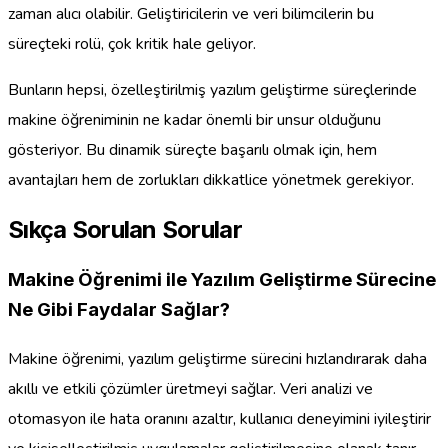
zaman alıcı olabilir. Geliştiricilerin ve veri bilimcilerin bu
süreçteki rolü, çok kritik hale geliyor.
Bunların hepsi, özelleştirilmiş yazılım geliştirme süreçlerinde
makine öğreniminin ne kadar önemli bir unsur olduğunu
gösteriyor. Bu dinamik süreçte başarılı olmak için, hem
avantajları hem de zorlukları dikkatlice yönetmek gerekiyor.
Sıkça Sorulan Sorular
Makine Öğrenimi ile Yazılım Geliştirme Sürecine
Ne Gibi Faydalar Sağlar?
Makine öğrenimi, yazılım geliştirme sürecini hızlandırarak daha
akıllı ve etkili çözümler üretmeyi sağlar. Veri analizi ve
otomasyon ile hata oranını azaltır, kullanıcı deneyimini iyileştirir