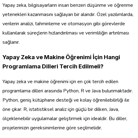
Yapay zeka, bilgisayarların insan benzeri düşünme ve öğrenme
yetenekleri kazanmasını sağlayan bir alandır. Özel yazılımlarda,
verilerin analizi, tahminleme ve otomasyon gibi görevlerde
kullanılarak süreçlerin hızlandırılması ve verimliliğin artırılması
sağlanır.
Yapay Zeka ve Makine Öğrenimi İçin Hangi
Programlama Dilleri Tercih Edilmeli?
Yapay zeka ve makine öğrenimi için en çok tercih edilen
programlama dilleri arasında Python, R ve Java bulunmaktadır.
Python, geniş kütüphane desteği ve kolay öğrenilebilirliği ile
öne çıkar. R, istatistiksel analiz için güçlü bir dilken, Java,
ölçeklenebilir uygulamalar geliştirmek için idealdir. Bu diller,
projelerinizin gereksinimlerine göre seçilmelidir.