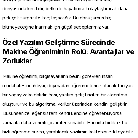
dünyasında kim bilir, belki de hayatımızı kolaylaştıracak daha
pek çok sürpriz ile karşılaşacağız. Bu dönüşümün hiç
bitmeyeceğine inanmak için güçlü sebeplerimiz var.
Özel Yazılım Geliştirme Sürecinde
Makine Öğreniminin Rolü: Avantajlar ve
Zorluklar
Makine öğrenimi, bilgisayarların belirli görevleri insan
müdahalesine ihtiyaç duymadan öğrenmelerine olanak tanıyan
bir yapay zeka dalıdır. Yani, yazılım geliştiriciler, bir algoritma
oluşturur ve bu algoritma, veriler üzerinden kendini geliştirir.
Düşünsenize, eğer sistem kendi kendine öğrenebiliyorsa,
zamanla daha verimli çözümler sunabilir. Bununla birlikte, bu
hızlı öğrenme süreci, yaratılacak yazılımın kalitesini etkileyebilir.