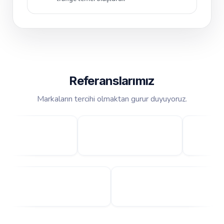
Referanslarımız
Markaların tercihi olmaktan gurur duyuyoruz.