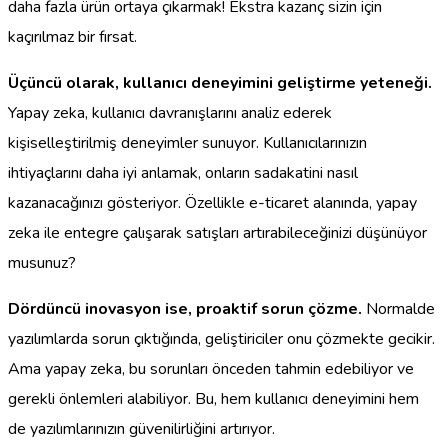
daha fazla ürün ortaya çıkarmak! Ekstra kazanç sizin için
kaçırılmaz bir fırsat.
Üçüncü olarak, kullanıcı deneyimini geliştirme yeteneği.
Yapay zeka, kullanıcı davranışlarını analiz ederek
kişiselleştirilmiş deneyimler sunuyor. Kullanıcılarınızın
ihtiyaçlarını daha iyi anlamak, onların sadakatini nasıl
kazanacağınızı gösteriyor. Özellikle e-ticaret alanında, yapay
zeka ile entegre çalışarak satışları artırabileceğinizi düşünüyor
musunuz?
Dördüncü inovasyon ise, proaktif sorun çözme.
Normalde
yazılımlarda sorun çıktığında, geliştiriciler onu çözmekte gecikir.
Ama yapay zeka, bu sorunları önceden tahmin edebiliyor ve
gerekli önlemleri alabiliyor. Bu, hem kullanıcı deneyimini hem
de yazılımlarınızın güvenilirliğini artırıyor.