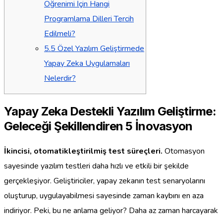
Öğrenimi İçin Hangi
Programlama Dilleri Tercih
Edilmeli?
5.5
Özel Yazılım Geliştirmede
Yapay Zeka Uygulamaları
Nelerdir?
Yapay Zeka Destekli Yazılım Geliştirme:
Geleceği Şekillendiren 5 İnovasyon
İkincisi, otomatikleştirilmiş test süreçleri.
Otomasyon
sayesinde yazılım testleri daha hızlı ve etkili bir şekilde
gerçekleşiyor. Geliştiriciler, yapay zekanın test senaryolarını
oluşturup, uygulayabilmesi sayesinde zaman kaybını en aza
indiriyor. Peki, bu ne anlama geliyor? Daha az zaman harcayarak