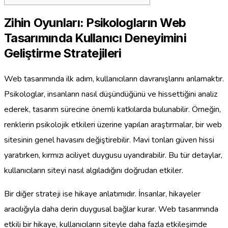
Zihin Oyunları: Psikologların Web
Tasarımında Kullanıcı Deneyimini
Geliştirme Stratejileri
Web tasarımında ilk adım, kullanıcıların davranışlarını anlamaktır.
Psikologlar, insanların nasıl düşündüğünü ve hissettiğini analiz
ederek, tasarım sürecine önemli katkılarda bulunabilir. Örneğin,
renklerin psikolojik etkileri üzerine yapılan araştırmalar, bir web
sitesinin genel havasını değiştirebilir. Mavi tonları güven hissi
yaratırken, kırmızı aciliyet duygusu uyandırabilir. Bu tür detaylar,
kullanıcıların siteyi nasıl algıladığını doğrudan etkiler.
Bir diğer strateji ise hikaye anlatımıdır. İnsanlar, hikayeler
aracılığıyla daha derin duygusal bağlar kurar. Web tasarımında
etkili bir hikaye, kullanıcıların siteyle daha fazla etkileşimde