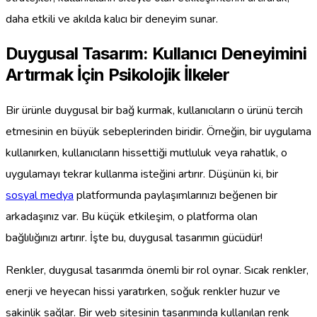
daha etkili ve akılda kalıcı bir deneyim sunar.
Duygusal Tasarım: Kullanıcı Deneyimini
Artırmak İçin Psikolojik İlkeler
Bir ürünle duygusal bir bağ kurmak, kullanıcıların o ürünü tercih
etmesinin en büyük sebeplerinden biridir. Örneğin, bir uygulama
kullanırken, kullanıcıların hissettiği mutluluk veya rahatlık, o
uygulamayı tekrar kullanma isteğini artırır. Düşünün ki, bir
sosyal medya
platformunda paylaşımlarınızı beğenen bir
arkadaşınız var. Bu küçük etkileşim, o platforma olan
bağlılığınızı artırır. İşte bu, duygusal tasarımın gücüdür!
Renkler, duygusal tasarımda önemli bir rol oynar. Sıcak renkler,
enerji ve heyecan hissi yaratırken, soğuk renkler huzur ve
sakinlik sağlar. Bir web sitesinin tasarımında kullanılan renk