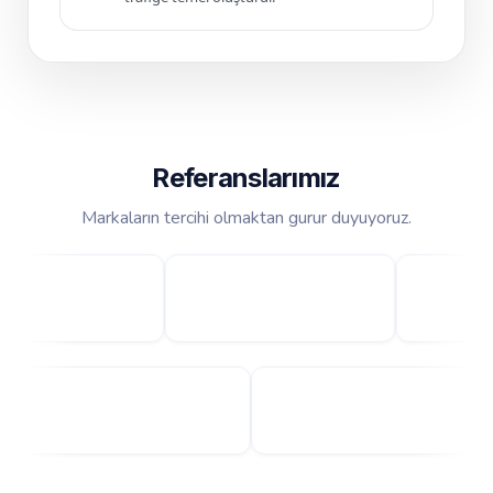
Referanslarımız
Markaların tercihi olmaktan gurur duyuyoruz.