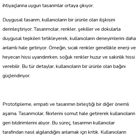
ihtiyaçlarına uygun tasarımlar ortaya çıkıyor.
Duygusal tasarım, kullanıcıların bir ürünle olan ilişkisini
derinleştiriyor. Tasarımcılar, renkler, şekiller ve dokularla
duygusal tepkileri tetikleyerek, kullanıcıların deneyimlerini daha
anlamlı hale getiriyor. Örneğin, sıcak renkler genellikle enerji ve
heyecan hissi uyandırırken, soğuk renkler huzur ve sakinlik hissi
verebilir. Bu tür detaylar, kullanıcıların bir ürünle olan bağını
güçlendiriyor.
Prototipleme, empati ve tasarımın birleştiği bir diğer önemli
aşama. Tasarımcılar, fikirlerini somut hale getirerek kullanıcıların
geri bildirimlerini alıyor. Bu süreç, tasarımın kullanıcılar
tarafından nasıl algılandığını anlamak için kritik. Kullanıcıların