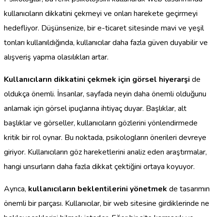
kullanıcıların dikkatini çekmeyi ve onları harekete geçirmeyi
hedefliyor. Düşünsenize, bir e-ticaret sitesinde mavi ve yeşil
tonları kullanıldığında, kullanıcılar daha fazla güven duyabilir ve
alışveriş yapma olasılıkları artar.
Kullanıcıların dikkatini çekmek için görsel hiyerarşi
de
oldukça önemli. İnsanlar, sayfada neyin daha önemli olduğunu
anlamak için görsel ipuçlarına ihtiyaç duyar. Başlıklar, alt
başlıklar ve görseller, kullanıcıların gözlerini yönlendirmede
kritik bir rol oynar. Bu noktada, psikologların önerileri devreye
giriyor. Kullanıcıların göz hareketlerini analiz eden araştırmalar,
hangi unsurların daha fazla dikkat çektiğini ortaya koyuyor.
Ayrıca,
kullanıcıların beklentilerini yönetmek
de tasarımın
önemli bir parçası. Kullanıcılar, bir web sitesine girdiklerinde ne