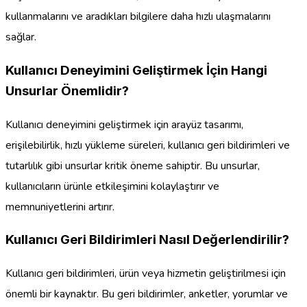
kullanmalarını ve aradıkları bilgilere daha hızlı ulaşmalarını
sağlar.
Kullanıcı Deneyimini Geliştirmek İçin Hangi
Unsurlar Önemlidir?
Kullanıcı deneyimini geliştirmek için arayüz tasarımı,
erişilebilirlik, hızlı yükleme süreleri, kullanıcı geri bildirimleri ve
tutarlılık gibi unsurlar kritik öneme sahiptir. Bu unsurlar,
kullanıcıların ürünle etkileşimini kolaylaştırır ve
memnuniyetlerini artırır.
Kullanıcı Geri Bildirimleri Nasıl Değerlendirilir?
Kullanıcı geri bildirimleri, ürün veya hizmetin geliştirilmesi için
önemli bir kaynaktır. Bu geri bildirimler, anketler, yorumlar ve