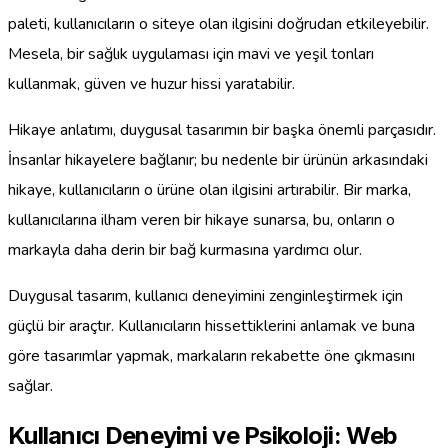
paleti, kullanıcıların o siteye olan ilgisini doğrudan etkileyebilir.
Mesela, bir sağlık uygulaması için mavi ve yeşil tonları
kullanmak, güven ve huzur hissi yaratabilir.
Hikaye anlatımı, duygusal tasarımın bir başka önemli parçasıdır.
İnsanlar hikayelere bağlanır; bu nedenle bir ürünün arkasındaki
hikaye, kullanıcıların o ürüne olan ilgisini artırabilir. Bir marka,
kullanıcılarına ilham veren bir hikaye sunarsa, bu, onların o
markayla daha derin bir bağ kurmasına yardımcı olur.
Duygusal tasarım, kullanıcı deneyimini zenginleştirmek için
güçlü bir araçtır. Kullanıcıların hissettiklerini anlamak ve buna
göre tasarımlar yapmak, markaların rekabette öne çıkmasını
sağlar.
Kullanıcı Deneyimi ve Psikoloji: Web