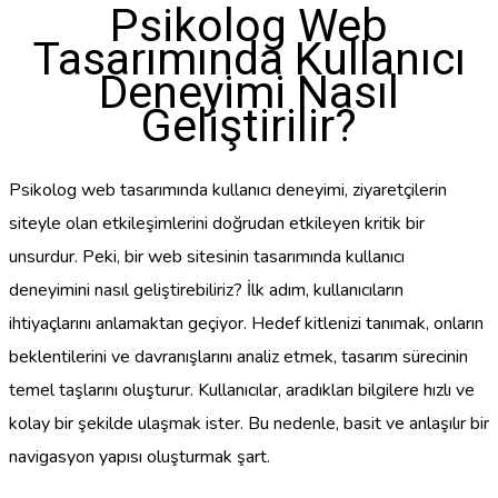
Psikolog Web
Tasarımında Kullanıcı
Deneyimi Nasıl
Geliştirilir?
Psikolog web tasarımında kullanıcı deneyimi, ziyaretçilerin
siteyle olan etkileşimlerini doğrudan etkileyen kritik bir
unsurdur. Peki, bir web sitesinin tasarımında kullanıcı
deneyimini nasıl geliştirebiliriz? İlk adım, kullanıcıların
ihtiyaçlarını anlamaktan geçiyor. Hedef kitlenizi tanımak, onların
beklentilerini ve davranışlarını analiz etmek, tasarım sürecinin
temel taşlarını oluşturur. Kullanıcılar, aradıkları bilgilere hızlı ve
kolay bir şekilde ulaşmak ister. Bu nedenle, basit ve anlaşılır bir
navigasyon yapısı oluşturmak şart.