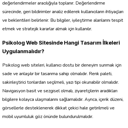
değerlendirmeler aracılığıyla toplanır. Değerlendirme
sürecinde, geri bildirimler analiz edilerek kullanıcıların ihtiyaçları
ve beklentileri belirlenir. Bu bilgiler, iyileştirme alanlarını tespit
etmek ve stratejik kararlar almak için kullanılır.
Psikolog Web Sitesinde Hangi Tasarım İlkeleri
Uygulanmalıdır?
Psikolog web siteleri, kullanıcı dostu bir deneyim sunmak için
sade ve anlaşılır bir tasarıma sahip olmalıdır. Renk paleti,
sakinleştirici tonlardan seçilmeli, yazı tipi okunabilir olmalıdır.
Navigasyon basit ve sezgisel olmalı, ziyaretçilerin aradıkları
bilgilere kolayca ulaşmalarını sağlamalıdır. Ayrıca, içerik düzeni,
görsellerle desteklenerek dikkat çekici hale getirilmeli ve
mobil uyumluluk göz önünde bulundurulmalıdır.