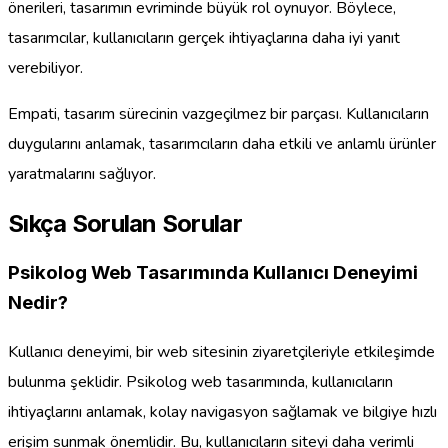
önerileri, tasarımın evriminde büyük rol oynuyor. Böylece,
tasarımcılar, kullanıcıların gerçek ihtiyaçlarına daha iyi yanıt
verebiliyor.
Empati, tasarım sürecinin vazgeçilmez bir parçası. Kullanıcıların
duygularını anlamak, tasarımcıların daha etkili ve anlamlı ürünler
yaratmalarını sağlıyor.
Sıkça Sorulan Sorular
Psikolog Web Tasarımında Kullanıcı Deneyimi
Nedir?
Kullanıcı deneyimi, bir web sitesinin ziyaretçileriyle etkileşimde
bulunma şeklidir. Psikolog web tasarımında, kullanıcıların
ihtiyaçlarını anlamak, kolay navigasyon sağlamak ve bilgiye hızlı
erişim sunmak önemlidir. Bu, kullanıcıların siteyi daha verimli