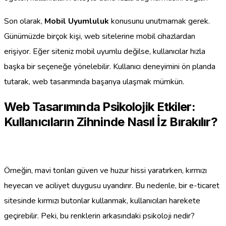
Son olarak,
Mobil Uyumluluk
konusunu unutmamak gerek.
Günümüzde birçok kişi, web sitelerine mobil cihazlardan
erişiyor. Eğer siteniz mobil uyumlu değilse, kullanıcılar hızla
başka bir seçeneğe yönelebilir. Kullanıcı deneyimini ön planda
tutarak, web tasarımında başarıya ulaşmak mümkün.
Web Tasarımında Psikolojik Etkiler:
Kullanıcıların Zihninde Nasıl İz Bırakılır?
Örneğin, mavi tonları güven ve huzur hissi yaratırken, kırmızı
heyecan ve aciliyet duygusu uyandırır. Bu nedenle, bir e-ticaret
sitesinde kırmızı butonlar kullanmak, kullanıcıları harekete
geçirebilir. Peki, bu renklerin arkasındaki psikoloji nedir?