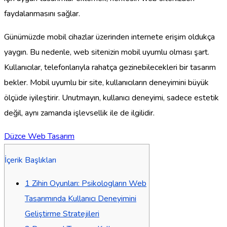
faydalanmasını sağlar.
Günümüzde mobil cihazlar üzerinden internete erişim oldukça
yaygın. Bu nedenle, web sitenizin mobil uyumlu olması şart.
Kullanıcılar, telefonlarıyla rahatça gezinebilecekleri bir tasarım
bekler. Mobil uyumlu bir site, kullanıcıların deneyimini büyük
ölçüde iyileştirir. Unutmayın, kullanıcı deneyimi, sadece estetik
değil, aynı zamanda işlevsellik ile de ilgilidir.
Düzce Web Tasarım
İçerik Başlıkları
1
Zihin Oyunları: Psikologların Web
Tasarımında Kullanıcı Deneyimini
Geliştirme Stratejileri