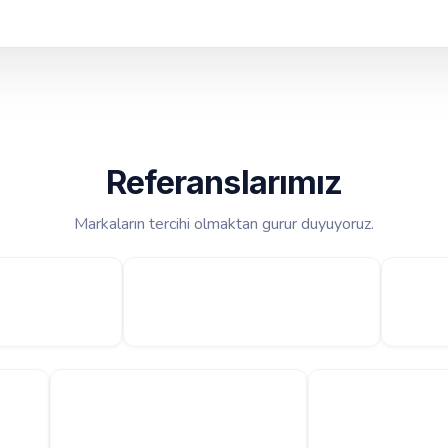
Referanslarımız
Markaların tercihi olmaktan gurur duyuyoruz.