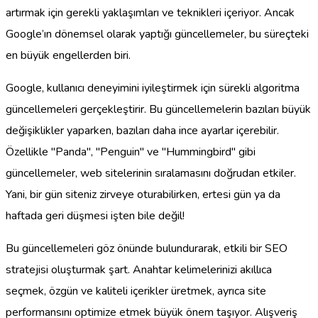
artırmak için gerekli yaklaşımları ve teknikleri içeriyor. Ancak
Google’ın dönemsel olarak yaptığı güncellemeler, bu süreçteki
en büyük engellerden biri.
Google, kullanıcı deneyimini iyileştirmek için sürekli algoritma
güncellemeleri gerçekleştirir. Bu güncellemelerin bazıları büyük
değişiklikler yaparken, bazıları daha ince ayarlar içerebilir.
Özellikle "Panda", "Penguin" ve "Hummingbird" gibi
güncellemeler, web sitelerinin sıralamasını doğrudan etkiler.
Yani, bir gün siteniz zirveye oturabilirken, ertesi gün ya da
haftada geri düşmesi işten bile değil!
Bu güncellemeleri göz önünde bulundurarak, etkili bir SEO
stratejisi oluşturmak şart. Anahtar kelimelerinizi akıllıca
seçmek, özgün ve kaliteli içerikler üretmek, ayrıca site
performansını optimize etmek büyük önem taşıyor. Alışveriş