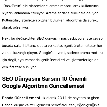
“RankBrain” gibi sistemlerle, arama motoru artık kullanıcının
niyetini anlamaya çalışıyor. Aramalar daha akıllı hale geliyor.
Kullanıcılar, istedikleri bilgileri bulurken, algoritma da sürekli
olarak öğreniyor.
Peki, bu değişiklikler SEO dünyasını nasıl etkiliyor? İşte cevap
burada saklı. Kullanıcı dostu ve kaliteli içerik üreten siteler her
zaman kazançlı çıkıyor. Google’ın evrimi, sadece arama motoru
için değil, aynı zamanda içerik üreticileri ve işletmeler için de
yeni fırsatlar sunuyor.
SEO Dünyasını Sarsan 10 Önemli
Google Algoritma Güncellemesi
Panda Güncellemesi
: İlk olarak 2011'de hayatımıza giren
Panda, düşük kaliteli içerikleri hedef aldı. Yani, eğer içeriğiniz