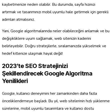
kaybetmenize neden olabilir. Bu durumda, sayfa hızınızı
artırmak ve tasarımınızı mobil uyumlu hale getirmek için gerekli
adımları atmalısınız.
Yani, Google algoritmalarında neler olabileceğini anlamak ve bu
değişikliklere uyum sağlamak, web sitenizin kaderini
belirleyebilir. Doğru stratejilerle, sıralamanızda yükselmek ve
hedef kitlenize ulaşmak hayal değil!
2023’te SEO Stratejinizi
Şekillendirecek Google Algoritma
Yenilikleri
Google, kullanıcı deneyimini her zamankinden daha fazla
önceliklendirmeye başladı. Bu yıl, web sitelerinin hızlı yüklenme
sürelerine, mobil uyumlu tasarımlara ve kullanıcı dostu