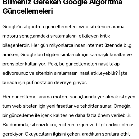
Bilmeniz Gereken Google Algoritma
Güncellemeleri
Google'ın algoritma güncellemeleri, web sitelerinin arama
motoru sonuçlarındaki sıralamalarını etkileyen kritik
bileşenlerdir. Her gün milyonlarca insan internet üzerinde bilgi
ararken, Google bu bilgileri sıralamak için karmaşık kurallar ve
prensipler kullanıyor. Peki, bu güncellemeleri nasıl takip
ediyorsunuz ve sitenizin sıralamasını nasıl etkileyebilir? İşte
burada işin püf noktaları devreye giriyor.
Her güncelleme, arama motoru sonuçlarında yer almak isteyen
tüm web siteleri için yeni fırsatlar ve tehditler sunar. Örneğin,
bir güncelleme ile içerik kalitesine daha fazla önem verilebilir.
Bu durumda, sitenizdeki içeriklerin özgün ve bilgilendirici olması
gerekiyor. Okuyucuların ilgisini çeken, aradıkları sorulara etkili