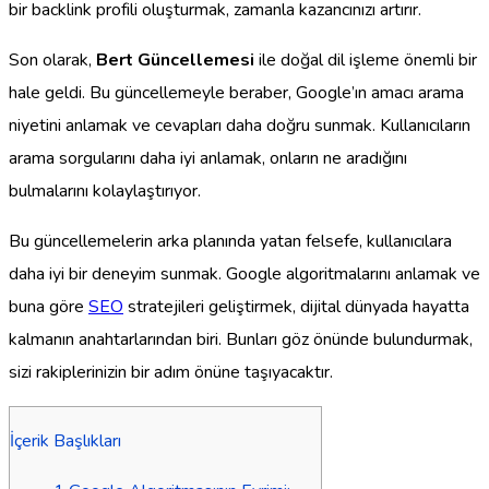
bir backlink profili oluşturmak, zamanla kazancınızı artırır.
Son olarak,
Bert Güncellemesi
ile doğal dil işleme önemli bir
hale geldi. Bu güncellemeyle beraber, Google’ın amacı arama
niyetini anlamak ve cevapları daha doğru sunmak. Kullanıcıların
arama sorgularını daha iyi anlamak, onların ne aradığını
bulmalarını kolaylaştırıyor.
Bu güncellemelerin arka planında yatan felsefe, kullanıcılara
daha iyi bir deneyim sunmak. Google algoritmalarını anlamak ve
buna göre
SEO
stratejileri geliştirmek, dijital dünyada hayatta
kalmanın anahtarlarından biri. Bunları göz önünde bulundurmak,
sizi rakiplerinizin bir adım önüne taşıyacaktır.
İçerik Başlıkları