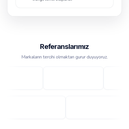
Referanslarımız
Markaların tercihi olmaktan gurur duyuyoruz.