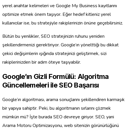
yerel anahtar kelimeleri ve Google My Business kayıtlarını
optimize etmek önem taşıyor. Eğer hedef kitleniz yerel
kullanıcılar ise, bu stratejiyle rakiplerinizin önüne geçebilirsiniz.
Bütün bu yenilikler, SEO stratejinizin ruhunu yeniden
şekillendirmenizi gerektiriyor. Google’ın yönelttiği bu dikkat
çekici değişimlerin ışığında stratejinizi geliştirmek, sizi
rakiplerinizden bir adım öteye taşıyabilir.
Google’ın Gizli Formülü: Algoritma
Güncellemeleri ile SEO Başarısı
Google’ın algoritması, arama sonuçlarını şekillendiren karmaşık
bir yapıya sahiptir. Peki, bu algoritmanın sırlarını çözmek
mümkün mü? İşte burada SEO devreye giriyor. SEO, yani
Arama Motoru Optimizasyonu, web sitenizin görünürlüğünü