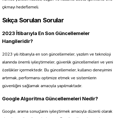
çıkmayı hedeflemeli.
Sıkça Sorulan Sorular
2023 İtibarıyla En Son Güncellemeler
Hangileridir?
2023 yılı itibarıyla en son güncellemeler, yazılım ve teknoloji
alanında önemli iyileştirmeler, güvenlik güncellemeleri ve yeni
özellikler içermektedir. Bu güncellemeler, kullanıcı deneyimini
artırmak, performansı optimize etmek ve sistemlerin
güvenliğini sağlamak amacıyla yapılmaktadır.
Google Algoritma Güncellemeleri Nedir?
Google, arama sonuçlarını iyileştirmek amacıyla düzenli olarak