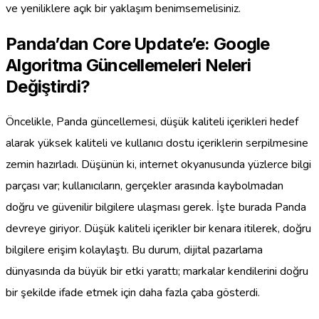
ve yeniliklere açık bir yaklaşım benimsemelisiniz.
Panda’dan Core Update’e: Google
Algoritma Güncellemeleri Neleri
Değiştirdi?
Öncelikle, Panda güncellemesi, düşük kaliteli içerikleri hedef
alarak yüksek kaliteli ve kullanıcı dostu içeriklerin serpilmesine
zemin hazırladı. Düşünün ki, internet okyanusunda yüzlerce bilgi
parçası var; kullanıcıların, gerçekler arasında kaybolmadan
doğru ve güvenilir bilgilere ulaşması gerek. İşte burada Panda
devreye giriyor. Düşük kaliteli içerikler bir kenara itilerek, doğru
bilgilere erişim kolaylaştı. Bu durum, dijital pazarlama
dünyasında da büyük bir etki yarattı; markalar kendilerini doğru
bir şekilde ifade etmek için daha fazla çaba gösterdi.