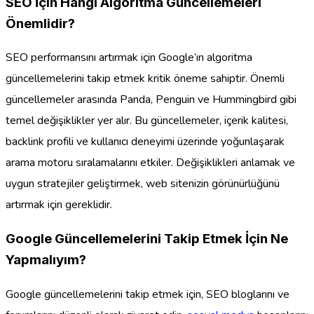
SEO İçin Hangi Algoritma Güncellemeleri
Önemlidir?
SEO performansını artırmak için Google’ın algoritma
güncellemelerini takip etmek kritik öneme sahiptir. Önemli
güncellemeler arasında Panda, Penguin ve Hummingbird gibi
temel değişiklikler yer alır. Bu güncellemeler, içerik kalitesi,
backlink profili ve kullanıcı deneyimi üzerinde yoğunlaşarak
arama motoru sıralamalarını etkiler. Değişiklikleri anlamak ve
uygun stratejiler geliştirmek, web sitenizin görünürlüğünü
artırmak için gereklidir.
Google Güncellemelerini Takip Etmek İçin Ne
Yapmalıyım?
Google güncellemelerini takip etmek için, SEO bloglarını ve