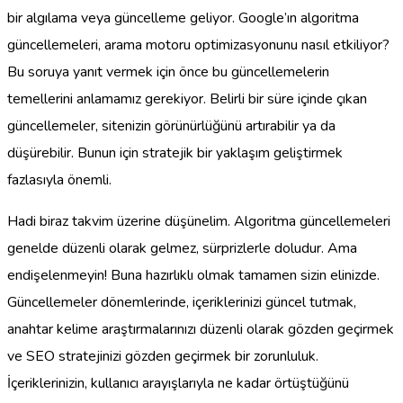
bir algılama veya güncelleme geliyor. Google’ın algoritma
güncellemeleri, arama motoru optimizasyonunu nasıl etkiliyor?
Bu soruya yanıt vermek için önce bu güncellemelerin
temellerini anlamamız gerekiyor. Belirli bir süre içinde çıkan
güncellemeler, sitenizin görünürlüğünü artırabilir ya da
düşürebilir. Bunun için stratejik bir yaklaşım geliştirmek
fazlasıyla önemli.
Hadi biraz takvim üzerine düşünelim. Algoritma güncellemeleri
genelde düzenli olarak gelmez, sürprizlerle doludur. Ama
endişelenmeyin! Buna hazırlıklı olmak tamamen sizin elinizde.
Güncellemeler dönemlerinde, içeriklerinizi güncel tutmak,
anahtar kelime araştırmalarınızı düzenli olarak gözden geçirmek
ve SEO stratejinizi gözden geçirmek bir zorunluluk.
İçeriklerinizin, kullanıcı arayışlarıyla ne kadar örtüştüğünü