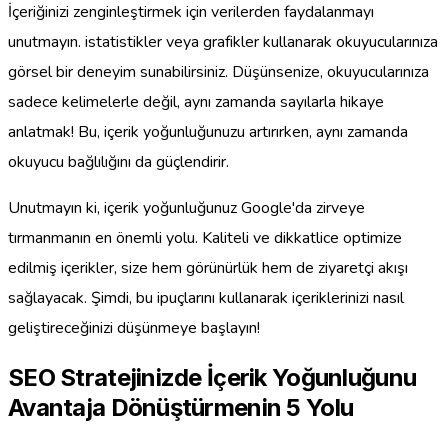
İçeriğinizi zenginleştirmek için verilerden faydalanmayı
unutmayın. istatistikler veya grafikler kullanarak okuyucularınıza
görsel bir deneyim sunabilirsiniz. Düşünsenize, okuyucularınıza
sadece kelimelerle değil, aynı zamanda sayılarla hikaye
anlatmak! Bu, içerik yoğunluğunuzu artırırken, aynı zamanda
okuyucu bağlılığını da güçlendirir.
Unutmayın ki, içerik yoğunluğunuz Google'da zirveye
tırmanmanın en önemli yolu. Kaliteli ve dikkatlice optimize
edilmiş içerikler, size hem görünürlük hem de ziyaretçi akışı
sağlayacak. Şimdi, bu ipuçlarını kullanarak içeriklerinizi nasıl
geliştireceğinizi düşünmeye başlayın!
SEO Stratejinizde İçerik Yoğunluğunu
Avantaja Dönüştürmenin 5 Yolu