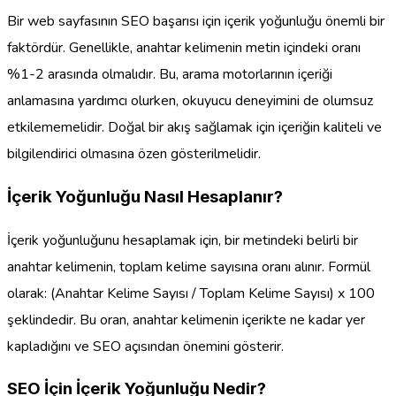
Bir web sayfasının SEO başarısı için içerik yoğunluğu önemli bir
faktördür. Genellikle, anahtar kelimenin metin içindeki oranı
%1-2 arasında olmalıdır. Bu, arama motorlarının içeriği
anlamasına yardımcı olurken, okuyucu deneyimini de olumsuz
etkilememelidir. Doğal bir akış sağlamak için içeriğin kaliteli ve
bilgilendirici olmasına özen gösterilmelidir.
İçerik Yoğunluğu Nasıl Hesaplanır?
İçerik yoğunluğunu hesaplamak için, bir metindeki belirli bir
anahtar kelimenin, toplam kelime sayısına oranı alınır. Formül
olarak: (Anahtar Kelime Sayısı / Toplam Kelime Sayısı) x 100
şeklindedir. Bu oran, anahtar kelimenin içerikte ne kadar yer
kapladığını ve SEO açısından önemini gösterir.
SEO İçin İçerik Yoğunluğu Nedir?