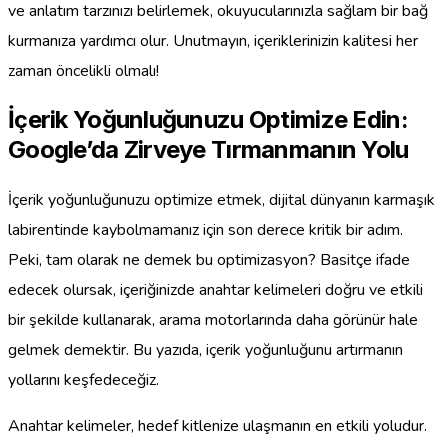
ve anlatım tarzınızı belirlemek, okuyucularınızla sağlam bir bağ
kurmanıza yardımcı olur. Unutmayın, içeriklerinizin kalitesi her
zaman öncelikli olmalı!
İçerik Yoğunluğunuzu Optimize Edin:
Google’da Zirveye Tırmanmanın Yolu
İçerik yoğunluğunuzu optimize etmek, dijital dünyanın karmaşık
labirentinde kaybolmamanız için son derece kritik bir adım.
Peki, tam olarak ne demek bu optimizasyon? Basitçe ifade
edecek olursak, içeriğinizde anahtar kelimeleri doğru ve etkili
bir şekilde kullanarak, arama motorlarında daha görünür hale
gelmek demektir. Bu yazıda, içerik yoğunluğunu artırmanın
yollarını keşfedeceğiz.
Anahtar kelimeler, hedef kitlenize ulaşmanın en etkili yoludur.