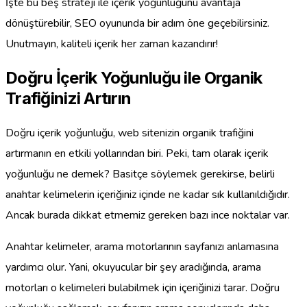
İşte bu beş strateji ile içerik yoğunluğunu avantaja
dönüştürebilir, SEO oyununda bir adım öne geçebilirsiniz.
Unutmayın, kaliteli içerik her zaman kazandırır!
Doğru İçerik Yoğunluğu ile Organik
Trafiğinizi Artırın
Doğru içerik yoğunluğu, web sitenizin organik trafiğini
artırmanın en etkili yollarından biri. Peki, tam olarak içerik
yoğunluğu ne demek? Basitçe söylemek gerekirse, belirli
anahtar kelimelerin içeriğiniz içinde ne kadar sık kullanıldığıdır.
Ancak burada dikkat etmemiz gereken bazı ince noktalar var.
Anahtar kelimeler, arama motorlarının sayfanızı anlamasına
yardımcı olur. Yani, okuyucular bir şey aradığında, arama
motorları o kelimeleri bulabilmek için içeriğinizi tarar. Doğru