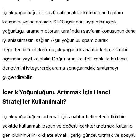
İçerik yoğunluğu, bir sayfadaki anahtar kelimelerin toplam
kelime sayısına oranıdır. SEO açısından, uygun bir içerik
yoğunluğu, arama motorları tarafından sayfanın konusunun daha
iyi anlaşılmasını sağlar. Aşırı yoğunluk spam olarak
değerlendirilebilirken, düşük yoğunluk anahtar kelime takibi
açısından zayıf kalabilir. Doğru oran, kaliteli içerik ile kullanıcı
deneyimini iyileştirerek arama sonuçlarındaki sıralamayı
güçlendirebilir.
İçerik Yoğunluğunu Artırmak İçin Hangi
Stratejiler Kullanılmalı?
İçerik yoğunluğunu artırmak için anahtar kelimeleri etkili bir
şekilde kullanmak, özgün ve değerli içerikler üretmek, kullanıcı
geri bildirimlerini dikkate almak, içeriği güncel tutmak ve sosyal