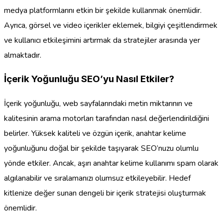
medya platformlarını etkin bir şekilde kullanmak önemlidir.
Ayrıca, görsel ve video içerikler eklemek, bilgiyi çeşitlendirmek
ve kullanıcı etkileşimini artırmak da stratejiler arasında yer
almaktadır.
İçerik Yoğunluğu SEO’yu Nasıl Etkiler?
İçerik yoğunluğu, web sayfalarındaki metin miktarının ve
kalitesinin arama motorları tarafından nasıl değerlendirildiğini
belirler. Yüksek kaliteli ve özgün içerik, anahtar kelime
yoğunluğunu doğal bir şekilde taşıyarak SEO’nuzu olumlu
yönde etkiler. Ancak, aşırı anahtar kelime kullanımı spam olarak
algılanabilir ve sıralamanızı olumsuz etkileyebilir. Hedef
kitlenize değer sunan dengeli bir içerik stratejisi oluşturmak
önemlidir.