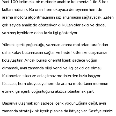
Yani 100 kelimelik bir metinde anahtar kelimenizi 1 ile 3 kez
kullanmalısınız. Bu oran, hem okuyucu deneyimini hem de
arama motoru algoritmalarının sizi anlamasını sağlayacak. Zaten
çok sayıda analiz de gösteriyor ki, kullanıcılar akıcı ve doğal
yazılmış içeriklere daha fazla ilgi gösteriyor.
Yüksek içerik yoğunluğu, yazınızın arama motorları tarafından
daha kolay bulunmasını sağlar ve hedef kitlenize ulaşmanızı
kolaylaştırır. Ancak burası önemli! İçerik sadece yoğun
olmamalı, aynı zamanda bilgi verici ve ilgi çekici de olmalı.
Kullanıcılar, sıkıcı ve anlaşılmaz metinlerden hızla kaçıyor.
Kısacası, hem okuyucuyu hem de arama motorlarını memnun
etmek için içerik yoğunluğunu akıllıca planlamak şart.
Başarıya ulaşmak için sadece içerik yoğunluğuna değil, aynı
zamanda stratejik bir içerik planına da ihtiyaç var. Sasfiyelerinizi