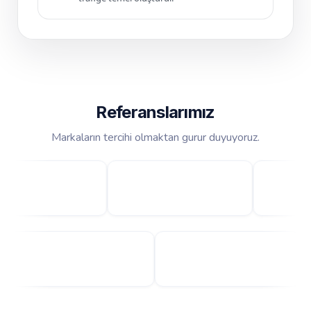
Referanslarımız
Markaların tercihi olmaktan gurur duyuyoruz.