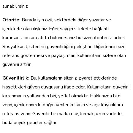
sunabilirsiniz.
Otorite:
Burada işin özü, sektördeki diğer yazarlar ve
içeriklerle olan ilişkiniz. Eğer saygın sitelerle bağlantı
kurarsanız, onlara atıfta bulunursanız bu sizin otoritenizi artırır.
Sosyal kanıt, sitenizin güvenilirliğini pekiştirir. Diğerlerinin sizi
referans göstermesi ve paylaşımları, kullanıcıların sizlere olan
güvenini artırır.
Güvenilirlik:
Bu, kullanıcıların sitenizi ziyaret ettiklerinde
hissettikleri güven duygusunu ifade eder. Kullanıcıların güvenini
kazanmanın yollarından biri, şeffaf olmaktır. Hakkınızda bilgi
verin, içeriklerinizde doğru veriler kullanın ve açık kaynaklara
referans verin. Güvenilir bir marka oluşturmak, uzun vadede
buda büyük getiriler sağlar.