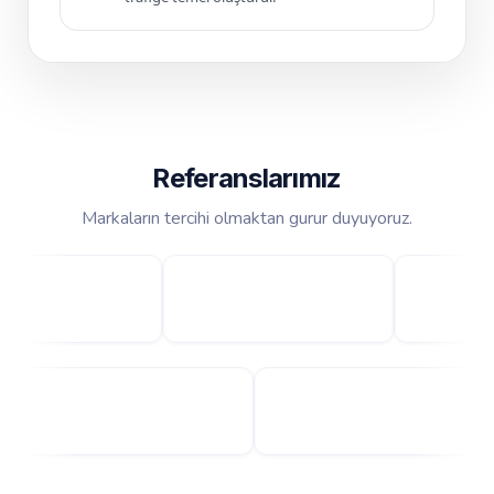
Referanslarımız
Markaların tercihi olmaktan gurur duyuyoruz.