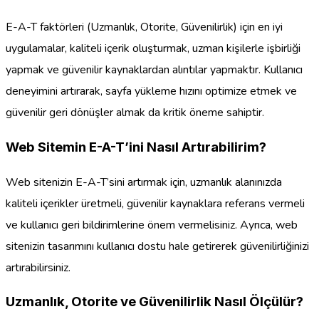
E-A-T faktörleri (Uzmanlık, Otorite, Güvenilirlik) için en iyi
uygulamalar, kaliteli içerik oluşturmak, uzman kişilerle işbirliği
yapmak ve güvenilir kaynaklardan alıntılar yapmaktır. Kullanıcı
deneyimini artırarak, sayfa yükleme hızını optimize etmek ve
güvenilir geri dönüşler almak da kritik öneme sahiptir.
Web Sitemin E-A-T’ini Nasıl Artırabilirim?
Web sitenizin E-A-T’sini artırmak için, uzmanlık alanınızda
kaliteli içerikler üretmeli, güvenilir kaynaklara referans vermeli
ve kullanıcı geri bildirimlerine önem vermelisiniz. Ayrıca, web
sitenizin tasarımını kullanıcı dostu hale getirerek güvenilirliğinizi
artırabilirsiniz.
Uzmanlık, Otorite ve Güvenilirlik Nasıl Ölçülür?