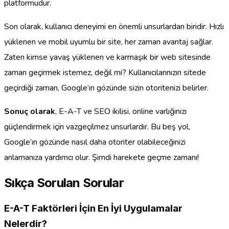
platformudur.
Son olarak, kullanıcı deneyimi en önemli unsurlardan biridir. Hızlı
yüklenen ve mobil uyumlu bir site, her zaman avantaj sağlar.
Zaten kimse yavaş yüklenen ve karmaşık bir web sitesinde
zaman geçirmek istemez, değil mi? Kullanıcılarınızın sitede
geçirdiği zaman, Google’ın gözünde sizin otoritenizi belirler.
Sonuç olarak
, E-A-T ve SEO ikilisi, online varlığınızı
güçlendirmek için vazgeçilmez unsurlardır. Bu beş yol,
Google’ın gözünde nasıl daha otoriter olabileceğinizi
anlamanıza yardımcı olur. Şimdi harekete geçme zamanı!
Sıkça Sorulan Sorular
E-A-T Faktörleri İçin En İyi Uygulamalar
Nelerdir?