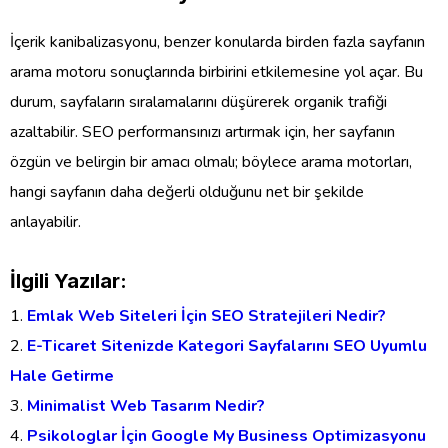
İçerik kanibalizasyonu, benzer konularda birden fazla sayfanın
arama motoru sonuçlarında birbirini etkilemesine yol açar. Bu
durum, sayfaların sıralamalarını düşürerek organik trafiği
azaltabilir. SEO performansınızı artırmak için, her sayfanın
özgün ve belirgin bir amacı olmalı; böylece arama motorları,
hangi sayfanın daha değerli olduğunu net bir şekilde
anlayabilir.
İlgili Yazılar:
Emlak Web Siteleri İçin SEO Stratejileri Nedir?
E-Ticaret Sitenizde Kategori Sayfalarını SEO Uyumlu
Hale Getirme
Minimalist Web Tasarım Nedir?
Psikologlar İçin Google My Business Optimizasyonu