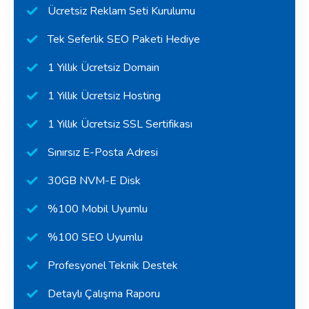
Ücretsiz Reklam Seti Kurulumu
Tek Seferlik SEO Paketi Hediye
1 Yıllık Ücretsiz Domain
1 Yıllık Ücretsiz Hosting
1 Yıllık Ücretsiz SSL Sertifikası
Sınırsız E-Posta Adresi
30GB NVM-E Disk
%100 Mobil Uyumlu
%100 SEO Uyumlu
Profesyonel Teknik Destek
Detaylı Çalışma Raporu