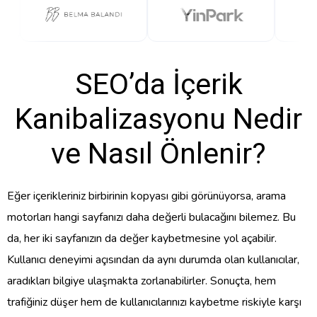
SEO’da İçerik
Kanibalizasyonu Nedir
ve Nasıl Önlenir?
Eğer içerikleriniz birbirinin kopyası gibi görünüyorsa, arama
motorları hangi sayfanızı daha değerli bulacağını bilemez. Bu
da, her iki sayfanızın da değer kaybetmesine yol açabilir.
Kullanıcı deneyimi açısından da aynı durumda olan kullanıcılar,
aradıkları bilgiye ulaşmakta zorlanabilirler. Sonuçta, hem
trafiğiniz düşer hem de kullanıcılarınızı kaybetme riskiyle karşı