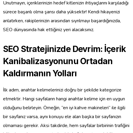
Unutmayın, içeriklerinizin hedef kitlenizin ihtiyaçlarını karşıladığı
sürece başarılı olma şansı daha yüksektir! Kendi hikayenizi
anlatırken, rakiplerinizin arasından sıyrılmayı başardığınızda,
SEO dünyasında hak ettiğiniz yeri alacaksınız.
SEO Stratejinizde Devrim: İçerik
Kanibalizasyonunu Ortadan
Kaldırmanın Yolları
İlk adım, anahtar kelimelerinizi doğru bir şekilde kategorize
etmektir. Hangi sayfaların hangi anahtar kelime için en uygun
olduğunu belirleyin. Örneğin, “en iyi kahve makineleri” ile ilgili
bir sayfanız varsa, aynı konuyu ele alan başka bir sayfanızın
olmaması gerekir. Aksi takdirde, hem sayfalar birbirinin trafiğini