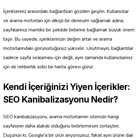
İçerikleriniz arasındaki bağlantıları gözden geçirin. Kullanıcılar
ve arama motorları için dikişli bir deneyim sağlamak adına,
sayfalarınızı mantıklı bir şekilde birbirine bağlamak büyük önem
taşır. Bu sayede, içeriklerinizin değeri artar ve arama
motorlarındaki görünürlüğünüz yükselir. Unutmayın, bağlantılar
sadece sayfa sıralaması için değil, aynı zamanda kullanıcılarınız
için de rehberlik edici bir harita görevi görür.
Kendi İçeriğinizi Yiyen İçerikler:
SEO Kanibalizasyonu Nedir?
SEO kanibalizasyonu, arama motorlarının sitenizin hangi
sayfasının daha alakalı olduğunu belirlemesini zorlaştırır.
Düşünün ki, Google'a bir ürün arıyorsunuz, fakat aynı ürüne dair