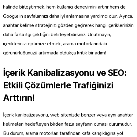
halinde birleştirmek, hem kullanıcı deneyimini artırır hem de
Google'ın sayfalarınızı daha iyi anlamasına yardımcı olur. Ayrıca,
anahtar kelime stratejinizi gözden geçirerek hangi içeriklerinizin
daha fazla ilgi çektiğini belirleyebilirsiniz. Unutmayın,
içeriklerinizi optimize etmek, arama motorlarındaki
görünürlüğünüzü artırmada oldukça kritik bir adım!
İçerik Kanibalizasyonu ve SEO:
Etkili Çözümlerle Trafiğinizi
Arttırın!
İçerik kanibalizasyonu, web sitenizde benzer veya aynı anahtar
kelimeleri hedefleyen birden fazla sayfanın olması durumudur.
Bu durum, arama motorları tarafından kafa karışıklığına yol