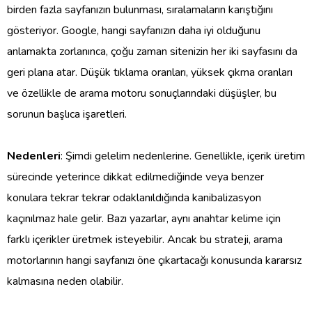
birden fazla sayfanızın bulunması, sıralamaların karıştığını
gösteriyor. Google, hangi sayfanızın daha iyi olduğunu
anlamakta zorlanınca, çoğu zaman sitenizin her iki sayfasını da
geri plana atar. Düşük tıklama oranları, yüksek çıkma oranları
ve özellikle de arama motoru sonuçlarındaki düşüşler, bu
sorunun başlıca işaretleri.
Nedenleri
: Şimdi gelelim nedenlerine. Genellikle, içerik üretim
sürecinde yeterince dikkat edilmediğinde veya benzer
konulara tekrar tekrar odaklanıldığında kanibalizasyon
kaçınılmaz hale gelir. Bazı yazarlar, aynı anahtar kelime için
farklı içerikler üretmek isteyebilir. Ancak bu strateji, arama
motorlarının hangi sayfanızı öne çıkartacağı konusunda kararsız
kalmasına neden olabilir.