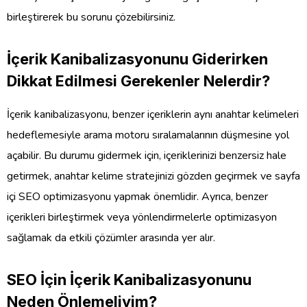
birleştirerek bu sorunu çözebilirsiniz.
İçerik Kanibalizasyonunu Giderirken
Dikkat Edilmesi Gerekenler Nelerdir?
İçerik kanibalizasyonu, benzer içeriklerin aynı anahtar kelimeleri
hedeflemesiyle arama motoru sıralamalarının düşmesine yol
açabilir. Bu durumu gidermek için, içeriklerinizi benzersiz hale
getirmek, anahtar kelime stratejinizi gözden geçirmek ve sayfa
içi SEO optimizasyonu yapmak önemlidir. Ayrıca, benzer
içerikleri birleştirmek veya yönlendirmelerle optimizasyon
sağlamak da etkili çözümler arasında yer alır.
SEO İçin İçerik Kanibalizasyonunu
Neden Önlemeliyim?