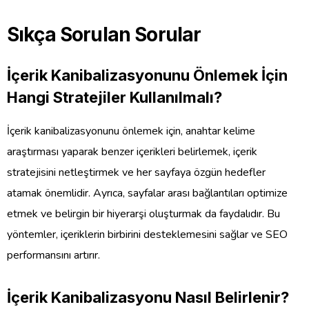
Sıkça Sorulan Sorular
İçerik Kanibalizasyonunu Önlemek İçin
Hangi Stratejiler Kullanılmalı?
İçerik kanibalizasyonunu önlemek için, anahtar kelime
araştırması yaparak benzer içerikleri belirlemek, içerik
stratejisini netleştirmek ve her sayfaya özgün hedefler
atamak önemlidir. Ayrıca, sayfalar arası bağlantıları optimize
etmek ve belirgin bir hiyerarşi oluşturmak da faydalıdır. Bu
yöntemler, içeriklerin birbirini desteklemesini sağlar ve SEO
performansını artırır.
İçerik Kanibalizasyonu Nasıl Belirlenir?