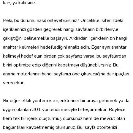
karşıya kalırsınız.
Peki, bu durumu nasıl önleyebilirsiniz? Öncelikle, sitenizdeki
içeriklerinizi gözden geçirerek hangi sayfaların birbirleriyle
çakıştığını belirlemekle başlayın. Ardından, içeriklerinizin hangi
anahtar kelimeleri hedeflediğini analiz edin. Eğer aynı anahtar
kelimeyi hedef alan birden çok sayfanız varsa, bu sayfalardan
birini optimize edip diğerini kapatmayı düşünebilirsiniz. Bu,
arama motorlarının hangi sayfanızı öne çıkaracağına dair ipuçları
verecektir.
Bir diğer etkili yöntem ise içeriklerinizi bir araya getirmek ya da
uygun olanları 301 yönlendirmesiyle birleştirmektir. Böylece
hem tek bir içerik oluşturmuş olursunuz hem de mevcut olan
bağlantıları kaybetmemiş olursunuz. Bu, sayfa otoritenizi