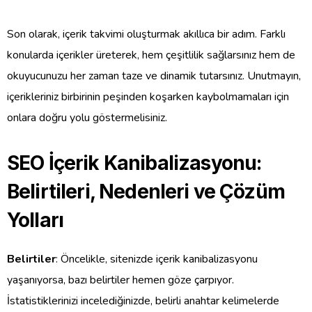
Son olarak, içerik takvimi oluşturmak akıllıca bir adım. Farklı
konularda içerikler üreterek, hem çeşitlilik sağlarsınız hem de
okuyucunuzu her zaman taze ve dinamik tutarsınız. Unutmayın,
içerikleriniz birbirinin peşinden koşarken kaybolmamaları için
onlara doğru yolu göstermelisiniz.
SEO İçerik Kanibalizasyonu:
Belirtileri, Nedenleri ve Çözüm
Yolları
Belirtiler
: Öncelikle, sitenizde içerik kanibalizasyonu
yaşanıyorsa, bazı belirtiler hemen göze çarpıyor.
İstatistiklerinizi incelediğinizde, belirli anahtar kelimelerde