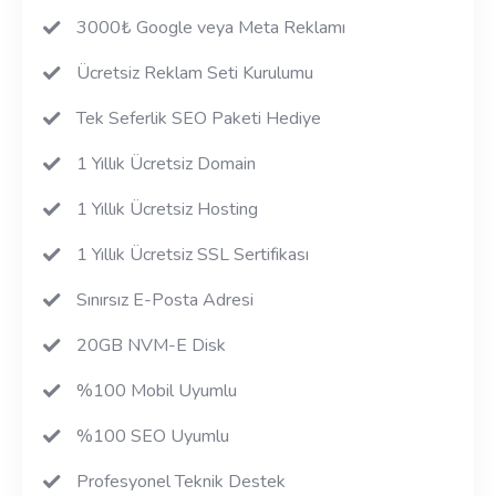
3000₺ Google veya Meta Reklamı
Ücretsiz Reklam Seti Kurulumu
Tek Seferlik SEO Paketi Hediye
1 Yıllık Ücretsiz Domain
1 Yıllık Ücretsiz Hosting
1 Yıllık Ücretsiz SSL Sertifikası
Sınırsız E-Posta Adresi
20GB NVM-E Disk
%100 Mobil Uyumlu
%100 SEO Uyumlu
Profesyonel Teknik Destek