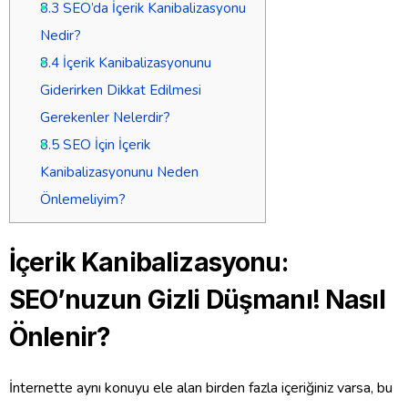
8.3
SEO’da İçerik Kanibalizasyonu
Nedir?
8.4
İçerik Kanibalizasyonunu
Giderirken Dikkat Edilmesi
Gerekenler Nelerdir?
8.5
SEO İçin İçerik
Kanibalizasyonunu Neden
Önlemeliyim?
İçerik Kanibalizasyonu:
SEO’nuzun Gizli Düşmanı! Nasıl
Önlenir?
İnternette aynı konuyu ele alan birden fazla içeriğiniz varsa, bu