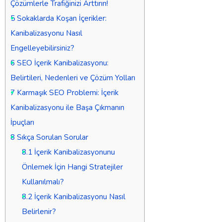
Çözümlerle Trafiğinizi Arttırın!
5
Sokaklarda Koşan İçerikler:
Kanibalizasyonu Nasıl
Engelleyebilirsiniz?
6
SEO İçerik Kanibalizasyonu:
Belirtileri, Nedenleri ve Çözüm Yolları
7
Karmaşık SEO Problemi: İçerik
Kanibalizasyonu ile Başa Çıkmanın
İpuçları
8
Sıkça Sorulan Sorular
8.1
İçerik Kanibalizasyonunu
Önlemek İçin Hangi Stratejiler
Kullanılmalı?
8.2
İçerik Kanibalizasyonu Nasıl
Belirlenir?