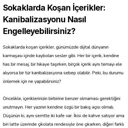
Sokaklarda Koşan İçerikler:
Kanibalizasyonu Nasıl
Engelleyebilirsiniz?
Sokaklarda koşan içerikler, günümüzde dijital dünyanın
karmaşası içinde kaybolan sesler gibi. Her bir içerik, kendine
has bir mesaj, bir hikaye taşırken, birçok içerik aynı temayı ele
alıyorsa bir tür kanibalizasyona sebep olabilir. Peki, bu durumu
önlemek için ne yapabilirsiniz?
Öncelikle, içeriklerinizin birbirine benzer olmaması gerektiğini
unutmayın. Her yazının kendine özgü bir bakış açısı olmalı.
Düşünün ki, aynı semtte iki kafe var. İkisi de kahve satıyor ama
biri latte üzerinde çikolata rendesiyle öne çıkarken, diğeri farklı