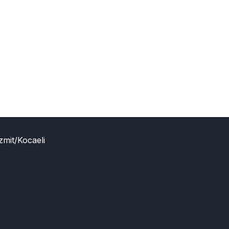
zmit/Kocaeli