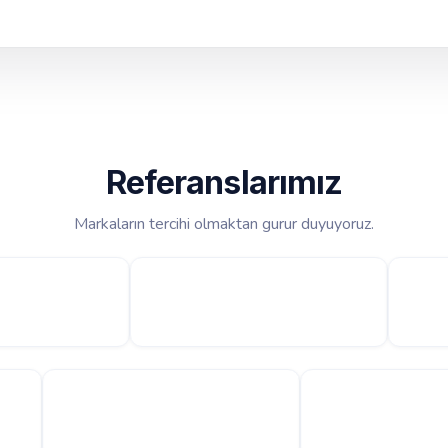
Referanslarımız
Markaların tercihi olmaktan gurur duyuyoruz.