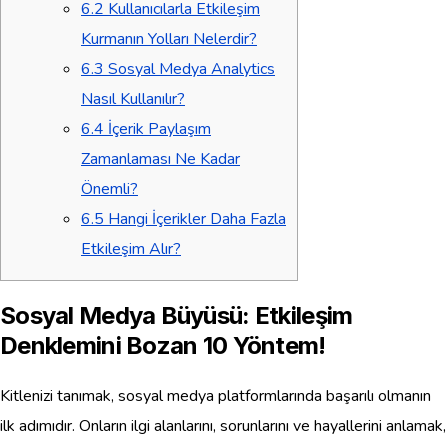
6.2
Kullanıcılarla Etkileşim
Kurmanın Yolları Nelerdir?
6.3
Sosyal Medya Analytics
Nasıl Kullanılır?
6.4
İçerik Paylaşım
Zamanlaması Ne Kadar
Önemli?
6.5
Hangi İçerikler Daha Fazla
Etkileşim Alır?
Sosyal Medya Büyüsü: Etkileşim
Denklemini Bozan 10 Yöntem!
Kitlenizi tanımak, sosyal medya platformlarında başarılı olmanın
ilk adımıdır. Onların ilgi alanlarını, sorunlarını ve hayallerini anlamak,