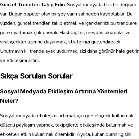
Güncel Trendleri Takip Edin
: Sosyal medyada hızlı bir değişim
var. Bugün popüler olan bir şey yarın sahneden kaybolabilir. Bu
yüzden, güncel trendleri takip etmek ve içeriklerinizi bu trendlere
göre uyarlamak çok önemli. Hashtag'ler, meydan okumalar ve
viral içerikler üzerine düşünmek, stratejinizi güçlendirecek.
Unutmayın ki, trende ayak uydurmak, sizi daha görünür hale getirir
ve etkileşimi artırır.
Sıkça Sorulan Sorular
Sosyal Medyada Etkileşim Artırma Yöntemleri
Neler?
Sosyal medyada etkileşimi artırmak için görsel içerik kullanmak,
düzenli paylaşım yapmak, takipçilerle etkileşimde bulunmak ve
etiketleri etkin kullanmak önemlidir. Ayrıca, kullanıcıların ilgisini