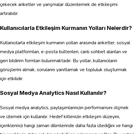
çekecek anketler ve yarışmalar düzenlemek de etkileşimi
artırabilir.
Kullanıcılarla Etkileşim Kurmanın Yolları Nelerdir?
Kullanıcılarla etkileşim kurmanın yolları arasında anketler, sosyal
medya platformları, e-posta bültenleri, canlı sohbet alanları ve
geri bildirim formları bulunmaktadır. Bu yollar, kullanıcıların
görüşlerini almak, sorularını yanıtlamak ve topluluk oluşturmak
için etkilidir.
Sosyal Medya Analytics Nasıl Kullanılır?
Sosyal medya analytics, paylaşımlarınızın performansını ölçmek
ve izlemek için kullanılır. Hedef kitlenizin etkileşim düzeyini,
içeriklerinizi hangi zaman dilimlerinde daha fazla izlediğini ve hangi