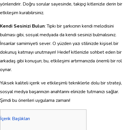
yönlendirir. Doğru sorular sayesinde, takipçi kitlenizle derin bir
etkileşim kurabilirsiniz.
Kendi Sesinizi Bulun
: Tıpkı bir şarkıcının kendi melodisini
bulması gibi, sosyal medyada da kendi sesinizi bulmalısınız.
İnsanlar samimiyeti sever. O yüzden yazı stilinizde kişisel bir
dokunuş katmayı unutmayın! Hedef kitlenizle sohbet eden bir
arkadaş gibi konuşun; bu, etkileşimi artırmanızda önemli bir rol
oynar.
Yüksek kaliteli içerik ve etkileşimli tekniklerle dolu bir strateji,
sosyal medya başarınızın anahtarını elinizde tutmanızı sağlar.
Şimdi bu önerileri uygulama zamanı!
İçerik Başlıkları