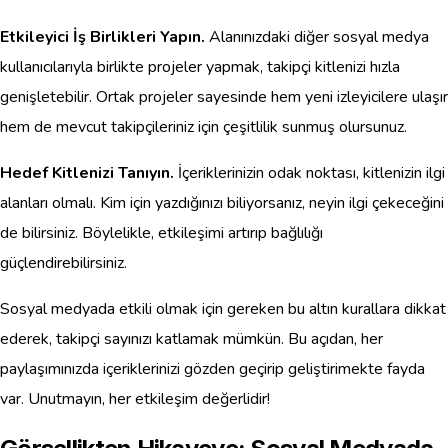
Etkileyici İş Birlikleri Yapın.
Alanınızdaki diğer sosyal medya
kullanıcılarıyla birlikte projeler yapmak, takipçi kitlenizi hızla
genişletebilir. Ortak projeler sayesinde hem yeni izleyicilere ulaşır
hem de mevcut takipçileriniz için çeşitlilik sunmuş olursunuz.
Hedef Kitlenizi Tanıyın.
İçeriklerinizin odak noktası, kitlenizin ilgi
alanları olmalı. Kim için yazdığınızı biliyorsanız, neyin ilgi çekeceğini
de bilirsiniz. Böylelikle, etkileşimi artırıp bağlılığı
güçlendirebilirsiniz.
Sosyal medyada etkili olmak için gereken bu altın kurallara dikkat
ederek, takipçi sayınızı katlamak mümkün. Bu açıdan, her
paylaşımınızda içeriklerinizi gözden geçirip geliştirimekte fayda
var. Unutmayın, her etkileşim değerlidir!