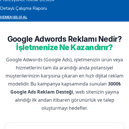
Detaylı Çalışma Raporu
HEMEN BILGI AL
Google Adwords Reklamı Nedir?
İşletmenize Ne Kazandırır?
Google Adwords (Google Ads), işletmenizin ürün veya
hizmetlerini tam da arandığı anda potansiyel
müşterilerinizin karşısına çıkaran en hızlı dijital reklam
modelidir. Bu kampanya kapsamında sunulan
3000₺
Google Ads Reklam Desteği
, web sitenizin yayına
alındığı ilk andan itibaren görünürlük ve talep
oluşturmayı hedefler.