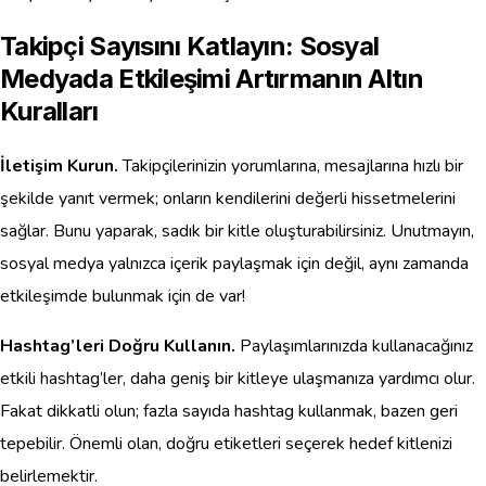
Takipçi Sayısını Katlayın: Sosyal
Medyada Etkileşimi Artırmanın Altın
Kuralları
İletişim Kurun.
Takipçilerinizin yorumlarına, mesajlarına hızlı bir
şekilde yanıt vermek; onların kendilerini değerli hissetmelerini
sağlar. Bunu yaparak, sadık bir kitle oluşturabilirsiniz. Unutmayın,
sosyal medya yalnızca içerik paylaşmak için değil, aynı zamanda
etkileşimde bulunmak için de var!
Hashtag’leri Doğru Kullanın.
Paylaşımlarınızda kullanacağınız
etkili hashtag’ler, daha geniş bir kitleye ulaşmanıza yardımcı olur.
Fakat dikkatli olun; fazla sayıda hashtag kullanmak, bazen geri
tepebilir. Önemli olan, doğru etiketleri seçerek hedef kitlenizi
belirlemektir.