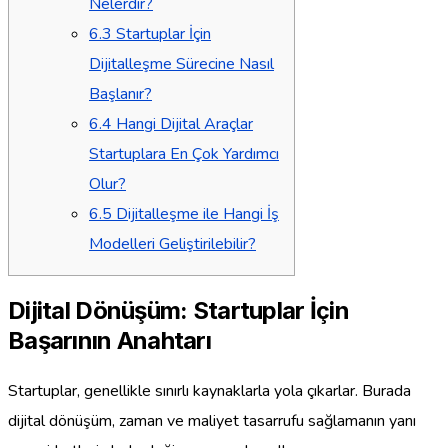
Nelerdir?
6.3
Startuplar İçin
Dijitalleşme Sürecine Nasıl
Başlanır?
6.4
Hangi Dijital Araçlar
Startuplara En Çok Yardımcı
Olur?
6.5
Dijitalleşme ile Hangi İş
Modelleri Geliştirilebilir?
Dijital Dönüşüm: Startuplar İçin
Başarının Anahtarı
Startuplar, genellikle sınırlı kaynaklarla yola çıkarlar. Burada
dijital dönüşüm, zaman ve maliyet tasarrufu sağlamanın yanı