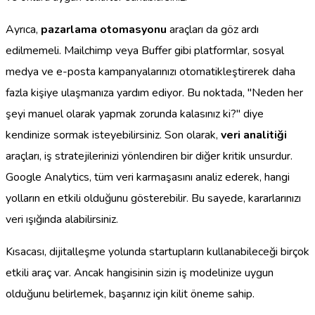
Ayrıca,
pazarlama otomasyonu
araçları da göz ardı
edilmemeli. Mailchimp veya Buffer gibi platformlar, sosyal
medya ve e-posta kampanyalarınızı otomatikleştirerek daha
fazla kişiye ulaşmanıza yardım ediyor. Bu noktada, "Neden her
şeyi manuel olarak yapmak zorunda kalasınız ki?" diye
kendinize sormak isteyebilirsiniz. Son olarak,
veri analitiği
araçları, iş stratejilerinizi yönlendiren bir diğer kritik unsurdur.
Google Analytics, tüm veri karmaşasını analiz ederek, hangi
yolların en etkili olduğunu gösterebilir. Bu sayede, kararlarınızı
veri ışığında alabilirsiniz.
Kısacası, dijitalleşme yolunda startupların kullanabileceği birçok
etkili araç var. Ancak hangisinin sizin iş modelinize uygun
olduğunu belirlemek, başarınız için kilit öneme sahip.