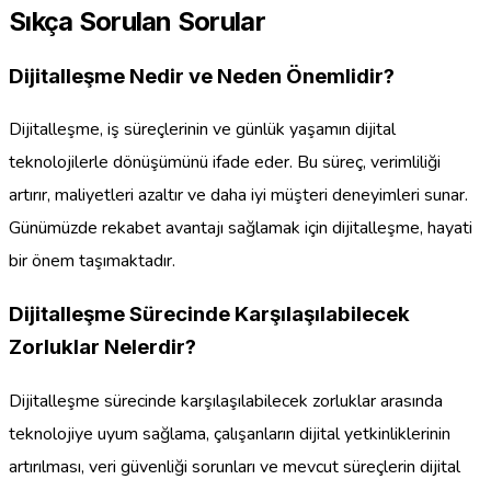
Sıkça Sorulan Sorular
Dijitalleşme Nedir ve Neden Önemlidir?
Dijitalleşme, iş süreçlerinin ve günlük yaşamın dijital
teknolojilerle dönüşümünü ifade eder. Bu süreç, verimliliği
artırır, maliyetleri azaltır ve daha iyi müşteri deneyimleri sunar.
Günümüzde rekabet avantajı sağlamak için dijitalleşme, hayati
bir önem taşımaktadır.
Dijitalleşme Sürecinde Karşılaşılabilecek
Zorluklar Nelerdir?
Dijitalleşme sürecinde karşılaşılabilecek zorluklar arasında
teknolojiye uyum sağlama, çalışanların dijital yetkinliklerinin
artırılması, veri güvenliği sorunları ve mevcut süreçlerin dijital