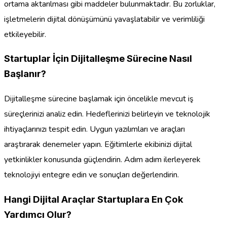
ortama aktarılması gibi maddeler bulunmaktadır. Bu zorluklar,
işletmelerin dijital dönüşümünü yavaşlatabilir ve verimliliği
etkileyebilir.
Startuplar İçin Dijitalleşme Sürecine Nasıl
Başlanır?
Dijitalleşme sürecine başlamak için öncelikle mevcut iş
süreçlerinizi analiz edin. Hedeflerinizi belirleyin ve teknolojik
ihtiyaçlarınızı tespit edin. Uygun yazılımları ve araçları
araştırarak denemeler yapın. Eğitimlerle ekibinizi dijital
yetkinlikler konusunda güçlendirin. Adım adım ilerleyerek
teknolojiyi entegre edin ve sonuçları değerlendirin.
Hangi Dijital Araçlar Startuplara En Çok
Yardımcı Olur?