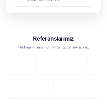
Referanslarımız
Markaların tercihi olmaktan gurur duyuyoruz.