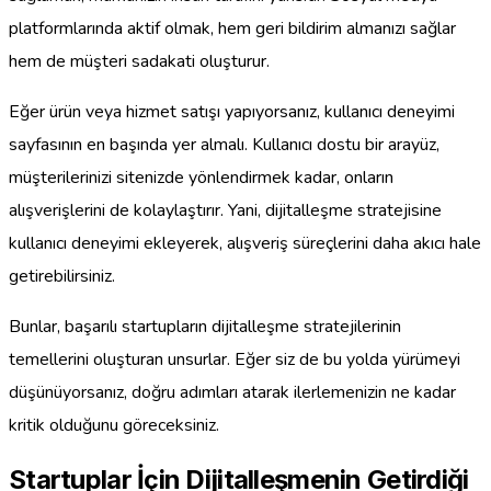
platformlarında aktif olmak, hem geri bildirim almanızı sağlar
hem de müşteri sadakati oluşturur.
Eğer ürün veya hizmet satışı yapıyorsanız, kullanıcı deneyimi
sayfasının en başında yer almalı. Kullanıcı dostu bir arayüz,
müşterilerinizi sitenizde yönlendirmek kadar, onların
alışverişlerini de kolaylaştırır. Yani, dijitalleşme stratejisine
kullanıcı deneyimi ekleyerek, alışveriş süreçlerini daha akıcı hale
getirebilirsiniz.
Bunlar, başarılı startupların dijitalleşme stratejilerinin
temellerini oluşturan unsurlar. Eğer siz de bu yolda yürümeyi
düşünüyorsanız, doğru adımları atarak ilerlemenizin ne kadar
kritik olduğunu göreceksiniz.
Startuplar İçin Dijitalleşmenin Getirdiği