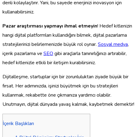
denli kolaylaştırır. Yani, bu sayede enerjinizi inovasyon için
kullanabilirsiniz.
Pazar araştırması yapmayı ihmal etmeyin
! Hedef kitlenizin
hangi dijital platformları kullandığını bilmek, dijital pazarlama
stratejilerinizi belirlemenizde büyük rol oynar.
Sosyal medya
,
içerik pazarlama ve
SEO
gibi araçlarla tanınırlığınızı artırabilir,
hedef kitlenizle etkili bir iletişim kurabilirsiniz.
Dijitalleşme, startuplar için bir zorunluluktan ziyade büyük bir
fırsat. Her adımınızda, işinizi büyütmek için bu stratejileri
kullanmak, rekabette öne çıkmanıza yardımcı olabilir.
Unutmayın, dijital dünyada yavaş kalmak, kaybetmek demektir!
İçerik Başlıkları