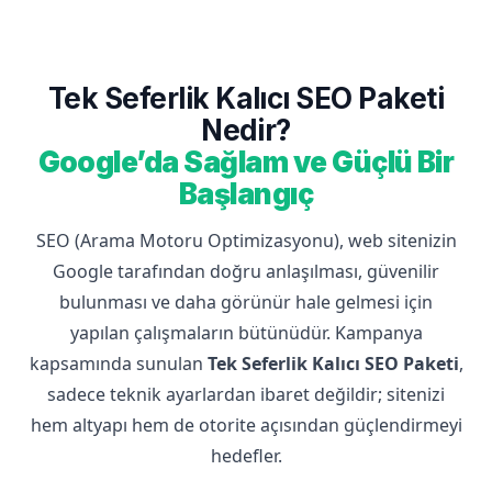
Tek Seferlik Kalıcı SEO Paketi
Nedir?
Google’da Sağlam ve Güçlü Bir
Başlangıç
SEO (Arama Motoru Optimizasyonu), web sitenizin
Google tarafından doğru anlaşılması, güvenilir
bulunması ve daha görünür hale gelmesi için
yapılan çalışmaların bütünüdür. Kampanya
kapsamında sunulan
Tek Seferlik Kalıcı SEO Paketi
,
sadece teknik ayarlardan ibaret değildir; sitenizi
hem altyapı hem de otorite açısından güçlendirmeyi
hedefler.