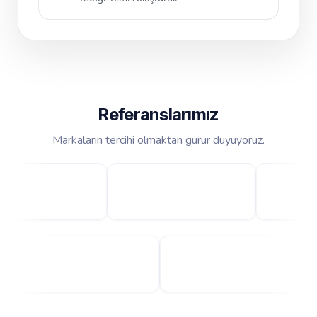
Referanslarımız
Markaların tercihi olmaktan gurur duyuyoruz.