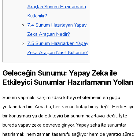
Araçları Sunum Hazırlamada
Kullanılır?
7.4
Sunum Hazırlayan Yapay
Zeka Araçları Nedir?
7.5
Sunum Hazırlarken Yapay
Zeka Araçları Nasıl Kullanılır?
Geleceğin Sunumu: Yapay Zeka ile
Etkileyici Sunumlar Hazırlamanın Yolları
Sunum yapmak, karşımızdaki kitleyi etkilemenin en güçlü
yollarından biri. Ama bu, her zaman kolay bir iş değil. Herkes iyi
bir konuşmacı ya da etkileyici bir sunum hazırlayıcı değil. İşte
burada yapay zeka devreye giriyor. Yapay zeka ile sunumlar
hazırlamak, hem zaman tasarrufu sağlıyor hem de yaratıcı süreci