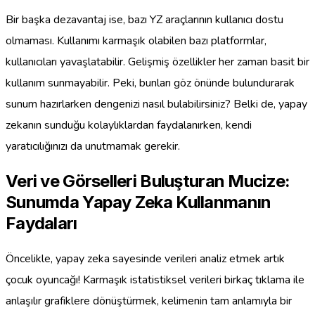
Bir başka dezavantaj ise, bazı YZ araçlarının kullanıcı dostu
olmaması. Kullanımı karmaşık olabilen bazı platformlar,
kullanıcıları yavaşlatabilir. Gelişmiş özellikler her zaman basit bir
kullanım sunmayabilir. Peki, bunları göz önünde bulundurarak
sunum hazırlarken dengenizi nasıl bulabilirsiniz? Belki de, yapay
zekanın sunduğu kolaylıklardan faydalanırken, kendi
yaratıcılığınızı da unutmamak gerekir.
Veri ve Görselleri Buluşturan Mucize:
Sunumda Yapay Zeka Kullanmanın
Faydaları
Öncelikle, yapay zeka sayesinde verileri analiz etmek artık
çocuk oyuncağı! Karmaşık istatistiksel verileri birkaç tıklama ile
anlaşılır grafiklere dönüştürmek, kelimenin tam anlamıyla bir