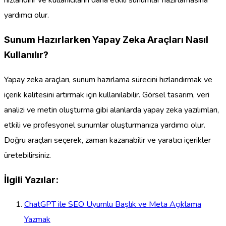
hızlandırır ve kullanıcıların daha etkili sunumlar hazırlamasına
yardımcı olur.
Sunum Hazırlarken Yapay Zeka Araçları Nasıl
Kullanılır?
Yapay zeka araçları, sunum hazırlama sürecini hızlandırmak ve
içerik kalitesini artırmak için kullanılabilir. Görsel tasarım, veri
analizi ve metin oluşturma gibi alanlarda yapay zeka yazılımları,
etkili ve profesyonel sunumlar oluşturmanıza yardımcı olur.
Doğru araçları seçerek, zaman kazanabilir ve yaratıcı içerikler
üretebilirsiniz.
İlgili Yazılar:
ChatGPT ile SEO Uyumlu Başlık ve Meta Açıklama
Yazmak