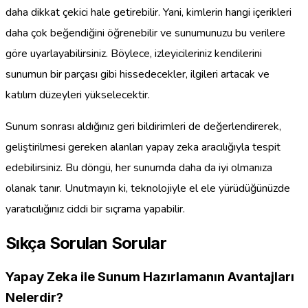
daha dikkat çekici hale getirebilir. Yani, kimlerin hangi içerikleri
daha çok beğendiğini öğrenebilir ve sunumunuzu bu verilere
göre uyarlayabilirsiniz. Böylece, izleyicileriniz kendilerini
sunumun bir parçası gibi hissedecekler, ilgileri artacak ve
katılım düzeyleri yükselecektir.
Sunum sonrası aldığınız geri bildirimleri de değerlendirerek,
geliştirilmesi gereken alanları yapay zeka aracılığıyla tespit
edebilirsiniz. Bu döngü, her sunumda daha da iyi olmanıza
olanak tanır. Unutmayın ki, teknolojiyle el ele yürüdüğünüzde
yaratıcılığınız ciddi bir sıçrama yapabilir.
Sıkça Sorulan Sorular
Yapay Zeka ile Sunum Hazırlamanın Avantajları
Nelerdir?