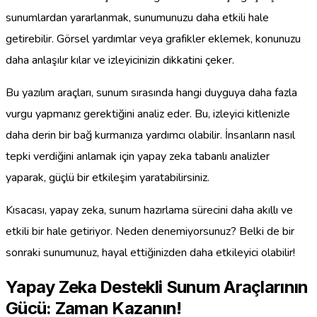
sunumlardan yararlanmak, sunumunuzu daha etkili hale
getirebilir. Görsel yardımlar veya grafikler eklemek, konunuzu
daha anlaşılır kılar ve izleyicinizin dikkatini çeker.
Bu yazılım araçları, sunum sırasında hangi duyguya daha fazla
vurgu yapmanız gerektiğini analiz eder. Bu, izleyici kitlenizle
daha derin bir bağ kurmanıza yardımcı olabilir. İnsanların nasıl
tepki verdiğini anlamak için yapay zeka tabanlı analizler
yaparak, güçlü bir etkileşim yaratabilirsiniz.
Kısacası, yapay zeka, sunum hazırlama sürecini daha akıllı ve
etkili bir hale getiriyor. Neden denemiyorsunuz? Belki de bir
sonraki sunumunuz, hayal ettiğinizden daha etkileyici olabilir!
Yapay Zeka Destekli Sunum Araçlarının
Gücü: Zaman Kazanın!