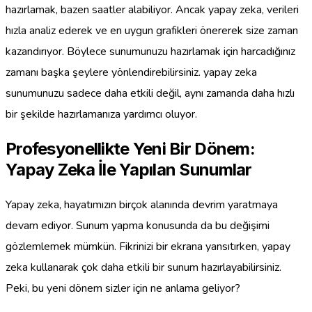
hazırlamak, bazen saatler alabiliyor. Ancak yapay zeka, verileri
hızla analiz ederek ve en uygun grafikleri önererek size zaman
kazandırıyor. Böylece sunumunuzu hazırlamak için harcadığınız
zamanı başka şeylere yönlendirebilirsiniz. yapay zeka
sunumunuzu sadece daha etkili değil, aynı zamanda daha hızlı
bir şekilde hazırlamanıza yardımcı oluyor.
Profesyonellikte Yeni Bir Dönem:
Yapay Zeka İle Yapılan Sunumlar
Yapay zeka, hayatımızın birçok alanında devrim yaratmaya
devam ediyor. Sunum yapma konusunda da bu değişimi
gözlemlemek mümkün. Fikrinizi bir ekrana yansıtırken, yapay
zeka kullanarak çok daha etkili bir sunum hazırlayabilirsiniz.
Peki, bu yeni dönem sizler için ne anlama geliyor?