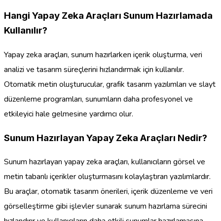
Hangi Yapay Zeka Araçları Sunum Hazırlamada
Kullanılır?
Yapay zeka araçları, sunum hazırlarken içerik oluşturma, veri
analizi ve tasarım süreçlerini hızlandırmak için kullanılır.
Otomatik metin oluşturucular, grafik tasarım yazılımları ve slayt
düzenleme programları, sunumların daha profesyonel ve
etkileyici hale gelmesine yardımcı olur.
Sunum Hazırlayan Yapay Zeka Araçları Nedir?
Sunum hazırlayan yapay zeka araçları, kullanıcıların görsel ve
metin tabanlı içerikler oluşturmasını kolaylaştıran yazılımlardır.
Bu araçlar, otomatik tasarım önerileri, içerik düzenleme ve veri
görselleştirme gibi işlevler sunarak sunum hazırlama sürecini