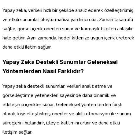
Yapay zeka, verileri hızlı bir şekilde analiz ederek özelleştirilmiş
ve etkili sunumlar oluşturmanıza yardımcı olur. Zaman tasarrufu
sağlar, görsel içerik önerileri sunar ve karmaşık bilgileri anlaşılır
hale getirir. Aynı zamanda, hedef kitlenize uygun içerik üreterek
daha etkili iletim sağlar.
Yapay Zeka Destekli Sunumlar Geleneksel
Yöntemlerden Nasıl Farklıdır?
Yapay zeka destekli sunumlar, verileri analiz etme ve
görselleştirme yetenekleri sayesinde daha dinamik ve
etkileşimli içerikler sunar. Geleneksel yöntemlerden farklı
olarak, kişiselleştirilmiş öneriler ve akıllı otomasyon ile sunum
süreçlerini hızlandırır, izleyici katılımını artırır ve daha etkili
iletişim sağlar.