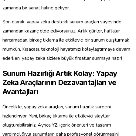
zamanda bir sanat haline geliyor.
Son olarak, yapay zeka destekli sunum araçları sayesinde
zamandan kazanç elde ediyorsunuz. Artık günler, haftalar
harcamadan, birkaç tıklama ile etkileyici bir sunum oluşturmak
mümkün. Kısacası, teknoloji hayatımızı kolaylaştırmaya devam
ederken, yapay zeka sizlere büyük fırsatlar sunmaya hazır!
Sunum Hazırlığı Artık Kolay: Yapay
Zeka Araçlarının Dezavantajları ve
Avantajları
Öncelikle, yapay zeka araçları, sunum hazırlık sürecini
hızlandırıyor. Yani, birkaç tıklama ile etkileyici slaytlar
oluşturabilirsiniz. Ayrıca YZ, içerik önerileri ve tasarım
yardımcılığıyla sunumların daha profesyonel görünmesini