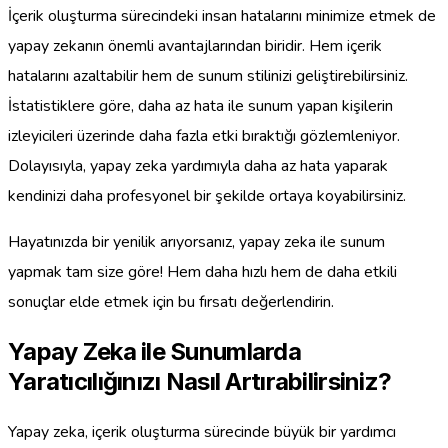
İçerik oluşturma sürecindeki insan hatalarını minimize etmek de
yapay zekanın önemli avantajlarından biridir. Hem içerik
hatalarını azaltabilir hem de sunum stilinizi geliştirebilirsiniz.
İstatistiklere göre, daha az hata ile sunum yapan kişilerin
izleyicileri üzerinde daha fazla etki bıraktığı gözlemleniyor.
Dolayısıyla, yapay zeka yardımıyla daha az hata yaparak
kendinizi daha profesyonel bir şekilde ortaya koyabilirsiniz.
Hayatınızda bir yenilik arıyorsanız, yapay zeka ile sunum
yapmak tam size göre! Hem daha hızlı hem de daha etkili
sonuçlar elde etmek için bu fırsatı değerlendirin.
Yapay Zeka ile Sunumlarda
Yaratıcılığınızı Nasıl Artırabilirsiniz?
Yapay zeka, içerik oluşturma sürecinde büyük bir yardımcı