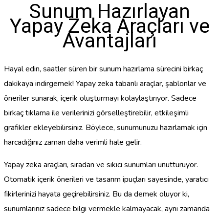
Sunum Hazırlayan
Yapay Zeka Araçları ve
Avantajları
Hayal edin, saatler süren bir sunum hazırlama sürecini birkaç
dakikaya indirgemek! Yapay zeka tabanlı araçlar, şablonlar ve
öneriler sunarak, içerik oluşturmayı kolaylaştırıyor. Sadece
birkaç tıklama ile verilerinizi görselleştirebilir, etkileşimli
grafikler ekleyebilirsiniz. Böylece, sunumunuzu hazırlamak için
harcadığınız zaman daha verimli hale gelir.
Yapay zeka araçları, sıradan ve sıkıcı sunumları unutturuyor.
Otomatik içerik önerileri ve tasarım ipuçları sayesinde, yaratıcı
fikirlerinizi hayata geçirebilirsiniz. Bu da demek oluyor ki,
sunumlarınız sadece bilgi vermekle kalmayacak, aynı zamanda