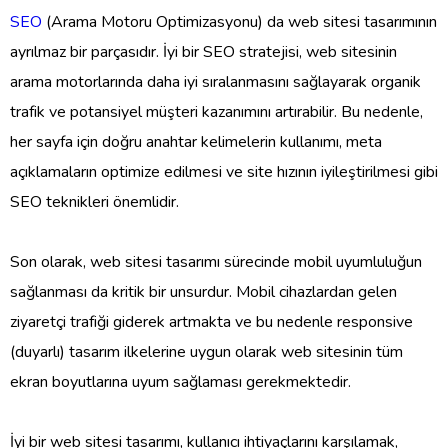
SEO
(Arama Motoru Optimizasyonu) da web sitesi tasarımının
ayrılmaz bir parçasıdır. İyi bir SEO stratejisi, web sitesinin
arama motorlarında daha iyi sıralanmasını sağlayarak organik
trafik ve potansiyel müşteri kazanımını artırabilir. Bu nedenle,
her sayfa için doğru anahtar kelimelerin kullanımı, meta
açıklamaların optimize edilmesi ve site hızının iyileştirilmesi gibi
SEO teknikleri önemlidir.
Son olarak, web sitesi tasarımı sürecinde mobil uyumluluğun
sağlanması da kritik bir unsurdur. Mobil cihazlardan gelen
ziyaretçi trafiği giderek artmakta ve bu nedenle responsive
(duyarlı) tasarım ilkelerine uygun olarak web sitesinin tüm
ekran boyutlarına uyum sağlaması gerekmektedir.
İyi bir web sitesi tasarımı, kullanıcı ihtiyaçlarını karşılamak,