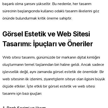
başarılı olma şansını yükseltir. Bu nedenle, her tasarım
sürecinin başlangıcında kullanıcı odaklı tasarım ilkelerini göz
önünde bulundurmak kritik öneme sahiptir.
Görsel Estetik ve Web Sitesi
Tasarımı: İpuçları ve Öneriler
Web sitesi tasarımı, günümüzde bir markanın dijital kimliğini
oluşturmanın temel taşlarından biri haline geldi. Ancak sadece
işlevsellik değil, aynı zamanda görsel estetik de önemlidir. Bir
web sitesinin ilk izlenimi, ziyaretçilerin siteye olan ilgisini büyük
ölçüde etkiler. İşte etkili bir görsel estetik ve web sitesi
tasarımı için bazı ipuçları: