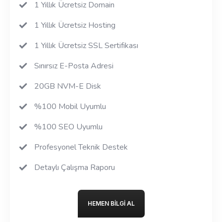
1 Yıllık Ücretsiz Domain
1 Yıllık Ücretsiz Hosting
1 Yıllık Ücretsiz SSL Sertifikası
Sınırsız E-Posta Adresi
20GB NVM-E Disk
%100 Mobil Uyumlu
%100 SEO Uyumlu
Profesyonel Teknik Destek
Detaylı Çalışma Raporu
HEMEN BILGI AL