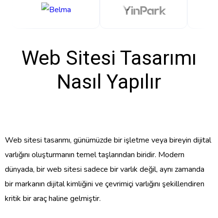
Web Sitesi Tasarımı
Nasıl Yapılır
Web sitesi tasarımı, günümüzde bir işletme veya bireyin dijital
varlığını oluşturmanın temel taşlarından biridir. Modern
dünyada, bir web sitesi sadece bir varlık değil, aynı zamanda
bir markanın dijital kimliğini ve çevrimiçi varlığını şekillendiren
kritik bir araç haline gelmiştir.