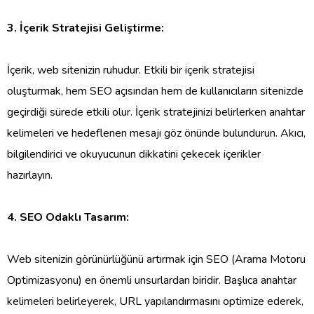
3. İçerik Stratejisi Geliştirme:
İçerik, web sitenizin ruhudur. Etkili bir içerik stratejisi
oluşturmak, hem SEO açısından hem de kullanıcıların sitenizde
geçirdiği sürede etkili olur. İçerik stratejinizi belirlerken anahtar
kelimeleri ve hedeflenen mesajı göz önünde bulundurun. Akıcı,
bilgilendirici ve okuyucunun dikkatini çekecek içerikler
hazırlayın.
4. SEO Odaklı Tasarım:
Web sitenizin görünürlüğünü artırmak için SEO (Arama Motoru
Optimizasyonu) en önemli unsurlardan biridir. Başlıca anahtar
kelimeleri belirleyerek, URL yapılandırmasını optimize ederek,