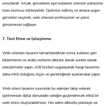
unsurlardır. Ancak, görsellerin aşırı kullanımı sitenizin yüklenme
hızını olumsuz etkileyebilir. Optimize edilmiş ve amaca uygun
görseller seçerek, web sitenizin profesyonel ve çekici
görünmesini sağlayın.
7. Test Etme ve İyileştirme:
Web sitenizin tasarımı tamamlandıktan sonra, kullanıcı geri
bildirimlerini ve analiz verilerini dikkate alarak sürekli olarak
iyileştirmeler yapın. A/B testleri uygulayarak hangi tasarımın
daha etkili olduğunu ölçün ve gerektiğinde ayarlamalar yapın.
Web sitesi tasarımı sürecinde bu adımları takip ederek,
işletmenizin dijital dünyadaki varlığını güçlendirecek etkili bir
web sitesi oluşturabilirsiniz. Her adımı dikkatle planlayın ve