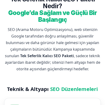
Nedir?
Google’da Sağlam ve Güçlü Bir
Başlangıç
SEO (Arama Motoru Optimizasyonu), web sitenizin
Google tarafından doğru anlaşılması, güvenilir
bulunması ve daha görünür hale gelmesi için yapılan
çalışmaların bütünüdür. Kampanya kapsamında
sunulan
Tek Seferlik Kalıcı SEO Paketi
, sadece teknik
ayarlardan ibaret değildir; sitenizi hem altyapı hem de
otorite açısından güçlendirmeyi hedefler.
Teknik & Altyapı
SEO Düzenlemeleri