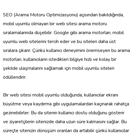
SEO (Arama Motoru Optimizasyonu) açısından bakıldığında,
mobil uyumlu olmayan bir web sitesi arama motoru
sıralamalarında düşebilir. Google gibi arama motorları, mobil
uyumlu web sitelerini tercih eder ve bu siteleri daha üst
sıralara çıkarır. Çünkü kullanıcı deneyimini önemseyen bu arama
motorları, kullanıcıların istedikleri bilgiye hızlı ve kolay bir
şekilde ulaşmalarını sağlamak için mobil uyumlu siteleri
ödüllendirir.
Bir web sitesi mobil uyumlu olduğunda, kullanıcılar ekranı
büyütme veya kaydırma gibi uygulamalardan kaçınarak rahatça
gezinebilirler. Bu da sitenin kullanıcı dostu olduğunu gösterir
ve ziyaretçilerin sitenizde daha uzun süre kalmasını sağlar. Bu
süreçte sitenizin dönüşüm oranları da artabilir çünkü kullanıcılar