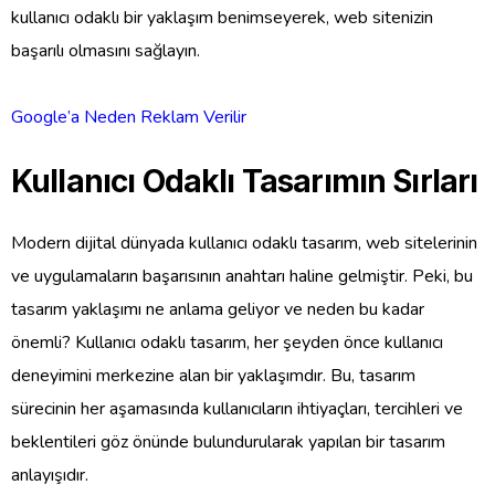
kullanıcı odaklı bir yaklaşım benimseyerek, web sitenizin
başarılı olmasını sağlayın.
Google’a Neden Reklam Verilir
Kullanıcı Odaklı Tasarımın Sırları
Modern dijital dünyada kullanıcı odaklı tasarım, web sitelerinin
ve uygulamaların başarısının anahtarı haline gelmiştir. Peki, bu
tasarım yaklaşımı ne anlama geliyor ve neden bu kadar
önemli? Kullanıcı odaklı tasarım, her şeyden önce kullanıcı
deneyimini merkezine alan bir yaklaşımdır. Bu, tasarım
sürecinin her aşamasında kullanıcıların ihtiyaçları, tercihleri ve
beklentileri göz önünde bulundurularak yapılan bir tasarım
anlayışıdır.