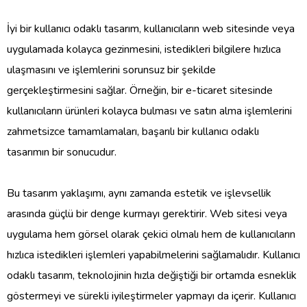
İyi bir kullanıcı odaklı tasarım, kullanıcıların web sitesinde veya
uygulamada kolayca gezinmesini, istedikleri bilgilere hızlıca
ulaşmasını ve işlemlerini sorunsuz bir şekilde
gerçekleştirmesini sağlar. Örneğin, bir e-ticaret sitesinde
kullanıcıların ürünleri kolayca bulması ve satın alma işlemlerini
zahmetsizce tamamlamaları, başarılı bir kullanıcı odaklı
tasarımın bir sonucudur.
Bu tasarım yaklaşımı, aynı zamanda estetik ve işlevsellik
arasında güçlü bir denge kurmayı gerektirir. Web sitesi veya
uygulama hem görsel olarak çekici olmalı hem de kullanıcıların
hızlıca istedikleri işlemleri yapabilmelerini sağlamalıdır. Kullanıcı
odaklı tasarım, teknolojinin hızla değiştiği bir ortamda esneklik
göstermeyi ve sürekli iyileştirmeler yapmayı da içerir. Kullanıcı