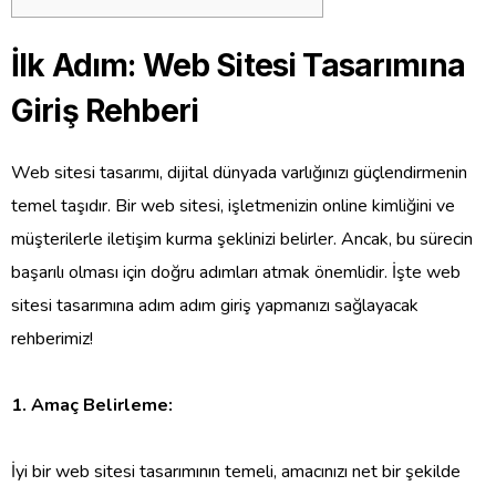
İlk Adım: Web Sitesi Tasarımına
Giriş Rehberi
Web sitesi tasarımı, dijital dünyada varlığınızı güçlendirmenin
temel taşıdır. Bir web sitesi, işletmenizin online kimliğini ve
müşterilerle iletişim kurma şeklinizi belirler. Ancak, bu sürecin
başarılı olması için doğru adımları atmak önemlidir. İşte web
sitesi tasarımına adım adım giriş yapmanızı sağlayacak
rehberimiz!
1. Amaç Belirleme:
İyi bir web sitesi tasarımının temeli, amacınızı net bir şekilde