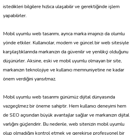
istedikleri bilgilere hızlıca ulaşabilir ve gerektiğinde işlem
yapabilirler.
Mobil uyumlu web tasarımı, ayrıca marka imajınızı da olumlu
yönde etkiler. Kullanıcılar, modern ve güncel bir web sitesiyle
karşılaştıklarında markanızın da güvenilir ve yenilikçi olduğunu
düşünürler. Aksine, eski ve mobil uyumlu olmayan bir site,
markanızın teknolojiye ve kullanıcı memnuniyetine ne kadar
önem verdiğini yansıtmaz.
Mobil uyumlu web tasarımı günümüz dijital dünyasında
vazgeçilmez bir öneme sahiptir. Hem kullanıcı deneyimi hem
de SEO açısından büyük avantajlar sağlar ve markanızın dijital
varlığını güçlendirir. Bu nedenle, web sitenizin mobil uyumlu
olup olmadığını kontrol etmek ve gerekirse profesyonel bir