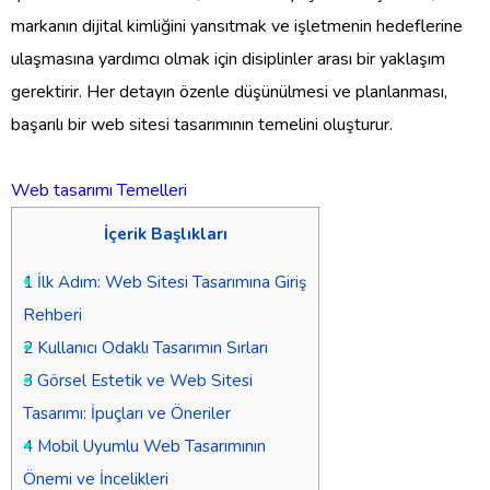
markanın dijital kimliğini yansıtmak ve işletmenin hedeflerine
ulaşmasına yardımcı olmak için disiplinler arası bir yaklaşım
gerektirir. Her detayın özenle düşünülmesi ve planlanması,
başarılı bir web sitesi tasarımının temelini oluşturur.
Web tasarımı Temelleri
İçerik Başlıkları
1
İlk Adım: Web Sitesi Tasarımına Giriş
Rehberi
2
Kullanıcı Odaklı Tasarımın Sırları
3
Görsel Estetik ve Web Sitesi
Tasarımı: İpuçları ve Öneriler
4
Mobil Uyumlu Web Tasarımının
Önemi ve İncelikleri