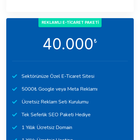
REKLAMLI E-TICARET PAKETI
40.000
₺
Sektörünüze Özel E-Ticaret Sitesi
5000₺ Google veya Meta Reklamı
Ücretsiz Reklam Seti Kurulumu
Tek Seferlik SEO Paketi Hediye
1 Yıllık Ücretsiz Domain