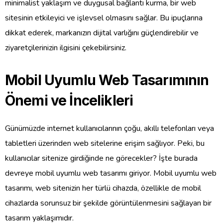
minimalist yaklaşım ve duygusal bağlantı kurma, bir web
sitesinin etkileyici ve işlevsel olmasını sağlar. Bu ipuçlarına
dikkat ederek, markanızın dijital varlığını güçlendirebilir ve
ziyaretçilerinizin ilgisini çekebilirsiniz.
Mobil Uyumlu Web Tasarımının
Önemi ve İncelikleri
Günümüzde internet kullanıcılarının çoğu, akıllı telefonları veya
tabletleri üzerinden web sitelerine erişim sağlıyor. Peki, bu
kullanıcılar sitenize girdiğinde ne görecekler? İşte burada
devreye mobil uyumlu web tasarımı giriyor. Mobil uyumlu web
tasarımı, web sitenizin her türlü cihazda, özellikle de mobil
cihazlarda sorunsuz bir şekilde görüntülenmesini sağlayan bir
tasarım yaklaşımıdır.