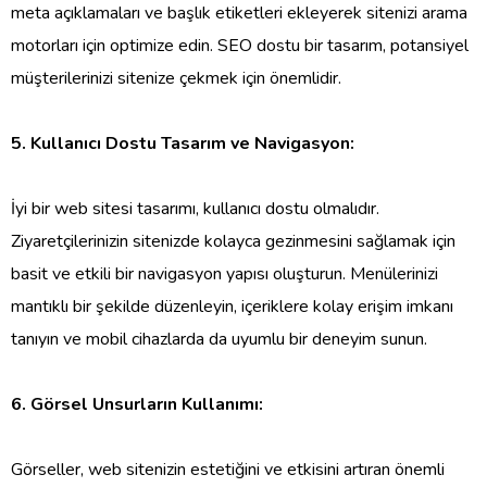
meta açıklamaları ve başlık etiketleri ekleyerek sitenizi arama
motorları için optimize edin. SEO dostu bir tasarım, potansiyel
müşterilerinizi sitenize çekmek için önemlidir.
5. Kullanıcı Dostu Tasarım ve Navigasyon:
İyi bir web sitesi tasarımı, kullanıcı dostu olmalıdır.
Ziyaretçilerinizin sitenizde kolayca gezinmesini sağlamak için
basit ve etkili bir navigasyon yapısı oluşturun. Menülerinizi
mantıklı bir şekilde düzenleyin, içeriklere kolay erişim imkanı
tanıyın ve mobil cihazlarda da uyumlu bir deneyim sunun.
6. Görsel Unsurların Kullanımı:
Görseller, web sitenizin estetiğini ve etkisini artıran önemli