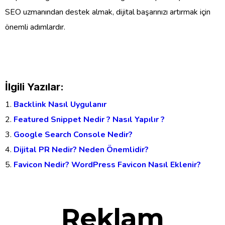
SEO uzmanından destek almak, dijital başarınızı artırmak için
önemli adımlardır.
İlgili Yazılar:
Backlink Nasıl Uygulanır
Featured Snippet Nedir ? Nasıl Yapılır ?
Google Search Console Nedir?
Dijital PR Nedir? Neden Önemlidir?
Favicon Nedir? WordPress Favicon Nasıl Eklenir?
Reklam