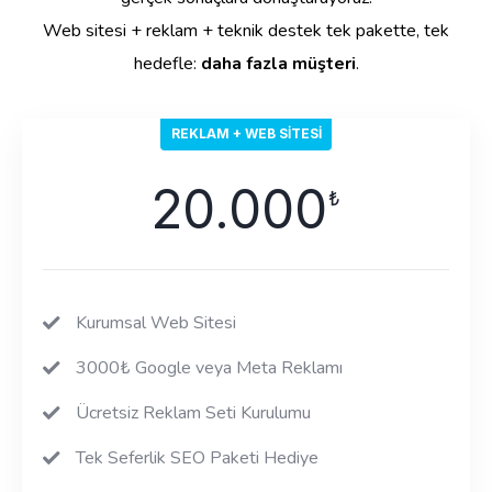
Web sitesi + reklam + teknik destek tek pakette, tek
hedefle:
daha fazla müşteri
.
REKLAM + WEB SITESI
20.000
₺
Kurumsal Web Sitesi
3000₺ Google veya Meta Reklamı
Ücretsiz Reklam Seti Kurulumu
Tek Seferlik SEO Paketi Hediye