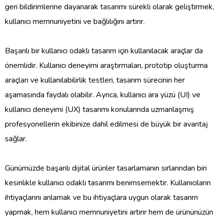
geri bildirimlerine dayanarak tasarımı sürekli olarak geliştirmek,
kullanıcı memnuniyetini ve bağlılığını artırır.
Başarılı bir kullanıcı odaklı tasarım için kullanılacak araçlar da
önemlidir. Kullanıcı deneyimi araştırmaları, prototip oluşturma
araçları ve kullanılabilirlik testleri, tasarım sürecinin her
aşamasında faydalı olabilir. Ayrıca, kullanıcı ara yüzü (UI) ve
kullanıcı deneyimi (UX) tasarımı konularında uzmanlaşmış
profesyonellerin ekibinize dahil edilmesi de büyük bir avantaj
sağlar.
Günümüzde başarılı dijital ürünler tasarlamanın sırlarından biri
kesinlikle kullanıcı odaklı tasarımı benimsemektir. Kullanıcıların
ihtiyaçlarını anlamak ve bu ihtiyaçlara uygun olarak tasarım
yapmak, hem kullanıcı memnuniyetini artırır hem de ürününüzün