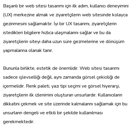
Başarılı bir web sitesi tasarımı için ilk adım, kullanıcı deneyimini
(UX) merkezine almak ve ziyaretçilerin web sitesinde kolayca
gezinmesini sağlamaktır. İyi bir UX tasarımı, ziyaretçilerin
istedikleri bilgilere hızlıca ulaşmalarını sağlar ve bu da
ziyaretçilerin siteyi daha uzun süre gezmelerine ve dönüşüm
yapmalarına olanak tanır.
Bununla birlikte, estetik de önemlidir. Web sitesi tasarımı
sadece işlevselliği değil, aynı zamanda görsel çekiciliği de
içermelidir. Renk paleti, yazı tipi seçimi ve görsel hiyerarşi,
ziyaretçilerin ilk izlenimini oluşturan unsurlardır. Kullanıcıların
dikkatini çekmek ve site üzerinde kalmalarını sağlamak için bu
unsurların dengeli ve etkili bir şekilde kullanılması
gerekmektedir.