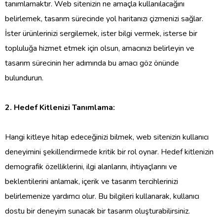
tanımlamaktır. Web sitenizin ne amaçla kullanılacağını
belirlemek, tasarım sürecinde yol haritanızı çizmenizi sağlar.
İster ürünlerinizi sergilemek, ister bilgi vermek, isterse bir
topluluğa hizmet etmek için olsun, amacınızı belirleyin ve
tasarım sürecinin her adımında bu amacı göz önünde
bulundurun.
2. Hedef Kitlenizi Tanımlama:
Hangi kitleye hitap edeceğinizi bilmek, web sitenizin kullanıcı
deneyimini şekillendirmede kritik bir rol oynar. Hedef kitlenizin
demografik özelliklerini, ilgi alanlarını, ihtiyaçlarını ve
beklentilerini anlamak, içerik ve tasarım tercihlerinizi
belirlemenize yardımcı olur. Bu bilgileri kullanarak, kullanıcı
dostu bir deneyim sunacak bir tasarım oluşturabilirsiniz.