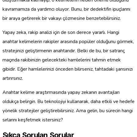
kavramamıza da yardımcı oluyor. Bunu, bir dedektifin ipuçlarını
bir araya getirerek bir vakayı çözmesine benzetebilirsiniz.
Yapay zeka, rakip analizi için de son derece yararlı. Hangi
anahtar kelimelerin rakipler arasında popüler olduğunu görmek,
stratejinizi geliştirmenin anahtarıdır. Belki de bu, bir satranç
maçında rakibinizin gelecekteki hamlelerini tahmin etmek
gibidir. Eğer hamlelerinizi önceden bilirseniz, tahtadaki şansınızı
artırırsınız.
Anahtar kelime araştırmasında yapay zekanın avantajları
oldukça belirgin. Bu teknolojiyi kullanarak, daha etkili ve hedefe
yönelik stratejiler geliştirebilirsiniz. Ama gelin, bu sürecin hangi
sırlarını keşfetmek istersiniz?
Sıkça Sorulan Sorular