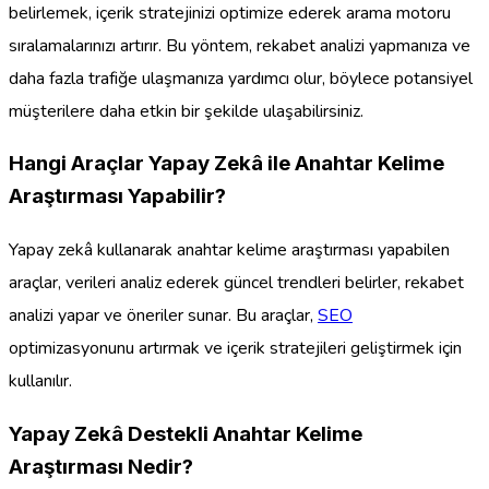
belirlemek, içerik stratejinizi optimize ederek arama motoru
sıralamalarınızı artırır. Bu yöntem, rekabet analizi yapmanıza ve
daha fazla trafiğe ulaşmanıza yardımcı olur, böylece potansiyel
müşterilere daha etkin bir şekilde ulaşabilirsiniz.
Hangi Araçlar Yapay Zekâ ile Anahtar Kelime
Araştırması Yapabilir?
Yapay zekâ kullanarak anahtar kelime araştırması yapabilen
araçlar, verileri analiz ederek güncel trendleri belirler, rekabet
analizi yapar ve öneriler sunar. Bu araçlar,
SEO
optimizasyonunu artırmak ve içerik stratejileri geliştirmek için
kullanılır.
Yapay Zekâ Destekli Anahtar Kelime
Araştırması Nedir?