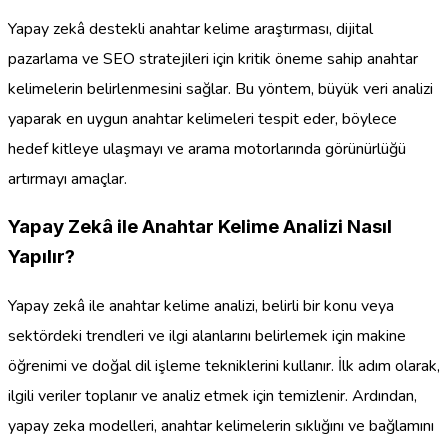
Yapay zekâ destekli anahtar kelime araştırması, dijital
pazarlama ve SEO stratejileri için kritik öneme sahip anahtar
kelimelerin belirlenmesini sağlar. Bu yöntem, büyük veri analizi
yaparak en uygun anahtar kelimeleri tespit eder, böylece
hedef kitleye ulaşmayı ve arama motorlarında görünürlüğü
artırmayı amaçlar.
Yapay Zekâ ile Anahtar Kelime Analizi Nasıl
Yapılır?
Yapay zekâ ile anahtar kelime analizi, belirli bir konu veya
sektördeki trendleri ve ilgi alanlarını belirlemek için makine
öğrenimi ve doğal dil işleme tekniklerini kullanır. İlk adım olarak,
ilgili veriler toplanır ve analiz etmek için temizlenir. Ardından,
yapay zeka modelleri, anahtar kelimelerin sıklığını ve bağlamını