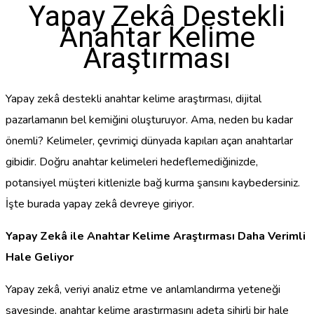
Yapay Zekâ Destekli
Anahtar Kelime
Araştırması
Yapay zekâ destekli anahtar kelime araştırması, dijital
pazarlamanın bel kemiğini oluşturuyor. Ama, neden bu kadar
önemli? Kelimeler, çevrimiçi dünyada kapıları açan anahtarlar
gibidir. Doğru anahtar kelimeleri hedeflemediğinizde,
potansiyel müşteri kitlenizle bağ kurma şansını kaybedersiniz.
İşte burada yapay zekâ devreye giriyor.
Yapay Zekâ ile Anahtar Kelime Araştırması Daha Verimli
Hale Geliyor
Yapay zekâ, veriyi analiz etme ve anlamlandırma yeteneği
sayesinde, anahtar kelime araştırmasını adeta sihirli bir hale