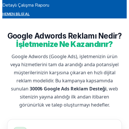
Detaylı Çalışma Raporu
HEMEN BILGI AL
Google Adwords Reklamı Nedir?
İşletmenize Ne Kazandırır?
Google Adwords (Google Ads), işletmenizin ürün
veya hizmetlerini tam da arandığı anda potansiyel
müşterilerinizin karşısına çıkaran en hızlı dijital
reklam modelidir. Bu kampanya kapsamında
sunulan
3000₺ Google Ads Reklam Desteği
, web
sitenizin yayına alındığı ilk andan itibaren
görünürlük ve talep oluşturmayı hedefler.