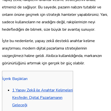
etmenizi de sağlıyor. Bu sayede, pazarın nabzını tutabilir ve
onların önüne geçmek için stratejik hamleler yapabilirsiniz. Yani,
sadece kullanıcıların ne aradığını değil, rakiplerinizin neyi
hedeflediğini de bilmek, size büyük bir avantaj sunuyor.
İşte bu nedenlerle, yapay zekâ destekli anahtar kelime
araştırması, modern dijital pazarlama stratejilerinin
vazgeçilmezi haline geldi. Akıllıca kullanıldığında, markanızın
görünürlüğünü artırmak için gerçek bir güç olabilir.
İçerik Başlıkları
1
Yapay Zekâ ile Anahtar Kelimeleri
Keşfedin: Dijital Pazarlamanın
Geleceği