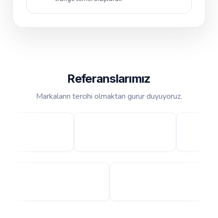
Referanslarımız
Markaların tercihi olmaktan gurur duyuyoruz.