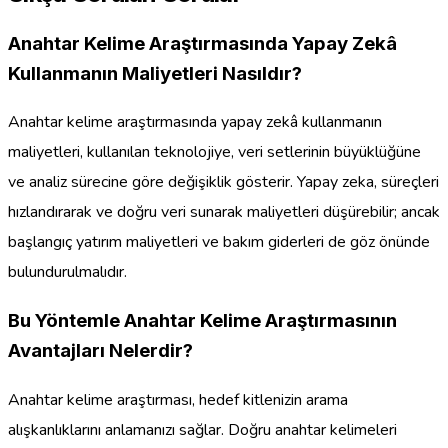
Anahtar Kelime Araştırmasında Yapay Zekâ
Kullanmanın Maliyetleri Nasıldır?
Anahtar kelime araştırmasında yapay zekâ kullanmanın
maliyetleri, kullanılan teknolojiye, veri setlerinin büyüklüğüne
ve analiz sürecine göre değişiklik gösterir. Yapay zeka, süreçleri
hızlandırarak ve doğru veri sunarak maliyetleri düşürebilir; ancak
başlangıç yatırım maliyetleri ve bakım giderleri de göz önünde
bulundurulmalıdır.
Bu Yöntemle Anahtar Kelime Araştırmasının
Avantajları Nelerdir?
Anahtar kelime araştırması, hedef kitlenizin arama
alışkanlıklarını anlamanızı sağlar. Doğru anahtar kelimeleri