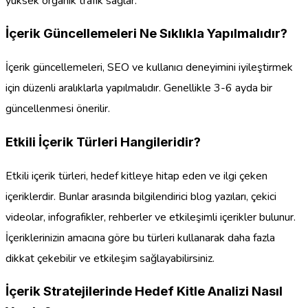
yüksek organik trafik sağlar.
İçerik Güncellemeleri Ne Sıklıkla Yapılmalıdır?
İçerik güncellemeleri, SEO ve kullanıcı deneyimini iyileştirmek
için düzenli aralıklarla yapılmalıdır. Genellikle 3-6 ayda bir
güncellenmesi önerilir.
Etkili İçerik Türleri Hangileridir?
Etkili içerik türleri, hedef kitleye hitap eden ve ilgi çeken
içeriklerdir. Bunlar arasında bilgilendirici blog yazıları, çekici
videolar, infografikler, rehberler ve etkileşimli içerikler bulunur.
İçeriklerinizin amacına göre bu türleri kullanarak daha fazla
dikkat çekebilir ve etkileşim sağlayabilirsiniz.
İçerik Stratejilerinde Hedef Kitle Analizi Nasıl