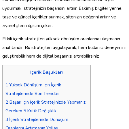
uydurmak, stratejinizin başarısını artırır. Eskimiş bilgiler yerine,
taze ve güncel içerikler sunmak, sitenizin değerini artırır ve
ziyaretçilerin ilgisini çeker.
Etkili içerik stratejileri yüksek dönüşüm oranlarına ulaşmanın
anahtarıdır. Bu stratejileri uygulayarak, hem kullanıcı deneyimini
geliştirebilir hem de dijital başarınızı artırabilirsiniz.
İçerik Başlıkları
1
Yüksek Dönüşüm İçin İçerik
Stratejilerinde Son Trendler
2
Başarı İçin İçerik Stratejinizde Yapmanız
Gereken 5 Kritik Değişiklik
3
İçerik Stratejilerinde Dönüşüm
Oranlarını Artırmanın Yolları