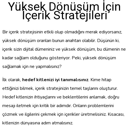
Yüksek Dönüşüm İçin
İçerik Stratejileri
Bir içerik stratejisinin etkili olup olmadığını merak ediyorsanız,
yüksek dönüşüm oranları bunun anahtarı olabilir. Düşünün ki,
içerik sizin dijital dümeniniz ve yüksek dönüşüm, bu dümenin ne
kadar sağlam olduğunu gösteriyor. Peki, yüksek dönüşüm
sağlamak için ne yapmalısınız?
İlk olarak,
hedef kitlenizi iyi tanımalısınız
. Kime hitap
ettiğinizi bilmek, içerik stratejinizin temel taşlarını oluşturur.
Hedef kitlenizin ihtiyaçlarını ve beklentilerini anlamak, doğru
mesajı iletmek için kritik bir adımdır. Onların problemlerini
çözmek ve ilgilerini çekmek için içerikler üretmelisiniz. Kısacası,
kitlenizin dünyasına adım atmalısınız.