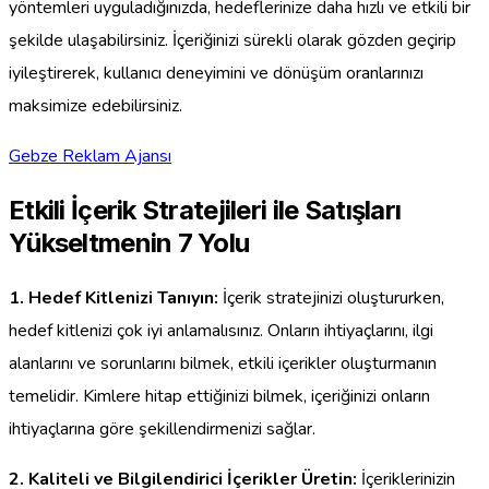
yöntemleri uyguladığınızda, hedeflerinize daha hızlı ve etkili bir
şekilde ulaşabilirsiniz. İçeriğinizi sürekli olarak gözden geçirip
iyileştirerek, kullanıcı deneyimini ve dönüşüm oranlarınızı
maksimize edebilirsiniz.
Gebze Reklam Ajansı
Etkili İçerik Stratejileri ile Satışları
Yükseltmenin 7 Yolu
1. Hedef Kitlenizi Tanıyın:
İçerik stratejinizi oluştururken,
hedef kitlenizi çok iyi anlamalısınız. Onların ihtiyaçlarını, ilgi
alanlarını ve sorunlarını bilmek, etkili içerikler oluşturmanın
temelidir. Kimlere hitap ettiğinizi bilmek, içeriğinizi onların
ihtiyaçlarına göre şekillendirmenizi sağlar.
2. Kaliteli ve Bilgilendirici İçerikler Üretin:
İçeriklerinizin