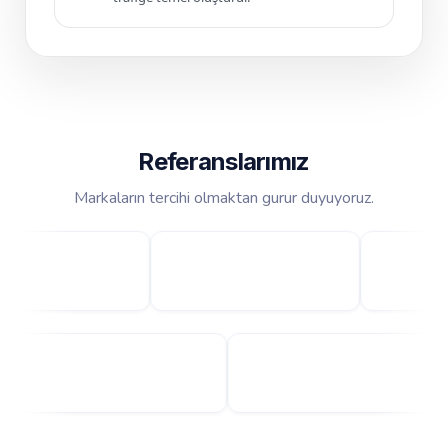
Referanslarımız
Markaların tercihi olmaktan gurur duyuyoruz.