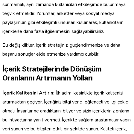
sunmamalı, aynı zamanda kullanıcıları etkileşimde bulunmaya
teşvik etmelidir. Yorumlar, anketler veya sosyal medya
paylaşımları gibi etkileşimli unsurları kullanarak, kullanıcıların
içeriklerle daha fazla ilgilenmesini sağlayabilirsiniz.
Bu değişiklikler, içerik stratejinizi güçlendirmenize ve daha
başarılı sonuçlar elde etmenize yardımcı olabilir.
İçerik Stratejilerinde Dönüşüm
Oranlarını Artırmanın Yolları
İçerik Kalitesini Artırın:
İlk adım, kesinlikle içerik kalitenizi
artırmaktan geçiyor. İçeriğiniz bilgi verici, eğlenceli ve ilgi çekici
olmalı. İnsanlar ne aradıklarını biliyor ve sizin içerikleriniz onların
bu ihtiyaçlarına yanıt vermeli. İçerikte sağlam araştırmalar yapın,
veri sunun ve bu bilgileri etkili bir şekilde sunun. Kaliteli içerik,