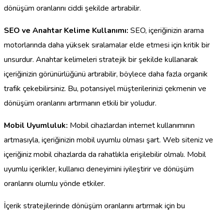
dönüşüm oranlarını ciddi şekilde artırabilir.
SEO ve Anahtar Kelime Kullanımı:
SEO, içeriğinizin arama
motorlarında daha yüksek sıralamalar elde etmesi için kritik bir
unsurdur. Anahtar kelimeleri stratejik bir şekilde kullanarak
içeriğinizin görünürlüğünü artırabilir, böylece daha fazla organik
trafik çekebilirsiniz. Bu, potansiyel müşterilerinizi çekmenin ve
dönüşüm oranlarını artırmanın etkili bir yoludur.
Mobil Uyumluluk:
Mobil cihazlardan internet kullanımının
artmasıyla, içeriğinizin mobil uyumlu olması şart. Web siteniz ve
içeriğiniz mobil cihazlarda da rahatlıkla erişilebilir olmalı. Mobil
uyumlu içerikler, kullanıcı deneyimini iyileştirir ve dönüşüm
oranlarını olumlu yönde etkiler.
İçerik stratejilerinde dönüşüm oranlarını artırmak için bu