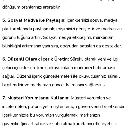
dönüşüm oranlarınızı artırabilir.
5. Sosyal Medya ile Paylaşın:
İçeriklerinizi sosyal medya
platformlarında paylaşmak, erişiminizi genişletir ve markanızın
görünürlüğünü artırır. Sosyal medya etkileşimi, markanızın
bilinirliğini artırmanın yanı sıra, doğrudan satışları da destekler.
6. Düzenli Olarak İçerik Üretin:
Sürekli olarak yeni ve ilgi
çekici içerikler üretmek, okuyucuların markanızı hatırlamasını
sağlar. Düzenli içerik güncellemeleri ile okuyucularınızı sürekli
bilgilendirir ve markanızın güncel kalmasını sağlarsınız.
7. Müşteri Yorumlarını Kullanın:
Müşteri yorumları ve
incelemeleri, potansiyel müşteriler için güven verici bir etkendir.
İçeriklerinizde bu yorumları vurgulamak, markanızın
güvenilirliğini artırabilir ve satın alma kararlarını etkileyebilir.