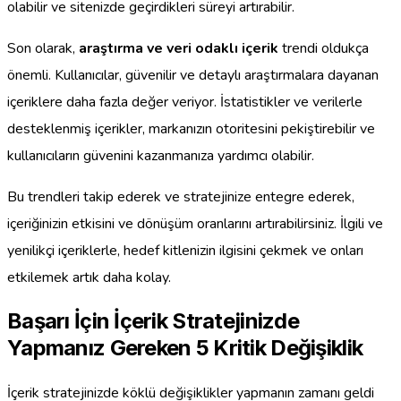
olabilir ve sitenizde geçirdikleri süreyi artırabilir.
Son olarak,
araştırma ve veri odaklı içerik
trendi oldukça
önemli. Kullanıcılar, güvenilir ve detaylı araştırmalara dayanan
içeriklere daha fazla değer veriyor. İstatistikler ve verilerle
desteklenmiş içerikler, markanızın otoritesini pekiştirebilir ve
kullanıcıların güvenini kazanmanıza yardımcı olabilir.
Bu trendleri takip ederek ve stratejinize entegre ederek,
içeriğinizin etkisini ve dönüşüm oranlarını artırabilirsiniz. İlgili ve
yenilikçi içeriklerle, hedef kitlenizin ilgisini çekmek ve onları
etkilemek artık daha kolay.
Başarı İçin İçerik Stratejinizde
Yapmanız Gereken 5 Kritik Değişiklik
İçerik stratejinizde köklü değişiklikler yapmanın zamanı geldi