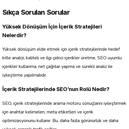
Sıkça Sorulan Sorular
Yüksek Dönüşüm İçin İçerik Stratejileri
Nelerdir?
Yüksek dönüşüm elde etmek için içerik stratejilerinde hedef
kitle analizi, kaliteli ve ilgi çekici içerikler üretme, SEO uyumlu
içerikler kullanma, net çağrılar yapma ve sürekli analiz ile
iyileştirme yapılmalıdır.
İçerik Stratejilerinde SEO’nun Rolü Nedir?
SEO, içerik stratejilerinde arama motoru sonuçlarını iyileştirmek
için anahtar kelimeleri, meta etiketleri ve içerik
optimizasyonunu kullanır. Bu, daha fazla görünürlük ve daha