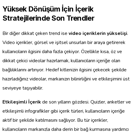
Yüksek Dönüşüm İçin İçerik
Stratejilerinde Son Trendler
Bir diğer dikkat çeken trend ise
video içeriklerin yükselişi
.
Video içerikler, görsel ve işitsel unsurları bir araya getirerek
kullanıcıların ilgisini daha fazla çekiyor. Özellikle kısa, öz ve
dikkat çekici videolar hazırlamak, kullanıcıların içeriğe olan
bağlılıklarını artırıyor. Hedef kitlenizin ilgisini çekecek şekilde
hazırladığınız videolar, markanızın bilinirliğini ve etkileşimini üst
seviyeye taşıyabilir.
Etkileşimli İçerik
de son yılların gözdesi. Quizler, anketler ve
etkileşimli infografikler gibi içerik türleri, kullanıcıların içeriğe
aktif bir şekilde katılmasını sağlıyor. Bu tür içerikler,
kullanıcıların markanızla daha derin bir bağ kurmasına yardımcı