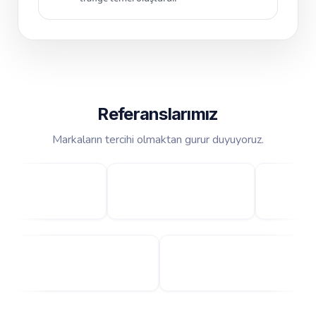
Referanslarımız
Markaların tercihi olmaktan gurur duyuyoruz.