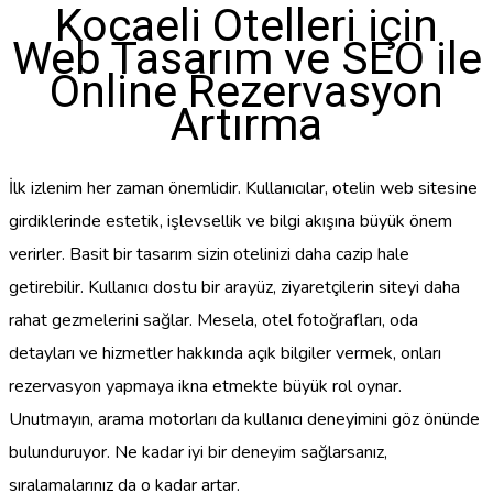
Kocaeli Otelleri için
Web Tasarım ve SEO ile
Online Rezervasyon
Artırma
İlk izlenim her zaman önemlidir. Kullanıcılar, otelin web sitesine
girdiklerinde estetik, işlevsellik ve bilgi akışına büyük önem
verirler. Basit bir tasarım sizin otelinizi daha cazip hale
getirebilir. Kullanıcı dostu bir arayüz, ziyaretçilerin siteyi daha
rahat gezmelerini sağlar. Mesela, otel fotoğrafları, oda
detayları ve hizmetler hakkında açık bilgiler vermek, onları
rezervasyon yapmaya ikna etmekte büyük rol oynar.
Unutmayın, arama motorları da kullanıcı deneyimini göz önünde
bulunduruyor. Ne kadar iyi bir deneyim sağlarsanız,
sıralamalarınız da o kadar artar.