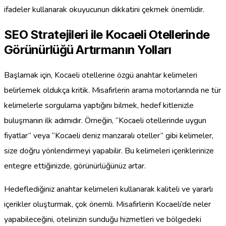
ifadeler kullanarak okuyucunun dikkatini çekmek önemlidir.
SEO Stratejileri ile Kocaeli Otellerinde
Görünürlüğü Artırmanın Yolları
Başlamak için, Kocaeli otellerine özgü anahtar kelimeleri
belirlemek oldukça kritik. Misafirlerin arama motorlarında ne tür
kelimelerle sorgulama yaptığını bilmek, hedef kitlenizle
buluşmanın ilk adımıdır. Örneğin, “Kocaeli otellerinde uygun
fiyatlar” veya “Kocaeli deniz manzaralı oteller” gibi kelimeler,
size doğru yönlendirmeyi yapabilir. Bu kelimeleri içeriklerinize
entegre ettiğinizde, görünürlüğünüz artar.
Hedeflediğiniz anahtar kelimeleri kullanarak kaliteli ve yararlı
içerikler oluşturmak, çok önemli. Misafirlerin Kocaeli’de neler
yapabileceğini, otelinizin sunduğu hizmetleri ve bölgedeki