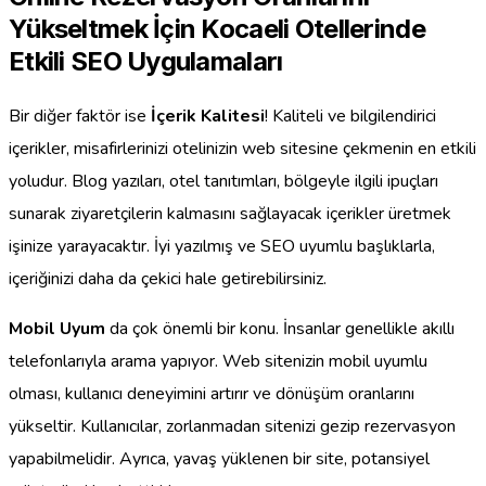
Yükseltmek İçin Kocaeli Otellerinde
Etkili SEO Uygulamaları
Bir diğer faktör ise
İçerik Kalitesi
! Kaliteli ve bilgilendirici
içerikler, misafirlerinizi otelinizin web sitesine çekmenin en etkili
yoludur. Blog yazıları, otel tanıtımları, bölgeyle ilgili ipuçları
sunarak ziyaretçilerin kalmasını sağlayacak içerikler üretmek
işinize yarayacaktır. İyi yazılmış ve SEO uyumlu başlıklarla,
içeriğinizi daha da çekici hale getirebilirsiniz.
Mobil Uyum
da çok önemli bir konu. İnsanlar genellikle akıllı
telefonlarıyla arama yapıyor. Web sitenizin mobil uyumlu
olması, kullanıcı deneyimini artırır ve dönüşüm oranlarını
yükseltir. Kullanıcılar, zorlanmadan sitenizi gezip rezervasyon
yapabilmelidir. Ayrıca, yavaş yüklenen bir site, potansiyel