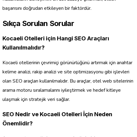
başarısını doğrudan etkileyen bir faktördür.
Sıkça Sorulan Sorular
Kocaeli Otelleri için Hangi SEO Araçları
Kullanılmalıdır?
Kocaeli otellerinin çevrimiçi görünürlüğünü artırmak için anahtar
kelime analizi, rakip analizi ve site optimizasyonu gibi işlevleri
olan SEO araçları kullanılmalıdır. Bu araçlar, otel web sitelerinin
arama motoru sıralamalarını iyileştirmek ve hedef kitleye
ulaşmak için stratejik veri sağlar.
SEO Nedir ve Kocaeli Otelleri İçin Neden
Önemlidir?