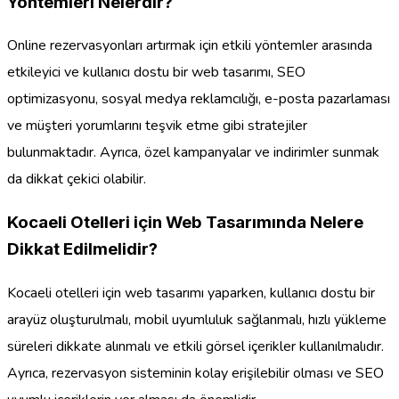
Yöntemleri Nelerdir?
Online rezervasyonları artırmak için etkili yöntemler arasında
etkileyici ve kullanıcı dostu bir web tasarımı, SEO
optimizasyonu, sosyal medya reklamcılığı, e-posta pazarlaması
ve müşteri yorumlarını teşvik etme gibi stratejiler
bulunmaktadır. Ayrıca, özel kampanyalar ve indirimler sunmak
da dikkat çekici olabilir.
Kocaeli Otelleri için Web Tasarımında Nelere
Dikkat Edilmelidir?
Kocaeli otelleri için web tasarımı yaparken, kullanıcı dostu bir
arayüz oluşturulmalı, mobil uyumluluk sağlanmalı, hızlı yükleme
süreleri dikkate alınmalı ve etkili görsel içerikler kullanılmalıdır.
Ayrıca, rezervasyon sisteminin kolay erişilebilir olması ve SEO