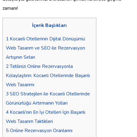
zamanı!
İçerik Başlıkları
1
Kocaeli Otellerinin Dijital Dönüşümü:
Web Tasarım ve SEO ile Rezervasyon
Artışının Sırları
2
Tatilinizi Online Rezervasyonla
Kolaylaştırın: Kocaeli Otellerinde Başarılı
Web Tasarımı
3
SEO Stratejileri ile Kocaeli Otellerinde
Görünürlüğü Artırmanın Yolları
4
Kocaeli’nin En İyi Otelleri İçin Başarılı
Web Tasarım Taktikleri
5
Online Rezervasyon Oranlarını