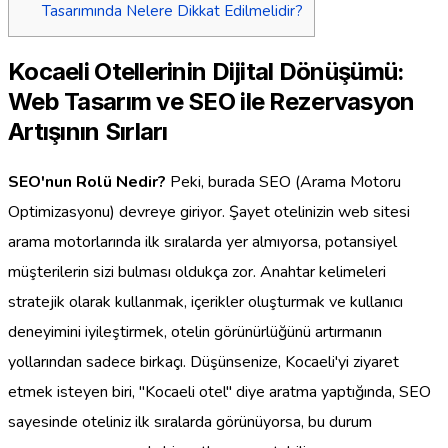
Tasarımında Nelere Dikkat Edilmelidir?
Kocaeli Otellerinin Dijital Dönüşümü:
Web Tasarım ve SEO ile Rezervasyon
Artışının Sırları
SEO'nun Rolü Nedir?
Peki, burada SEO (Arama Motoru
Optimizasyonu) devreye giriyor. Şayet otelinizin web sitesi
arama motorlarında ilk sıralarda yer almıyorsa, potansiyel
müşterilerin sizi bulması oldukça zor. Anahtar kelimeleri
stratejik olarak kullanmak, içerikler oluşturmak ve kullanıcı
deneyimini iyileştirmek, otelin görünürlüğünü artırmanın
yollarından sadece birkaçı. Düşünsenize, Kocaeli'yi ziyaret
etmek isteyen biri, "Kocaeli otel" diye aratma yaptığında, SEO
sayesinde oteliniz ilk sıralarda görünüyorsa, bu durum