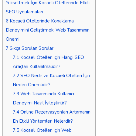
Yükseltmek İçin Kocaeli Otellerinde Etkili
SEO Uygulamaları
6
Kocaeli Otellerinde Konaklama
Deneyimini Geliştirmek: Web Tasarımının
Önemi
7
Sıkça Sorulan Sorular
7.1
Kocaeli Otelleri için Hangi SEO
Araçları Kullanılmalıdır?
7.2
SEO Nedir ve Kocaeli Otelleri İçin
Neden Önemlidir?
7.3
Web Tasarımında Kullanıcı
Deneyimi Nasıl İyileştirilir?
7.4
Online Rezervasyonları Artırmanın
En Etkili Yöntemleri Nelerdir?
7.5
Kocaeli Otelleri için Web