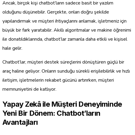
Ancak, birçok kişi chatbot’ların sadece basit bir yazılım
olduğunu düşünebilir. Gerçekte, onları doğru şekilde
yapılandırmak ve müşteri ihtiyaçlarını anlamak, işletmeniz için
büyük bir fark yaratabilir. Akıllı algoritmalar ve makine öğrenimi
ile donatıldıklarında, chatbot’lar zamanla daha etkili ve kişisel
hale gelir.
Chatbot’lar, müşteri destek süreçlerini dönüştüren güçlü bir
araç haline geliyor. Onların sunduğu sürekli erişilebilirlik ve hızlı
iletişim, işletmelerin rekabet gücünü artırırken, müşteri
memnuniyetini de katlıyor.
Yapay Zekâ ile Müşteri Deneyiminde
Yeni Bir Dönem: Chatbot’ların
Avantajları