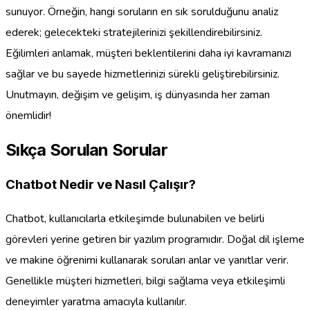
sunuyor. Örneğin, hangi soruların en sık sorulduğunu analiz
ederek; gelecekteki stratejilerinizi şekillendirebilirsiniz.
Eğilimleri anlamak, müşteri beklentilerini daha iyi kavramanızı
sağlar ve bu sayede hizmetlerinizi sürekli geliştirebilirsiniz.
Unutmayın, değişim ve gelişim, iş dünyasında her zaman
önemlidir!
Sıkça Sorulan Sorular
Chatbot Nedir ve Nasıl Çalışır?
Chatbot, kullanıcılarla etkileşimde bulunabilen ve belirli
görevleri yerine getiren bir yazılım programıdır. Doğal dil işleme
ve makine öğrenimi kullanarak soruları anlar ve yanıtlar verir.
Genellikle müşteri hizmetleri, bilgi sağlama veya etkileşimli
deneyimler yaratma amacıyla kullanılır.