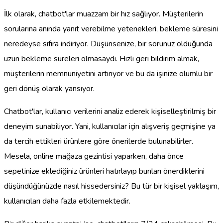
İlk olarak, chatbot'lar muazzam bir hız sağlıyor. Müşterilerin
sorularına anında yanıt verebilme yetenekleri, bekleme süresini
neredeyse sıfıra indiriyor. Düşünsenize, bir sorunuz olduğunda
uzun bekleme süreleri olmasaydı. Hızlı geri bildirim almak,
müşterilerin memnuniyetini artırıyor ve bu da işinize olumlu bir
geri dönüş olarak yansıyor.
Chatbot'lar, kullanıcı verilerini analiz ederek kişiselleştirilmiş bir
deneyim sunabiliyor. Yani, kullanıcılar için alışveriş geçmişine ya
da tercih ettikleri ürünlere göre önerilerde bulunabilirler.
Mesela, online mağaza gezintisi yaparken, daha önce
sepetinize eklediğiniz ürünleri hatırlayıp bunları önerdiklerini
düşündüğünüzde nasıl hissedersiniz? Bu tür bir kişisel yaklaşım,
kullanıcıları daha fazla etkilemektedir.