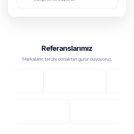
Referanslarımız
Markaların tercihi olmaktan gurur duyuyoruz.