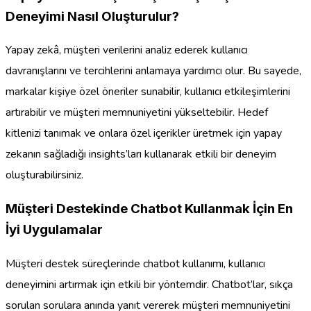
Deneyimi Nasıl Oluşturulur?
Yapay zekâ, müşteri verilerini analiz ederek kullanıcı
davranışlarını ve tercihlerini anlamaya yardımcı olur. Bu sayede,
markalar kişiye özel öneriler sunabilir, kullanıcı etkileşimlerini
artırabilir ve müşteri memnuniyetini yükseltebilir. Hedef
kitlenizi tanımak ve onlara özel içerikler üretmek için yapay
zekanın sağladığı insights’ları kullanarak etkili bir deneyim
oluşturabilirsiniz.
Müşteri Destekinde Chatbot Kullanmak İçin En
İyi Uygulamalar
Müşteri destek süreçlerinde chatbot kullanımı, kullanıcı
deneyimini artırmak için etkili bir yöntemdir. Chatbot’lar, sıkça
sorulan sorulara anında yanıt vererek müşteri memnuniyetini