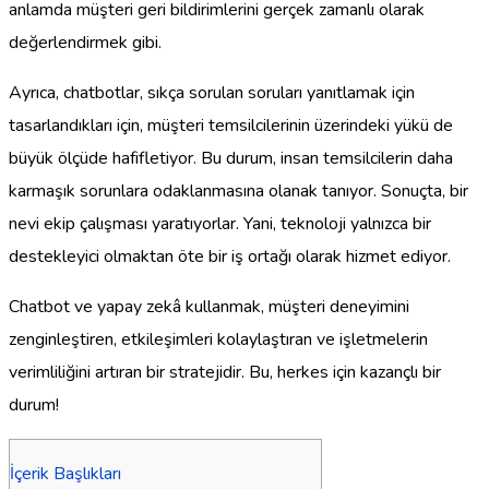
anlamda müşteri geri bildirimlerini gerçek zamanlı olarak
değerlendirmek gibi.
Ayrıca, chatbotlar, sıkça sorulan soruları yanıtlamak için
tasarlandıkları için, müşteri temsilcilerinin üzerindeki yükü de
büyük ölçüde hafifletiyor. Bu durum, insan temsilcilerin daha
karmaşık sorunlara odaklanmasına olanak tanıyor. Sonuçta, bir
nevi ekip çalışması yaratıyorlar. Yani, teknoloji yalnızca bir
destekleyici olmaktan öte bir iş ortağı olarak hizmet ediyor.
Chatbot ve yapay zekâ kullanmak, müşteri deneyimini
zenginleştiren, etkileşimleri kolaylaştıran ve işletmelerin
verimliliğini artıran bir stratejidir. Bu, herkes için kazançlı bir
durum!
İçerik Başlıkları