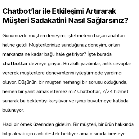
Chatbot’lar ile Etkileşimi Artırarak
Müşteri Sadakatini Nasıl Sağlarsınız?
Günümüzde müşteri deneyimi, işletmelerin başarı anahtarı
haline geldi. Müşterilerinize sunduğunuz deneyim, onları
markanıza ne kadar bağlı hale getiriyor? İşte burada
chatbotlar
devreye giriyor. Bu akıllı yazılımlar, anlık cevaplar
vererek müşterilere deneyimlerini iyileştirmede yardımcı
oluyor. Düşünün, bir müşteri herhangi bir sorusu olduğunda,
hemen bir yanıt almak istemez mi? Chatbotlar, 7/24 hizmet
sunarak bu beklentiyi karşılıyor ve işinizi büyütmeye katkıda
bulunuyor.
Hadi bir örnek üzerinden gidelim. Bir müşteri, bir ürün hakkında
bilgi almak için canlı destek bekliyor ama o sırada kimseye