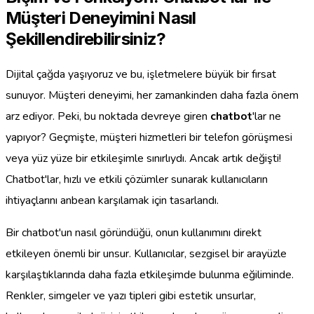
Müşteri Deneyimini Nasıl
Şekillendirebilirsiniz?
Dijital çağda yaşıyoruz ve bu, işletmelere büyük bir fırsat
sunuyor. Müşteri deneyimi, her zamankinden daha fazla önem
arz ediyor. Peki, bu noktada devreye giren
chatbot
'lar ne
yapıyor? Geçmişte, müşteri hizmetleri bir telefon görüşmesi
veya yüz yüze bir etkileşimle sınırlıydı. Ancak artık değişti!
Chatbot'lar, hızlı ve etkili çözümler sunarak kullanıcıların
ihtiyaçlarını anbean karşılamak için tasarlandı.
Bir chatbot'un nasıl göründüğü, onun kullanımını direkt
etkileyen önemli bir unsur. Kullanıcılar, sezgisel bir arayüzle
karşılaştıklarında daha fazla etkileşimde bulunma eğiliminde.
Renkler, simgeler ve yazı tipleri gibi estetik unsurlar,