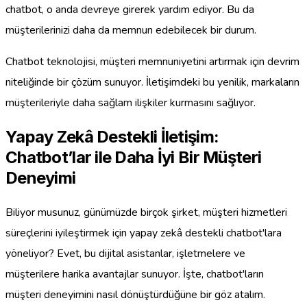
chatbot, o anda devreye girerek yardım ediyor. Bu da
müşterilerinizi daha da memnun edebilecek bir durum.
Chatbot teknolojisi, müşteri memnuniyetini artırmak için devrim
niteliğinde bir çözüm sunuyor. İletişimdeki bu yenilik, markaların
müşterileriyle daha sağlam ilişkiler kurmasını sağlıyor.
Yapay Zekâ Destekli İletişim:
Chatbot’lar ile Daha İyi Bir Müşteri
Deneyimi
Biliyor musunuz, günümüzde birçok şirket, müşteri hizmetleri
süreçlerini iyileştirmek için yapay zekâ destekli chatbot'lara
yöneliyor? Evet, bu dijital asistanlar, işletmelere ve
müşterilere harika avantajlar sunuyor. İşte, chatbot'ların
müşteri deneyimini nasıl dönüştürdüğüne bir göz atalım.