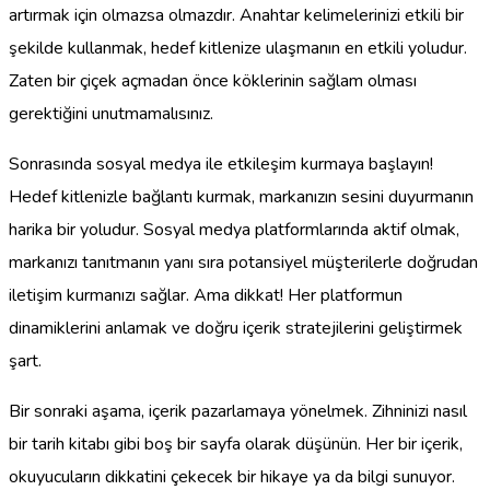
artırmak için olmazsa olmazdır. Anahtar kelimelerinizi etkili bir
şekilde kullanmak, hedef kitlenize ulaşmanın en etkili yoludur.
Zaten bir çiçek açmadan önce köklerinin sağlam olması
gerektiğini unutmamalısınız.
Sonrasında sosyal medya ile etkileşim kurmaya başlayın!
Hedef kitlenizle bağlantı kurmak, markanızın sesini duyurmanın
harika bir yoludur. Sosyal medya platformlarında aktif olmak,
markanızı tanıtmanın yanı sıra potansiyel müşterilerle doğrudan
iletişim kurmanızı sağlar. Ama dikkat! Her platformun
dinamiklerini anlamak ve doğru içerik stratejilerini geliştirmek
şart.
Bir sonraki aşama, içerik pazarlamaya yönelmek. Zihninizi nasıl
bir tarih kitabı gibi boş bir sayfa olarak düşünün. Her bir içerik,
okuyucuların dikkatini çekecek bir hikaye ya da bilgi sunuyor.