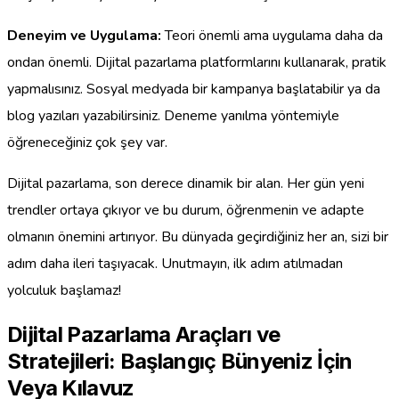
Deneyim ve Uygulama:
Teori önemli ama uygulama daha da
ondan önemli. Dijital pazarlama platformlarını kullanarak, pratik
yapmalısınız. Sosyal medyada bir kampanya başlatabilir ya da
blog yazıları yazabilirsiniz. Deneme yanılma yöntemiyle
öğreneceğiniz çok şey var.
Dijital pazarlama, son derece dinamik bir alan. Her gün yeni
trendler ortaya çıkıyor ve bu durum, öğrenmenin ve adapte
olmanın önemini artırıyor. Bu dünyada geçirdiğiniz her an, sizi bir
adım daha ileri taşıyacak. Unutmayın, ilk adım atılmadan
yolculuk başlamaz!
Dijital Pazarlama Araçları ve
Stratejileri: Başlangıç Bünyeniz İçin
Veya Kılavuz