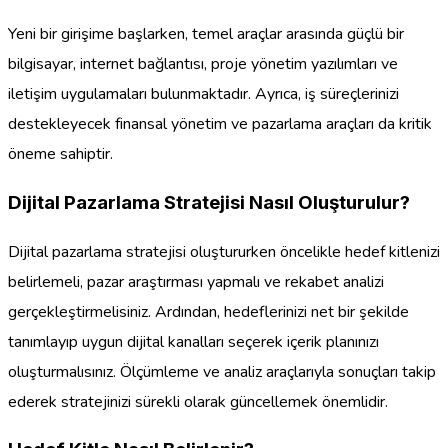
Yeni bir girişime başlarken, temel araçlar arasında güçlü bir
bilgisayar, internet bağlantısı, proje yönetim yazılımları ve
iletişim uygulamaları bulunmaktadır. Ayrıca, iş süreçlerinizi
destekleyecek finansal yönetim ve pazarlama araçları da kritik
öneme sahiptir.
Dijital Pazarlama Stratejisi Nasıl Oluşturulur?
Dijital pazarlama stratejisi oluştururken öncelikle hedef kitlenizi
belirlemeli, pazar araştırması yapmalı ve rekabet analizi
gerçekleştirmelisiniz. Ardından, hedeflerinizi net bir şekilde
tanımlayıp uygun dijital kanalları seçerek içerik planınızı
oluşturmalısınız. Ölçümleme ve analiz araçlarıyla sonuçları takip
ederek stratejinizi sürekli olarak güncellemek önemlidir.