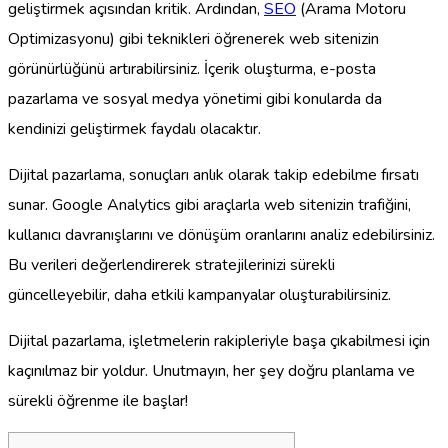
geliştirmek açısından kritik. Ardından,
SEO
(Arama Motoru
Optimizasyonu) gibi teknikleri öğrenerek web sitenizin
görünürlüğünü artırabilirsiniz. İçerik oluşturma, e-posta
pazarlama ve sosyal medya yönetimi gibi konularda da
kendinizi geliştirmek faydalı olacaktır.
Dijital pazarlama, sonuçları anlık olarak takip edebilme fırsatı
sunar. Google Analytics gibi araçlarla web sitenizin trafiğini,
kullanıcı davranışlarını ve dönüşüm oranlarını analiz edebilirsiniz.
Bu verileri değerlendirerek stratejilerinizi sürekli
güncelleyebilir, daha etkili kampanyalar oluşturabilirsiniz.
Dijital pazarlama, işletmelerin rakipleriyle başa çıkabilmesi için
kaçınılmaz bir yoldur. Unutmayın, her şey doğru planlama ve
sürekli öğrenme ile başlar!