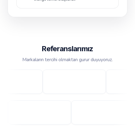
Referanslarımız
Markaların tercihi olmaktan gurur duyuyoruz.