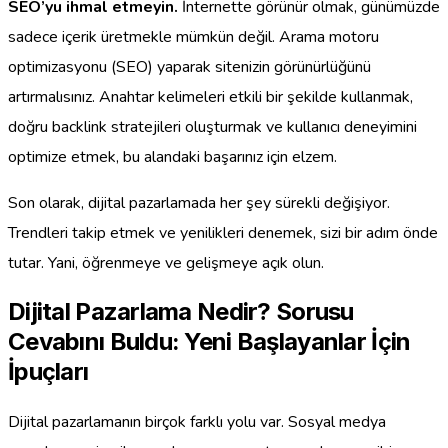
SEO’yu ihmal etmeyin.
İnternette görünür olmak, günümüzde
sadece içerik üretmekle mümkün değil. Arama motoru
optimizasyonu (SEO) yaparak sitenizin görünürlüğünü
artırmalısınız. Anahtar kelimeleri etkili bir şekilde kullanmak,
doğru backlink stratejileri oluşturmak ve kullanıcı deneyimini
optimize etmek, bu alandaki başarınız için elzem.
Son olarak, dijital pazarlamada her şey sürekli değişiyor.
Trendleri takip etmek ve yenilikleri denemek, sizi bir adım önde
tutar. Yani, öğrenmeye ve gelişmeye açık olun.
Dijital Pazarlama Nedir? Sorusu
Cevabını Buldu: Yeni Başlayanlar İçin
İpuçları
Dijital pazarlamanın birçok farklı yolu var. Sosyal medya