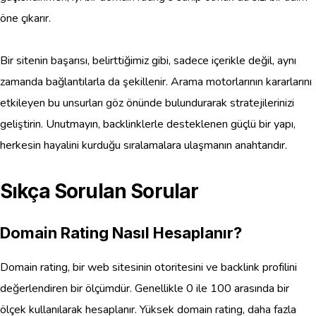
öne çıkarır.
Bir sitenin başarısı, belirttiğimiz gibi, sadece içerikle değil, aynı
zamanda bağlantılarla da şekillenir. Arama motorlarının kararlarını
etkileyen bu unsurları göz önünde bulundurarak stratejilerinizi
geliştirin. Unutmayın, backlinklerle desteklenen güçlü bir yapı,
herkesin hayalini kurduğu sıralamalara ulaşmanın anahtarıdır.
Sıkça Sorulan Sorular
Domain Rating Nasıl Hesaplanır?
Domain rating, bir web sitesinin otoritesini ve backlink profilini
değerlendiren bir ölçümdür. Genellikle 0 ile 100 arasında bir
ölçek kullanılarak hesaplanır. Yüksek domain rating, daha fazla