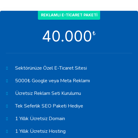
REKLAMLI E-TICARET PAKETI
40.000
₺
Sektörünüze Özel E-Ticaret Sitesi
5000₺ Google veya Meta Reklamı
Ücretsiz Reklam Seti Kurulumu
Tek Seferlik SEO Paketi Hediye
1 Yıllık Ücretsiz Domain
1 Yıllık Ücretsiz Hosting