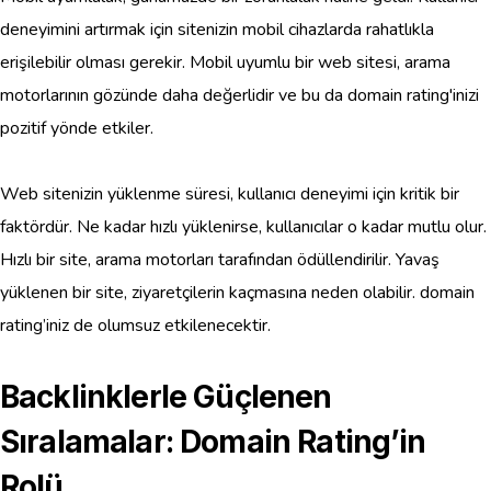
deneyimini artırmak için sitenizin mobil cihazlarda rahatlıkla
erişilebilir olması gerekir. Mobil uyumlu bir web sitesi, arama
motorlarının gözünde daha değerlidir ve bu da domain rating'inizi
pozitif yönde etkiler.
Web sitenizin yüklenme süresi, kullanıcı deneyimi için kritik bir
faktördür. Ne kadar hızlı yüklenirse, kullanıcılar o kadar mutlu olur.
Hızlı bir site, arama motorları tarafından ödüllendirilir. Yavaş
yüklenen bir site, ziyaretçilerin kaçmasına neden olabilir. domain
rating’iniz de olumsuz etkilenecektir.
Backlinklerle Güçlenen
Sıralamalar: Domain Rating’in
Rolü