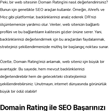
Peki, bir web sitesinin Domain Rating’ini nasıl değerlendirirsiniz?
Bunun için genellikle SEO araçları kullanılır. Örneğin, Ahrefs ve
Moz gibi platformlar, backlinklerinizi analiz ederek DR’nizi
ölçümlemenize yardımcı olur. Veriler, web sitenizin bağlantı
profilini ve bu bağlantıların kalitesini gözler önüne serer. Yani,
backlinklerinizi değerlendirmek için bu araçlardan faydalanmak,
stratejinizi şekillendirmenizde müthiş bir başlangıç noktası sunar.
Özetle, Domain Rating’inizi anlamak, web siteniz için büyük bir
avantajdır. Bu sayede, hem mevcut backlinklerinizi
değerlendirebilir hem de gelecekteki stratejilerinizi
şekillendirebilirsiniz. Unutmayın, internet dünyasında görünürlük
büyük bir ödül olabilir!
Domain Rating ile SEO Başarınızı