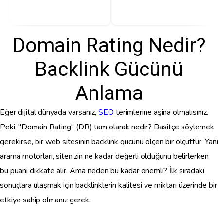
Domain Rating Nedir?
Backlink Gücünü
Anlama
Eğer dijital dünyada varsanız,
SEO
terimlerine aşina olmalısınız.
Peki, "Domain Rating" (DR) tam olarak nedir? Basitçe söylemek
gerekirse, bir web sitesinin backlink gücünü ölçen bir ölçüttür. Yani
arama motorları, sitenizin ne kadar değerli olduğunu belirlerken
bu puanı dikkate alır. Ama neden bu kadar önemli? İlk sıradaki
sonuçlara ulaşmak için backlinklerin kalitesi ve miktarı üzerinde bir
etkiye sahip olmanız gerek.