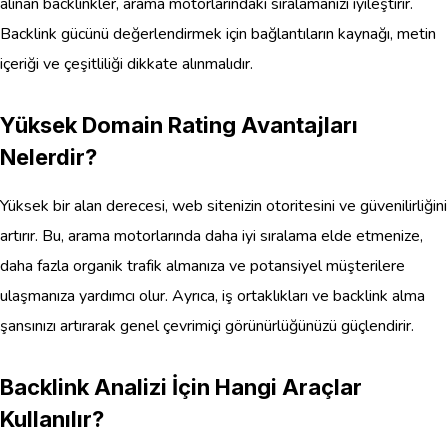
alınan backlinkler, arama motorlarındaki sıralamanızı iyileştirir.
Backlink gücünü değerlendirmek için bağlantıların kaynağı, metin
içeriği ve çeşitliliği dikkate alınmalıdır.
Yüksek Domain Rating Avantajları
Nelerdir?
Yüksek bir alan derecesi, web sitenizin otoritesini ve güvenilirliğini
artırır. Bu, arama motorlarında daha iyi sıralama elde etmenize,
daha fazla organik trafik almanıza ve potansiyel müşterilere
ulaşmanıza yardımcı olur. Ayrıca, iş ortaklıkları ve backlink alma
şansınızı artırarak genel çevrimiçi görünürlüğünüzü güçlendirir.
Backlink Analizi İçin Hangi Araçlar
Kullanılır?