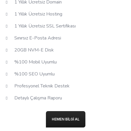
1 Yıllık Ücretsiz Domain
1 Yıllık Ücretsiz Hosting
1 Yıllık Ücretsiz SSL Sertifikası
Sınırsız E-Posta Adresi
20GB NVM-E Disk
%100 Mobil Uyumlu
%100 SEO Uyumlu
Profesyonel Teknik Destek
Detaylı Çalışma Raporu
HEMEN BILGI AL