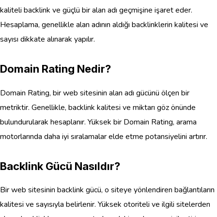
kaliteli backlink ve güçlü bir alan adı geçmişine işaret eder.
Hesaplama, genellikle alan adının aldığı backlinklerin kalitesi ve
sayısı dikkate alınarak yapılır.
Domain Rating Nedir?
Domain Rating, bir web sitesinin alan adı gücünü ölçen bir
metriktir. Genellikle, backlink kalitesi ve miktarı göz önünde
bulundurularak hesaplanır. Yüksek bir Domain Rating, arama
motorlarında daha iyi sıralamalar elde etme potansiyelini artırır.
Backlink Gücü Nasıldır?
Bir web sitesinin backlink gücü, o siteye yönlendiren bağlantıların
kalitesi ve sayısıyla belirlenir. Yüksek otoriteli ve ilgili sitelerden