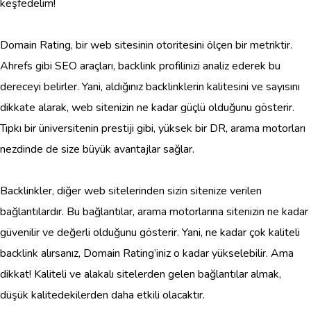
keşfedelim!
Domain Rating, bir web sitesinin otoritesini ölçen bir metriktir.
Ahrefs gibi SEO araçları, backlink profilinizi analiz ederek bu
dereceyi belirler. Yani, aldığınız backlinklerin kalitesini ve sayısını
dikkate alarak, web sitenizin ne kadar güçlü olduğunu gösterir.
Tıpkı bir üniversitenin prestiji gibi, yüksek bir DR, arama motorları
nezdinde de size büyük avantajlar sağlar.
Backlinkler, diğer web sitelerinden sizin sitenize verilen
bağlantılardır. Bu bağlantılar, arama motorlarına sitenizin ne kadar
güvenilir ve değerli olduğunu gösterir. Yani, ne kadar çok kaliteli
backlink alırsanız, Domain Rating’iniz o kadar yükselebilir. Ama
dikkat! Kaliteli ve alakalı sitelerden gelen bağlantılar almak,
düşük kalitedekilerden daha etkili olacaktır.