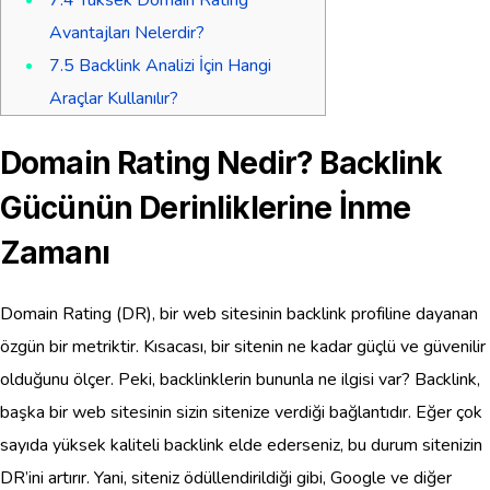
Avantajları Nelerdir?
7.5
Backlink Analizi İçin Hangi
Araçlar Kullanılır?
Domain Rating Nedir? Backlink
Gücünün Derinliklerine İnme
Zamanı
Domain Rating (DR), bir web sitesinin backlink profiline dayanan
özgün bir metriktir. Kısacası, bir sitenin ne kadar güçlü ve güvenilir
olduğunu ölçer. Peki, backlinklerin bununla ne ilgisi var? Backlink,
başka bir web sitesinin sizin sitenize verdiği bağlantıdır. Eğer çok
sayıda yüksek kaliteli backlink elde ederseniz, bu durum sitenizin
DR’ini artırır. Yani, siteniz ödüllendirildiği gibi, Google ve diğer