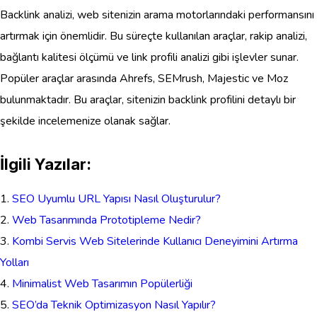
Backlink analizi, web sitenizin arama motorlarındaki performansını
artırmak için önemlidir. Bu süreçte kullanılan araçlar, rakip analizi,
bağlantı kalitesi ölçümü ve link profili analizi gibi işlevler sunar.
Popüler araçlar arasında Ahrefs, SEMrush, Majestic ve Moz
bulunmaktadır. Bu araçlar, sitenizin backlink profilini detaylı bir
şekilde incelemenize olanak sağlar.
İlgili Yazılar:
SEO Uyumlu URL Yapısı Nasıl Oluşturulur?
Web Tasarımında Prototipleme Nedir?
Kombi Servis Web Sitelerinde Kullanıcı Deneyimini Artırma
Yolları
Minimalist Web Tasarımın Popülerliği
SEO’da Teknik Optimizasyon Nasıl Yapılır?