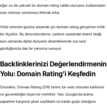
eğer siz de yüksek bir domain rating sahibi olursanız, kullanıcıların
sizin sitenize yönelmesi ihtimali artar.
Web sitenizin gücünü anlamak için domain rating gerçekten kritik
bir ölçüttür. Bu derecelendirme, sadece sayılardan ibaret değil,
aynı zamanda dijital dünyanın dinamiklerinde sizi nasıl
gördüğünüza dair bir yansıma sunuyor.
Backlinklerinizi Değerlendirmenin
Yolu: Domain Rating’i Keşfedin
Öncelikle, Domain Rating (DR) terimi, bir web sitesinin kalitesini
ve güvenilirliğini ölçen bir metriktir. Yani, Google'da arama
yaparken karşınıza çıkan sayfaların ne kadar güçlü olduğunu