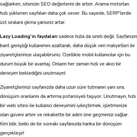
sağlarken, sitenizin SEO değerlerini de artırır. Arama motorları,
hızlı yüklenen sayfaları daha çok sever. Bu sayede, SERP’lerde
üst sıralara çıkma şansınız artar.
Lazy Loading’in faydaları
sadece hızla da sınırlı değil. Sayfanızın
bant genişliği kullanımını azaltarak, daha düşük veri maliyetleri ile
ziyaretçilerinize ulaşabilirsiniz. Özellikle mobil kullanıcılar için bu
durum büyük bir avantaj. Onların her zaman hızlı ve akıcı bir
deneyim beklediğini unutmayın!
Ziyaretçilerinizi sayfanızda daha uzun süre tutmanın yanı sıra,
dönüşüm oranlarını da artırma potansiyeli taşıyor. Unutmayın, hızlı
bir web sitesi ile kullanıcı deneyimini iyileştirmek, işletmenize
olan güveni artırır ve rekabette bir adım öne geçmenizi sağlar.
Kim bilir, belki de bir sonraki sayfanızda harika bir dönüşüm
gerçekleşir!