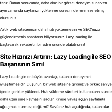
tanır. Bunun sonucunda, daha akıcı bir görsel deneyim sunarken
aynı zamanda sayfanızın yüklenme süresini de minimize etmiş
olursunuz.
Artık web sitelerinizin daha hızlı yüklenmesini ve SEO'nuzu
güçlendirmenin anahtarını biliyorsunuz. Lazy loading ile
başlayarak, rekabetin bir adım önünde olabilirsiniz!
Site Hızınızı Artırın: Lazy Loading ile SEO
Başarısının Sırrı!
Lazy Loading'in en büyük avantajı, kullanıcı deneyimini
iyileştirmesidir. Düşünün, bir web sitesine girdiniz ve birkaç saniye
içinde içerikler yüklendi. Hızlı yükleme süreleri, kullanıcıların sitede
daha uzun süre kalmasını sağlar. Kimse yavaş açılan sayfalarla
uğraşmak istemez, değil mi? Sayfanız hızlı açıldığında, kullanıcılar