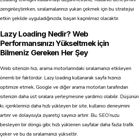
zenginleştirirken, sıralamalarınızı yukarı çekmek için bu stratejiyi
etkin şekilde uyguladığınızda, başarı kaçınılmaz olacaktır.
Lazy Loading Nedir? Web
Performansınızı Yükseltmek için
Bilmeniz Gereken Her Şey
Web sitenizin hızı, arama motorlarındaki sıralamanızı etkileyen
önemli bir faktördür. Lazy loading kullanarak sayfa hızınızı
optimize etmek, Google ve diğer arama motorları tarafından
sitenizin daha üst sıralara yerleşmesine yardımcı olabilir. Düşünün
ki, içeriklerinizi daha hızlı yükleyen bir site, kullanıcı deneyimini
artırır ve dolayısıyla ziyaretçi sayınızı artırır. Bu, SEO’nuzu
besleyen bir döngü gibi; hızlı yüklenen sayfalar daha fazla trafik
çeker ve bu da sıralamanızı yükseltir.