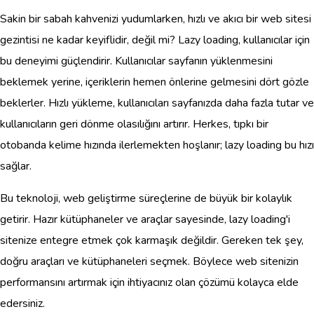
Sakin bir sabah kahvenizi yudumlarken, hızlı ve akıcı bir web sitesi
gezintisi ne kadar keyiflidir, değil mi? Lazy loading, kullanıcılar için
bu deneyimi güçlendirir. Kullanıcılar sayfanın yüklenmesini
beklemek yerine, içeriklerin hemen önlerine gelmesini dört gözle
beklerler. Hızlı yükleme, kullanıcıları sayfanızda daha fazla tutar ve
kullanıcıların geri dönme olasılığını artırır. Herkes, tıpkı bir
otobanda kelime hızında ilerlemekten hoşlanır; lazy loading bu hızı
sağlar.
Bu teknoloji, web geliştirme süreçlerine de büyük bir kolaylık
getirir. Hazır kütüphaneler ve araçlar sayesinde, lazy loading'i
sitenize entegre etmek çok karmaşık değildir. Gereken tek şey,
doğru araçları ve kütüphaneleri seçmek. Böylece web sitenizin
performansını artırmak için ihtiyacınız olan çözümü kolayca elde
edersiniz.