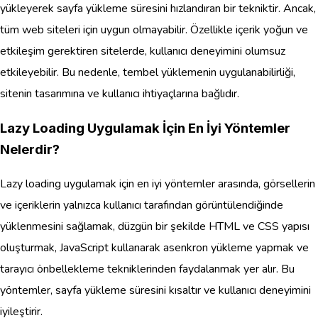
yükleyerek sayfa yükleme süresini hızlandıran bir tekniktir. Ancak,
tüm web siteleri için uygun olmayabilir. Özellikle içerik yoğun ve
etkileşim gerektiren sitelerde, kullanıcı deneyimini olumsuz
etkileyebilir. Bu nedenle, tembel yüklemenin uygulanabilirliği,
sitenin tasarımına ve kullanıcı ihtiyaçlarına bağlıdır.
Lazy Loading Uygulamak İçin En İyi Yöntemler
Nelerdir?
Lazy loading uygulamak için en iyi yöntemler arasında, görsellerin
ve içeriklerin yalnızca kullanıcı tarafından görüntülendiğinde
yüklenmesini sağlamak, düzgün bir şekilde HTML ve CSS yapısı
oluşturmak, JavaScript kullanarak asenkron yükleme yapmak ve
tarayıcı önbellekleme tekniklerinden faydalanmak yer alır. Bu
yöntemler, sayfa yükleme süresini kısaltır ve kullanıcı deneyimini
iyileştirir.