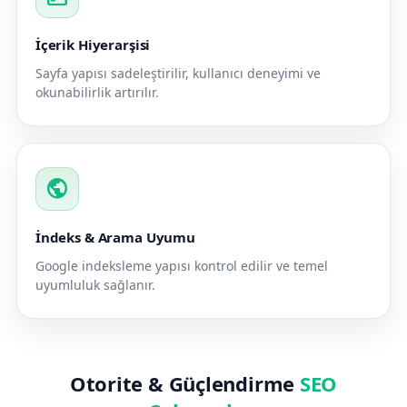
İçerik Hiyerarşisi
Sayfa yapısı sadeleştirilir, kullanıcı deneyimi ve
okunabilirlik artırılır.
public
İndeks & Arama Uyumu
Google indeksleme yapısı kontrol edilir ve temel
uyumluluk sağlanır.
Otorite & Güçlendirme
SEO