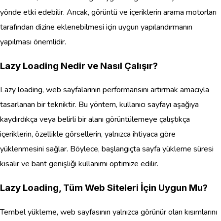
yönde etki edebilir. Ancak, görüntü ve içeriklerin arama motorları
tarafından dizine eklenebilmesi için uygun yapılandırmanın
yapılması önemlidir.
Lazy Loading Nedir ve Nasıl Çalışır?
Lazy loading, web sayfalarının performansını artırmak amacıyla
tasarlanan bir tekniktir. Bu yöntem, kullanıcı sayfayı aşağıya
kaydırdıkça veya belirli bir alanı görüntülemeye çalıştıkça
içeriklerin, özellikle görsellerin, yalnızca ihtiyaca göre
yüklenmesini sağlar. Böylece, başlangıçta sayfa yükleme süresi
kısalır ve bant genişliği kullanımı optimize edilir.
Lazy Loading, Tüm Web Siteleri İçin Uygun Mu?
Tembel yükleme, web sayfasının yalnızca görünür olan kısımlarını