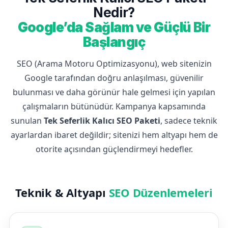
Nedir?
Google’da Sağlam ve Güçlü Bir
Başlangıç
SEO (Arama Motoru Optimizasyonu), web sitenizin
Google tarafından doğru anlaşılması, güvenilir
bulunması ve daha görünür hale gelmesi için yapılan
çalışmaların bütünüdür. Kampanya kapsamında
sunulan
Tek Seferlik Kalıcı SEO Paketi
, sadece teknik
ayarlardan ibaret değildir; sitenizi hem altyapı hem de
otorite açısından güçlendirmeyi hedefler.
Teknik & Altyapı
SEO Düzenlemeleri