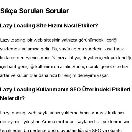
Sıkça Sorulan Sorular
Lazy Loading Site Hızını Nasıl Etkiler?
Lazy loading, bir web sitesinin yalnızca görünümdeki içeriği
yüklemesi anlamına gelir. Bu, sayfa açılma sürelerini kısaltarak
kullanıcı deneyimini artırır. Yalnızca ihtiyaç duyulan içerik yüklendiği
için bant genişliği kullanımı da azalır. Sonuç olarak, genel site hızı
artar ve kullanıcılar daha hızlı bir erişim deneyimi yaşar.
Lazy Loading Kullanmanın SEO Üzerindeki Etkileri
Nelerdir?
Lazy loading, web sayfalarının yükleme hızını artırarak kullanıcı
deneyimini iyileştirir. Arama motorları, sayfanın hızlı yüklenmesini
tercih eder, bu nedenle doğru uygulandığında SEO’ya olumlu