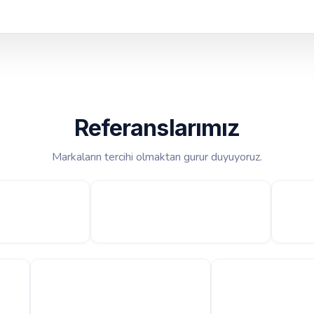
Referanslarımız
Markaların tercihi olmaktan gurur duyuyoruz.