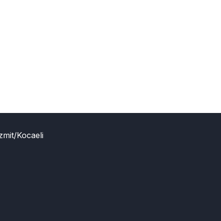
zmit/Kocaeli