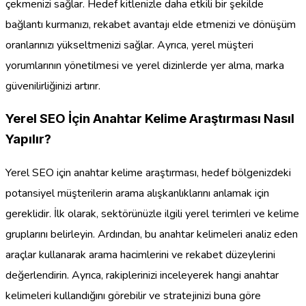
çekmenizi sağlar. Hedef kitlenizle daha etkili bir şekilde
bağlantı kurmanızı, rekabet avantajı elde etmenizi ve dönüşüm
oranlarınızı yükseltmenizi sağlar. Ayrıca, yerel müşteri
yorumlarının yönetilmesi ve yerel dizinlerde yer alma, marka
güvenilirliğinizi artırır.
Yerel SEO İçin Anahtar Kelime Araştırması Nasıl
Yapılır?
Yerel SEO için anahtar kelime araştırması, hedef bölgenizdeki
potansiyel müşterilerin arama alışkanlıklarını anlamak için
gereklidir. İlk olarak, sektörünüzle ilgili yerel terimleri ve kelime
gruplarını belirleyin. Ardından, bu anahtar kelimeleri analiz eden
araçlar kullanarak arama hacimlerini ve rekabet düzeylerini
değerlendirin. Ayrıca, rakiplerinizi inceleyerek hangi anahtar
kelimeleri kullandığını görebilir ve stratejinizi buna göre