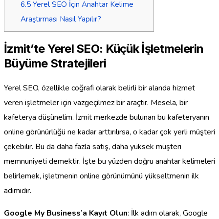
6.5
Yerel SEO İçin Anahtar Kelime
Araştırması Nasıl Yapılır?
İzmit’te Yerel SEO: Küçük İşletmelerin
Büyüme Stratejileri
Yerel SEO, özellikle coğrafi olarak belirli bir alanda hizmet
veren işletmeler için vazgeçilmez bir araçtır. Mesela, bir
kafeterya düşünelim. İzmit merkezde bulunan bu kafeteryanın
online görünürlüğü ne kadar arttırılırsa, o kadar çok yerli müşteri
çekebilir. Bu da daha fazla satış, daha yüksek müşteri
memnuniyeti demektir. İşte bu yüzden doğru anahtar kelimeleri
belirlemek, işletmenin online görünümünü yükseltmenin ilk
adımıdır.
Google My Business’a Kayıt Olun
: İlk adım olarak, Google