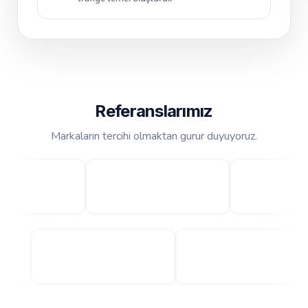
Referanslarımız
Markaların tercihi olmaktan gurur duyuyoruz.