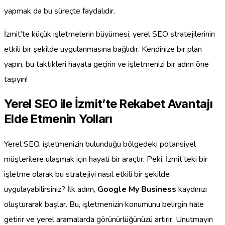
yapmak da bu süreçte faydalıdır.
İzmit’te küçük işletmelerin büyümesi, yerel SEO stratejilerinin
etkili bir şekilde uygulanmasına bağlıdır. Kendinize bir plan
yapın, bu taktikleri hayata geçirin ve işletmenizi bir adım öne
taşıyın!
Yerel SEO ile İzmit’te Rekabet Avantajı
Elde Etmenin Yolları
Yerel SEO, işletmenizin bulunduğu bölgedeki potansiyel
müşterilere ulaşmak için hayati bir araçtır. Peki, İzmit’teki bir
işletme olarak bu stratejiyi nasıl etkili bir şekilde
uygulayabilirsiniz? İlk adım,
Google My Business
kaydınızı
oluşturarak başlar. Bu, işletmenizin konumunu belirgin hale
getirir ve yerel aramalarda görünürlüğünüzü artırır. Unutmayın