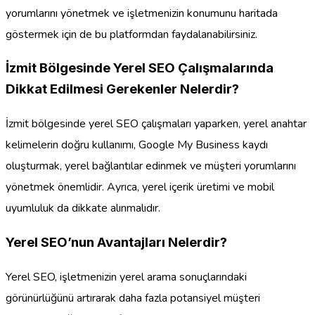
yorumlarını yönetmek ve işletmenizin konumunu haritada
göstermek için de bu platformdan faydalanabilirsiniz.
İzmit Bölgesinde Yerel SEO Çalışmalarında
Dikkat Edilmesi Gerekenler Nelerdir?
İzmit bölgesinde yerel SEO çalışmaları yaparken, yerel anahtar
kelimelerin doğru kullanımı, Google My Business kaydı
oluşturmak, yerel bağlantılar edinmek ve müşteri yorumlarını
yönetmek önemlidir. Ayrıca, yerel içerik üretimi ve mobil
uyumluluk da dikkate alınmalıdır.
Yerel SEO’nun Avantajları Nelerdir?
Yerel SEO, işletmenizin yerel arama sonuçlarındaki
görünürlüğünü artırarak daha fazla potansiyel müşteri