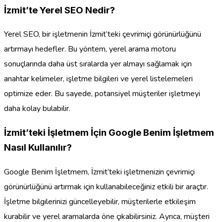
İzmit’te Yerel SEO Nedir?
Yerel SEO, bir işletmenin İzmit’teki çevrimiçi görünürlüğünü
artırmayı hedefler. Bu yöntem, yerel arama motoru
sonuçlarında daha üst sıralarda yer almayı sağlamak için
anahtar kelimeler, işletme bilgileri ve yerel listelemeleri
optimize eder. Bu sayede, potansiyel müşteriler işletmeyi
daha kolay bulabilir.
İzmit’teki İşletmem İçin Google Benim İşletmem
Nasıl Kullanılır?
Google Benim İşletmem, İzmit’teki işletmenizin çevrimiçi
görünürlüğünü artırmak için kullanabileceğiniz etkili bir araçtır.
İşletme bilgilerinizi güncelleyebilir, müşterilerle etkileşim
kurabilir ve yerel aramalarda öne çıkabilirsiniz. Ayrıca, müşteri