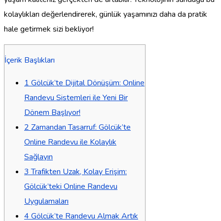
kolaylıkları değerlendirerek, günlük yaşamınızı daha da pratik
hale getirmek sizi bekliyor!
İçerik Başlıkları
1
Gölcük’te Dijital Dönüşüm: Online
Randevu Sistemleri ile Yeni Bir
Dönem Başlıyor!
2
Zamandan Tasarruf: Gölcük’te
Online Randevu ile Kolaylık
Sağlayın
3
Trafikten Uzak, Kolay Erişim:
Gölcük’teki Online Randevu
Uygulamaları
4
Gölcük’te Randevu Almak Artık