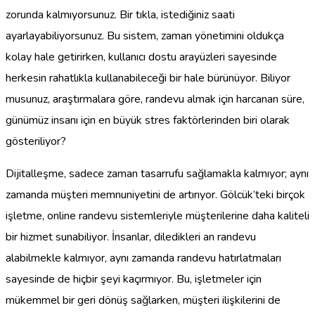
zorunda kalmıyorsunuz. Bir tıkla, istediğiniz saati
ayarlayabiliyorsunuz. Bu sistem, zaman yönetimini oldukça
kolay hale getirirken, kullanıcı dostu arayüzleri sayesinde
herkesin rahatlıkla kullanabileceği bir hale bürünüyor. Biliyor
musunuz, araştırmalara göre, randevu almak için harcanan süre,
günümüz insanı için en büyük stres faktörlerinden biri olarak
gösteriliyor?
Dijitalleşme, sadece zaman tasarrufu sağlamakla kalmıyor; aynı
zamanda müşteri memnuniyetini de artırıyor. Gölcük’teki birçok
işletme, online randevu sistemleriyle müşterilerine daha kaliteli
bir hizmet sunabiliyor. İnsanlar, diledikleri an randevu
alabilmekle kalmıyor, aynı zamanda randevu hatırlatmaları
sayesinde de hiçbir şeyi kaçırmıyor. Bu, işletmeler için
mükemmel bir geri dönüş sağlarken, müşteri ilişkilerini de