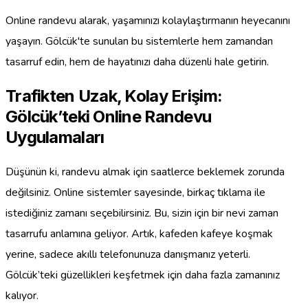
Online randevu alarak, yaşamınızı kolaylaştırmanın heyecanını
yaşayın. Gölcük'te sunulan bu sistemlerle hem zamandan
tasarruf edin, hem de hayatınızı daha düzenli hale getirin.
Trafikten Uzak, Kolay Erişim:
Gölcük’teki Online Randevu
Uygulamaları
Düşünün ki, randevu almak için saatlerce beklemek zorunda
değilsiniz. Online sistemler sayesinde, birkaç tıklama ile
istediğiniz zamanı seçebilirsiniz. Bu, sizin için bir nevi zaman
tasarrufu anlamına geliyor. Artık, kafeden kafeye koşmak
yerine, sadece akıllı telefonunuza danışmanız yeterli.
Gölcük’teki güzellikleri keşfetmek için daha fazla zamanınız
kalıyor.