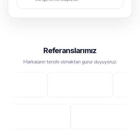
Referanslarımız
Markaların tercihi olmaktan gurur duyuyoruz.