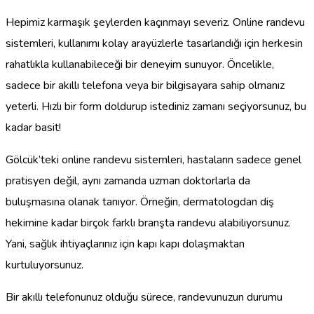
Hepimiz karmaşık şeylerden kaçınmayı severiz. Online randevu
sistemleri, kullanımı kolay arayüzlerle tasarlandığı için herkesin
rahatlıkla kullanabileceği bir deneyim sunuyor. Öncelikle,
sadece bir akıllı telefona veya bir bilgisayara sahip olmanız
yeterli. Hızlı bir form doldurup istediniz zamanı seçiyorsunuz, bu
kadar basit!
Gölcük’teki online randevu sistemleri, hastaların sadece genel
pratisyen değil, aynı zamanda uzman doktorlarla da
buluşmasına olanak tanıyor. Örneğin, dermatologdan diş
hekimine kadar birçok farklı branşta randevu alabiliyorsunuz.
Yani, sağlık ihtiyaçlarınız için kapı kapı dolaşmaktan
kurtuluyorsunuz.
Bir akıllı telefonunuz olduğu sürece, randevunuzun durumu