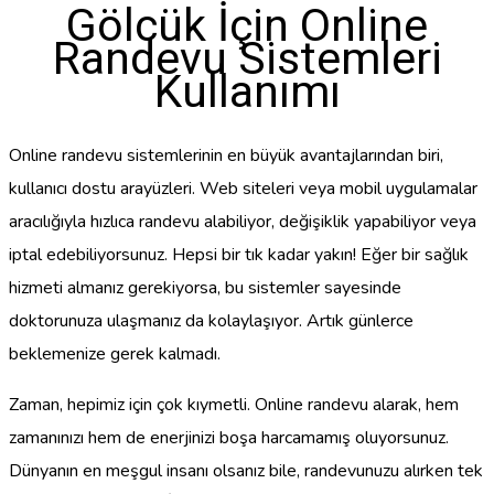
Gölcük İçin Online
Randevu Sistemleri
Kullanımı
Online randevu sistemlerinin en büyük avantajlarından biri,
kullanıcı dostu arayüzleri. Web siteleri veya mobil uygulamalar
aracılığıyla hızlıca randevu alabiliyor, değişiklik yapabiliyor veya
iptal edebiliyorsunuz. Hepsi bir tık kadar yakın! Eğer bir sağlık
hizmeti almanız gerekiyorsa, bu sistemler sayesinde
doktorunuza ulaşmanız da kolaylaşıyor. Artık günlerce
beklemenize gerek kalmadı.
Zaman, hepimiz için çok kıymetli. Online randevu alarak, hem
zamanınızı hem de enerjinizi boşa harcamamış oluyorsunuz.
Dünyanın en meşgul insanı olsanız bile, randevunuzu alırken tek