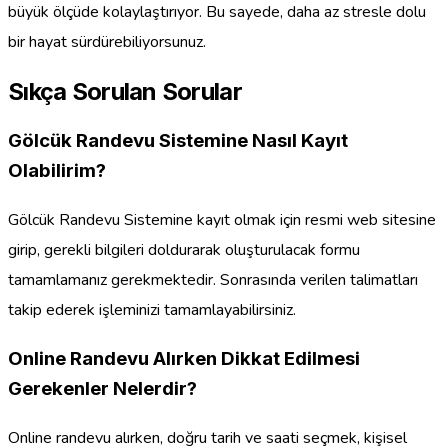
büyük ölçüde kolaylaştırıyor. Bu sayede, daha az stresle dolu
bir hayat sürdürebiliyorsunuz.
Sıkça Sorulan Sorular
Gölcük Randevu Sistemine Nasıl Kayıt
Olabilirim?
Gölcük Randevu Sistemine kayıt olmak için resmi web sitesine
girip, gerekli bilgileri doldurarak oluşturulacak formu
tamamlamanız gerekmektedir. Sonrasında verilen talimatları
takip ederek işleminizi tamamlayabilirsiniz.
Online Randevu Alırken Dikkat Edilmesi
Gerekenler Nelerdir?
Online randevu alırken, doğru tarih ve saati seçmek, kişisel