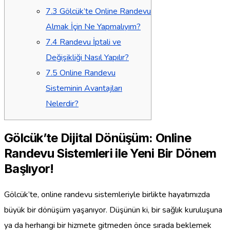
7.3
Gölcük’te Online Randevu
Almak İçin Ne Yapmalıyım?
7.4
Randevu İptali ve
Değişikliği Nasıl Yapılır?
7.5
Online Randevu
Sisteminin Avantajları
Nelerdir?
Gölcük’te Dijital Dönüşüm: Online
Randevu Sistemleri ile Yeni Bir Dönem
Başlıyor!
Gölcük’te, online randevu sistemleriyle birlikte hayatımızda
büyük bir dönüşüm yaşanıyor. Düşünün ki, bir sağlık kuruluşuna
ya da herhangi bir hizmete gitmeden önce sırada beklemek