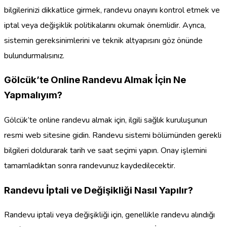
bilgilerinizi dikkatlice girmek, randevu onayını kontrol etmek ve
iptal veya değişiklik politikalarını okumak önemlidir. Ayrıca,
sistemin gereksinimlerini ve teknik altyapısını göz önünde
bulundurmalısınız.
Gölcük’te Online Randevu Almak İçin Ne
Yapmalıyım?
Gölcük’te online randevu almak için, ilgili sağlık kuruluşunun
resmi web sitesine gidin. Randevu sistemi bölümünden gerekli
bilgileri doldurarak tarih ve saat seçimi yapın. Onay işlemini
tamamladıktan sonra randevunuz kaydedilecektir.
Randevu İptali ve Değişikliği Nasıl Yapılır?
Randevu iptali veya değişikliği için, genellikle randevu alındığı