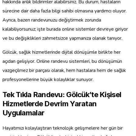
hakkında anlık bildirimler alabilirsiniz. Bu durum, hastaların
sürecine dair daha fazla bilgi sahibi olmasına yardımcı oluyor.
Ayrıca, bazen randevunuzu değiştirmek zorunda
kalabiliyorsunuz; işte burada online sistemler devreye giriyor
ve bu değişiklikleri zahmetsizce yapmanıza olanak tanıyor.
Gölcük, sağlık hizmetlerinde dijital dönüşümle birlikte her
açıdan gelişiyor. Online randevu sistemleri, bu dönüşümün
vazgeçilmez bir parçası olarak, hem hastalara hem de sağlık
profesyonellerine büyük kolaylıklar sunuyor.
Tek Tıkla Randevu: Gölcük’te Kişisel
Hizmetlerde Devrim Yaratan
Uygulamalar
Hayatımızı kolaylaştıran teknolojik gelişmelere her gün bir