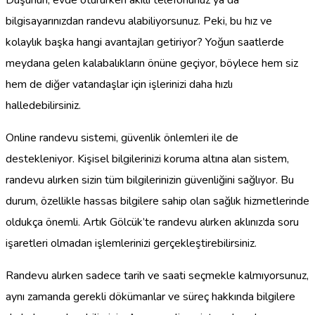
bilgisayarınızdan randevu alabiliyorsunuz. Peki, bu hız ve
kolaylık başka hangi avantajları getiriyor? Yoğun saatlerde
meydana gelen kalabalıkların önüne geçiyor, böylece hem siz
hem de diğer vatandaşlar için işlerinizi daha hızlı
halledebilirsiniz.
Online randevu sistemi, güvenlik önlemleri ile de
destekleniyor. Kişisel bilgilerinizi koruma altına alan sistem,
randevu alırken sizin tüm bilgilerinizin güvenliğini sağlıyor. Bu
durum, özellikle hassas bilgilere sahip olan sağlık hizmetlerinde
oldukça önemli. Artık Gölcük’te randevu alırken aklınızda soru
işaretleri olmadan işlemlerinizi gerçekleştirebilirsiniz.
Randevu alırken sadece tarih ve saati seçmekle kalmıyorsunuz,
aynı zamanda gerekli dökümanlar ve süreç hakkında bilgilere