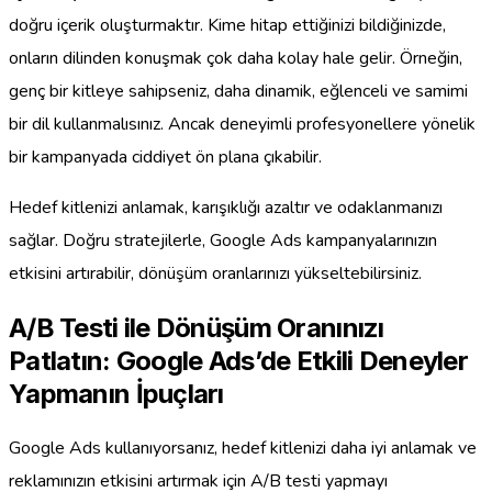
doğru içerik oluşturmaktır. Kime hitap ettiğinizi bildiğinizde,
onların dilinden konuşmak çok daha kolay hale gelir. Örneğin,
genç bir kitleye sahipseniz, daha dinamik, eğlenceli ve samimi
bir dil kullanmalısınız. Ancak deneyimli profesyonellere yönelik
bir kampanyada ciddiyet ön plana çıkabilir.
Hedef kitlenizi anlamak, karışıklığı azaltır ve odaklanmanızı
sağlar. Doğru stratejilerle, Google Ads kampanyalarınızın
etkisini artırabilir, dönüşüm oranlarınızı yükseltebilirsiniz.
A/B Testi ile Dönüşüm Oranınızı
Patlatın: Google Ads’de Etkili Deneyler
Yapmanın İpuçları
Google Ads kullanıyorsanız, hedef kitlenizi daha iyi anlamak ve
reklamınızın etkisini artırmak için A/B testi yapmayı