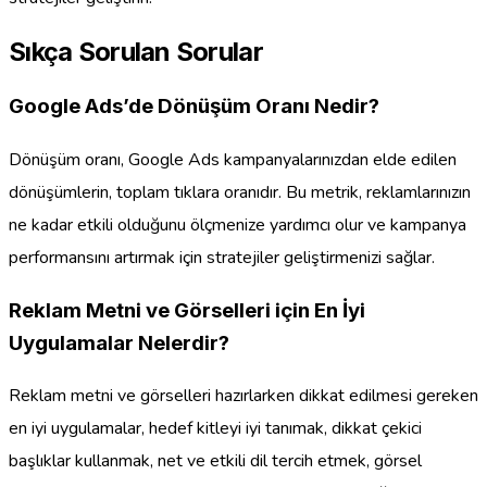
Sıkça Sorulan Sorular
Google Ads’de Dönüşüm Oranı Nedir?
Dönüşüm oranı, Google Ads kampanyalarınızdan elde edilen
dönüşümlerin, toplam tıklara oranıdır. Bu metrik, reklamlarınızın
ne kadar etkili olduğunu ölçmenize yardımcı olur ve kampanya
performansını artırmak için stratejiler geliştirmenizi sağlar.
Reklam Metni ve Görselleri için En İyi
Uygulamalar Nelerdir?
Reklam metni ve görselleri hazırlarken dikkat edilmesi gereken
en iyi uygulamalar, hedef kitleyi iyi tanımak, dikkat çekici
başlıklar kullanmak, net ve etkili dil tercih etmek, görsel