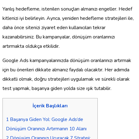
Yanlış hedefleme, istenilen sonuçları almanızı engeller. Hedef
kitlenizi iyi belirleyin. Ayrıca, yeniden hedefleme stratejileri ile,
daha önce sitenizi ziyaret eden kullanıcıları tekrar
kazanabilirsiniz. Bu kampanyalar, dönüşüm oranlarınızı
artırmakta oldukça etkilidir.
Google Ads kampanyalarınızda dönüşüm oranlarınızı artırmak
için bu önerileri dikkate almanız faydalı olacaktır. Her adımda
dikkatli olmak, doğru stratejileri uygulamak ve sürekli olarak
test yapmak, başarıya giden yolda size ışık tutabilir.
İçerik Başlıkları
1
Başarıya Giden Yol: Google Ads’de
Dönüşüm Oranınızı Artırmanın 10 Alanı
2
Dönüşüm Oranınızı Uçuracak 7 Strateji: