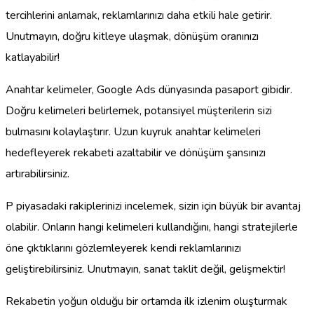
tercihlerini anlamak, reklamlarınızı daha etkili hale getirir.
Unutmayın, doğru kitleye ulaşmak, dönüşüm oranınızı
katlayabilir!
Anahtar kelimeler, Google Ads dünyasında pasaport gibidir.
Doğru kelimeleri belirlemek, potansiyel müşterilerin sizi
bulmasını kolaylaştırır. Uzun kuyruk anahtar kelimeleri
hedefleyerek rekabeti azaltabilir ve dönüşüm şansınızı
artırabilirsiniz.
P piyasadaki rakiplerinizi incelemek, sizin için büyük bir avantaj
olabilir. Onların hangi kelimeleri kullandığını, hangi stratejilerle
öne çıktıklarını gözlemleyerek kendi reklamlarınızı
geliştirebilirsiniz. Unutmayın, sanat taklit değil, gelişmektir!
Rekabetin yoğun olduğu bir ortamda ilk izlenim oluşturmak