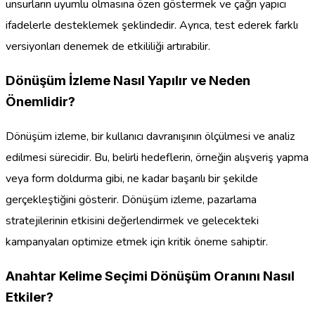
unsurların uyumlu olmasına özen göstermek ve çağrı yapıcı
ifadelerle desteklemek şeklindedir. Ayrıca, test ederek farklı
versiyonları denemek de etkililiği artırabilir.
Dönüşüm İzleme Nasıl Yapılır ve Neden
Önemlidir?
Dönüşüm izleme, bir kullanıcı davranışının ölçülmesi ve analiz
edilmesi sürecidir. Bu, belirli hedeflerin, örneğin alışveriş yapma
veya form doldurma gibi, ne kadar başarılı bir şekilde
gerçekleştiğini gösterir. Dönüşüm izleme, pazarlama
stratejilerinin etkisini değerlendirmek ve gelecekteki
kampanyaları optimize etmek için kritik öneme sahiptir.
Anahtar Kelime Seçimi Dönüşüm Oranını Nasıl
Etkiler?