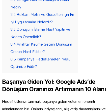
Nedir?
8.2
Reklam Metni ve Görselleri için En
İyi Uygulamalar Nelerdir?
8.3
Dönüşüm İzleme Nasıl Yapılır ve
Neden Önemlidir?
8.4
Anahtar Kelime Seçimi Dönüşüm
Oranını Nasıl Etkiler?
8.5
Kampanya Hedeflemeleri Nasıl
Optimize Edilir?
Başarıya Giden Yol: Google Ads’de
Dönüşüm Oranınızı Artırmanın 10 Alanı
Hedef kitlenizi tanımak, başarıya giden yolun en önemli
adımlarından biri. Onların ihtiyaçlarını, alışveriş davranışlarını ve