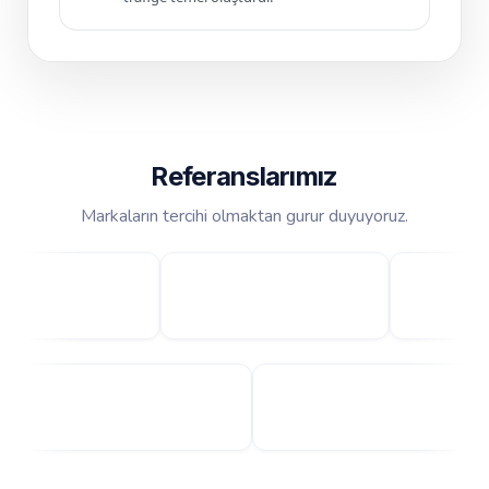
Referanslarımız
Markaların tercihi olmaktan gurur duyuyoruz.