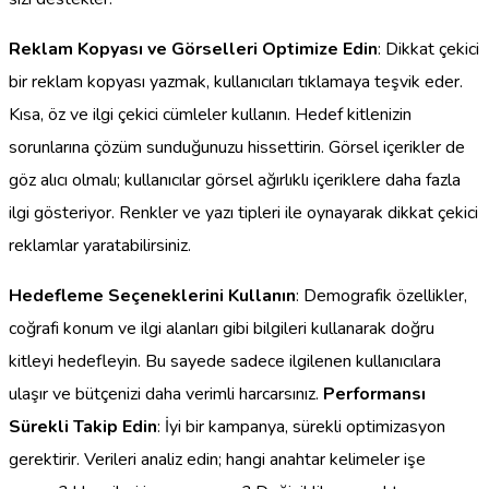
Reklam Kopyası ve Görselleri Optimize Edin
: Dikkat çekici
bir reklam kopyası yazmak, kullanıcıları tıklamaya teşvik eder.
Kısa, öz ve ilgi çekici cümleler kullanın. Hedef kitlenizin
sorunlarına çözüm sunduğunuzu hissettirin. Görsel içerikler de
göz alıcı olmalı; kullanıcılar görsel ağırlıklı içeriklere daha fazla
ilgi gösteriyor. Renkler ve yazı tipleri ile oynayarak dikkat çekici
reklamlar yaratabilirsiniz.
Hedefleme Seçeneklerini Kullanın
: Demografik özellikler,
coğrafi konum ve ilgi alanları gibi bilgileri kullanarak doğru
kitleyi hedefleyin. Bu sayede sadece ilgilenen kullanıcılara
ulaşır ve bütçenizi daha verimli harcarsınız.
Performansı
Sürekli Takip Edin
: İyi bir kampanya, sürekli optimizasyon
gerektirir. Verileri analiz edin; hangi anahtar kelimeler işe