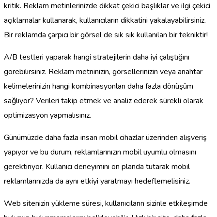
kritik. Reklam metinlerinizde dikkat çekici başlıklar ve ilgi çekici
açıklamalar kullanarak, kullanıcıların dikkatini yakalayabilirsiniz.
Bir reklamda çarpıcı bir görsel de sık sık kullanılan bir tekniktir!
A/B testleri yaparak hangi stratejilerin daha iyi çalıştığını
görebilirsiniz. Reklam metninizin, görsellerinizin veya anahtar
kelimelerinizin hangi kombinasyonları daha fazla dönüşüm
sağlıyor? Verileri takip etmek ve analiz ederek sürekli olarak
optimizasyon yapmalısınız.
Günümüzde daha fazla insan mobil cihazlar üzerinden alışveriş
yapıyor ve bu durum, reklamlarınızın mobil uyumlu olmasını
gerektiriyor. Kullanıcı deneyimini ön planda tutarak mobil
reklamlarınızda da aynı etkiyi yaratmayı hedeflemelisiniz.
Web sitenizin yükleme süresi, kullanıcıların sizinle etkileşimde