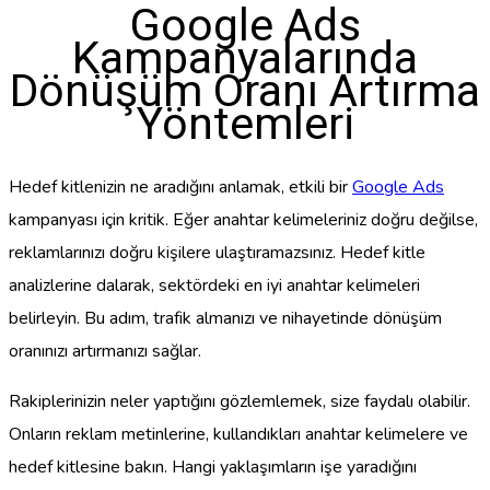
Google Ads
Kampanyalarında
Dönüşüm Oranı Artırma
Yöntemleri
Hedef kitlenizin ne aradığını anlamak, etkili bir
Google Ads
kampanyası için kritik. Eğer anahtar kelimeleriniz doğru değilse,
reklamlarınızı doğru kişilere ulaştıramazsınız. Hedef kitle
analizlerine dalarak, sektördeki en iyi anahtar kelimeleri
belirleyin. Bu adım, trafik almanızı ve nihayetinde dönüşüm
oranınızı artırmanızı sağlar.
Rakiplerinizin neler yaptığını gözlemlemek, size faydalı olabilir.
Onların reklam metinlerine, kullandıkları anahtar kelimelere ve
hedef kitlesine bakın. Hangi yaklaşımların işe yaradığını