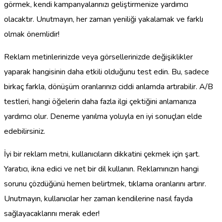
görmek, kendi kampanyalarınızı geliştirmenize yardımcı
olacaktır. Unutmayın, her zaman yeniliği yakalamak ve farklı
olmak önemlidir!
Reklam metinlerinizde veya görsellerinizde değişiklikler
yaparak hangisinin daha etkili olduğunu test edin. Bu, sadece
birkaç farkla, dönüşüm oranlarınızı ciddi anlamda artırabilir. A/B
testleri, hangi öğelerin daha fazla ilgi çektiğini anlamanıza
yardımcı olur. Deneme yanılma yoluyla en iyi sonuçları elde
edebilirsiniz.
İyi bir reklam metni, kullanıcıların dikkatini çekmek için şart.
Yaratıcı, ikna edici ve net bir dil kullanın. Reklamınızın hangi
sorunu çözdüğünü hemen belirtmek, tıklama oranlarını artırır.
Unutmayın, kullanıcılar her zaman kendilerine nasıl fayda
sağlayacaklarını merak eder!