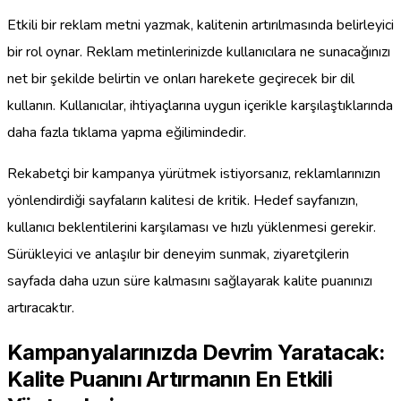
Etkili bir reklam metni yazmak, kalitenin artırılmasında belirleyici
bir rol oynar. Reklam metinlerinizde kullanıcılara ne sunacağınızı
net bir şekilde belirtin ve onları harekete geçirecek bir dil
kullanın. Kullanıcılar, ihtiyaçlarına uygun içerikle karşılaştıklarında
daha fazla tıklama yapma eğilimindedir.
Rekabetçi bir kampanya yürütmek istiyorsanız, reklamlarınızın
yönlendirdiği sayfaların kalitesi de kritik. Hedef sayfanızın,
kullanıcı beklentilerini karşılaması ve hızlı yüklenmesi gerekir.
Sürükleyici ve anlaşılır bir deneyim sunmak, ziyaretçilerin
sayfada daha uzun süre kalmasını sağlayarak kalite puanınızı
artıracaktır.
Kampanyalarınızda Devrim Yaratacak:
Kalite Puanını Artırmanın En Etkili