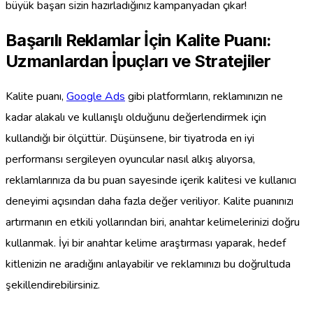
büyük başarı sizin hazırladığınız kampanyadan çıkar!
Başarılı Reklamlar İçin Kalite Puanı:
Uzmanlardan İpuçları ve Stratejiler
Kalite puanı,
Google Ads
gibi platformların, reklamınızın ne
kadar alakalı ve kullanışlı olduğunu değerlendirmek için
kullandığı bir ölçüttür. Düşünsene, bir tiyatroda en iyi
performansı sergileyen oyuncular nasıl alkış alıyorsa,
reklamlarınıza da bu puan sayesinde içerik kalitesi ve kullanıcı
deneyimi açısından daha fazla değer veriliyor. Kalite puanınızı
artırmanın en etkili yollarından biri, anahtar kelimelerinizi doğru
kullanmak. İyi bir anahtar kelime araştırması yaparak, hedef
kitlenizin ne aradığını anlayabilir ve reklamınızı bu doğrultuda
şekillendirebilirsiniz.