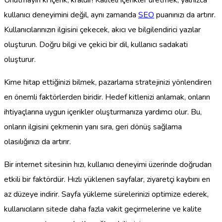
kullanıcı deneyimini değil, aynı zamanda
SEO
puanınızı da artırır.
Kullanıcılarınızın ilgisini çekecek, akıcı ve bilgilendirici yazılar
oluşturun. Doğru bilgi ve çekici bir dil, kullanıcı sadakati
oluşturur.
Kime hitap ettiğinizi bilmek, pazarlama stratejinizi yönlendiren
en önemli faktörlerden biridir. Hedef kitlenizi anlamak, onların
ihtiyaçlarına uygun içerikler oluşturmanıza yardımcı olur. Bu,
onların ilgisini çekmenin yanı sıra, geri dönüş sağlama
olasılığınızı da artırır.
Bir internet sitesinin hızı, kullanıcı deneyimi üzerinde doğrudan
etkili bir faktördür. Hızlı yüklenen sayfalar, ziyaretçi kaybını en
az düzeye indirir. Sayfa yükleme sürelerinizi optimize ederek,
kullanıcıların sitede daha fazla vakit geçirmelerine ve kalite