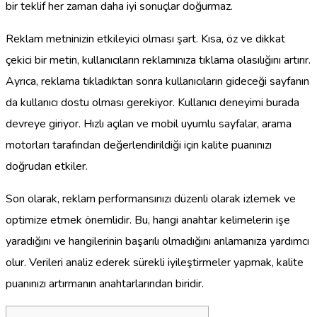
bir teklif her zaman daha iyi sonuçlar doğurmaz.
Reklam metninizin etkileyici olması şart. Kısa, öz ve dikkat
çekici bir metin, kullanıcıların reklamınıza tıklama olasılığını artırır.
Ayrıca, reklama tıkladıktan sonra kullanıcıların gideceği sayfanın
da kullanıcı dostu olması gerekiyor. Kullanıcı deneyimi burada
devreye giriyor. Hızlı açılan ve mobil uyumlu sayfalar, arama
motorları tarafından değerlendirildiği için kalite puanınızı
doğrudan etkiler.
Son olarak, reklam performansınızı düzenli olarak izlemek ve
optimize etmek önemlidir. Bu, hangi anahtar kelimelerin işe
yaradığını ve hangilerinin başarılı olmadığını anlamanıza yardımcı
olur. Verileri analiz ederek sürekli iyileştirmeler yapmak, kalite
puanınızı artırmanın anahtarlarından biridir.