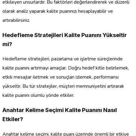
etkileyen unsurlardır. Bu faktörleri değerlendirerek ve düzenli
olarak analiz yaparak kalite puanınızı hesaplayabilir ve
artırabilirsiniz.
Hedefleme Stratejileri Kalite Puanını Yükseltir
mi?
Hedefleme stratejileri, pazarlama ve işletme süreçlerinde
kalite puanını artırmayı amaçlar. Doğru hedef kitle belirlemek,
etkili mesajlar iletmek ve sonuçları izlemek, performansı
yükseltir. Bu tür stratejiler, müşteri memnuniyetini artırarak
kalite puanını olumlu yönde etkiler.
Anahtar Kelime Seçimi Kalite Puanını Nasıl
Etkiler?
Anahtar kelime seçimi, kalite puanı üzerinde önemli bir etkiye