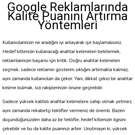
Google Reklamlarında
Kalite Puanını Artırma
Yöntemleri
Kullanıcılarınızın ne aradığını iyi anlayarak işe başlamalısınız.
Hedef kitlenizin kullanacağı anahtar kelimeleri belirlemek,
reklamlarınızın başarısı için kritik. Doğru anahtar kelimeleri
seçmek, sadece reklamın gösterim sıklığını artırmakla kalmaz,
aynı zamanda kullanıcıları da çeker. Yani, dikkat çekici bir anahtar
kelime bulmak, sizi rakiplerinizin önüne geçirebilir.
Sadece yüksek kaliteli anahtar kelimelere sahip olmak yetmez;
aynı zamanda rekabetçi teklifler vermeniz de önemli. Bazen
düşündüğünüzden daha az bir teklifle, hedef kitlenizin ilgisini
çekebilir ve bu da kalite puanınızı artırır. Unutmayın ki, yüksek