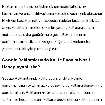
Reklam metinlerinizi geliştirmek için hedef kitlenizi iyi
tanımlayın ve onların ihtiyaçlarına yönelik özgün içerik oluşturun.
Etkileyici başlıklar, net ve cezbedici ifadeler kullanarak dikkat
çekin. Anahtar kelimeleri etkin bir şekilde kullanarak arama
motorlarında daha görünür hale gelin. Reklamlarınızın
performansını analiz edin ve gerektiğinde düzenlemeler
yaparak sürekli iyileştirme sağlayın.
Google Reklamlarında Kalite Puanını Nasıl
Hesaplayabilirim?
Google Reklamlarında kalite puanı, anahtar kelime
performansına, reklamın alaka düzeyine ve kullanıcı deneyimine
göre belirlenir. Reklamınızın tıklama oranı, reklam metninin
kalitesi ve hedef sayfanın kullanıcı dostu olması kalite puanınızı