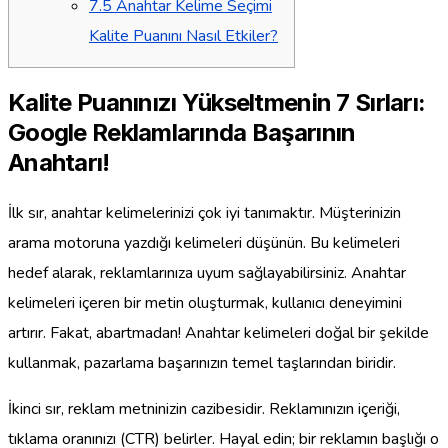
7.5
Anahtar Kelime Seçimi
Kalite Puanını Nasıl Etkiler?
Kalite Puanınızı Yükseltmenin 7 Sırları:
Google Reklamlarında Başarının
Anahtarı!
İlk sır, anahtar kelimelerinizi çok iyi tanımaktır. Müşterinizin
arama motoruna yazdığı kelimeleri düşünün. Bu kelimeleri
hedef alarak, reklamlarınıza uyum sağlayabilirsiniz. Anahtar
kelimeleri içeren bir metin oluşturmak, kullanıcı deneyimini
artırır. Fakat, abartmadan! Anahtar kelimeleri doğal bir şekilde
kullanmak, pazarlama başarınızın temel taşlarından biridir.
İkinci sır, reklam metninizin cazibesidir. Reklamınızın içeriği,
tıklama oranınızı (CTR) belirler. Hayal edin; bir reklamın başlığı o