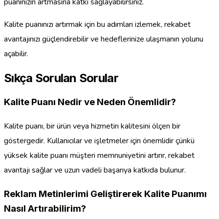
puanınızın artmasına katkı sağlayabilirsiniz.
Kalite puanınızı artırmak için bu adımları izlemek, rekabet
avantajınızı güçlendirebilir ve hedeflerinize ulaşmanın yolunu
açabilir.
Sıkça Sorulan Sorular
Kalite Puanı Nedir ve Neden Önemlidir?
Kalite puanı, bir ürün veya hizmetin kalitesini ölçen bir
göstergedir. Kullanıcılar ve işletmeler için önemlidir çünkü
yüksek kalite puanı müşteri memnuniyetini artırır, rekabet
avantajı sağlar ve uzun vadeli başarıya katkıda bulunur.
Reklam Metinlerimi Geliştirerek Kalite Puanımı
Nasıl Artırabilirim?