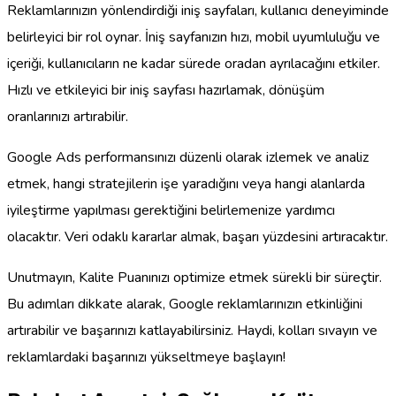
Reklamlarınızın yönlendirdiği iniş sayfaları, kullanıcı deneyiminde
belirleyici bir rol oynar. İniş sayfanızın hızı, mobil uyumluluğu ve
içeriği, kullanıcıların ne kadar sürede oradan ayrılacağını etkiler.
Hızlı ve etkileyici bir iniş sayfası hazırlamak, dönüşüm
oranlarınızı artırabilir.
Google Ads performansınızı düzenli olarak izlemek ve analiz
etmek, hangi stratejilerin işe yaradığını veya hangi alanlarda
iyileştirme yapılması gerektiğini belirlemenize yardımcı
olacaktır. Veri odaklı kararlar almak, başarı yüzdesini artıracaktır.
Unutmayın, Kalite Puanınızı optimize etmek sürekli bir süreçtir.
Bu adımları dikkate alarak, Google reklamlarınızın etkinliğini
artırabilir ve başarınızı katlayabilirsiniz. Haydi, kolları sıvayın ve
reklamlardaki başarınızı yükseltmeye başlayın!