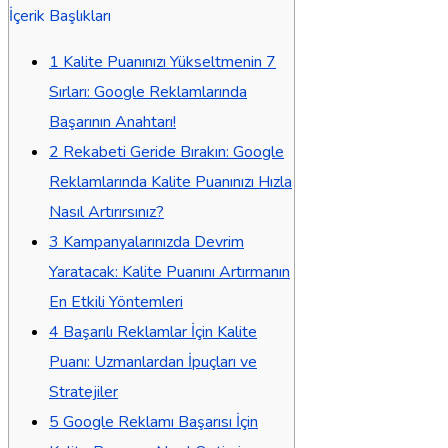
İçerik Başlıkları
1
Kalite Puanınızı Yükseltmenin 7
Sırları: Google Reklamlarında
Başarının Anahtarı!
2
Rekabeti Geride Bırakın: Google
Reklamlarında Kalite Puanınızı Hızla
Nasıl Artırırsınız?
3
Kampanyalarınızda Devrim
Yaratacak: Kalite Puanını Artırmanın
En Etkili Yöntemleri
4
Başarılı Reklamlar İçin Kalite
Puanı: Uzmanlardan İpuçları ve
Stratejiler
5
Google Reklamı Başarısı İçin