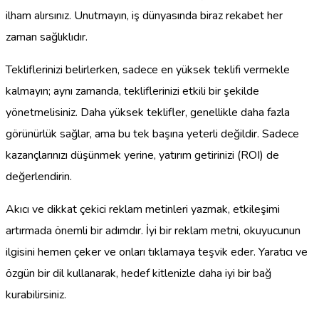
ilham alırsınız. Unutmayın, iş dünyasında biraz rekabet her
zaman sağlıklıdır.
Tekliflerinizi belirlerken, sadece en yüksek teklifi vermekle
kalmayın; aynı zamanda, tekliflerinizi etkili bir şekilde
yönetmelisiniz. Daha yüksek teklifler, genellikle daha fazla
görünürlük sağlar, ama bu tek başına yeterli değildir. Sadece
kazançlarınızı düşünmek yerine, yatırım getirinizi (ROI) de
değerlendirin.
Akıcı ve dikkat çekici reklam metinleri yazmak, etkileşimi
artırmada önemli bir adımdır. İyi bir reklam metni, okuyucunun
ilgisini hemen çeker ve onları tıklamaya teşvik eder. Yaratıcı ve
özgün bir dil kullanarak, hedef kitlenizle daha iyi bir bağ
kurabilirsiniz.