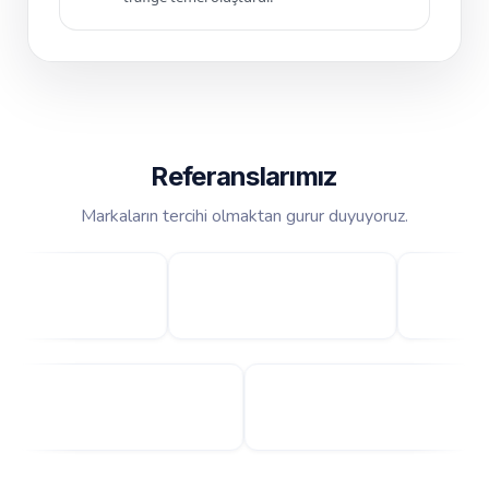
Referanslarımız
Markaların tercihi olmaktan gurur duyuyoruz.