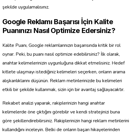
şekilde uygulamalısınız.
Google Reklamı Başarısı İçin Kalite
Puanınızı Nasıl Optimize Edersiniz?
Kalite Puanı, Google reklamlarınızın başarısında kritik bir rol
oynar. Peki, bu puanı nasıl optimize edebilirsiniz? İlk olarak,
anahtar kelimelerinizin uygunluğuna dikkat etmelisiniz. Hedef
kitlete ulaşmayı istediğiniz kelimeleri seçerken, onların arama
alışkanlıklarını düşünün. Reklam metinlerinizde bu kelimeleri
etkili bir şekilde kullanmak, sizin için bir avantaj sağlayacaktır.
Rekabet analizi yaparak, rakiplerinizin hangi anahtar
kelimelerde öne çıktığını görebilir ve kendi stratejinizi buna
göre şekillendirebilirsiniz. Rakiplerinizin hangi reklam metinlerini
kullandığını inceleyin. Belki de onların başarı hikayelerinden