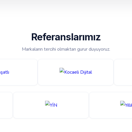
Referanslarımız
Markaların tercihi olmaktan gurur duyuyoruz.