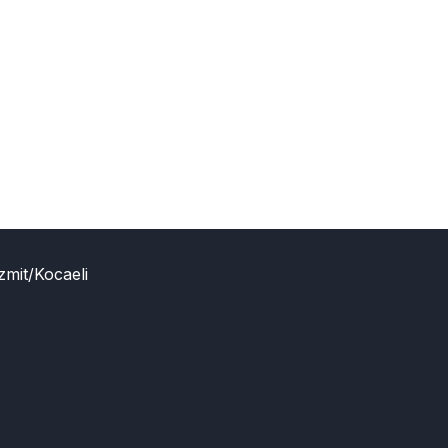
zmit/Kocaeli