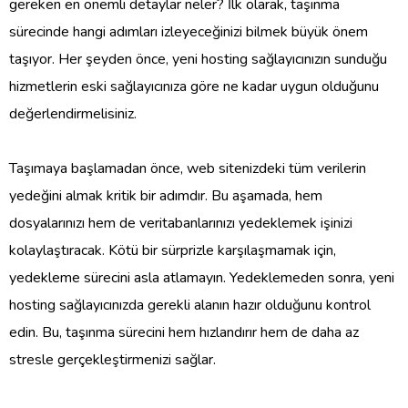
gereken en önemli detaylar neler? İlk olarak, taşınma
sürecinde hangi adımları izleyeceğinizi bilmek büyük önem
taşıyor. Her şeyden önce, yeni hosting sağlayıcınızın sunduğu
hizmetlerin eski sağlayıcınıza göre ne kadar uygun olduğunu
değerlendirmelisiniz.
Taşımaya başlamadan önce, web sitenizdeki tüm verilerin
yedeğini almak kritik bir adımdır. Bu aşamada, hem
dosyalarınızı hem de veritabanlarınızı yedeklemek işinizi
kolaylaştıracak. Kötü bir sürprizle karşılaşmamak için,
yedekleme sürecini asla atlamayın. Yedeklemeden sonra, yeni
hosting sağlayıcınızda gerekli alanın hazır olduğunu kontrol
edin. Bu, taşınma sürecini hem hızlandırır hem de daha az
stresle gerçekleştirmenizi sağlar.