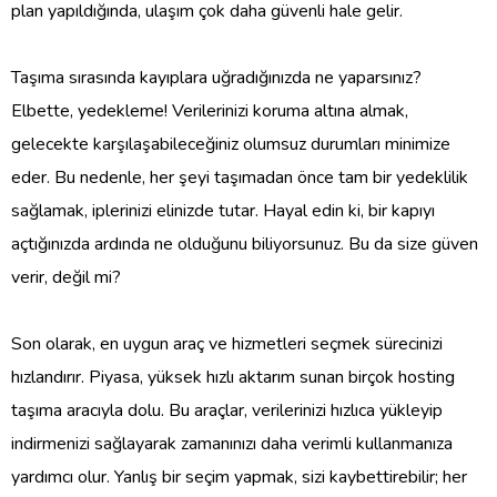
plan yapıldığında, ulaşım çok daha güvenli hale gelir.
Taşıma sırasında kayıplara uğradığınızda ne yaparsınız?
Elbette, yedekleme! Verilerinizi koruma altına almak,
gelecekte karşılaşabileceğiniz olumsuz durumları minimize
eder. Bu nedenle, her şeyi taşımadan önce tam bir yedeklilik
sağlamak, iplerinizi elinizde tutar. Hayal edin ki, bir kapıyı
açtığınızda ardında ne olduğunu biliyorsunuz. Bu da size güven
verir, değil mi?
Son olarak, en uygun araç ve hizmetleri seçmek sürecinizi
hızlandırır. Piyasa, yüksek hızlı aktarım sunan birçok hosting
taşıma aracıyla dolu. Bu araçlar, verilerinizi hızlıca yükleyip
indirmenizi sağlayarak zamanınızı daha verimli kullanmanıza
yardımcı olur. Yanlış bir seçim yapmak, sizi kaybettirebilir; her