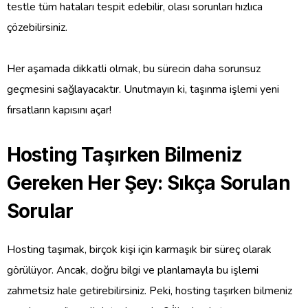
testle tüm hataları tespit edebilir, olası sorunları hızlıca
çözebilirsiniz.
Her aşamada dikkatli olmak, bu sürecin daha sorunsuz
geçmesini sağlayacaktır. Unutmayın ki, taşınma işlemi yeni
fırsatların kapısını açar!
Hosting Taşırken Bilmeniz
Gereken Her Şey: Sıkça Sorulan
Sorular
Hosting taşımak, birçok kişi için karmaşık bir süreç olarak
görülüyor. Ancak, doğru bilgi ve planlamayla bu işlemi
zahmetsiz hale getirebilirsiniz. Peki, hosting taşırken bilmeniz