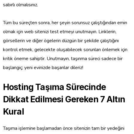
sabırlı olmalısınız.
Tüm bu süreçten sonra, her şeyin sorunsuz çalıştığından emin
olmak için web sitenizi test etmeyi unutmayın. Linklerin,
görsellerin ve diğer ögelerin düzgün bir şekilde çalıştığını
kontrol etmek, gelecekte oluşabilecek sorunları önlemek için
kritik öneme sahiptir. Unutmayın, taşınma süreci sadece bir
başlangıç; yeni evinizde başarılar dileriz!
Hosting Taşıma Sürecinde
Dikkat Edilmesi Gereken 7 Altın
Kural
Taşıma işlemine başlamadan önce sitenizin tam bir yedeğini