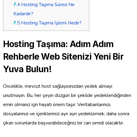
7.4
Hosting Taşıma Süresi Ne
Kadardır?
7.5
Hosting Taşıma İşlemi Nedir?
Hosting Taşıma: Adım Adım
Rehberle Web Sitenizi Yeni Bir
Yuva Bulun!
Öncelikle, mevcut host sağlayıcınızdan yedek almayı
unutmayın. Bu, her şeyin düzgün bir şekilde yedeklendiğinden
emin olmanız için hayati önem taşır. Veritabanlarınızı,
dosyalarınızı ve içeriklerinizi ayrı ayrı yedeklemek; daha sonra
çıkan sorunlarda başvurabileceğiniz bir can simidi olacaktır.