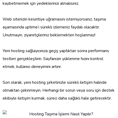
kaybetmemek için yedeklerinizi almalısınız.
Web sitenizin kesintiye uğramasını istemiyorsanız, taşıma
aşamasında uptime’ı sürekli izlemeniz faydalı olacaktır.
Unutmayın, ziyaretçileriniz beklemekten hoşlanmaz!
Yeni hosting sağlayıcınıza geçiş yaptıktan sonra performans
testleri gerçekleştirin. Sayfanızın yüklenme hızını kontrol
etmek, kullanıcı deneyimini artırır.
Son olarak, yeni hosting şirketinizle sürekli iletişim halinde
olmaktan çekinmeyin. Herhangi bir sorun veya soru için destek
ekibiyle iletişim kurmak, süreci daha sağlıklı hale getirecektir.