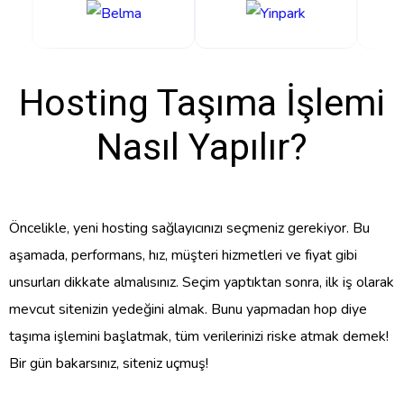
Hosting Taşıma İşlemi
Nasıl Yapılır?
Öncelikle, yeni hosting sağlayıcınızı seçmeniz gerekiyor. Bu
aşamada, performans, hız, müşteri hizmetleri ve fiyat gibi
unsurları dikkate almalısınız. Seçim yaptıktan sonra, ilk iş olarak
mevcut sitenizin yedeğini almak. Bunu yapmadan hop diye
taşıma işlemini başlatmak, tüm verilerinizi riske atmak demek!
Bir gün bakarsınız, siteniz uçmuş!