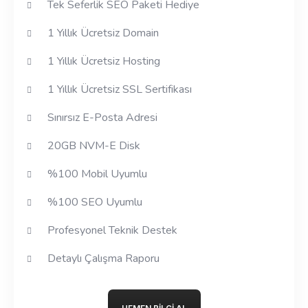
Tek Seferlik SEO Paketi Hediye
1 Yıllık Ücretsiz Domain
1 Yıllık Ücretsiz Hosting
1 Yıllık Ücretsiz SSL Sertifikası
Sınırsız E-Posta Adresi
20GB NVM-E Disk
%100 Mobil Uyumlu
%100 SEO Uyumlu
Profesyonel Teknik Destek
Detaylı Çalışma Raporu