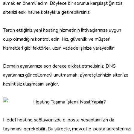
almak en önemli adım. Böylece bir sorunla karşılaştığınızda,
sitenizi eski haline kolaylıkla getirebilirsiniz.
Tercih ettiğiniz yeni hosting hizmetinin ihtiyaçlarınıza uygun
olup olmadığını kontrol edin. Hız, güvenlik ve müşteri
hizmetleri gibi faktörler, uzun vadede işinize yarayabilir.
Domain ayarlarınıza son derece dikkat etmelisiniz. DNS
ayarlarınızı güncellemeyi unutmamak, ziyaretçilerinizin sitenize
kesintisiz ulaşmasını sağlar.
Hedef hosting sağlayıcınızda e-posta hesaplarınızın da
taşınması gerekebilir. Bu süreçte, mevcut e-posta adreslerinizi