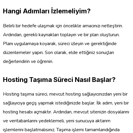
Hangi Adımları İzlemeliyim?
Belirli bir hedefe ulaşmak için öncelikle amacınızı netleştirin.
Ardından, gerekli kaynakları toplayın ve bir plan oluşturun.
Planı uygulamaya koyarak, süreci izleyin ve gerektiğinde
düzenlemeler yapın. Son olarak, elde ettiğiniz sonuçları
değerlendirin ve öğrenin.
Hosting Taşıma Süreci Nasıl Başlar?
Hosting taşıma süreci, mevcut hosting sağlayıcınızdan yeni bir
sağlayıcıya geçiş yapmak istediğinizde başlar. İlk adım, yeni bir
hosting hesabı açmaktır. Ardından, mevcut sitenizin dosyalarını
ve veritabanlarını yedeklemeli, yeni sunucuya aktarım
işlemlerini başlatmalısınız. Taşıma işlemi tamamlandığında