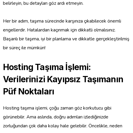
belirleyin, bu detayları göz ardı etmeyin.
Her bir adım, taşıma sürecinde karşınıza çıkabilecek önemli
engellerdir. Hatalardan kaçınmak için dikkatli olmalısınız.
Başarılı bir taşıma, iyi bir planlama ve dikkatle gerçekleştirilmiş
bir süreç ile mümkün!
Hosting Taşıma İşlemi:
Verilerinizi Kayıpsız Taşımanın
Püf Noktaları
Hosting taşıma işlemi, çoğu zaman göz korkutucu gibi
görünebilir. Ama aslında, doğru adımları izlediğinizde
zorluğundan çok daha kolay hale gelebilir. Öncelikle, neden