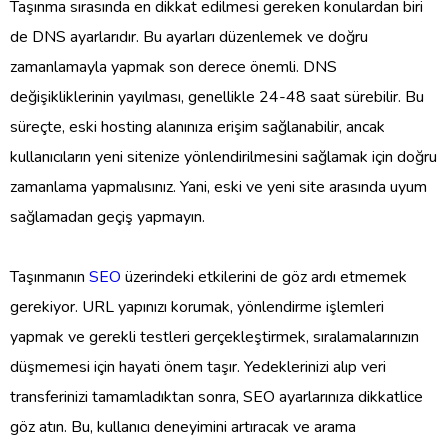
Taşınma sırasında en dikkat edilmesi gereken konulardan biri
de DNS ayarlarıdır. Bu ayarları düzenlemek ve doğru
zamanlamayla yapmak son derece önemli. DNS
değişikliklerinin yayılması, genellikle 24-48 saat sürebilir. Bu
süreçte, eski hosting alanınıza erişim sağlanabilir, ancak
kullanıcıların yeni sitenize yönlendirilmesini sağlamak için doğru
zamanlama yapmalısınız. Yani, eski ve yeni site arasında uyum
sağlamadan geçiş yapmayın.
Taşınmanın
SEO
üzerindeki etkilerini de göz ardı etmemek
gerekiyor. URL yapınızı korumak, yönlendirme işlemleri
yapmak ve gerekli testleri gerçekleştirmek, sıralamalarınızın
düşmemesi için hayati önem taşır. Yedeklerinizi alıp veri
transferinizi tamamladıktan sonra, SEO ayarlarınıza dikkatlice
göz atın. Bu, kullanıcı deneyimini artıracak ve arama