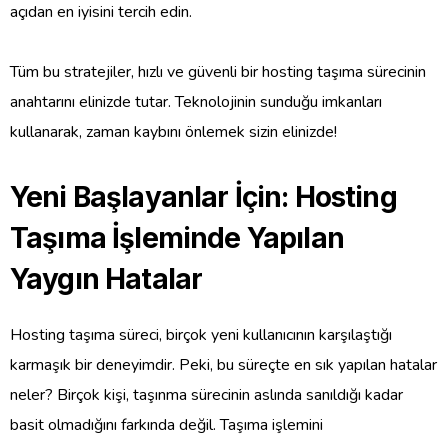
açıdan en iyisini tercih edin.
Tüm bu stratejiler, hızlı ve güvenli bir hosting taşıma sürecinin
anahtarını elinizde tutar. Teknolojinin sunduğu imkanları
kullanarak, zaman kaybını önlemek sizin elinizde!
Yeni Başlayanlar İçin: Hosting
Taşıma İşleminde Yapılan
Yaygın Hatalar
Hosting taşıma süreci, birçok yeni kullanıcının karşılaştığı
karmaşık bir deneyimdir. Peki, bu süreçte en sık yapılan hatalar
neler? Birçok kişi, taşınma sürecinin aslında sanıldığı kadar
basit olmadığını farkında değil. Taşıma işlemini