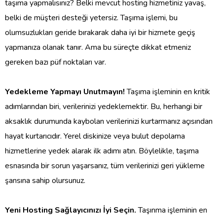
taşıma yapmalısınız? Belki mevcut hosting hizmetiniz yavaş,
belki de müşteri desteği yetersiz. Taşıma işlemi, bu
olumsuzlukları geride bırakarak daha iyi bir hizmete geçiş
yapmanıza olanak tanır. Ama bu süreçte dikkat etmeniz
gereken bazı püf noktaları var.
Yedekleme Yapmayı Unutmayın!
Taşıma işleminin en kritik
adımlarından biri, verilerinizi yedeklemektir. Bu, herhangi bir
aksaklık durumunda kaybolan verilerinizi kurtarmanız açısından
hayat kurtarıcıdır. Yerel diskinize veya bulut depolama
hizmetlerine yedek alarak ilk adımı atın. Böylelikle, taşıma
esnasında bir sorun yaşarsanız, tüm verilerinizi geri yükleme
şansına sahip olursunuz.
Yeni Hosting Sağlayıcınızı İyi Seçin.
Taşınma işleminin en