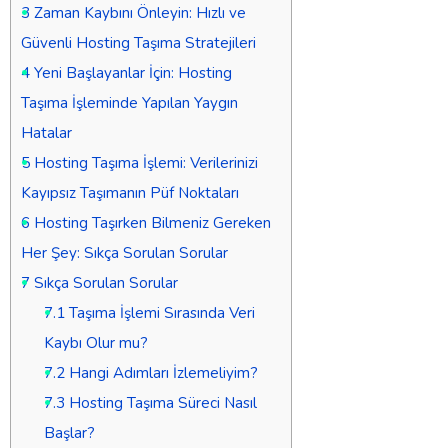
3
Zaman Kaybını Önleyin: Hızlı ve
Güvenli Hosting Taşıma Stratejileri
4
Yeni Başlayanlar İçin: Hosting
Taşıma İşleminde Yapılan Yaygın
Hatalar
5
Hosting Taşıma İşlemi: Verilerinizi
Kayıpsız Taşımanın Püf Noktaları
6
Hosting Taşırken Bilmeniz Gereken
Her Şey: Sıkça Sorulan Sorular
7
Sıkça Sorulan Sorular
7.1
Taşıma İşlemi Sırasında Veri
Kaybı Olur mu?
7.2
Hangi Adımları İzlemeliyim?
7.3
Hosting Taşıma Süreci Nasıl
Başlar?