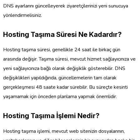
DNS ayarlarını güncelleyerek ziyaretçilerinizi yeni sunucuya
yönlendirmelisiniz.
Hosting Taşıma Süresi Ne Kadardır?
Hosting taşıma süresi, genellikle 24 saat ile birkaç gün
arasında değişir. Taşıma süresi, mevcut hizmet sağlayıcınıza ve
yeni sağlayıcınıza bağlı olarak değişiklik gösterebilir. DNS
değişiklikleri yapıldığında, güncellemelerin tam olarak
gerçekleşmesi 48 saate kadar sürebilir. Bu süreçte kesinti
yaşamamak için önceden planlama yapmak önemlidir.
Hosting Taşıma İşlemi Nedir?
Hosting taşıma işlemi, mevcut web sitenizin dosyalarının,