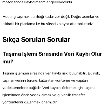
motorlarında kaybolmanızı engelleyecektir.
Hosting taşımak sanıldığı kadar zor değil. Doğru adımlar ve
dikkatli bir planlama ile bu süreci kolayca atlatabilirsiniz.
Sıkça Sorulan Sorular
Taşıma İşlemi Sırasında Veri Kaybı Olur
mu?
Taşıma işlemleri sırasında veri kaybı riski bulunabilir. Bu risk,
taşınan verinin türüne, kullanılan yönteme ve yapılan
yedeklemelere bağlıdır. Veri kaybını önlemek için, taşıma
işleminden önce yedek almak ve güvenilir transfer
yöntemlerini kullanmak önemlidir.