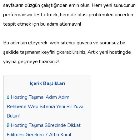
sayfaların düzgün çalıştığından emin olun. Hem yeni sunucunun
performansını test etmek, hem de olası problemleri önceden
tespit etmek için bu adımı atlamayın!
Bu adımları izleyerek, web sitenizi güvenli ve sorunsuz bir
şekilde taşımanın keyfini çıkarabilirsiniz. Artık yeni hostingde
yayına geçmeye hazırsınız!
İçerik Başlıkları
1
Hosting Taşıma: Adım Adım
Rehberle Web Sitenizi Yeni Bir Yuva
Bulun!
2
Hosting Taşıma Sürecinde Dikkat
Edilmesi Gereken 7 Altın Kural