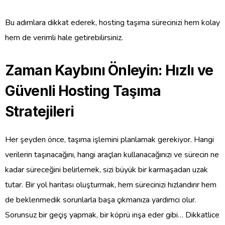
Bu adımlara dikkat ederek, hosting taşıma sürecinizi hem kolay
hem de verimli hale getirebilirsiniz.
Zaman Kaybını Önleyin: Hızlı ve
Güvenli Hosting Taşıma
Stratejileri
Her şeyden önce, taşıma işlemini planlamak gerekiyor. Hangi
verilerin taşınacağını, hangi araçları kullanacağınızı ve sürecin ne
kadar süreceğini belirlemek, sizi büyük bir karmaşadan uzak
tutar. Bir yol haritası oluşturmak, hem sürecinizi hızlandırır hem
de beklenmedik sorunlarla başa çıkmanıza yardımcı olur.
Sorunsuz bir geçiş yapmak, bir köprü inşa eder gibi… Dikkatlice