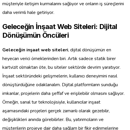
müşteriyle iletişim kurmalarını sağlıyor ve onların iş süreçlerini
daha verimli hale getiriyor.
Geleceğin İnşaat Web Siteleri: Dijital
Dönüşümün Öncüleri
Geleceğin inşaat web siteleri
, dijital dönüşümün en
heyecan verici örneklerinden biri. Artık sadece statik birer
kartvizit olmaktan öte, bu siteler sektörde devrim yaratıyor.
İnşaat sektöründeki gelişmelerin, kullanıcı deneyimini nasıl
dönüştürdüğüne odaklanalım. Dijital platformların sunduğu
imkanlar, projelerin daha şeffaf ve erişilebilir olmasını sağlıyor.
Örneğin, sanal tur teknolojisiyle, kullanıcılar inşaat
aşamasındaki projeleri gerçek zamanlı olarak gezebilir,
değişiklikleri anında görebilirler. Bu, yatırımcıların ve
müşterilerin projeye dair daha sağlam bir fikir edinmelerine