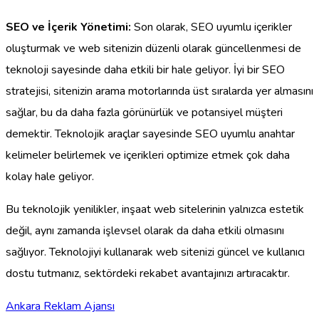
SEO ve İçerik Yönetimi:
Son olarak, SEO uyumlu içerikler
oluşturmak ve web sitenizin düzenli olarak güncellenmesi de
teknoloji sayesinde daha etkili bir hale geliyor. İyi bir SEO
stratejisi, sitenizin arama motorlarında üst sıralarda yer almasını
sağlar, bu da daha fazla görünürlük ve potansiyel müşteri
demektir. Teknolojik araçlar sayesinde SEO uyumlu anahtar
kelimeler belirlemek ve içerikleri optimize etmek çok daha
kolay hale geliyor.
Bu teknolojik yenilikler, inşaat web sitelerinin yalnızca estetik
değil, aynı zamanda işlevsel olarak da daha etkili olmasını
sağlıyor. Teknolojiyi kullanarak web sitenizi güncel ve kullanıcı
dostu tutmanız, sektördeki rekabet avantajınızı artıracaktır.
Ankara Reklam Ajansı