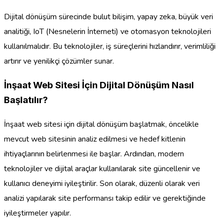
Dijital dönüşüm sürecinde bulut bilişim, yapay zeka, büyük veri
analitiği, IoT (Nesnelerin İnterneti) ve otomasyon teknolojileri
kullanılmalıdır. Bu teknolojiler, iş süreçlerini hızlandırır, verimliliği
artırır ve yenilikçi çözümler sunar.
İnşaat Web Sitesi İçin Dijital Dönüşüm Nasıl
Başlatılır?
İnşaat web sitesi için dijital dönüşüm başlatmak, öncelikle
mevcut web sitesinin analiz edilmesi ve hedef kitlenin
ihtiyaçlarının belirlenmesi ile başlar. Ardından, modern
teknolojiler ve dijital araçlar kullanılarak site güncellenir ve
kullanıcı deneyimi iyileştirilir. Son olarak, düzenli olarak veri
analizi yapılarak site performansı takip edilir ve gerektiğinde
iyileştirmeler yapılır.