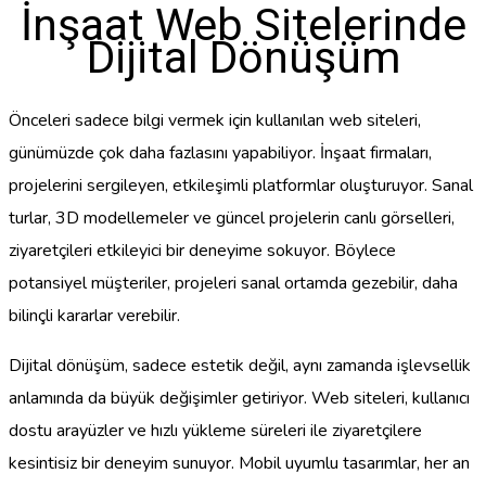
İnşaat Web Sitelerinde
Dijital Dönüşüm
Önceleri sadece bilgi vermek için kullanılan web siteleri,
günümüzde çok daha fazlasını yapabiliyor. İnşaat firmaları,
projelerini sergileyen, etkileşimli platformlar oluşturuyor. Sanal
turlar, 3D modellemeler ve güncel projelerin canlı görselleri,
ziyaretçileri etkileyici bir deneyime sokuyor. Böylece
potansiyel müşteriler, projeleri sanal ortamda gezebilir, daha
bilinçli kararlar verebilir.
Dijital dönüşüm, sadece estetik değil, aynı zamanda işlevsellik
anlamında da büyük değişimler getiriyor. Web siteleri, kullanıcı
dostu arayüzler ve hızlı yükleme süreleri ile ziyaretçilere
kesintisiz bir deneyim sunuyor. Mobil uyumlu tasarımlar, her an