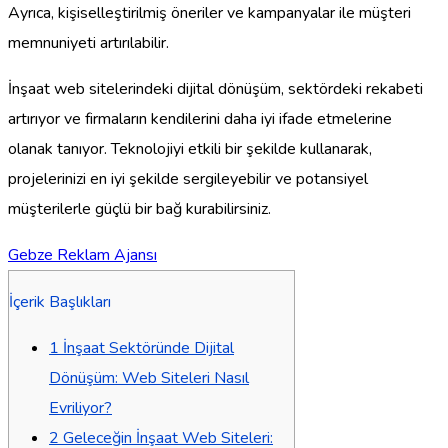
Ayrıca, kişiselleştirilmiş öneriler ve kampanyalar ile müşteri
memnuniyeti artırılabilir.
İnşaat web sitelerindeki dijital dönüşüm, sektördeki rekabeti
artırıyor ve firmaların kendilerini daha iyi ifade etmelerine
olanak tanıyor. Teknolojiyi etkili bir şekilde kullanarak,
projelerinizi en iyi şekilde sergileyebilir ve potansiyel
müşterilerle güçlü bir bağ kurabilirsiniz.
Gebze Reklam Ajansı
İçerik Başlıkları
1
İnşaat Sektöründe Dijital
Dönüşüm: Web Siteleri Nasıl
Evriliyor?
2
Geleceğin İnşaat Web Siteleri: