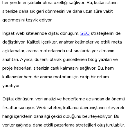
her yerde erişilebilir olma özelliği sağlıyor. Bu, kullanıcıların
sitenize daha sık geri dönmesini ve daha uzun süre vakit
geçirmesini teşvik ediyor.
İnşaat web sitelerinde dijital dönüşüm,
SEO
stratejilerini de
değiştiriyor. Kaliteli içerikler, anahtar kelimeler ve etkili meta
açıklamalar, arama motorlarında üst sıralarda yer almanın
anahtarı. Ayrıca, düzenli olarak güncellenen blog yazıları ve
proje haberleri, sitenizin canlı kalmasını sağlıyor. Bu, hem
kullanıcılar hem de arama motorları için cazip bir ortam
yaratıyor.
Dijital dönüşüm, veri analizi ve hedefleme açısından da önemli
fırsatlar sunuyor. Web siteleri, kullanıcı davranışlarını izleyerek
hangi içeriklerin daha ilgi çekici olduğunu belirleyebiliyor. Bu
veriler ışığında, daha etkili pazarlama stratejileri oluşturulabilir.