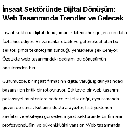
İnşaat Sektöründe Dijital Dönüşüm:
Web Tasarımında Trendler ve Gelecek
İnşaat sektörü, dijital dönüşümün etkilerini her geçen gün daha
fazla hissediyor. Bir zamanlar statik ve geleneksel olan bu
sektör, şimdi teknolojinin sunduğu yeniliklerle şekilleniyor.
Özellikle web tasarımındaki değişim, bu dönüşümün
öncülerinden biri.
Günümüzde, bir inşaat firmasının dijital varlığı, iş dünyasındaki
başarısı için kritik bir rol oynuyor. Etkileyici bir web tasarımı,
potansiyel müşterilere sadece estetik değil, aynı zamanda
güven de sunar. Kullanıcı dostu arayüzler, hızlı yüklenen
sayfalar ve etkileyici görseller, inşaat sektöründe bir firmanın
profesyonelliğini ve güvenilirliğini yansıtır. Web tasarımında