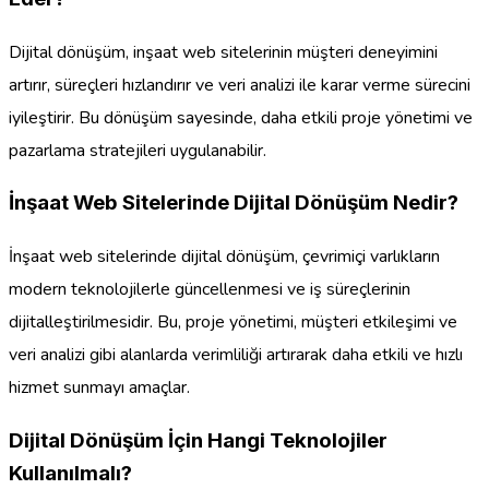
Dijital dönüşüm, inşaat web sitelerinin müşteri deneyimini
artırır, süreçleri hızlandırır ve veri analizi ile karar verme sürecini
iyileştirir. Bu dönüşüm sayesinde, daha etkili proje yönetimi ve
pazarlama stratejileri uygulanabilir.
İnşaat Web Sitelerinde Dijital Dönüşüm Nedir?
İnşaat web sitelerinde dijital dönüşüm, çevrimiçi varlıkların
modern teknolojilerle güncellenmesi ve iş süreçlerinin
dijitalleştirilmesidir. Bu, proje yönetimi, müşteri etkileşimi ve
veri analizi gibi alanlarda verimliliği artırarak daha etkili ve hızlı
hizmet sunmayı amaçlar.
Dijital Dönüşüm İçin Hangi Teknolojiler
Kullanılmalı?