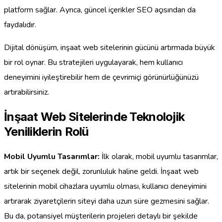
platform sağlar. Ayrıca, güncel içerikler SEO açısından da
faydalıdır.
Dijital dönüşüm, inşaat web sitelerinin gücünü artırmada büyük
bir rol oynar. Bu stratejileri uygulayarak, hem kullanıcı
deneyimini iyileştirebilir hem de çevrimiçi görünürlüğünüzü
artırabilirsiniz.
İnşaat Web Sitelerinde Teknolojik
Yeniliklerin Rolü
Mobil Uyumlu Tasarımlar:
İlk olarak, mobil uyumlu tasarımlar,
artık bir seçenek değil, zorunluluk haline geldi. İnşaat web
sitelerinin mobil cihazlara uyumlu olması, kullanıcı deneyimini
artırarak ziyaretçilerin siteyi daha uzun süre gezmesini sağlar.
Bu da, potansiyel müşterilerin projeleri detaylı bir şekilde