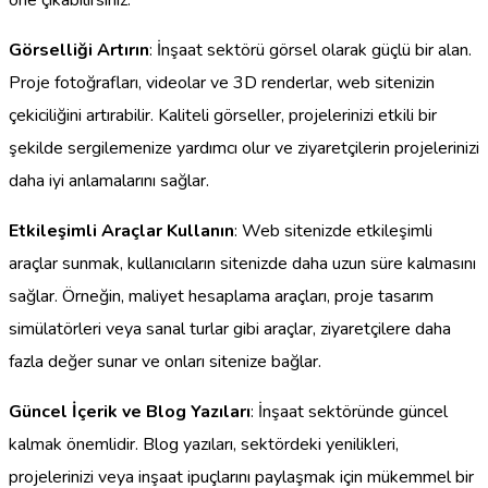
öne çıkabilirsiniz.
Görselliği Artırın
: İnşaat sektörü görsel olarak güçlü bir alan.
Proje fotoğrafları, videolar ve 3D renderlar, web sitenizin
çekiciliğini artırabilir. Kaliteli görseller, projelerinizi etkili bir
şekilde sergilemenize yardımcı olur ve ziyaretçilerin projelerinizi
daha iyi anlamalarını sağlar.
Etkileşimli Araçlar Kullanın
: Web sitenizde etkileşimli
araçlar sunmak, kullanıcıların sitenizde daha uzun süre kalmasını
sağlar. Örneğin, maliyet hesaplama araçları, proje tasarım
simülatörleri veya sanal turlar gibi araçlar, ziyaretçilere daha
fazla değer sunar ve onları sitenize bağlar.
Güncel İçerik ve Blog Yazıları
: İnşaat sektöründe güncel
kalmak önemlidir. Blog yazıları, sektördeki yenilikleri,
projelerinizi veya inşaat ipuçlarını paylaşmak için mükemmel bir