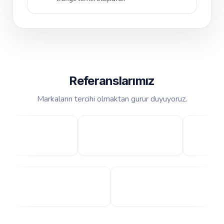
Referanslarımız
Markaların tercihi olmaktan gurur duyuyoruz.