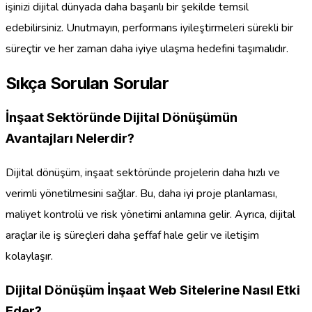
işinizi dijital dünyada daha başarılı bir şekilde temsil
edebilirsiniz. Unutmayın, performans iyileştirmeleri sürekli bir
süreçtir ve her zaman daha iyiye ulaşma hedefini taşımalıdır.
Sıkça Sorulan Sorular
İnşaat Sektöründe Dijital Dönüşümün
Avantajları Nelerdir?
Dijital dönüşüm, inşaat sektöründe projelerin daha hızlı ve
verimli yönetilmesini sağlar. Bu, daha iyi proje planlaması,
maliyet kontrolü ve risk yönetimi anlamına gelir. Ayrıca, dijital
araçlar ile iş süreçleri daha şeffaf hale gelir ve iletişim
kolaylaşır.
Dijital Dönüşüm İnşaat Web Sitelerine Nasıl Etki
Eder?