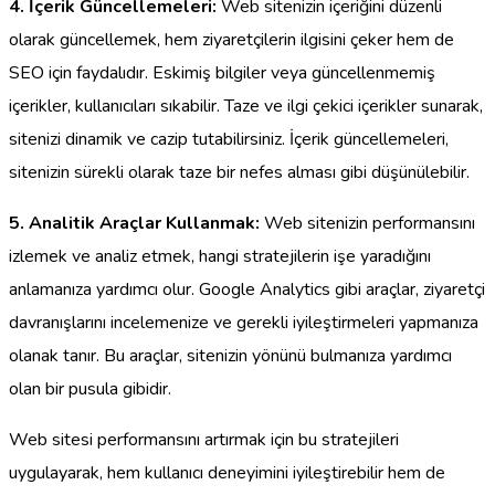
4. İçerik Güncellemeleri:
Web sitenizin içeriğini düzenli
olarak güncellemek, hem ziyaretçilerin ilgisini çeker hem de
SEO için faydalıdır. Eskimiş bilgiler veya güncellenmemiş
içerikler, kullanıcıları sıkabilir. Taze ve ilgi çekici içerikler sunarak,
sitenizi dinamik ve cazip tutabilirsiniz. İçerik güncellemeleri,
sitenizin sürekli olarak taze bir nefes alması gibi düşünülebilir.
5. Analitik Araçlar Kullanmak:
Web sitenizin performansını
izlemek ve analiz etmek, hangi stratejilerin işe yaradığını
anlamanıza yardımcı olur. Google Analytics gibi araçlar, ziyaretçi
davranışlarını incelemenize ve gerekli iyileştirmeleri yapmanıza
olanak tanır. Bu araçlar, sitenizin yönünü bulmanıza yardımcı
olan bir pusula gibidir.
Web sitesi performansını artırmak için bu stratejileri
uygulayarak, hem kullanıcı deneyimini iyileştirebilir hem de