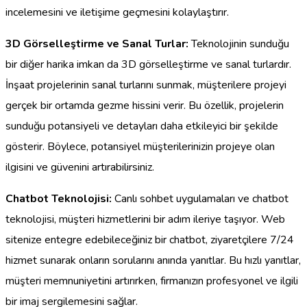
incelemesini ve iletişime geçmesini kolaylaştırır.
3D Görselleştirme ve Sanal Turlar:
Teknolojinin sunduğu
bir diğer harika imkan da 3D görselleştirme ve sanal turlardır.
İnşaat projelerinin sanal turlarını sunmak, müşterilere projeyi
gerçek bir ortamda gezme hissini verir. Bu özellik, projelerin
sunduğu potansiyeli ve detayları daha etkileyici bir şekilde
gösterir. Böylece, potansiyel müşterilerinizin projeye olan
ilgisini ve güvenini artırabilirsiniz.
Chatbot Teknolojisi:
Canlı sohbet uygulamaları ve chatbot
teknolojisi, müşteri hizmetlerini bir adım ileriye taşıyor. Web
sitenize entegre edebileceğiniz bir chatbot, ziyaretçilere 7/24
hizmet sunarak onların sorularını anında yanıtlar. Bu hızlı yanıtlar,
müşteri memnuniyetini artırırken, firmanızın profesyonel ve ilgili
bir imaj sergilemesini sağlar.