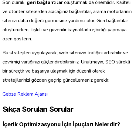
Son olarak,
geri bağlantılar
oluşturmak da önemlidir. Kaliteli
ve otoriter sitelerden alacağınız bağlantılar, arama motorlarının
sitenizi daha değerli görmesine yardımcı olur. Geri bağlantılar
oluştururken, ilişkili ve güvenilir kaynaklarla işbirliği yapmaya
özen gösterin.
Bu stratejileri uygulayarak, web sitenizin trafiğini artırabilir ve
çevrimiçi varlığınızı güçlendirebilirsiniz. Unutmayın, SEO sürekli
bir süreçtir ve başarıya ulaşmak için düzenli olarak
stratejilerinizi gözden geçirip güncellemeniz gerekir.
Gebze Reklam Ajansı
Sıkça Sorulan Sorular
İçerik Optimizasyonu İçin İpuçları Nelerdir?