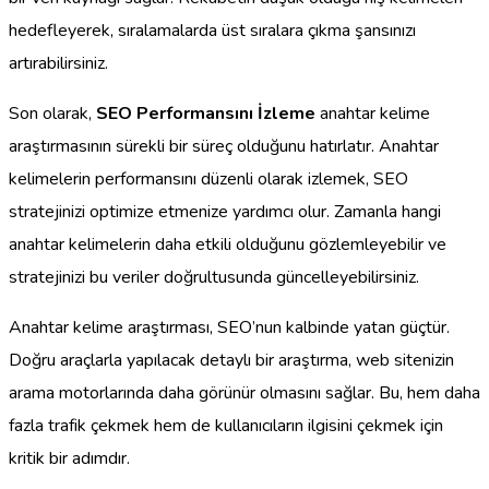
hedefleyerek, sıralamalarda üst sıralara çıkma şansınızı
artırabilirsiniz.
Son olarak,
SEO Performansını İzleme
anahtar kelime
araştırmasının sürekli bir süreç olduğunu hatırlatır. Anahtar
kelimelerin performansını düzenli olarak izlemek, SEO
stratejinizi optimize etmenize yardımcı olur. Zamanla hangi
anahtar kelimelerin daha etkili olduğunu gözlemleyebilir ve
stratejinizi bu veriler doğrultusunda güncelleyebilirsiniz.
Anahtar kelime araştırması, SEO’nun kalbinde yatan güçtür.
Doğru araçlarla yapılacak detaylı bir araştırma, web sitenizin
arama motorlarında daha görünür olmasını sağlar. Bu, hem daha
fazla trafik çekmek hem de kullanıcıların ilgisini çekmek için
kritik bir adımdır.