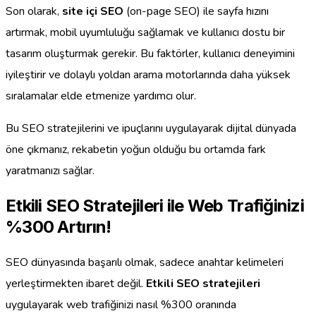
Son olarak,
site içi SEO
(on-page SEO) ile sayfa hızını
artırmak, mobil uyumluluğu sağlamak ve kullanıcı dostu bir
tasarım oluşturmak gerekir. Bu faktörler, kullanıcı deneyimini
iyileştirir ve dolaylı yoldan arama motorlarında daha yüksek
sıralamalar elde etmenize yardımcı olur.
Bu SEO stratejilerini ve ipuçlarını uygulayarak dijital dünyada
öne çıkmanız, rekabetin yoğun olduğu bu ortamda fark
yaratmanızı sağlar.
Etkili SEO Stratejileri ile Web Trafiğinizi
%300 Artırın!
SEO dünyasında başarılı olmak, sadece anahtar kelimeleri
yerleştirmekten ibaret değil.
Etkili SEO stratejileri
uygulayarak web trafiğinizi nasıl %300 oranında