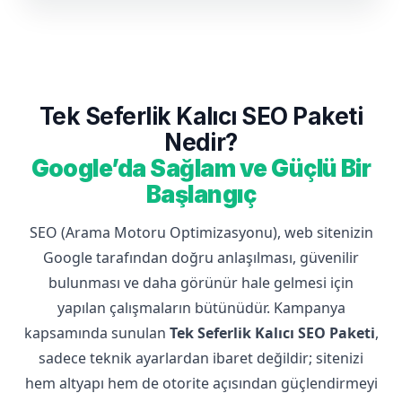
Tek Seferlik Kalıcı SEO Paketi
Nedir?
Google’da Sağlam ve Güçlü Bir
Başlangıç
SEO (Arama Motoru Optimizasyonu), web sitenizin
Google tarafından doğru anlaşılması, güvenilir
bulunması ve daha görünür hale gelmesi için
yapılan çalışmaların bütünüdür. Kampanya
kapsamında sunulan
Tek Seferlik Kalıcı SEO Paketi
,
sadece teknik ayarlardan ibaret değildir; sitenizi
hem altyapı hem de otorite açısından güçlendirmeyi