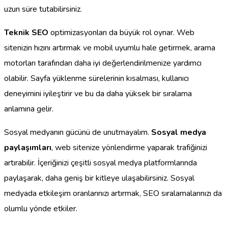
uzun süre tutabilirsiniz.
Teknik SEO
optimizasyonları da büyük rol oynar. Web
sitenizin hızını artırmak ve mobil uyumlu hale getirmek, arama
motorları tarafından daha iyi değerlendirilmenize yardımcı
olabilir. Sayfa yüklenme sürelerinin kısalması, kullanıcı
deneyimini iyileştirir ve bu da daha yüksek bir sıralama
anlamına gelir.
Sosyal medyanın gücünü de unutmayalım.
Sosyal medya
paylaşımları
, web sitenize yönlendirme yaparak trafiğinizi
artırabilir. İçeriğinizi çeşitli sosyal medya platformlarında
paylaşarak, daha geniş bir kitleye ulaşabilirsiniz. Sosyal
medyada etkileşim oranlarınızı artırmak, SEO sıralamalarınızı da
olumlu yönde etkiler.