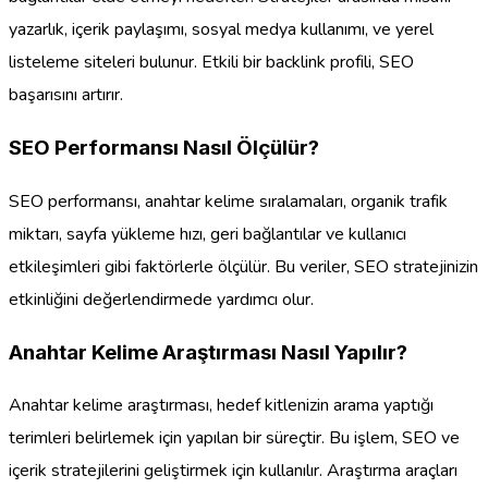
yazarlık, içerik paylaşımı, sosyal medya kullanımı, ve yerel
listeleme siteleri bulunur. Etkili bir backlink profili, SEO
başarısını artırır.
SEO Performansı Nasıl Ölçülür?
SEO performansı, anahtar kelime sıralamaları, organik trafik
miktarı, sayfa yükleme hızı, geri bağlantılar ve kullanıcı
etkileşimleri gibi faktörlerle ölçülür. Bu veriler, SEO stratejinizin
etkinliğini değerlendirmede yardımcı olur.
Anahtar Kelime Araştırması Nasıl Yapılır?
Anahtar kelime araştırması, hedef kitlenizin arama yaptığı
terimleri belirlemek için yapılan bir süreçtir. Bu işlem, SEO ve
içerik stratejilerini geliştirmek için kullanılır. Araştırma araçları