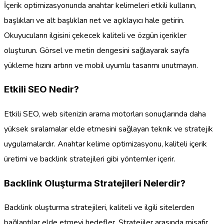
İçerik optimizasyonunda anahtar kelimeleri etkili kullanın,
başlıkları ve alt başlıkları net ve açıklayıcı hale getirin.
Okuyucuların ilgisini çekecek kaliteli ve özgün içerikler
oluşturun. Görsel ve metin dengesini sağlayarak sayfa
yükleme hızını artırın ve mobil uyumlu tasarımı unutmayın.
Etkili SEO Nedir?
Etkili SEO, web sitenizin arama motorları sonuçlarında daha
yüksek sıralamalar elde etmesini sağlayan teknik ve stratejik
uygulamalardır. Anahtar kelime optimizasyonu, kaliteli içerik
üretimi ve backlink stratejileri gibi yöntemler içerir.
Backlink Oluşturma Stratejileri Nelerdir?
Backlink oluşturma stratejileri, kaliteli ve ilgili sitelerden
bağlantılar elde etmeyi hedefler. Stratejiler arasında misafir