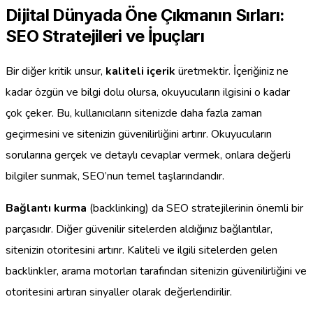
Dijital Dünyada Öne Çıkmanın Sırları:
SEO Stratejileri ve İpuçları
Bir diğer kritik unsur,
kaliteli içerik
üretmektir. İçeriğiniz ne
kadar özgün ve bilgi dolu olursa, okuyucuların ilgisini o kadar
çok çeker. Bu, kullanıcıların sitenizde daha fazla zaman
geçirmesini ve sitenizin güvenilirliğini artırır. Okuyucuların
sorularına gerçek ve detaylı cevaplar vermek, onlara değerli
bilgiler sunmak, SEO’nun temel taşlarındandır.
Bağlantı kurma
(backlinking) da SEO stratejilerinin önemli bir
parçasıdır. Diğer güvenilir sitelerden aldığınız bağlantılar,
sitenizin otoritesini artırır. Kaliteli ve ilgili sitelerden gelen
backlinkler, arama motorları tarafından sitenizin güvenilirliğini ve
otoritesini artıran sinyaller olarak değerlendirilir.