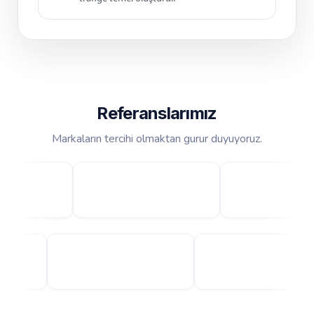
Referanslarımız
Markaların tercihi olmaktan gurur duyuyoruz.