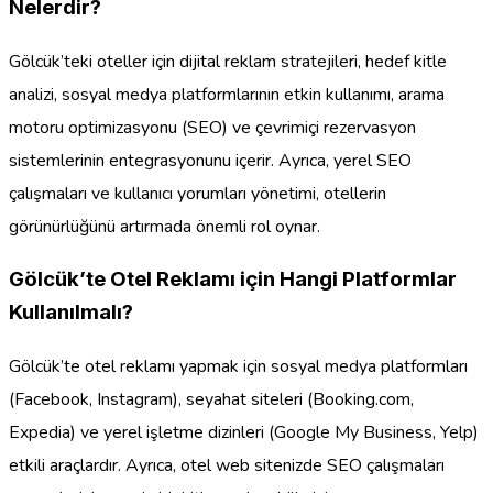
Nelerdir?
Gölcük’teki oteller için dijital reklam stratejileri, hedef kitle
analizi, sosyal medya platformlarının etkin kullanımı, arama
motoru optimizasyonu (SEO) ve çevrimiçi rezervasyon
sistemlerinin entegrasyonunu içerir. Ayrıca, yerel SEO
çalışmaları ve kullanıcı yorumları yönetimi, otellerin
görünürlüğünü artırmada önemli rol oynar.
Gölcük’te Otel Reklamı için Hangi Platformlar
Kullanılmalı?
Gölcük’te otel reklamı yapmak için sosyal medya platformları
(Facebook, Instagram), seyahat siteleri (Booking.com,
Expedia) ve yerel işletme dizinleri (Google My Business, Yelp)
etkili araçlardır. Ayrıca, otel web sitenizde SEO çalışmaları