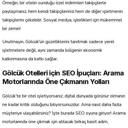
Örneğin, bir otelin sunduğu özel indirimleri takipçilerle
paylaşmanız, hem kendi takipçilerinizi hem de diğer işletmenin
takipçilerini çekebilir. Sosyal medya, işbirlikleri için mükemmel
bir zemin!
Unutmayın, Gölcük'ün güzelliklerini tanıtmak sadece yerel
işletmelere değil, aynı zamanda bölgenin ekonomik
kalkınmasına da katkı sağlar.
Gölcük Otelleri için SEO İpuçları: Arama
Motorlarında Öne Çıkmanın Yolları
Gölcük’te bir otel işletiyorsanız, dijital dünyada görünür olmanın
ne kadar kritik olduğunu biliyorsunuzdur. Ama nasıl daha fazla
müşteriye ulaşabilirsiniz? İşte burada SEO oyuna giriyor! Arama
motorlarında öne çıkmak için atılacak birkaç basit adım,