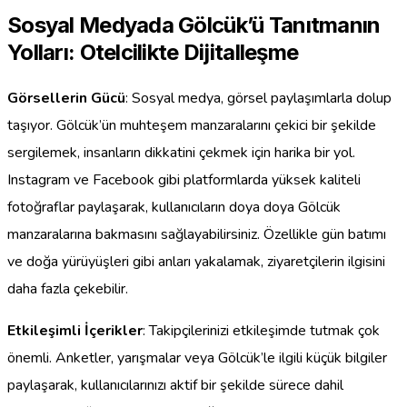
Sosyal Medyada Gölcük’ü Tanıtmanın
Yolları: Otelcilikte Dijitalleşme
Görsellerin Gücü
: Sosyal medya, görsel paylaşımlarla dolup
taşıyor. Gölcük’ün muhteşem manzaralarını çekici bir şekilde
sergilemek, insanların dikkatini çekmek için harika bir yol.
Instagram ve Facebook gibi platformlarda yüksek kaliteli
fotoğraflar paylaşarak, kullanıcıların doya doya Gölcük
manzaralarına bakmasını sağlayabilirsiniz. Özellikle gün batımı
ve doğa yürüyüşleri gibi anları yakalamak, ziyaretçilerin ilgisini
daha fazla çekebilir.
Etkileşimli İçerikler
: Takipçilerinizi etkileşimde tutmak çok
önemli. Anketler, yarışmalar veya Gölcük’le ilgili küçük bilgiler
paylaşarak, kullanıcılarınızı aktif bir şekilde sürece dahil