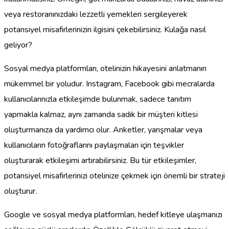
veya restoranınızdaki lezzetli yemekleri sergileyerek
potansiyel misafirlerinizin ilgisini çekebilirsiniz. Kulağa nasıl
geliyor?
Sosyal medya platformları, otelinizin hikayesini anlatmanın
mükemmel bir yoludur. Instagram, Facebook gibi mecralarda
kullanıcılarınızla etkileşimde bulunmak, sadece tanıtım
yapmakla kalmaz, aynı zamanda sadık bir müşteri kitlesi
oluşturmanıza da yardımcı olur. Anketler, yarışmalar veya
kullanıcıların fotoğraflarını paylaşmaları için teşvikler
oluşturarak etkileşimi artırabilirsiniz. Bu tür etkileşimler,
potansiyel misafirlerinizi otelinize çekmek için önemli bir strateji
oluşturur.
Google ve sosyal medya platformları, hedef kitleye ulaşmanızı