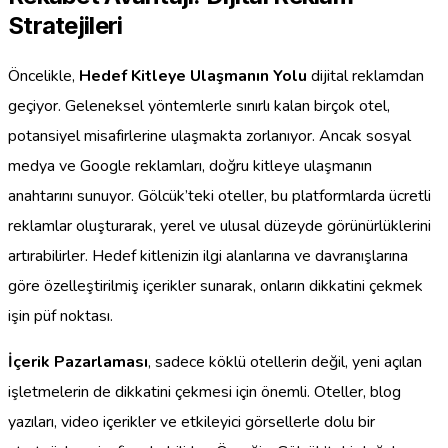
Stratejileri
Öncelikle,
Hedef Kitleye Ulaşmanın Yolu
dijital reklamdan
geçiyor. Geleneksel yöntemlerle sınırlı kalan birçok otel,
potansiyel misafirlerine ulaşmakta zorlanıyor. Ancak sosyal
medya ve Google reklamları, doğru kitleye ulaşmanın
anahtarını sunuyor. Gölcük’teki oteller, bu platformlarda ücretli
reklamlar oluşturarak, yerel ve ulusal düzeyde görünürlüklerini
artırabilirler. Hedef kitlenizin ilgi alanlarına ve davranışlarına
göre özelleştirilmiş içerikler sunarak, onların dikkatini çekmek
işin püf noktası.
İçerik Pazarlaması
, sadece köklü otellerin değil, yeni açılan
işletmelerin de dikkatini çekmesi için önemli. Oteller, blog
yazıları, video içerikler ve etkileyici görsellerle dolu bir