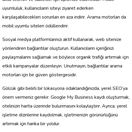
uyumluluk, kullanıcıların siteyi ziyaret ederken
karşılaşabilecekleri sorunları en aza indirir. Arama motorları da
mobil uyumlu siteleri ödüllendirir.
Sosyal medya platformlarınızı aktif kullanarak, web sitenize
yönlendiren bağlantılar oluşturun. Kullanıcıların içeriğinizi
paylaşmalarını sağlamak ve böylece organik trafiği artırmak için
etkili kampanyalar düzenleyin. Unutmayın, bağlantılar arama
motorları için bir güven göstergesidir.
Gölcük gibi belirli bir lokasyona odaklandığınızda, yerel SEO’ya
önem vermeniz gerekir. Google My Business kaydı oluşturmak,
otelinizin harita üzerinde bulunmasını kolaylaştırır. Ayrıca, yerel
işletme dizinlerine kaydolmak, işletmenizin görünürlüğünü
artırmak için harika bir yoldur.