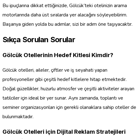
Bu ipuçlarına dikkat ettiğinizde, Gölcük’teki otelinizin arama
motorlarında daha üst sıralarda yer alacağını söyleyebilirim.
Başarıya giden yolda bu adımlar, sizi bir adım öne taşıyacaktır.
Sıkça Sorulan Sorular
Gölcük Otellerinin Hedef Kitlesi Kimdir?
Gölcük otelleri, aileler, çiftler ve iş seyahati yapan
profesyoneller gibi çeşitli hedef kitlelere hitap etmektedir.
Doğal güzellikler, huzurlu atmosfer ve çeşitli aktiviteler arayan
tatilciler için ideal bir yer sunar. Aynı zamanda, toplantı ve
seminer organizasyonları için gerekli olanaklara sahip oteller de
bulunmaktadır.
Gölcük Otelleri için Dijital Reklam Stratejileri