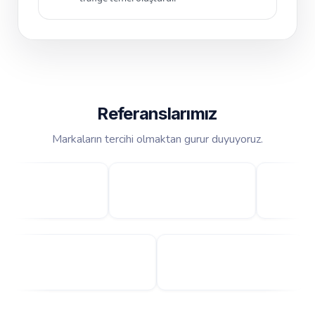
Referanslarımız
Markaların tercihi olmaktan gurur duyuyoruz.