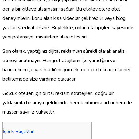
geniş bir kitleye ulaşmasını sağlar. Bu etkileyicilere otel
deneyimlerini konu alan kısa videolar çektirebilir veya blog
yazıları yazdırabilirsiniz. Böylelikle, onların takipçileri sayesinde
yeni potansiyel misafirlere ulaşabilirsiniz.
Son olarak, yaptığınız dijital reklamları sürekli olarak analiz
etmeyi unutmayın. Hangi stratejilerin işe yaradığını ve
hangilerinin işe yaramadığını görmek, gelecekteki adımlarınızı
belirlemede size yardımcı olacaktır.
Gölcük otelleri için dijital reklam stratejileri, doğru bir
yaklaşımla bir araya geldiğinde, hem tanıtımınızı artırır hem de
müşteri sayınızı yükseltir.
İçerik Başlıkları