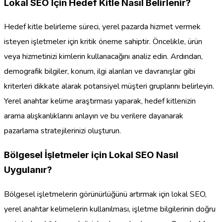
Lokal SEO İçin Hedef Kitle Nasıl Belirlenir?
Hedef kitle belirleme süreci, yerel pazarda hizmet vermek
isteyen işletmeler için kritik öneme sahiptir. Öncelikle, ürün
veya hizmetinizi kimlerin kullanacağını analiz edin. Ardından,
demografik bilgiler, konum, ilgi alanları ve davranışlar gibi
kriterleri dikkate alarak potansiyel müşteri gruplarını belirleyin.
Yerel anahtar kelime araştırması yaparak, hedef kitlenizin
arama alışkanlıklarını anlayın ve bu verilere dayanarak
pazarlama stratejilerinizi oluşturun.
Bölgesel İşletmeler için Lokal SEO Nasıl
Uygulanır?
Bölgesel işletmelerin görünürlüğünü artırmak için lokal SEO,
yerel anahtar kelimelerin kullanılması, işletme bilgilerinin doğru