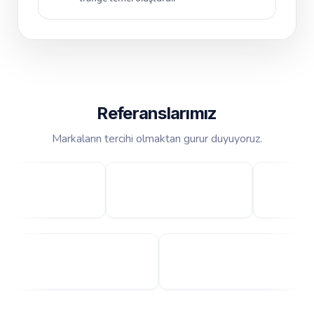
Referanslarımız
Markaların tercihi olmaktan gurur duyuyoruz.