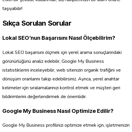
taşıyabilir!
Sıkça Sorulan Sorular
Lokal SEO’nun Başarısını Nasıl Ölçebilirim?
Lokal SEO başarısını ölçmek için yerel arama sonuçlarındaki
görünürlüğünü analiz edebilir, Google My Business
istatistiklerini inceleyebilir, web sitenizin organik trafiğini ve
dönüşüm oranlarını takip edebilirsiniz. Ayrıca, yerel anahtar
kelimeler için sıralamalarınızı kontrol etmek ve müşteri geri
bildirimlerini değerlendirmek de önemlidir.
Google My Business Nasıl Optimize Edilir?
Google My Business profilinizi optimize etmek için, işletmenizin