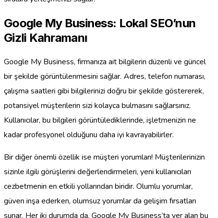
Google My Business: Lokal SEO’nun
Gizli Kahramanı
Google My Business, firmanıza ait bilgilerin düzenli ve güncel
bir şekilde görüntülenmesini sağlar. Adres, telefon numarası,
çalışma saatleri gibi bilgilerinizi doğru bir şekilde göstererek,
potansiyel müşterilerin sizi kolayca bulmasını sağlarsınız.
Kullanıcılar, bu bilgileri görüntülediklerinde, işletmenizin ne
kadar profesyonel olduğunu daha iyi kavrayabilirler.
Bir diğer önemli özellik ise müşteri yorumları! Müşterilerinizin
sizinle ilgili görüşlerini değerlendirmeleri, yeni kullanıcıları
cezbetmenin en etkili yollarından biridir. Olumlu yorumlar,
güven inşa ederken, olumsuz yorumlar da gelişim fırsatları
sunar. Her iki durumda da, Google My Business’ta yer alan bu