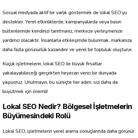
Sosyal medyada aktif bir varlık göstermek de lokal SEO’yu
destekler. Yerel etkinliklerde, kampanyalarda veya basın
bültenlerinde kendinizi tanıtmanız, merkeze yerleşmenize
yardımcı olacaktır. İnsanlarla etkileşimde bulunmak, markanıza
daha fazla görünürlük kazandırır ve yerel bir topluluk oluşturur.
Küçük işletmelerin, lokal SEO ile büyük fırsatlar
yakalayabileceği gerçekten heyecan verici bir dünyada
yaşıyoruz. Unutmayın, bu süreçte her adım, sizi daha da
büyütmek için önemli!
Lokal SEO Nedir? Bölgesel İşletmelerin
Büyümesindeki Rolü
Lokal SEO, işletmelerin yerel arama sonuçlarında daha görünür