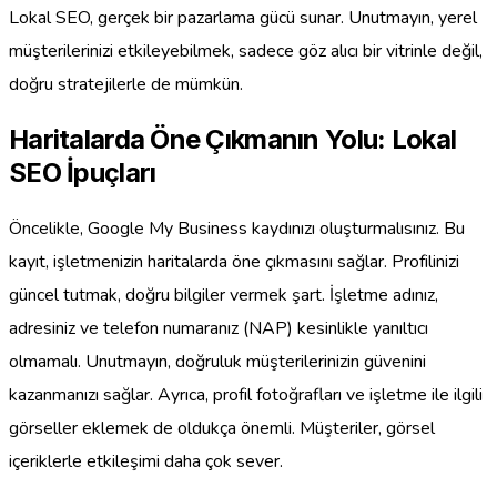
Lokal SEO, gerçek bir pazarlama gücü sunar. Unutmayın, yerel
müşterilerinizi etkileyebilmek, sadece göz alıcı bir vitrinle değil,
doğru stratejilerle de mümkün.
Haritalarda Öne Çıkmanın Yolu: Lokal
SEO İpuçları
Öncelikle, Google My Business kaydınızı oluşturmalısınız. Bu
kayıt, işletmenizin haritalarda öne çıkmasını sağlar. Profilinizi
güncel tutmak, doğru bilgiler vermek şart. İşletme adınız,
adresiniz ve telefon numaranız (NAP) kesinlikle yanıltıcı
olmamalı. Unutmayın, doğruluk müşterilerinizin güvenini
kazanmanızı sağlar. Ayrıca, profil fotoğrafları ve işletme ile ilgili
görseller eklemek de oldukça önemli. Müşteriler, görsel
içeriklerle etkileşimi daha çok sever.