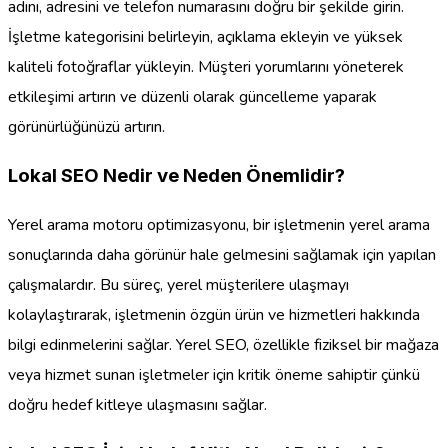
adını, adresini ve telefon numarasını doğru bir şekilde girin.
İşletme kategorisini belirleyin, açıklama ekleyin ve yüksek
kaliteli fotoğraflar yükleyin. Müşteri yorumlarını yöneterek
etkileşimi artırın ve düzenli olarak güncelleme yaparak
görünürlüğünüzü artırın.
Lokal SEO Nedir ve Neden Önemlidir?
Yerel arama motoru optimizasyonu, bir işletmenin yerel arama
sonuçlarında daha görünür hale gelmesini sağlamak için yapılan
çalışmalardır. Bu süreç, yerel müşterilere ulaşmayı
kolaylaştırarak, işletmenin özgün ürün ve hizmetleri hakkında
bilgi edinmelerini sağlar. Yerel SEO, özellikle fiziksel bir mağaza
veya hizmet sunan işletmeler için kritik öneme sahiptir çünkü
doğru hedef kitleye ulaşmasını sağlar.