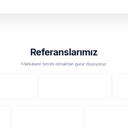
Referanslarımız
Markaların tercihi olmaktan gurur duyuyoruz.