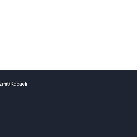
zmit/Kocaeli