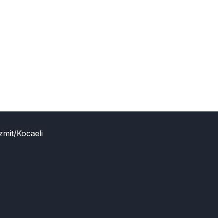
zmit/Kocaeli