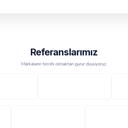
Referanslarımız
Markaların tercihi olmaktan gurur duyuyoruz.