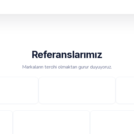
Referanslarımız
Markaların tercihi olmaktan gurur duyuyoruz.