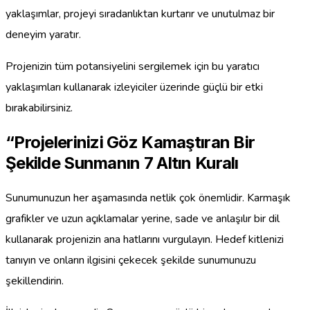
yaklaşımlar, projeyi sıradanlıktan kurtarır ve unutulmaz bir
deneyim yaratır.
Projenizin tüm potansiyelini sergilemek için bu yaratıcı
yaklaşımları kullanarak izleyiciler üzerinde güçlü bir etki
bırakabilirsiniz.
“Projelerinizi Göz Kamaştıran Bir
Şekilde Sunmanın 7 Altın Kuralı
Sunumunuzun her aşamasında netlik çok önemlidir. Karmaşık
grafikler ve uzun açıklamalar yerine, sade ve anlaşılır bir dil
kullanarak projenizin ana hatlarını vurgulayın. Hedef kitlenizi
tanıyın ve onların ilgisini çekecek şekilde sunumunuzu
şekillendirin.