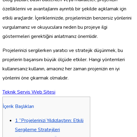
özelliklerini ve avantajlarını ayrıntılı bir şekilde açıklamak için
etkili araçlardır. İçeriklerinizde, projelerinizin benzersiz yönlerini
vurgulamanız ve okuyuculara neden bu projeye ilgi
göstermeleri gerektiğini anlatmanız önemlidir.
Projelerinizi sergilerken yaratıcı ve stratejik düşünmek, bu
projelerin başarısını büyük ölçüde etkiler. Hangi yöntemleri
kullanırsanız kullanın, amacınız her zaman projenizin en iyi
yönlerini öne çıkarmak olmalıdır.
Teknik Servis Web Sitesi
İçerik Başlıkları
1
“Projelerinizi Yıldızlaştırın: Etkili
Sergileme Stratejileri