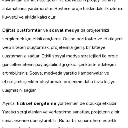
anlamalarına yardımcı olur. Böylece proje hakkındaki ilk izlenim
kuvvetli ve akılda kalıcı olur.
Dijital platformlar
ve
sosyal medya
da projelerinizi
sergilemek için etkili araçlardır. Online portföyler ve etkileşimli
web siteleri oluşturmak, projelerinizi geniş bir kitleye
ulaştırmanızı sağlar. Etkili sosyal medya stratejileri ile proje
güncellemelerini paylaşabilir, ilgi çekici içeriklerle etkileşimi
artırabilirsiniz. Sosyal medyada yaratıcı kampanyalar ve
etkileşimli içerikler oluşturmak, projenizin daha fazla kişiye
ulaşmasını sağlar.
Ayrıca,
fiziksel sergileme
yöntemleri de oldukça etkilidir.
Yaratıcı sergi alanları ve yerleştirme sanatları, projelerinizi bir
sanat eserine dönüştürebilir. Bu tür bir sunum, hem estetik