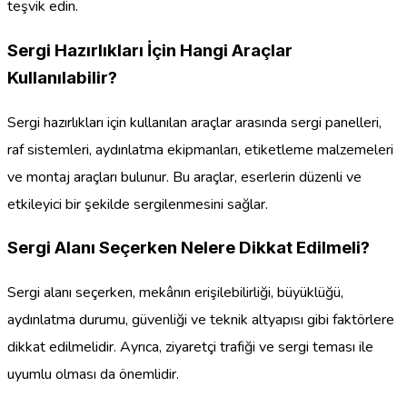
teşvik edin.
Sergi Hazırlıkları İçin Hangi Araçlar
Kullanılabilir?
Sergi hazırlıkları için kullanılan araçlar arasında sergi panelleri,
raf sistemleri, aydınlatma ekipmanları, etiketleme malzemeleri
ve montaj araçları bulunur. Bu araçlar, eserlerin düzenli ve
etkileyici bir şekilde sergilenmesini sağlar.
Sergi Alanı Seçerken Nelere Dikkat Edilmeli?
Sergi alanı seçerken, mekânın erişilebilirliği, büyüklüğü,
aydınlatma durumu, güvenliği ve teknik altyapısı gibi faktörlere
dikkat edilmelidir. Ayrıca, ziyaretçi trafiği ve sergi teması ile
uyumlu olması da önemlidir.