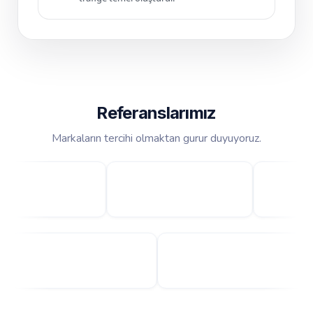
Referanslarımız
Markaların tercihi olmaktan gurur duyuyoruz.