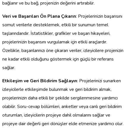
bağlanır ve bu bağ, projenizin değerini artırabilir.
Veri ve Başarıları Ön Plana Çıkarın
: Projelerinizin başarısını
somut verilerle desteklemek, etkili bir sunumun temel
taşlarındandır. İstatistikler, grafikler ve başarı hikayeleri,
projelerinizin başarısını vurgulamak için etkili araçlardır.
Özellikle, başarılarınızı öne çıkaran veriler, izleyicilere projenizin
ne kadar etkili olduğunu göstermek için güçlü bir referans
sağlar.
Etkileşim ve Geri Bildirim Sağlayın
: Projelerinizi sunarken
izleyicilerle etkileşimde bulunmak ve geri bildirim almak,
projelerinizin daha etkili bir şekilde sergilenmesine yardımcı
olabilir. Soru-cevap bölümleri, anketler veya canlı geri bildirim
oturumları, izleyicilerin projeye dahil olmalarını sağlar ve
projeye dair değerli geri dönüşler elde etmenize yardımcı olur.