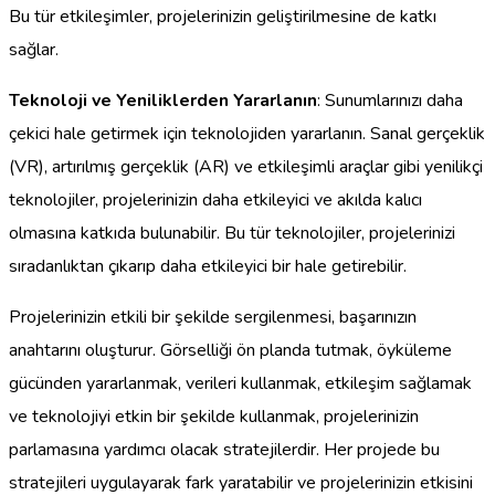
Bu tür etkileşimler, projelerinizin geliştirilmesine de katkı
sağlar.
Teknoloji ve Yeniliklerden Yararlanın
: Sunumlarınızı daha
çekici hale getirmek için teknolojiden yararlanın. Sanal gerçeklik
(VR), artırılmış gerçeklik (AR) ve etkileşimli araçlar gibi yenilikçi
teknolojiler, projelerinizin daha etkileyici ve akılda kalıcı
olmasına katkıda bulunabilir. Bu tür teknolojiler, projelerinizi
sıradanlıktan çıkarıp daha etkileyici bir hale getirebilir.
Projelerinizin etkili bir şekilde sergilenmesi, başarınızın
anahtarını oluşturur. Görselliği ön planda tutmak, öyküleme
gücünden yararlanmak, verileri kullanmak, etkileşim sağlamak
ve teknolojiyi etkin bir şekilde kullanmak, projelerinizin
parlamasına yardımcı olacak stratejilerdir. Her projede bu
stratejileri uygulayarak fark yaratabilir ve projelerinizin etkisini