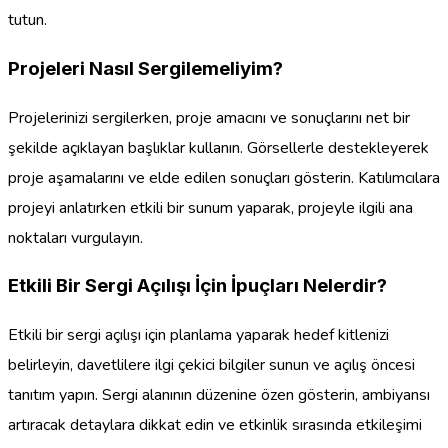
tutun.
Projeleri Nasıl Sergilemeliyim?
Projelerinizi sergilerken, proje amacını ve sonuçlarını net bir
şekilde açıklayan başlıklar kullanın. Görsellerle destekleyerek
proje aşamalarını ve elde edilen sonuçları gösterin. Katılımcılara
projeyi anlatırken etkili bir sunum yaparak, projeyle ilgili ana
noktaları vurgulayın.
Etkili Bir Sergi Açılışı İçin İpuçları Nelerdir?
Etkili bir sergi açılışı için planlama yaparak hedef kitlenizi
belirleyin, davetlilere ilgi çekici bilgiler sunun ve açılış öncesi
tanıtım yapın. Sergi alanının düzenine özen gösterin, ambiyansı
artıracak detaylara dikkat edin ve etkinlik sırasında etkileşimi