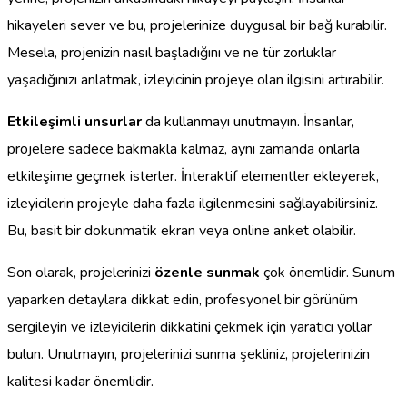
hikayeleri sever ve bu, projelerinize duygusal bir bağ kurabilir.
Mesela, projenizin nasıl başladığını ve ne tür zorluklar
yaşadığınızı anlatmak, izleyicinin projeye olan ilgisini artırabilir.
Etkileşimli unsurlar
da kullanmayı unutmayın. İnsanlar,
projelere sadece bakmakla kalmaz, aynı zamanda onlarla
etkileşime geçmek isterler. İnteraktif elementler ekleyerek,
izleyicilerin projeyle daha fazla ilgilenmesini sağlayabilirsiniz.
Bu, basit bir dokunmatik ekran veya online anket olabilir.
Son olarak, projelerinizi
özenle sunmak
çok önemlidir. Sunum
yaparken detaylara dikkat edin, profesyonel bir görünüm
sergileyin ve izleyicilerin dikkatini çekmek için yaratıcı yollar
bulun. Unutmayın, projelerinizi sunma şekliniz, projelerinizin
kalitesi kadar önemlidir.