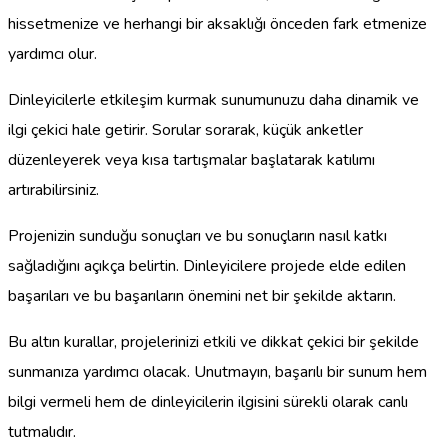
hissetmenize ve herhangi bir aksaklığı önceden fark etmenize
yardımcı olur.
Dinleyicilerle etkileşim kurmak sunumunuzu daha dinamik ve
ilgi çekici hale getirir. Sorular sorarak, küçük anketler
düzenleyerek veya kısa tartışmalar başlatarak katılımı
artırabilirsiniz.
Projenizin sunduğu sonuçları ve bu sonuçların nasıl katkı
sağladığını açıkça belirtin. Dinleyicilere projede elde edilen
başarıları ve bu başarıların önemini net bir şekilde aktarın.
Bu altın kurallar, projelerinizi etkili ve dikkat çekici bir şekilde
sunmanıza yardımcı olacak. Unutmayın, başarılı bir sunum hem
bilgi vermeli hem de dinleyicilerin ilgisini sürekli olarak canlı
tutmalıdır.