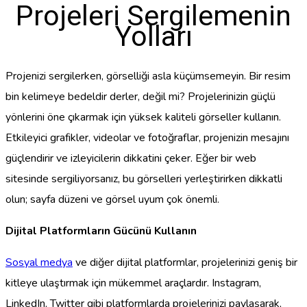
Projeleri Sergilemenin
Yolları
Projenizi sergilerken, görselliği asla küçümsemeyin. Bir resim
bin kelimeye bedeldir derler, değil mi? Projelerinizin güçlü
yönlerini öne çıkarmak için yüksek kaliteli görseller kullanın.
Etkileyici grafikler, videolar ve fotoğraflar, projenizin mesajını
güçlendirir ve izleyicilerin dikkatini çeker. Eğer bir web
sitesinde sergiliyorsanız, bu görselleri yerleştirirken dikkatli
olun; sayfa düzeni ve görsel uyum çok önemli.
Dijital Platformların Gücünü Kullanın
Sosyal medya
ve diğer dijital platformlar, projelerinizi geniş bir
kitleye ulaştırmak için mükemmel araçlardır. Instagram,
LinkedIn, Twitter gibi platformlarda projelerinizi paylaşarak,