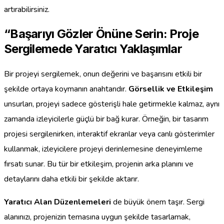
artırabilirsiniz.
“Başarıyı Gözler Önüne Serin: Proje
Sergilemede Yaratıcı Yaklaşımlar
Bir projeyi sergilemek, onun değerini ve başarısını etkili bir
şekilde ortaya koymanın anahtarıdır.
Görsellik ve Etkileşim
unsurları, projeyi sadece gösterişli hale getirmekle kalmaz, aynı
zamanda izleyicilerle güçlü bir bağ kurar. Örneğin, bir tasarım
projesi sergilenirken, interaktif ekranlar veya canlı gösterimler
kullanmak, izleyicilere projeyi derinlemesine deneyimleme
fırsatı sunar. Bu tür bir etkileşim, projenin arka planını ve
detaylarını daha etkili bir şekilde aktarır.
Yaratıcı Alan Düzenlemeleri
de büyük önem taşır. Sergi
alanınızı, projenizin temasına uygun şekilde tasarlamak,