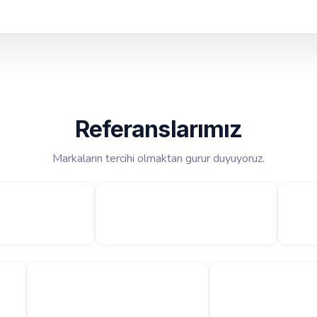
Referanslarımız
Markaların tercihi olmaktan gurur duyuyoruz.