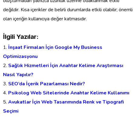
oluşturmadan yalnızca uzunluk üzerine odaklanmak etkili
değildir. Kısa içerikler de belirli durumlarda etkili olabilir; önemli
olan içeriğin kullanıcıya değer katmasıdır.
İlgili Yazılar:
İnşaat Firmaları İçin Google My Business
Optimizasyonu
Sağlık Hizmetleri İçin Anahtar Kelime Araştırması
Nasıl Yapılır?
SEO’da İçerik Pazarlaması Nedir?
Psikolog Web Sitelerinde Anahtar Kelime Kullanımı
Avukatlar İçin Web Tasarımında Renk ve Tipografi
Seçimi