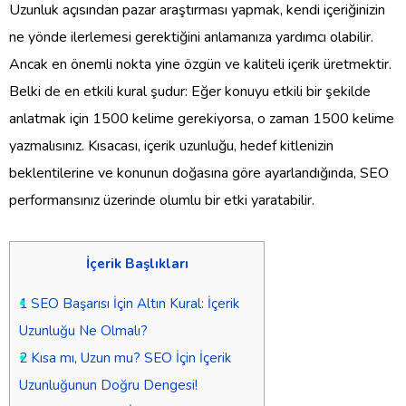
Uzunluk açısından pazar araştırması yapmak, kendi içeriğinizin
ne yönde ilerlemesi gerektiğini anlamanıza yardımcı olabilir.
Ancak en önemli nokta yine özgün ve kaliteli içerik üretmektir.
Belki de en etkili kural şudur: Eğer konuyu etkili bir şekilde
anlatmak için 1500 kelime gerekiyorsa, o zaman 1500 kelime
yazmalısınız. Kısacası, içerik uzunluğu, hedef kitlenizin
beklentilerine ve konunun doğasına göre ayarlandığında, SEO
performansınız üzerinde olumlu bir etki yaratabilir.
İçerik Başlıkları
1
SEO Başarısı İçin Altın Kural: İçerik
Uzunluğu Ne Olmalı?
2
Kısa mı, Uzun mu? SEO İçin İçerik
Uzunluğunun Doğru Dengesi!