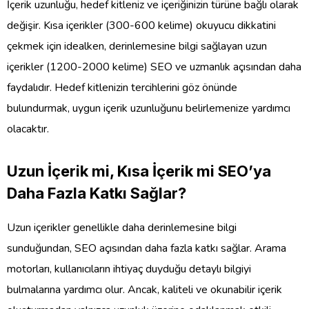
İçerik uzunluğu, hedef kitleniz ve içeriğinizin türüne bağlı olarak
değişir. Kısa içerikler (300-600 kelime) okuyucu dikkatini
çekmek için idealken, derinlemesine bilgi sağlayan uzun
içerikler (1200-2000 kelime) SEO ve uzmanlık açısından daha
faydalıdır. Hedef kitlenizin tercihlerini göz önünde
bulundurmak, uygun içerik uzunluğunu belirlemenize yardımcı
olacaktır.
Uzun İçerik mi, Kısa İçerik mi SEO’ya
Daha Fazla Katkı Sağlar?
Uzun içerikler genellikle daha derinlemesine bilgi
sunduğundan, SEO açısından daha fazla katkı sağlar. Arama
motorları, kullanıcıların ihtiyaç duyduğu detaylı bilgiyi
bulmalarına yardımcı olur. Ancak, kaliteli ve okunabilir içerik