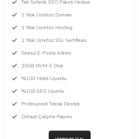
Tek Seferlik SEO Paketi Hediye
1 Yıllık Ücretsiz Domain
1 Yıllık Ücretsiz Hosting
1 Yıllık Ücretsiz SSL Sertifikası
Sınırsız E-Posta Adresi
20GB NVM-E Disk
%100 Mobil Uyumlu
%100 SEO Uyumlu
Profesyonel Teknik Destek
Detaylı Çalışma Raporu