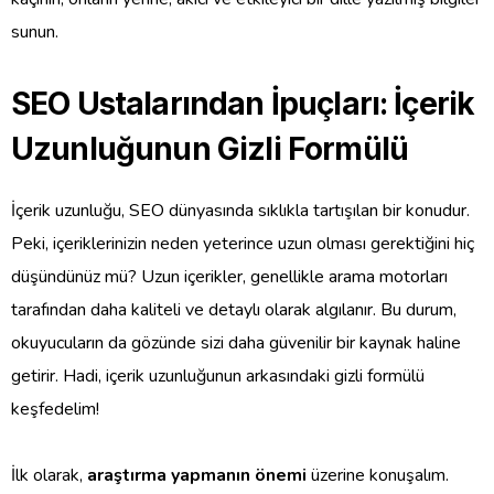
sunun.
SEO Ustalarından İpuçları: İçerik
Uzunluğunun Gizli Formülü
İçerik uzunluğu, SEO dünyasında sıklıkla tartışılan bir konudur.
Peki, içeriklerinizin neden yeterince uzun olması gerektiğini hiç
düşündünüz mü? Uzun içerikler, genellikle arama motorları
tarafından daha kaliteli ve detaylı olarak algılanır. Bu durum,
okuyucuların da gözünde sizi daha güvenilir bir kaynak haline
getirir. Hadi, içerik uzunluğunun arkasındaki gizli formülü
keşfedelim!
İlk olarak,
araştırma yapmanın önemi
üzerine konuşalım.