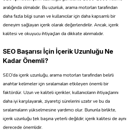
aralığında olmalıdır. Bu uzunluk, arama motorları tarafından
daha fazla bilgi sunan ve kullanıcılar için daha kapsamlı bir
deneyim sağlayan içerik olarak değerlendirilir. Ancak, içerik
kalitesi ve okuyucu ihtiyaçları da dikkate alınmalıdır.
SEO Başarısı İçin İçerik Uzunluğu Ne
Kadar Önemli?
SEO’da içerik uzunluğu, arama motorları tarafından belirli
anahtar kelimeler için sıralamaları etkileyen önemli bir
faktördür. Uzun ve kaliteli içerikler, kullanıcıların ihtiyaçlarını
daha iyi karşılayarak, ziyaretçi sürelerini uzatır ve bu da
sıralamaların yükselmesine yardımcı olur. Bununla birlikte,
içerik uzunluğu tek başına yeterli değildir; içerik kalitesi de aynı
derecede önemlidir.