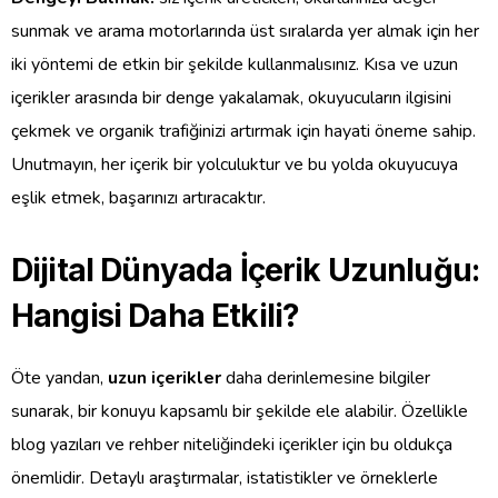
sunmak ve arama motorlarında üst sıralarda yer almak için her
iki yöntemi de etkin bir şekilde kullanmalısınız. Kısa ve uzun
içerikler arasında bir denge yakalamak, okuyucuların ilgisini
çekmek ve organik trafiğinizi artırmak için hayati öneme sahip.
Unutmayın, her içerik bir yolculuktur ve bu yolda okuyucuya
eşlik etmek, başarınızı artıracaktır.
Dijital Dünyada İçerik Uzunluğu:
Hangisi Daha Etkili?
Öte yandan,
uzun içerikler
daha derinlemesine bilgiler
sunarak, bir konuyu kapsamlı bir şekilde ele alabilir. Özellikle
blog yazıları ve rehber niteliğindeki içerikler için bu oldukça
önemlidir. Detaylı araştırmalar, istatistikler ve örneklerle