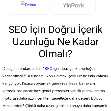
SEO İçin Doğru İçerik
Uzunluğu Ne Kadar
Olmalı?
Dolaşan sorulardan biri: "
SEO
için ideal içerik uzunluğu ne
kadar olmalı?" Aslında bu konu, birçok içerik üreticisinin kafasını
karıştırıyor. Kısaca söylemek gerekirse, kesin bir rakam
vermek zor; ancak bazı genel prensipler var. İlk olarak, arama
motorları daha uzun içerikleri genellikle daha değerli buluyor.
Ama neden? Çünkü daha uzun içerikler, konuyu daha kapsamlı