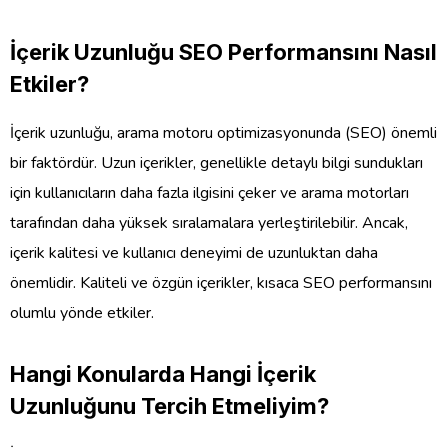
İçerik Uzunluğu SEO Performansını Nasıl
Etkiler?
İçerik uzunluğu, arama motoru optimizasyonunda (SEO) önemli
bir faktördür. Uzun içerikler, genellikle detaylı bilgi sundukları
için kullanıcıların daha fazla ilgisini çeker ve arama motorları
tarafından daha yüksek sıralamalara yerleştirilebilir. Ancak,
içerik kalitesi ve kullanıcı deneyimi de uzunluktan daha
önemlidir. Kaliteli ve özgün içerikler, kısaca SEO performansını
olumlu yönde etkiler.
Hangi Konularda Hangi İçerik
Uzunluğunu Tercih Etmeliyim?