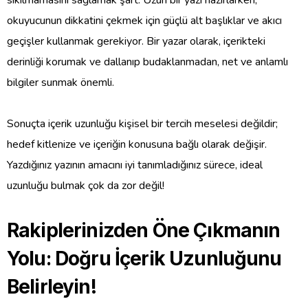
okuyucunun dikkatini çekmek için güçlü alt başlıklar ve akıcı
geçişler kullanmak gerekiyor. Bir yazar olarak, içerikteki
derinliği korumak ve dallanıp budaklanmadan, net ve anlamlı
bilgiler sunmak önemli.
Sonuçta içerik uzunluğu kişisel bir tercih meselesi değildir;
hedef kitlenize ve içeriğin konusuna bağlı olarak değişir.
Yazdığınız yazının amacını iyi tanımladığınız sürece, ideal
uzunluğu bulmak çok da zor değil!
Rakiplerinizden Öne Çıkmanın
Yolu: Doğru İçerik Uzunluğunu
Belirleyin!