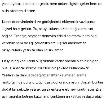
yanıtlayacak konular seçmek, hem onların ilgisini çeker hem de
sizin otoritenizi artırır.
Kendi deneyimlerinizi ve görüşlerinizi ekleyerek yazılarınızı
kişisel hale getirin. Bu, okuyucuların sizinle bağ kurmasını
sağlar. Örneğin, seyahat deneyimlerinizi anlatarak hem bilgi
verebilir hem de ilgi çekebilirsiniz. Kişisel anekdotlar,
okuyucuların yazınıza olan ilgisini artırır.
En iyi blog konularını oluşturmak kadar önemli olan bir diğer
husus, anahtar kelimeleri etkili bir şekilde kullanmaktır.
Yazılarınıza dahil edeceğiniz anahtar kelimeler, arama
motorlarında görünürlüğünüzü ciddi oranda artırır. Ancak bunları
doğal bir şekilde yazı akışınıza entegre etmeyi unutmayın. Zira
aşırı anahtar kelime kullanımı, içeriklerinizin kalitesini düşürebilir.