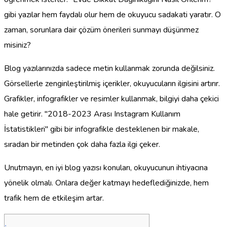
gibi yazılar hem faydalı olur hem de okuyucu sadakati yaratır. O
zaman, sorunlara dair çözüm önerileri sunmayı düşünmez
misiniz?
Blog yazılarınızda sadece metin kullanmak zorunda değilsiniz.
Görsellerle zenginleştirilmiş içerikler, okuyucuların ilgisini artırır.
Grafikler, infografikler ve resimler kullanmak, bilgiyi daha çekici
hale getirir. "2018-2023 Arası Instagram Kullanım
İstatistikleri" gibi bir infografikle desteklenen bir makale,
sıradan bir metinden çok daha fazla ilgi çeker.
Unutmayın, en iyi blog yazısı konuları, okuyucunun ihtiyacına
yönelik olmalı. Onlara değer katmayı hedeflediğinizde, hem
trafik hem de etkileşim artar.