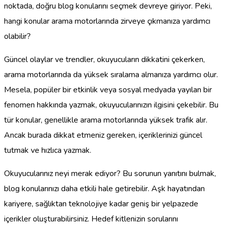
noktada, doğru blog konularını seçmek devreye giriyor. Peki,
hangi konular arama motorlarında zirveye çıkmanıza yardımcı
olabilir?
Güncel olaylar ve trendler, okuyucuların dikkatini çekerken,
arama motorlarında da yüksek sıralama almanıza yardımcı olur.
Mesela, popüler bir etkinlik veya sosyal medyada yayılan bir
fenomen hakkında yazmak, okuyucularınızın ilgisini çekebilir. Bu
tür konular, genellikle arama motorlarında yüksek trafik alır.
Ancak burada dikkat etmeniz gereken, içeriklerinizi güncel
tutmak ve hızlıca yazmak.
Okuyucularınız neyi merak ediyor? Bu sorunun yanıtını bulmak,
blog konularınızı daha etkili hale getirebilir. Aşk hayatından
kariyere, sağlıktan teknolojiye kadar geniş bir yelpazede
içerikler oluşturabilirsiniz. Hedef kitlenizin sorularını