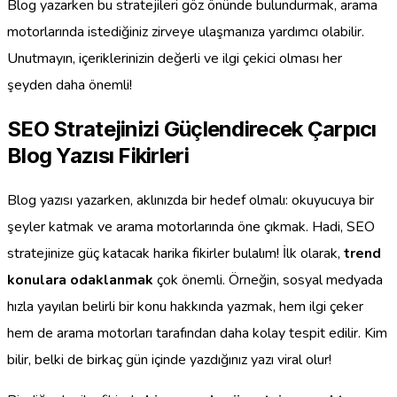
Blog yazarken bu stratejileri göz önünde bulundurmak, arama
motorlarında istediğiniz zirveye ulaşmanıza yardımcı olabilir.
Unutmayın, içeriklerinizin değerli ve ilgi çekici olması her
şeyden daha önemli!
SEO Stratejinizi Güçlendirecek Çarpıcı
Blog Yazısı Fikirleri
Blog yazısı yazarken, aklınızda bir hedef olmalı: okuyucuya bir
şeyler katmak ve arama motorlarında öne çıkmak. Hadi, SEO
stratejinize güç katacak harika fikirler bulalım! İlk olarak,
trend
konulara odaklanmak
çok önemli. Örneğin, sosyal medyada
hızla yayılan belirli bir konu hakkında yazmak, hem ilgi çeker
hem de arama motorları tarafından daha kolay tespit edilir. Kim
bilir, belki de birkaç gün içinde yazdığınız yazı viral olur!