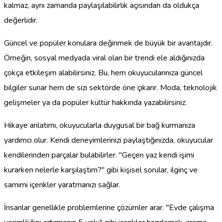
kalmaz, aynı zamanda paylaşılabilirlik açısından da oldukça
değerlidir.
Güncel ve popüler konulara değinmek de büyük bir avantajdır.
Örneğin, sosyal medyada viral olan bir trendi ele aldığınızda
çokça etkileşim alabilirsiniz. Bu, hem okuyucularınıza güncel
bilgiler sunar hem de sizi sektörde öne çıkarır. Moda, teknolojik
gelişmeler ya da popüler kültür hakkında yazabilirsiniz.
Hikaye anlatımı, okuyucularla duygusal bir bağ kurmanıza
yardımcı olur. Kendi deneyimlerinizi paylaştığınızda, okuyucular
kendilerinden parçalar bulabilirler. "Geçen yaz kendi işimi
kurarken nelerle karşılaştım?" gibi kişisel sorular, ilginç ve
samimi içerikler yaratmanızı sağlar.
İnsanlar genellikle problemlerine çözümler arar. "Evde çalışma