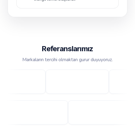
Referanslarımız
Markaların tercihi olmaktan gurur duyuyoruz.