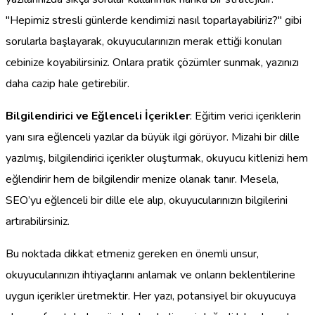
"Hepimiz stresli günlerde kendimizi nasıl toparlayabiliriz?" gibi
sorularla başlayarak, okuyucularınızın merak ettiği konuları
cebinize koyabilirsiniz. Onlara pratik çözümler sunmak, yazınızı
daha cazip hale getirebilir.
Bilgilendirici ve Eğlenceli İçerikler
: Eğitim verici içeriklerin
yanı sıra eğlenceli yazılar da büyük ilgi görüyor. Mizahi bir dille
yazılmış, bilgilendirici içerikler oluşturmak, okuyucu kitlenizi hem
eğlendirir hem de bilgilendir menize olanak tanır. Mesela,
SEO’yu eğlenceli bir dille ele alıp, okuyucularınızın bilgilerini
artırabilirsiniz.
Bu noktada dikkat etmeniz gereken en önemli unsur,
okuyucularınızın ihtiyaçlarını anlamak ve onların beklentilerine
uygun içerikler üretmektir. Her yazı, potansiyel bir okuyucuya