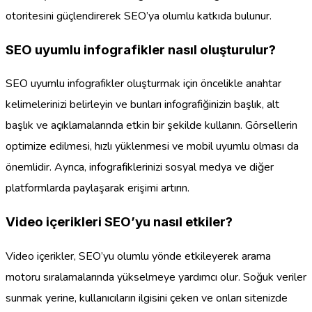
otoritesini güçlendirerek SEO’ya olumlu katkıda bulunur.
SEO uyumlu infografikler nasıl oluşturulur?
SEO uyumlu infografikler oluşturmak için öncelikle anahtar
kelimelerinizi belirleyin ve bunları infografiğinizin başlık, alt
başlık ve açıklamalarında etkin bir şekilde kullanın. Görsellerin
optimize edilmesi, hızlı yüklenmesi ve mobil uyumlu olması da
önemlidir. Ayrıca, infografiklerinizi sosyal medya ve diğer
platformlarda paylaşarak erişimi artırın.
Video içerikleri SEO’yu nasıl etkiler?
Video içerikler, SEO’yu olumlu yönde etkileyerek arama
motoru sıralamalarında yükselmeye yardımcı olur. Soğuk veriler
sunmak yerine, kullanıcıların ilgisini çeken ve onları sitenizde