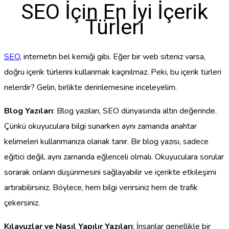
SEO İçin En İyi İçerik
Türleri
SEO
, internetin bel kemiği gibi. Eğer bir web siteniz varsa,
doğru içerik türlerini kullanmak kaçınılmaz. Peki, bu içerik türleri
nelerdir? Gelin, birlikte derinlemesine inceleyelim.
Blog Yazıları
: Blog yazıları, SEO dünyasında altın değerinde.
Çünkü okuyuculara bilgi sunarken aynı zamanda anahtar
kelimeleri kullanmanıza olanak tanır. Bir blog yazısı, sadece
eğitici değil, aynı zamanda eğlenceli olmalı. Okuyuculara sorular
sorarak onların düşünmesini sağlayabilir ve içerikte etkileşimi
artırabilirsiniz. Böylece, hem bilgi verirsiniz hem de trafik
çekersiniz.
Kılavuzlar ve Nasıl Yapılır Yazıları
: İnsanlar genellikle bir