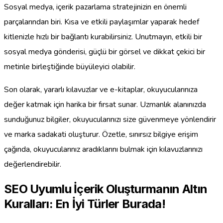
Sosyal medya, içerik pazarlama stratejinizin en önemli
parçalarından biri. Kısa ve etkili paylaşımlar yaparak hedef
kitlenizle hızlı bir bağlantı kurabilirsiniz. Unutmayın, etkili bir
sosyal medya gönderisi, güçlü bir görsel ve dikkat çekici bir
metinle birleştiğinde büyüleyici olabilir.
Son olarak, yararlı kılavuzlar ve e-kitaplar, okuyucularınıza
değer katmak için harika bir fırsat sunar. Uzmanlık alanınızda
sunduğunuz bilgiler, okuyucularınızı size güvenmeye yönlendirir
ve marka sadakati oluşturur. Özetle, sınırsız bilgiye erişim
çağında, okuyucularınız aradıklarını bulmak için kılavuzlarınızı
değerlendirebilir.
SEO Uyumlu İçerik Oluşturmanın Altın
Kuralları: En İyi Türler Burada!