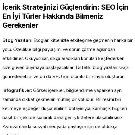
İçerik Stratejinizi Güçlendirin: SEO İçin
En İyi Türler Hakkında Bilmeniz
Gerekenler
Blog Yazıları
: Bloglar, kitlenizle etkileşime geçmenin harika bir
yolu. Özellikle bilgi paylaşımı ve sorun çözme açısından
etkilidirler. Okuyucular, sıkça aradıkları konuları keşfederken
size güven duymaya başlayacaklar. Üstelik, blog yazıları sıkça
güncellenebilir ve bu da SEO için olumlu bir sinyal oluşturur.
Infografikler
: Görsel içerikler, bilgilendirme yaparken aynı
zamanda dikkat çekmenin müthiş bir yoludur. Bir resmi bin
kelimeye eşdeğer düşünebiliriz; dolayısıyla, karmaşık bilgileri
basit bir şekilde sunarak daha geniş kitlelere ulaşabilirsiniz.
Aynı zamanda sosyal medyada paylaşım için de oldukça