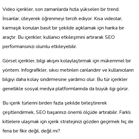
Video içerikler, son zamanlarda hızla yükselen bir trend.
İnsanlar, izleyerek öğrenmeyi tercih ediyor. Kısa videolar,
karmaşık konuları basit bir şekilde açıklamak için harika bir
araçtır. Bu içerikler, kullanıcı etkileşimini artırarak SEO
performansınızı olumlu etkileyebilir.
Görsel içerikler, bilgi akışını kolaylaştırmak için mükemmel bir
yöntem. Infografikler, sıkıcı metinleri canlandırır ve kullanıcıların
bilgiyi daha kolay sindirmesine yardımcı olur. Bu tür içerikler
genellikle sosyal medya platformlarında da büyük ilgi görür.
Bu içerik türlerini birden fazla şekilde birleştirerek
çeşitlendirmek, SEO başarınızı önemli ölçüde artırabilir. Farklı
kitlelere ulaşmak için içerik stratejinizi gözden geçirmek hiç de
fena bir fikir değil, değil mi?