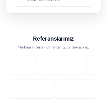
Referanslarımız
Markaların tercihi olmaktan gurur duyuyoruz.