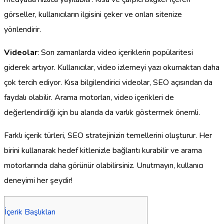
görseller, kullanıcıların ilgisini çeker ve onları sitenize
yönlendirir.
Videolar
: Son zamanlarda video içeriklerin popülaritesi
giderek artıyor. Kullanıcılar, video izlemeyi yazı okumaktan daha
çok tercih ediyor. Kısa bilgilendirici videolar, SEO açısından da
faydalı olabilir. Arama motorları, video içerikleri de
değerlendirdiği için bu alanda da varlık göstermek önemli.
Farklı içerik türleri, SEO stratejinizin temellerini oluşturur. Her
birini kullanarak hedef kitlenizle bağlantı kurabilir ve arama
motorlarında daha görünür olabilirsiniz. Unutmayın, kullanıcı
deneyimi her şeydir!
İçerik Başlıkları