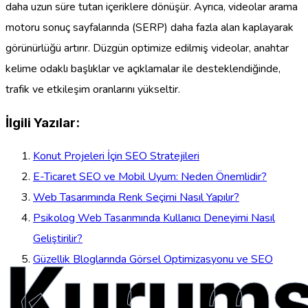
daha uzun süre tutan içeriklere dönüşür. Ayrıca, videolar arama
motoru sonuç sayfalarında (SERP) daha fazla alan kaplayarak
görünürlüğü artırır. Düzgün optimize edilmiş videolar, anahtar
kelime odaklı başlıklar ve açıklamalar ile desteklendiğinde,
trafik ve etkileşim oranlarını yükseltir.
İlgili Yazılar:
Konut Projeleri İçin SEO Stratejileri
E-Ticaret SEO ve Mobil Uyum: Neden Önemlidir?
Web Tasarımında Renk Seçimi Nasıl Yapılır?
Psikolog Web Tasarımında Kullanıcı Deneyimi Nasıl
Geliştirilir?
Kurums
Güzellik Bloglarında Görsel Optimizasyonu ve SEO