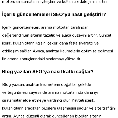
motoru sıralamalarını iyileştirir ve kullanıcı etkileşimini artırır.
İçerik güncellemeleri SEO’yu nasıl geliştirir?
İçerik güncellemeleri, arama motorları tarafından
değerlendirilen sitenin tazelik ve alaka düzeyini artırır. Güncel
içerik, kullanıcıların ilgisini çeker, daha fazla ziyaretçi ve
etkileşim sağlar. Ayrıca, anahtar kelimelerin optimize edilmesi
ile arama sonuçlarındaki sıralamayı yükseltir.
Blog yazıları SEO’ya nasıl katkı sağlar?
Blog yazıları, anahtar kelimelerin doğal bir şekilde
yerleştirilmesi sayesinde arama motorlarında daha iyi
sıralamalar elde etmeye yardımcı olur. Kaliteli içerik,
kullanıcıların aradıkları bilgilere ulaşmasını sağlar ve site trafiğini
artırır. Ayrıca, düzenli olarak güncellenen bloglar, sitenin