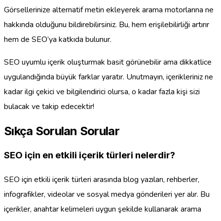
Görsellerinize alternatif metin ekleyerek arama motorlarına ne
hakkında olduğunu bildirebilirsiniz. Bu, hem erişilebilirliği artırır
hem de SEO’ya katkıda bulunur.
SEO uyumlu içerik oluşturmak basit görünebilir ama dikkatlice
uygulandığında büyük farklar yaratır. Unutmayın, içerikleriniz ne
kadar ilgi çekici ve bilgilendirici olursa, o kadar fazla kişi sizi
bulacak ve takip edecektir!
Sıkça Sorulan Sorular
SEO için en etkili içerik türleri nelerdir?
SEO için etkili içerik türleri arasında blog yazıları, rehberler,
infografikler, videolar ve sosyal medya gönderileri yer alır. Bu
içerikler, anahtar kelimeleri uygun şekilde kullanarak arama