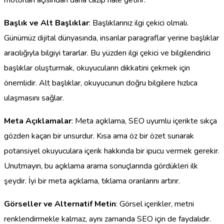
Başlık ve Alt Başlıklar
: Başlıklarınız ilgi çekici olmalı.
Günümüz dijital dünyasında, insanlar paragraflar yerine başlıklar
aracılığıyla bilgiyi tararlar. Bu yüzden ilgi çekici ve bilgilendirici
başlıklar oluşturmak, okuyucuların dikkatini çekmek için
önemlidir. Alt başlıklar, okuyucunun doğru bilgilere hızlıca
ulaşmasını sağlar.
Meta Açıklamalar
: Meta açıklama, SEO uyumlu içerikte sıkça
gözden kaçan bir unsurdur. Kısa ama öz bir özet sunarak
potansiyel okuyuculara içerik hakkında bir ipucu vermek gerekir.
Unutmayın, bu açıklama arama sonuçlarında gördükleri ilk
şeydir. İyi bir meta açıklama, tıklama oranlarını artırır.
Görseller ve Alternatif Metin
: Görsel içerikler, metni
renklendirmekle kalmaz, aynı zamanda SEO için de faydalıdır.